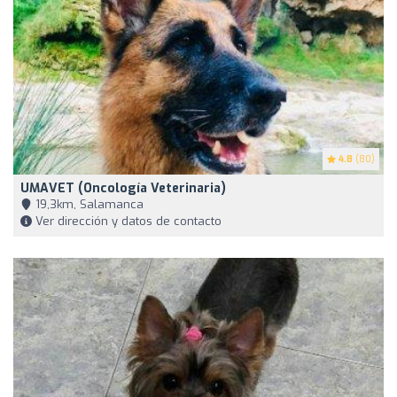
4.8
(80)
UMAVET (Oncología Veterinaria)
19,3km, Salamanca
Ver dirección y datos de contacto