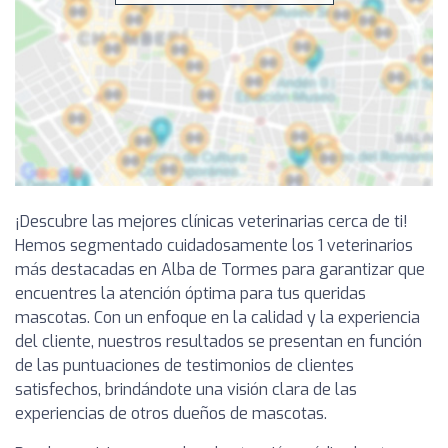
¡Descubre las mejores clínicas veterinarias cerca de ti!
Hemos segmentado cuidadosamente los 1 veterinarios
más destacadas en Alba de Tormes para garantizar que
encuentres la atención óptima para tus queridas
mascotas. Con un enfoque en la calidad y la experiencia
del cliente, nuestros resultados se presentan en función
de las puntuaciones de testimonios de clientes
satisfechos, brindándote una visión clara de las
experiencias de otros dueños de mascotas.