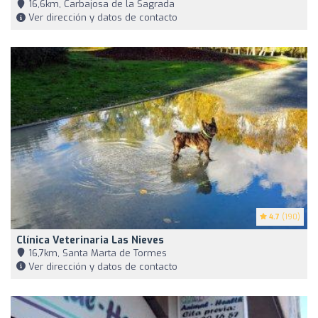
16,6km, Carbajosa de la Sagrada
Ver dirección y datos de contacto
4.7
(190)
Clínica Veterinaria Las Nieves
16,7km, Santa Marta de Tormes
Ver dirección y datos de contacto