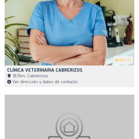
4.8
(111)
CLÍNICA VETERINARIA CABRERIZOS
18,7km, Cabrerizos
Ver dirección y datos de contacto