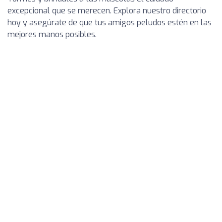
excepcional que se merecen. Explora nuestro directorio
hoy y asegúrate de que tus amigos peludos estén en las
mejores manos posibles.