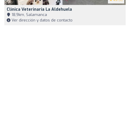
Clínica Veterinaria La Aldehuela
18,9km, Salamanca
Ver dirección y datos de contacto