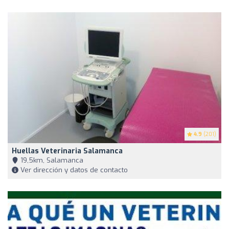
4.9
(201)
Huellas Veterinaria Salamanca
19,5km, Salamanca
Ver dirección y datos de contacto