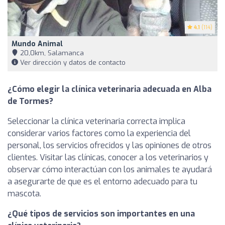
4.1
(114)
Mundo Animal
20,0km, Salamanca
Ver dirección y datos de contacto
¿Cómo elegir la clínica veterinaria adecuada en Alba
de Tormes?
Seleccionar la clínica veterinaria correcta implica
considerar varios factores como la experiencia del
personal, los servicios ofrecidos y las opiniones de otros
clientes. Visitar las clínicas, conocer a los veterinarios y
observar cómo interactúan con los animales te ayudará
a asegurarte de que es el entorno adecuado para tu
mascota.
¿Qué tipos de servicios son importantes en una