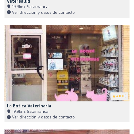
Vetersalud
19,8km, Salamanca
Ver dirección y datos de contacto
4.8
(8)
La Botica Veterinaria
19,9km, Salamanca
Ver dirección y datos de contacto