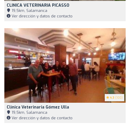
CLINICA VETERINARIA PICASSO
19,5km, Salamanca
Ver dirección y datos de contacto
4.3
(100)
Clínica Veterinaria Gómez Ulla
19,5km, Salamanca
Ver dirección y datos de contacto