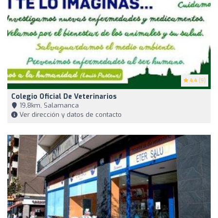
4.4
(9)
Colegio Oficial De Veterinarios
19,8km, Salamanca
Ver dirección y datos de contacto