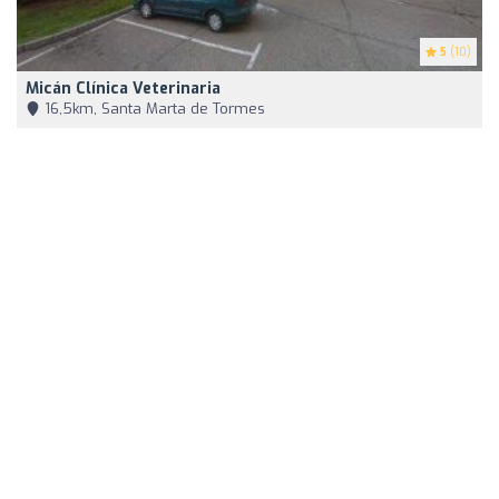
5
(10)
Micán Clínica Veterinaria
16,5km, Santa Marta de Tormes