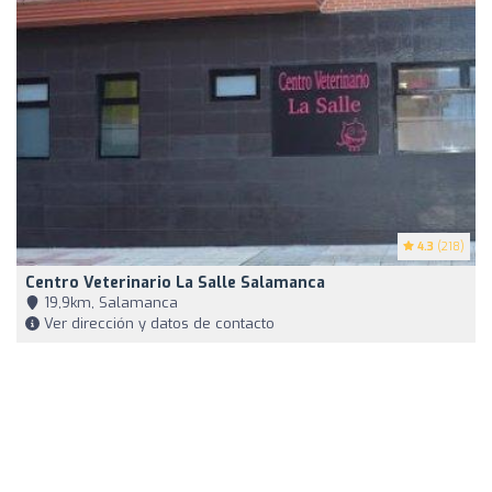
4.3
(218)
Centro Veterinario La Salle Salamanca
19,9km, Salamanca
Ver dirección y datos de contacto