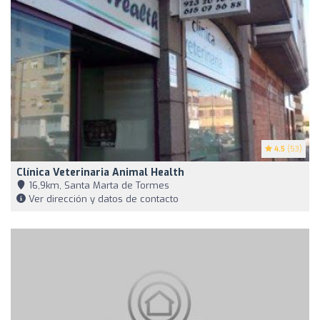
4.5
(53)
Clínica Veterinaria Animal Health
16,9km, Santa Marta de Tormes
Ver dirección y datos de contacto