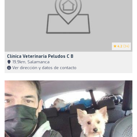
4.2
(34)
Clínica Veterinaria Peludos C B
19,9km, Salamanca
Ver dirección y datos de contacto