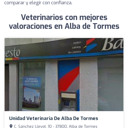
comparar y elegir con confianza.
Veterinarios con mejores
valoraciones en Alba de Tormes
Unidad Veterinaria De Alba De Tormes
C. Sánchez Llevot, 10 - 37800, Alba de Tormes