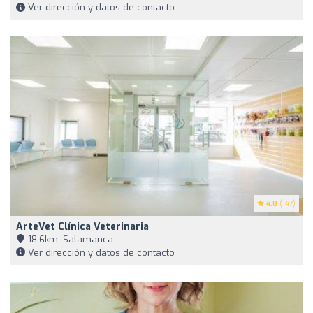
Ver dirección y datos de contacto
4.8
(147)
ArteVet Clínica Veterinaria
18,6km, Salamanca
Ver dirección y datos de contacto