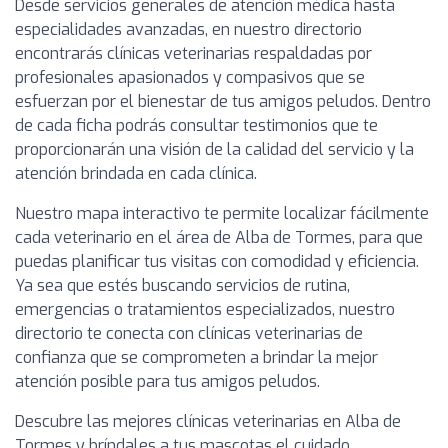
Desde servicios generales de atención médica hasta
especialidades avanzadas, en nuestro directorio
encontrarás clínicas veterinarias respaldadas por
profesionales apasionados y compasivos que se
esfuerzan por el bienestar de tus amigos peludos. Dentro
de cada ficha podrás consultar testimonios que te
proporcionarán una visión de la calidad del servicio y la
atención brindada en cada clínica.
Nuestro mapa interactivo te permite localizar fácilmente
cada veterinario en el área de Alba de Tormes, para que
puedas planificar tus visitas con comodidad y eficiencia.
Ya sea que estés buscando servicios de rutina,
emergencias o tratamientos especializados, nuestro
directorio te conecta con clínicas veterinarias de
confianza que se comprometen a brindar la mejor
atención posible para tus amigos peludos.
Descubre las mejores clínicas veterinarias en Alba de
Tormes y bríndales a tus mascotas el cuidado