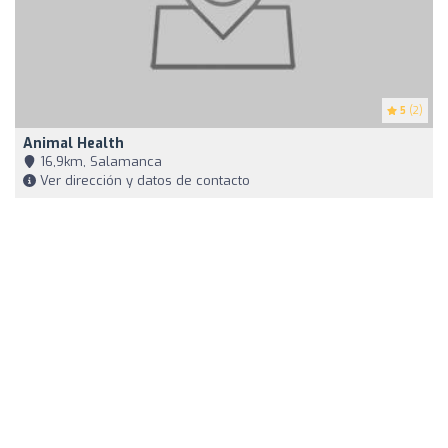
5
(2)
Animal Health
16,9km, Salamanca
Ver dirección y datos de contacto