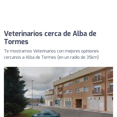
Veterinarios cerca de Alba de
Tormes
Te mostramos Veterinarios con mejores opiniones
cercanos a Alba de Tormes (en un radio de 35km)