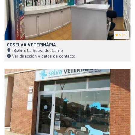
5
(15)
COSELVA VETERINÀRIA
18,2km, La Selva del Camp
Ver dirección y datos de contacto