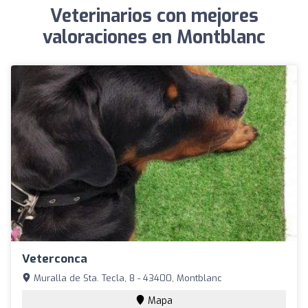
Veterinarios con mejores
valoraciones en Montblanc
Veterconca
Muralla de Sta. Tecla, 8 - 43400, Montblanc
Mapa