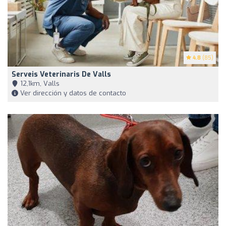
4.8
(85)
Serveis Veterinaris De Valls
12,1km, Valls
Ver dirección y datos de contacto