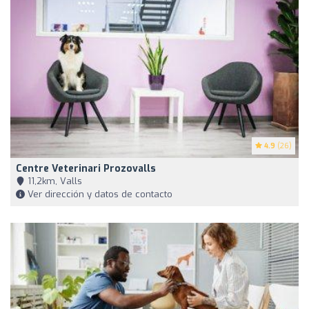
4.9
(26)
Centre Veterinari Prozovalls
11,2km, Valls
Ver dirección y datos de contacto