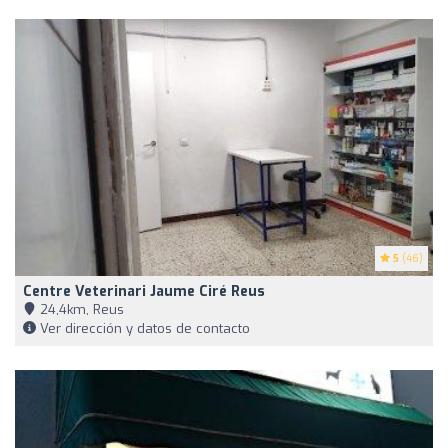
5
(46)
Centre Veterinari Jaume Ciré Reus
24,4km, Reus
Ver dirección y datos de contacto