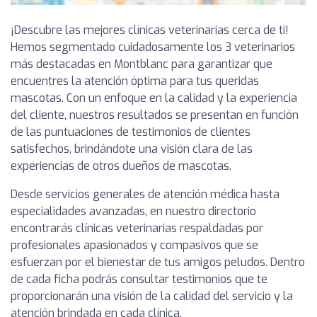
¡Descubre las mejores clínicas veterinarias cerca de ti!
Hemos segmentado cuidadosamente los 3 veterinarios
más destacadas en Montblanc para garantizar que
encuentres la atención óptima para tus queridas
mascotas. Con un enfoque en la calidad y la experiencia
del cliente, nuestros resultados se presentan en función
de las puntuaciones de testimonios de clientes
satisfechos, brindándote una visión clara de las
experiencias de otros dueños de mascotas.
Desde servicios generales de atención médica hasta
especialidades avanzadas, en nuestro directorio
encontrarás clínicas veterinarias respaldadas por
profesionales apasionados y compasivos que se
esfuerzan por el bienestar de tus amigos peludos. Dentro
de cada ficha podrás consultar testimonios que te
proporcionarán una visión de la calidad del servicio y la
atención brindada en cada clínica.