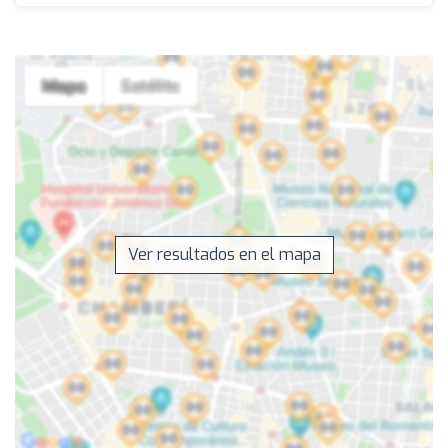
Ver resultados en el mapa