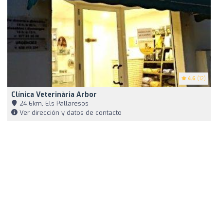
4.6
(12)
Clínica Veterinària Arbor
24,6km, Els Pallaresos
Ver dirección y datos de contacto