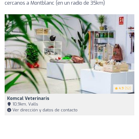
cercanos a Montblanc (en un radio de 35km)
4.9
(52)
Komcal Veterinaris
10,9km, Valls
Ver dirección y datos de contacto