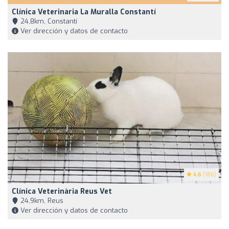
Clínica Veterinaria La Muralla Constantí
24,8km, Constantí
Ver dirección y datos de contacto
4.6
(186)
Clínica Veterinària Reus Vet
24,9km, Reus
Ver dirección y datos de contacto