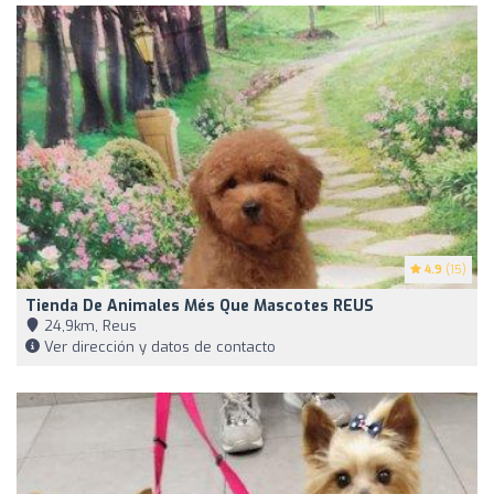
4.9
(15)
Tienda De Animales Més Que Mascotes REUS
24,9km, Reus
Ver dirección y datos de contacto