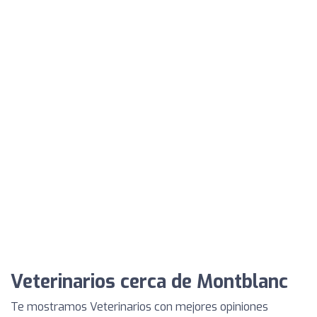
Veterinarios cerca de Montblanc
Te mostramos Veterinarios con mejores opiniones