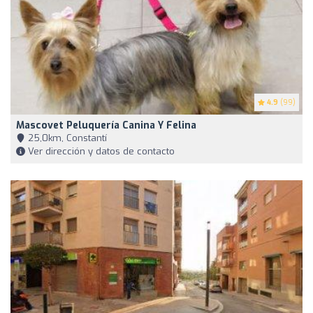
4.9
(99)
Mascovet Peluquería Canina Y Felina
25,0km, Constantí
Ver dirección y datos de contacto