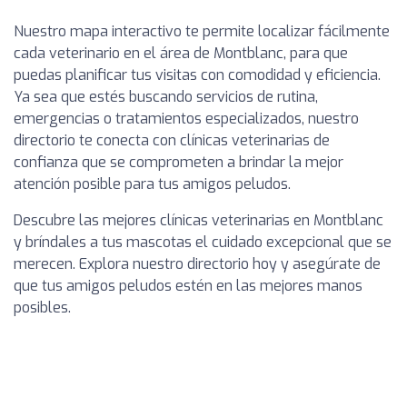
Nuestro mapa interactivo te permite localizar fácilmente
cada veterinario en el área de Montblanc, para que
puedas planificar tus visitas con comodidad y eficiencia.
Ya sea que estés buscando servicios de rutina,
emergencias o tratamientos especializados, nuestro
directorio te conecta con clínicas veterinarias de
confianza que se comprometen a brindar la mejor
atención posible para tus amigos peludos.
Descubre las mejores clínicas veterinarias en Montblanc
y bríndales a tus mascotas el cuidado excepcional que se
merecen. Explora nuestro directorio hoy y asegúrate de
que tus amigos peludos estén en las mejores manos
posibles.