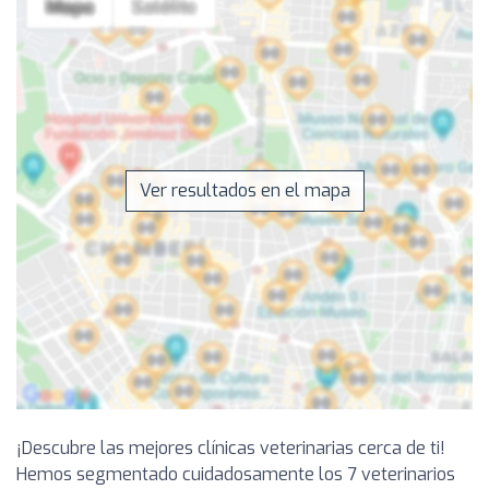
Ver resultados en el mapa
¡Descubre las mejores clínicas veterinarias cerca de ti!
Hemos segmentado cuidadosamente los 7 veterinarios