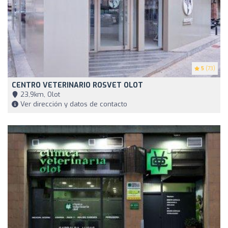
5
(73)
CENTRO VETERINARIO ROSVET OLOT
23,9km, Olot
Ver dirección y datos de contacto