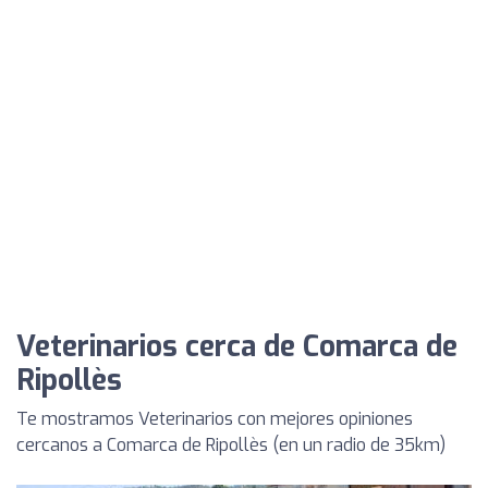
Veterinarios cerca de Comarca de
Ripollès
Te mostramos Veterinarios con mejores opiniones
cercanos a Comarca de Ripollès (en un radio de 35km)