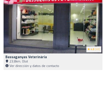
4.8
(49)
Bassaganyas Veterinària
23,8km, Olot
Ver dirección y datos de contacto