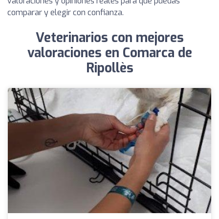
valoraciones y opiniones reales para que puedas
comparar y elegir con confianza.
Veterinarios con mejores
valoraciones en Comarca de
Ripollès