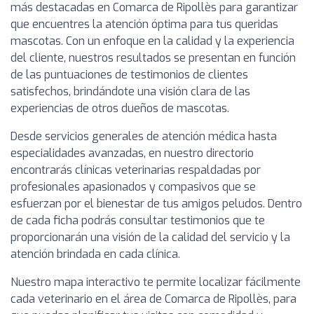
más destacadas en Comarca de Ripollès para garantizar
que encuentres la atención óptima para tus queridas
mascotas. Con un enfoque en la calidad y la experiencia
del cliente, nuestros resultados se presentan en función
de las puntuaciones de testimonios de clientes
satisfechos, brindándote una visión clara de las
experiencias de otros dueños de mascotas.
Desde servicios generales de atención médica hasta
especialidades avanzadas, en nuestro directorio
encontrarás clínicas veterinarias respaldadas por
profesionales apasionados y compasivos que se
esfuerzan por el bienestar de tus amigos peludos. Dentro
de cada ficha podrás consultar testimonios que te
proporcionarán una visión de la calidad del servicio y la
atención brindada en cada clínica.
Nuestro mapa interactivo te permite localizar fácilmente
cada veterinario en el área de Comarca de Ripollès, para