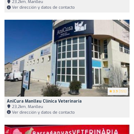
23,2km, Manlleu
Ver dirección y datos de contacto
3.9
(155)
AniCura Manlleu Clínica Veterinaria
23,2km, Manlleu
Ver dirección y datos de contacto