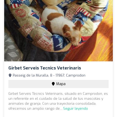
Girbet Serveis Tecnics Veterinaris
Passeig de la Muralla, 8 - 17867, Camprodon
Mapa
Girbet Serveis Tècnics Veterinaris, situado en Camprodon, es
un referente en el cuidado de la salud de tus mascotas y
animales de granja. Con una trayectoria consolidada,
ofrecemos un amplio rango de...
Seguir leyendo