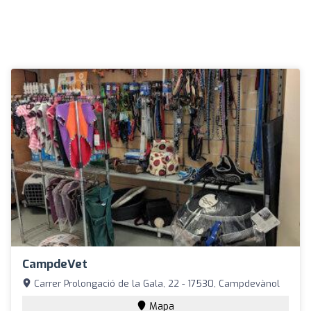
CampdeVet
Carrer Prolongació de la Gala, 22 - 17530, Campdevànol
Mapa