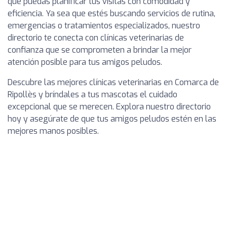
que puedas planificar tus visitas con comodidad y
eficiencia. Ya sea que estés buscando servicios de rutina,
emergencias o tratamientos especializados, nuestro
directorio te conecta con clínicas veterinarias de
confianza que se comprometen a brindar la mejor
atención posible para tus amigos peludos.
Descubre las mejores clínicas veterinarias en Comarca de
Ripollès y bríndales a tus mascotas el cuidado
excepcional que se merecen. Explora nuestro directorio
hoy y asegúrate de que tus amigos peludos estén en las
mejores manos posibles.