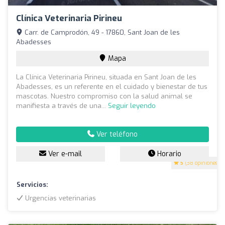
Clínica Veterinaria Pirineu
Carr. de Camprodón, 49 - 17860, Sant Joan de les
Abadesses
Mapa
La Clínica Veterinaria Pirineu, situada en Sant Joan de les
Abadesses, es un referente en el cuidado y bienestar de tus
mascotas. Nuestro compromiso con la salud animal se
manifiesta a través de una...
Seguir leyendo
Ver teléfono
Ver e-mail
Horario
5
(38 opiniones)
Servicios:
Urgencias veterinarias