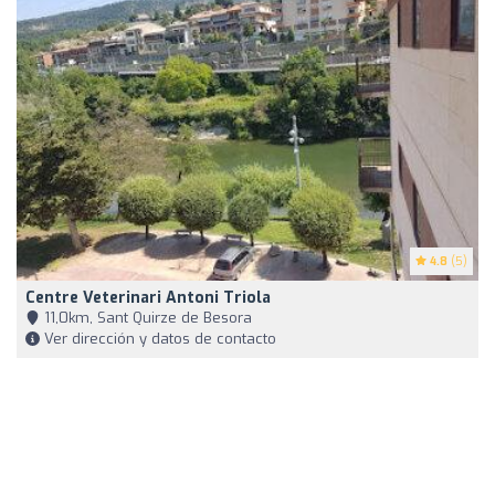
4.8
(5)
Centre Veterinari Antoni Triola
11,0km, Sant Quirze de Besora
Ver dirección y datos de contacto