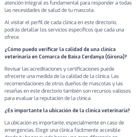
atención integral es fundamental para responder a todas
las necesidades de salud de tu mascota.
Al visitar el perfil de cada clínica en este directorio,
podrás detallar los servicios específicos que cada una
ofrece.
¿Cómo puedo verificar la calidad de una clínica
veterinaria en Comarca de Baixa Cerdanya (Girona)?
Revisar las acreditaciones y certificaciones puede
ofrecerte una medida de la calidad de la clínica. Las
recomendaciones de otros dueños de mascotas y las
reseñas en este directorio también son recursos valiosos
para evaluar la reputación de la clínica.
¿Es importante la ubicación de la clínica veterinaria?
La ubicación es importante, especialmente en caso de
emergencias. Elegir una clínica fácilmente accesible