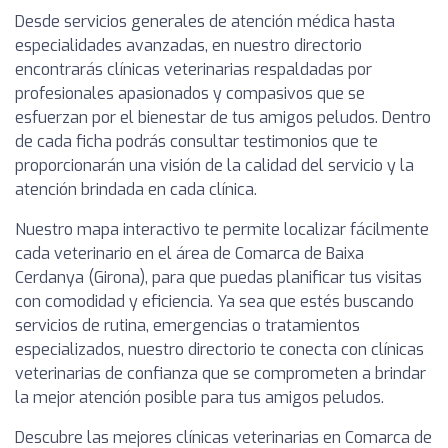
Desde servicios generales de atención médica hasta
especialidades avanzadas, en nuestro directorio
encontrarás clínicas veterinarias respaldadas por
profesionales apasionados y compasivos que se
esfuerzan por el bienestar de tus amigos peludos. Dentro
de cada ficha podrás consultar testimonios que te
proporcionarán una visión de la calidad del servicio y la
atención brindada en cada clínica.
Nuestro mapa interactivo te permite localizar fácilmente
cada veterinario en el área de Comarca de Baixa
Cerdanya (Girona), para que puedas planificar tus visitas
con comodidad y eficiencia. Ya sea que estés buscando
servicios de rutina, emergencias o tratamientos
especializados, nuestro directorio te conecta con clínicas
veterinarias de confianza que se comprometen a brindar
la mejor atención posible para tus amigos peludos.
Descubre las mejores clínicas veterinarias en Comarca de