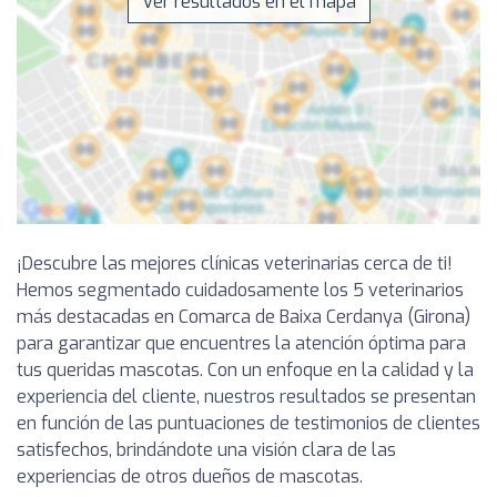
Ver resultados en el mapa
¡Descubre las mejores clínicas veterinarias cerca de ti!
Hemos segmentado cuidadosamente los 5 veterinarios
más destacadas en Comarca de Baixa Cerdanya (Girona)
para garantizar que encuentres la atención óptima para
tus queridas mascotas. Con un enfoque en la calidad y la
experiencia del cliente, nuestros resultados se presentan
en función de las puntuaciones de testimonios de clientes
satisfechos, brindándote una visión clara de las
experiencias de otros dueños de mascotas.