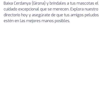
Baixa Cerdanya (Girona) y bríndales a tus mascotas el
cuidado excepcional que se merecen. Explora nuestro
directorio hoy y asegúrate de que tus amigos peludos
estén en las mejores manos posibles.