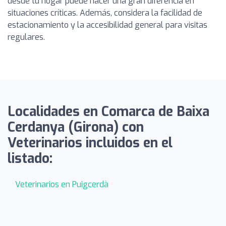
desde tu hogar puede hacer una gran diferencia en
situaciones críticas. Además, considera la facilidad de
estacionamiento y la accesibilidad general para visitas
regulares.
Localidades en Comarca de Baixa
Cerdanya (Girona) con
Veterinarios incluidos en el
listado:
Veterinarios en Puigcerdà