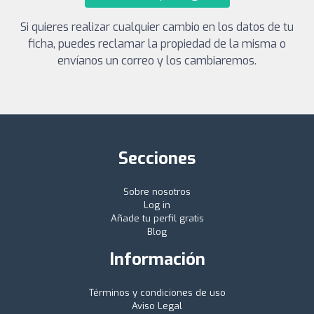
Si quieres realizar cualquier cambio en los datos de tu
ficha, puedes reclamar la propiedad de la misma o
envíanos un correo y los cambiaremos.
Secciones
Sobre nosotros
Log in
Añade tu perfil gratis
Blog
Información
Términos y condiciones de uso
Aviso Legal