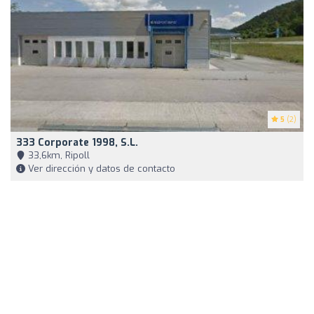
5
(2)
333 Corporate 1998, S.L.
33,6km, Ripoll
Ver dirección y datos de contacto