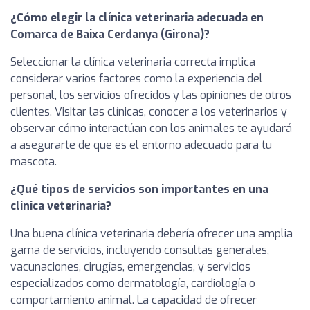
¿Cómo elegir la clínica veterinaria adecuada en
Comarca de Baixa Cerdanya (Girona)?
Seleccionar la clínica veterinaria correcta implica
considerar varios factores como la experiencia del
personal, los servicios ofrecidos y las opiniones de otros
clientes. Visitar las clínicas, conocer a los veterinarios y
observar cómo interactúan con los animales te ayudará
a asegurarte de que es el entorno adecuado para tu
mascota.
¿Qué tipos de servicios son importantes en una
clínica veterinaria?
Una buena clínica veterinaria debería ofrecer una amplia
gama de servicios, incluyendo consultas generales,
vacunaciones, cirugías, emergencias, y servicios
especializados como dermatología, cardiología o
comportamiento animal. La capacidad de ofrecer