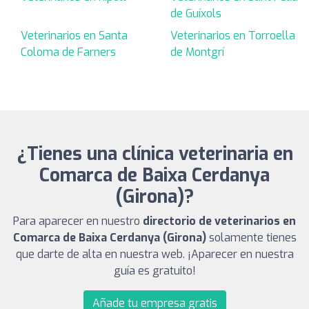
de Guíxols
Veterinarios en Santa
Veterinarios en Torroella
Coloma de Farners
de Montgrí
¿Tienes una clínica veterinaria en
Comarca de Baixa Cerdanya
(Girona)?
Para aparecer en nuestro
directorio de veterinarios en
Comarca de Baixa Cerdanya (Girona)
solamente tienes
que darte de alta en nuestra web. ¡Aparecer en nuestra
guía es gratuito!
Añade tu empresa gratis