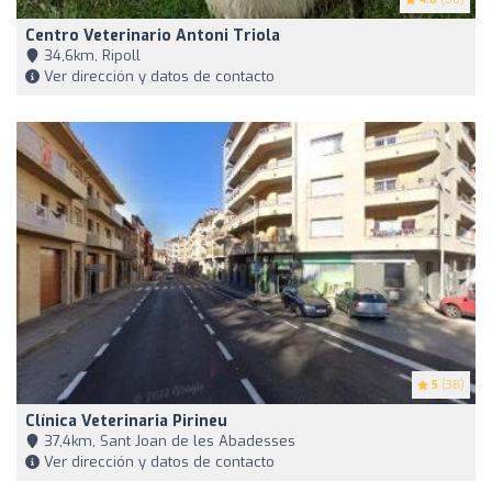
Centro Veterinario Antoni Triola
34,6km, Ripoll
Ver dirección y datos de contacto
5
(38)
Clínica Veterinaria Pirineu
37,4km, Sant Joan de les Abadesses
Ver dirección y datos de contacto