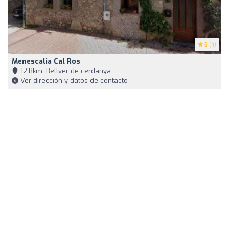
5
(4)
Menescalia Cal Ros
12,8km, Bellver de cerdanya
Ver dirección y datos de contacto