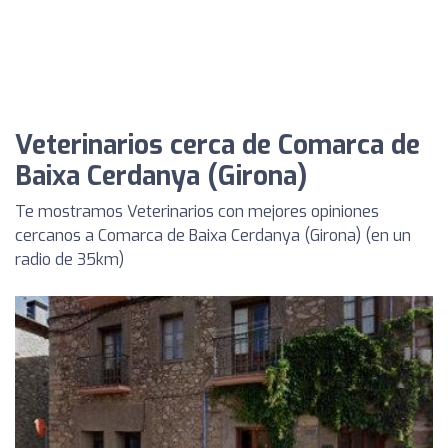
Veterinarios cerca de Comarca de
Baixa Cerdanya (Girona)
Te mostramos Veterinarios con mejores opiniones
cercanos a Comarca de Baixa Cerdanya (Girona) (en un
radio de 35km)