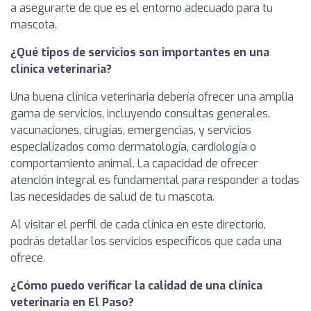
a asegurarte de que es el entorno adecuado para tu
mascota.
¿Qué tipos de servicios son importantes en una
clínica veterinaria?
Una buena clínica veterinaria debería ofrecer una amplia
gama de servicios, incluyendo consultas generales,
vacunaciones, cirugías, emergencias, y servicios
especializados como dermatología, cardiología o
comportamiento animal. La capacidad de ofrecer
atención integral es fundamental para responder a todas
las necesidades de salud de tu mascota.
Al visitar el perfil de cada clínica en este directorio,
podrás detallar los servicios específicos que cada una
ofrece.
¿Cómo puedo verificar la calidad de una clínica
veterinaria en El Paso?