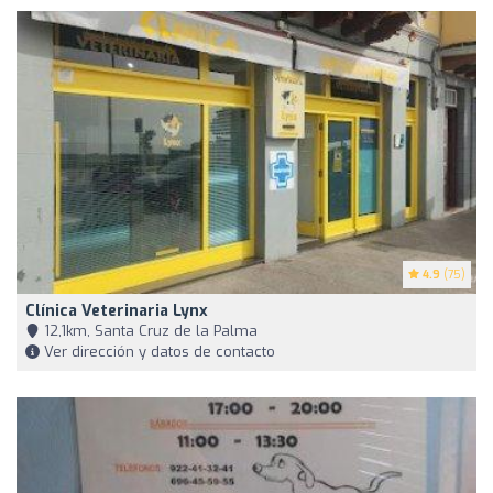
4.9
(75)
Clínica Veterinaria Lynx
12,1km, Santa Cruz de la Palma
Ver dirección y datos de contacto