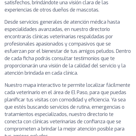
satisfechos, brindándote una visión clara de las
experiencias de otros dueños de mascotas.
Desde servicios generales de atención médica hasta
especialidades avanzadas, en nuestro directorio
encontrarás clínicas veterinarias respaldadas por
profesionales apasionados y compasivos que se
esfuerzan por el bienestar de tus amigos peludos. Dentro
de cada ficha podrás consultar testimonios que te
proporcionarán una visión de la calidad del servicio y la
atención brindada en cada clínica.
Nuestro mapa interactivo te permite localizar fácilmente
cada veterinario en el área de El Paso, para que puedas
planificar tus visitas con comodidad y eficiencia. Ya sea
que estés buscando servicios de rutina, emergencias o
tratamientos especializados, nuestro directorio te
conecta con clínicas veterinarias de confianza que se
comprometen a brindar la mejor atención posible para