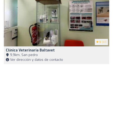
5
(33)
Clínica Veterinaria Baltavet
9,9km, San pedro
Ver dirección y datos de contacto