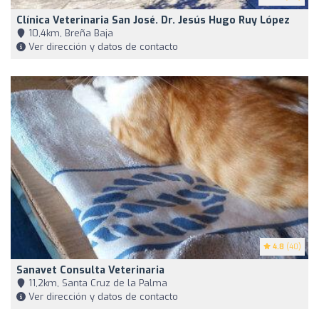
Clínica Veterinaria San José. Dr. Jesús Hugo Ruy López
10,4km, Breña Baja
Ver dirección y datos de contacto
4.8
(40)
Sanavet Consulta Veterinaria
11,2km, Santa Cruz de la Palma
Ver dirección y datos de contacto