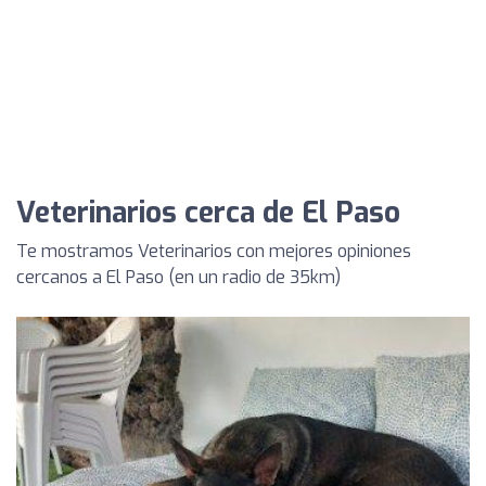
Veterinarios cerca de El Paso
Te mostramos Veterinarios con mejores opiniones
cercanos a El Paso (en un radio de 35km)