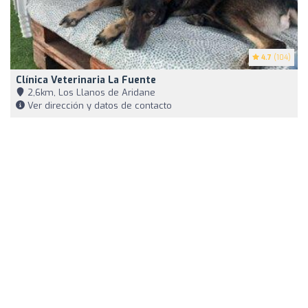
4.7
(104)
Clínica Veterinaria La Fuente
2,6km, Los Llanos de Aridane
Ver dirección y datos de contacto