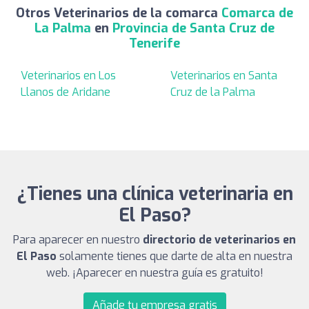
Otros Veterinarios de la comarca
Comarca de
La Palma
en
Provincia de Santa Cruz de
Tenerife
Veterinarios en Los
Veterinarios en Santa
Llanos de Aridane
Cruz de la Palma
¿Tienes una clínica veterinaria en
El Paso?
Para aparecer en nuestro
directorio de veterinarios en
El Paso
solamente tienes que darte de alta en nuestra
web. ¡Aparecer en nuestra guía es gratuito!
Añade tu empresa gratis