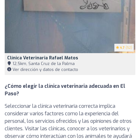
4.7
(52)
Clínica Veterinaria Rafael Matos
12,5km, Santa Cruz de la Palma
Ver dirección y datos de contacto
¿Cómo elegir la clínica veterinaria adecuada en El
Paso?
Seleccionar la clínica veterinaria correcta implica
considerar varios factores como la experiencia del
personal, los servicios ofrecidos y las opiniones de otros
clientes. Visitar las clínicas, conocer a los veterinarios y
observar cómo interactúan con los animales te ayudará