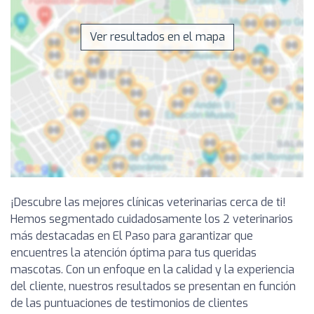
Ver resultados en el mapa
¡Descubre las mejores clínicas veterinarias cerca de ti!
Hemos segmentado cuidadosamente los 2 veterinarios
más destacadas en El Paso para garantizar que
encuentres la atención óptima para tus queridas
mascotas. Con un enfoque en la calidad y la experiencia
del cliente, nuestros resultados se presentan en función
de las puntuaciones de testimonios de clientes