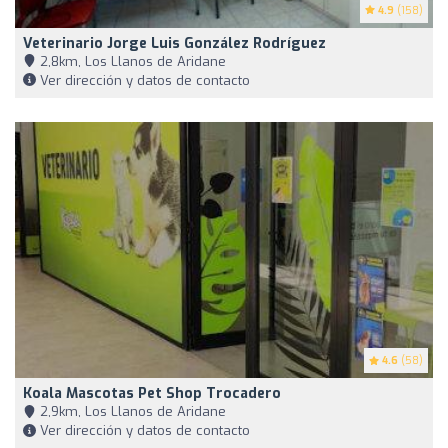
4.9
(158)
Veterinario Jorge Luis González Rodríguez
2,8km, Los Llanos de Aridane
Ver dirección y datos de contacto
4.6
(58)
Koala Mascotas Pet Shop Trocadero
2,9km, Los Llanos de Aridane
Ver dirección y datos de contacto