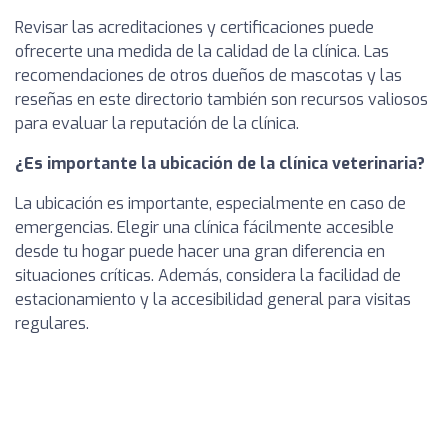
Revisar las acreditaciones y certificaciones puede
ofrecerte una medida de la calidad de la clínica. Las
recomendaciones de otros dueños de mascotas y las
reseñas en este directorio también son recursos valiosos
para evaluar la reputación de la clínica.
¿Es importante la ubicación de la clínica veterinaria?
La ubicación es importante, especialmente en caso de
emergencias. Elegir una clínica fácilmente accesible
desde tu hogar puede hacer una gran diferencia en
situaciones críticas. Además, considera la facilidad de
estacionamiento y la accesibilidad general para visitas
regulares.