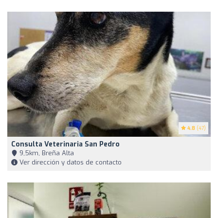
4.8
(47)
Consulta Veterinaria San Pedro
9,5km, Breña Alta
Ver dirección y datos de contacto