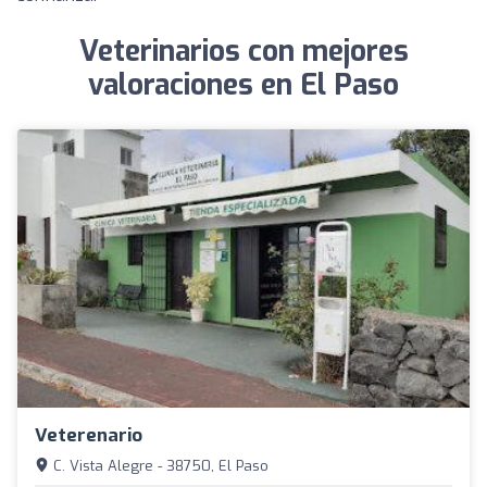
Veterinarios con mejores
valoraciones en El Paso
Veterenario
C. Vista Alegre - 38750, El Paso