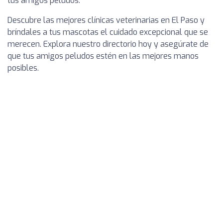
tus amigos peludos.
Descubre las mejores clínicas veterinarias en El Paso y
bríndales a tus mascotas el cuidado excepcional que se
merecen. Explora nuestro directorio hoy y asegúrate de
que tus amigos peludos estén en las mejores manos
posibles.