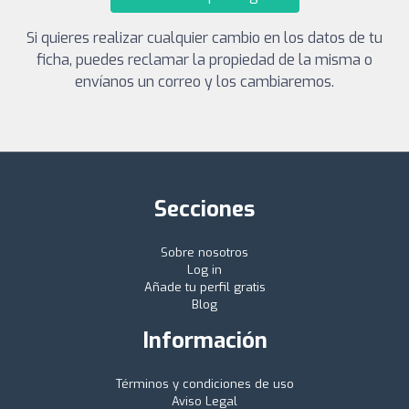
Si quieres realizar cualquier cambio en los datos de tu
ficha, puedes reclamar la propiedad de la misma o
envíanos un correo y los cambiaremos.
Secciones
Sobre nosotros
Log in
Añade tu perfil gratis
Blog
Información
Términos y condiciones de uso
Aviso Legal