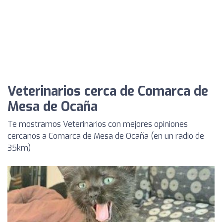
Veterinarios cerca de Comarca de
Mesa de Ocaña
Te mostramos Veterinarios con mejores opiniones
cercanos a Comarca de Mesa de Ocaña (en un radio de
35km)