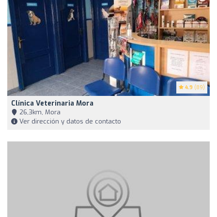
4.9
(89)
Clínica Veterinaria Mora
26,3km, Mora
Ver dirección y datos de contacto