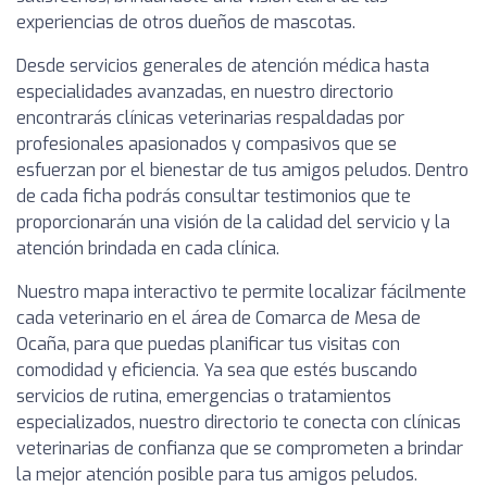
experiencias de otros dueños de mascotas.
Desde servicios generales de atención médica hasta
especialidades avanzadas, en nuestro directorio
encontrarás clínicas veterinarias respaldadas por
profesionales apasionados y compasivos que se
esfuerzan por el bienestar de tus amigos peludos. Dentro
de cada ficha podrás consultar testimonios que te
proporcionarán una visión de la calidad del servicio y la
atención brindada en cada clínica.
Nuestro mapa interactivo te permite localizar fácilmente
cada veterinario en el área de Comarca de Mesa de
Ocaña, para que puedas planificar tus visitas con
comodidad y eficiencia. Ya sea que estés buscando
servicios de rutina, emergencias o tratamientos
especializados, nuestro directorio te conecta con clínicas
veterinarias de confianza que se comprometen a brindar
la mejor atención posible para tus amigos peludos.