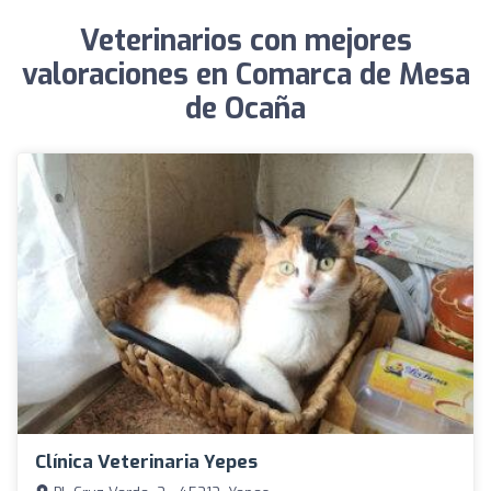
Veterinarios con mejores
valoraciones en Comarca de Mesa
de Ocaña
Clínica Veterinaria Yepes