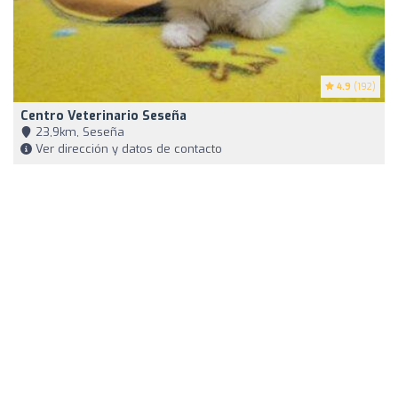
4.9
(192)
Centro Veterinario Seseña
23,9km, Seseña
Ver dirección y datos de contacto