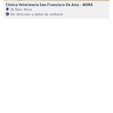
Clínica Veterinaria San Francisco De Asís - MORA
26,5km, Mora
Ver dirección y datos de contacto