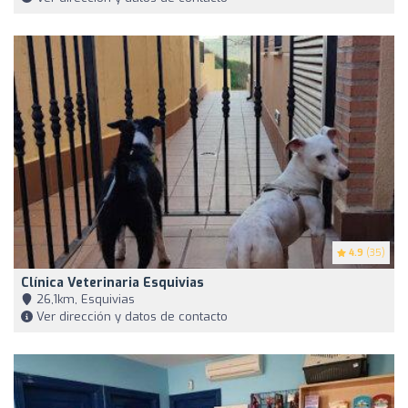
4.9
(35)
Clínica Veterinaria Esquivias
26,1km, Esquivias
Ver dirección y datos de contacto