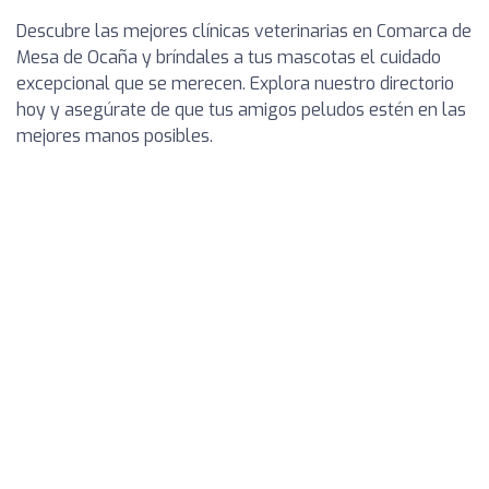
Descubre las mejores clínicas veterinarias en Comarca de
Mesa de Ocaña y bríndales a tus mascotas el cuidado
excepcional que se merecen. Explora nuestro directorio
hoy y asegúrate de que tus amigos peludos estén en las
mejores manos posibles.