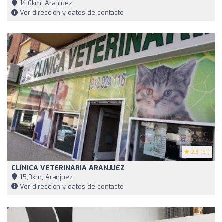
14,6km, Aranjuez
Ver dirección y datos de contacto
2.3
(51)
CLÍNICA VETERINARIA ARANJUEZ
15,3km, Aranjuez
Ver dirección y datos de contacto