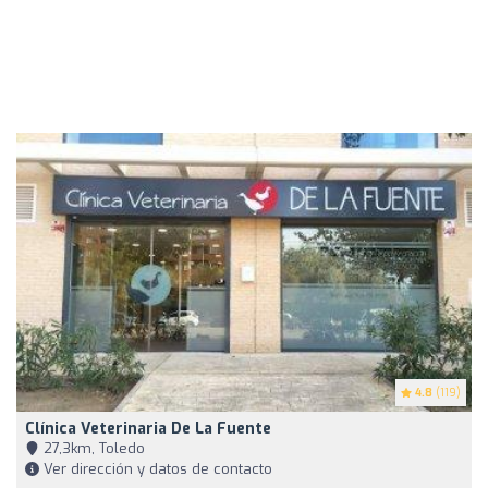
4.8
(119)
Clínica Veterinaria De La Fuente
27,3km, Toledo
Ver dirección y datos de contacto