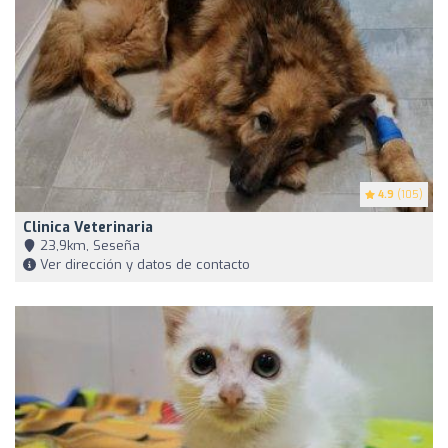
4.9
(105)
Clinica Veterinaria
23,9km, Seseña
Ver dirección y datos de contacto