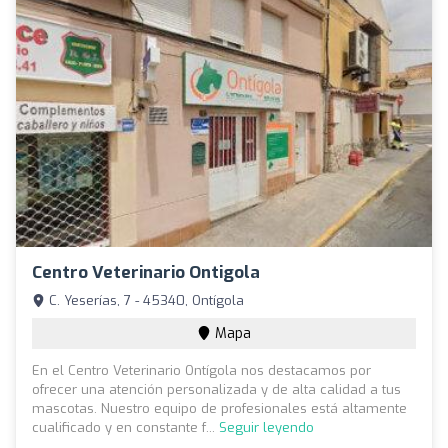
Centro Veterinario Ontigola
C. Yeserías, 7 - 45340, Ontígola
Mapa
En el Centro Veterinario Ontígola nos destacamos por
ofrecer una atención personalizada y de alta calidad a tus
mascotas. Nuestro equipo de profesionales está altamente
cualificado y en constante f...
Seguir leyendo