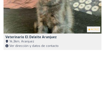
4
(162)
Veterinario El Deleite Aranjuez
14,3km, Aranjuez
Ver dirección y datos de contacto