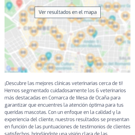
Ver resultados en el mapa
¡Descubre las mejores clínicas veterinarias cerca de ti!
Hemos segmentado cuidadosamente los 6 veterinarios
más destacadas en Comarca de Mesa de Ocaña para
garantizar que encuentres la atención óptima para tus
queridas mascotas. Con un enfoque en la calidad y la
experiencia del cliente, nuestros resultados se presentan
en función de las puntuaciones de testimonios de clientes
satisfechos, brindándote una visión clara de las