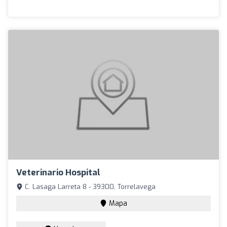
Veterinario Hospital
C. Lasaga Larreta 8 - 39300, Torrelavega
Mapa