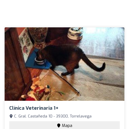
Clínica Veterinaria 1+
C. Gral. Castañeda 10 - 39300, Torrelavega
Mapa