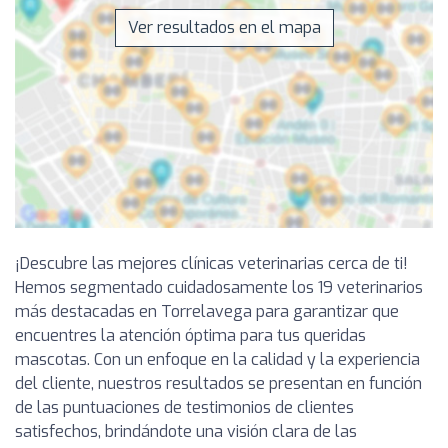
Ver resultados en el mapa
¡Descubre las mejores clínicas veterinarias cerca de ti!
Hemos segmentado cuidadosamente los 19 veterinarios
más destacadas en Torrelavega para garantizar que
encuentres la atención óptima para tus queridas
mascotas. Con un enfoque en la calidad y la experiencia
del cliente, nuestros resultados se presentan en función
de las puntuaciones de testimonios de clientes
satisfechos, brindándote una visión clara de las