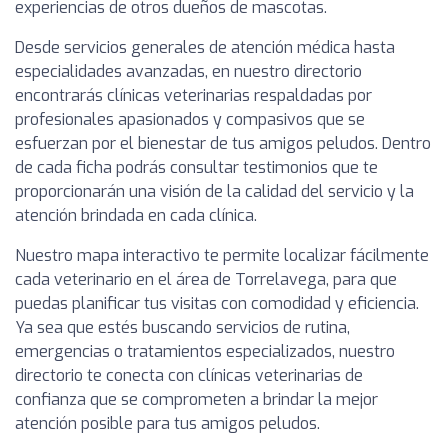
experiencias de otros dueños de mascotas.
Desde servicios generales de atención médica hasta
especialidades avanzadas, en nuestro directorio
encontrarás clínicas veterinarias respaldadas por
profesionales apasionados y compasivos que se
esfuerzan por el bienestar de tus amigos peludos. Dentro
de cada ficha podrás consultar testimonios que te
proporcionarán una visión de la calidad del servicio y la
atención brindada en cada clínica.
Nuestro mapa interactivo te permite localizar fácilmente
cada veterinario en el área de Torrelavega, para que
puedas planificar tus visitas con comodidad y eficiencia.
Ya sea que estés buscando servicios de rutina,
emergencias o tratamientos especializados, nuestro
directorio te conecta con clínicas veterinarias de
confianza que se comprometen a brindar la mejor
atención posible para tus amigos peludos.