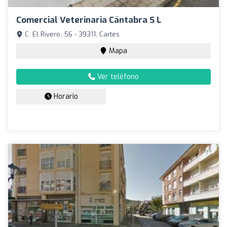
Comercial Veterinaria Cántabra S L
C. El Rivero, 56 - 39311, Cartes
Mapa
Ver teléfono
Horario