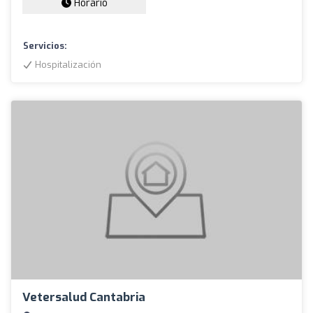
Horario
Servicios:
Hospitalización
Vetersalud Cantabria