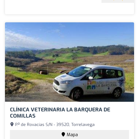
CLÍNICA VETERINARIA LA BARQUERA DE
COMILLAS
P.º de Rovacías S/N - 39520, Torrelavega
Mapa