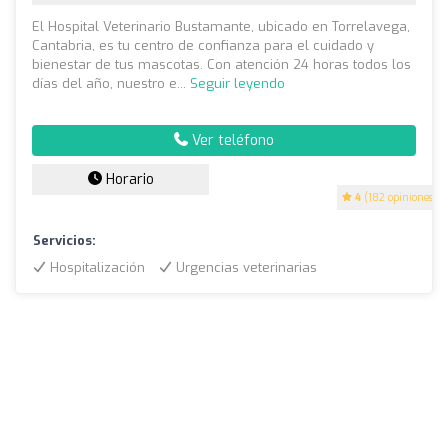
El Hospital Veterinario Bustamante, ubicado en Torrelavega,
Cantabria, es tu centro de confianza para el cuidado y
bienestar de tus mascotas. Con atención 24 horas todos los
días del año, nuestro e...
Seguir leyendo
Ver teléfono
Horario
4
(182 opiniones)
Servicios:
Hospitalización
Urgencias veterinarias