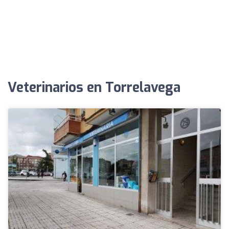
Veterinarios en Torrelavega