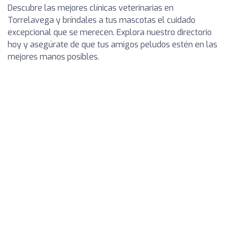
Descubre las mejores clínicas veterinarias en
Torrelavega y bríndales a tus mascotas el cuidado
excepcional que se merecen. Explora nuestro directorio
hoy y asegúrate de que tus amigos peludos estén en las
mejores manos posibles.