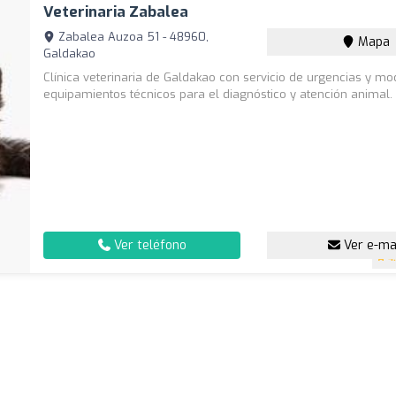
Veterinaria Zabalea
Zabalea Auzoa 51 - 48960,
Mapa
Galdakao
Clínica veterinaria de Galdakao con servicio de urgencias y m
equipamientos técnicos para el diagnóstico y atención animal.
Ver teléfono
Ver e-ma
4