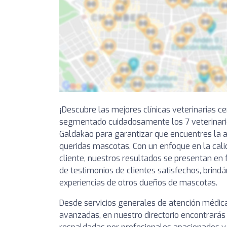
¡Descubre las mejores clínicas veterinarias c
segmentado cuidadosamente los 7 veterinar
Galdakao para garantizar que encuentres la a
queridas mascotas. Con un enfoque en la calid
cliente, nuestros resultados se presentan en 
de testimonios de clientes satisfechos, brindá
experiencias de otros dueños de mascotas.
Desde servicios generales de atención médic
avanzadas, en nuestro directorio encontrarás 