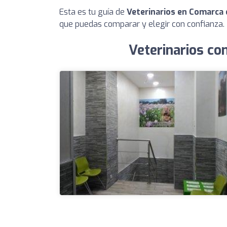
Esta es tu guía de
Veterinarios en Comarca 
que puedas comparar y elegir con confianza.
Veterinarios co