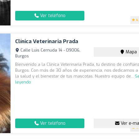
Ver teléfono
4
Clínica Veterinaria Prada
Calle Luis Cernuda 14 - 09006,
Mapa
Burgos
Bienvenido a la Clínica Veterinaria Prada, tu destino de confian
Burgos. Con más de 30 años de experiencia, nos dedicamos a
la salud y el bienestar de tus mascotas. Nuestro equipo de...
S
leyendo
Ver teléfono
Ver e-ma
4