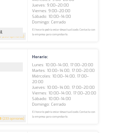
Jueves: 9:00–20:00
Viernes: 9:00–20:00
Sábado: 10:00–14:00
Domingo: Cerrado
El horario podría estar desactualizado. Contacta con
il
la empresa para comprobarlo.
5
(265 opiniones)
Horario:
Lunes: 10:00–14:00, 17:00–20:00
Martes: 10:00–14:00, 17:00–20:00
Miércoles: 10:00–14:00, 17:00–
20:00
Jueves: 10:00–14:00, 17:00–20:00
Viernes: 10:00–14:00, 17:00–20:00
Sábado: 10:00–14:00
Domingo: Cerrado
El horario podría estar desactualizado. Contacta con
la empresa para comprobarlo.
8
(233 opiniones)