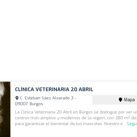
CLÍNICA VETERINARIA 20 ABRIL
C. Esteban Sáez Alvarado 3 -
Mapa
09007, Burgos
La Clínica Veterinaria 20 Abril en Burgos se distingue por ser u
centros más amplios y modernos de la región, con 280 m² di
para garantizar el bienestar de tus mascotas. Nuestro e...
Segu