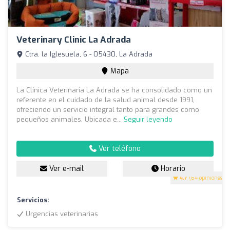
Veterinary Clinic La Adrada
Ctra. la Iglesuela, 6 - 05430, La Adrada
Mapa
La Clínica Veterinaria La Adrada se ha consolidado como un
referente en el cuidado de la salud animal desde 1991,
ofreciendo un servicio integral tanto para grandes como
pequeños animales. Ubicada e...
Seguir leyendo
Ver teléfono
Ver e-mail
Horario
4.7
(64 opiniones)
Servicios:
Urgencias veterinarias