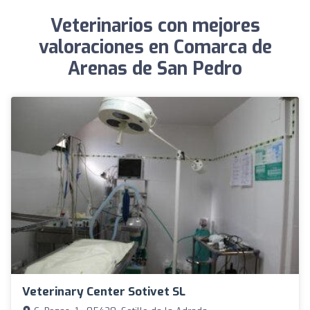
Veterinarios con mejores
valoraciones en Comarca de
Arenas de San Pedro
Veterinary Center Sotivet SL