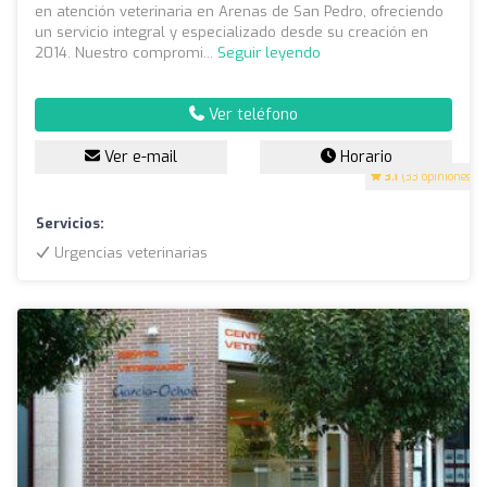
en atención veterinaria en Arenas de San Pedro, ofreciendo
un servicio integral y especializado desde su creación en
2014. Nuestro compromi...
Seguir leyendo
Ver teléfono
Ver e-mail
Horario
3.1
(33 opiniones)
Servicios:
Urgencias veterinarias