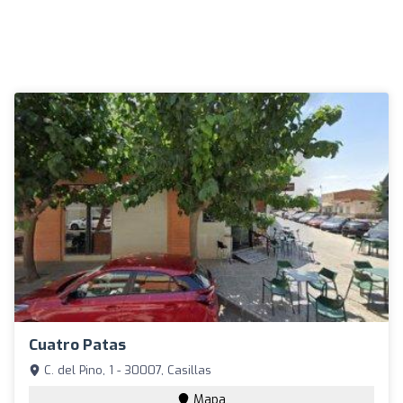
Cuatro Patas
C. del Pino, 1 - 30007, Casillas
Mapa