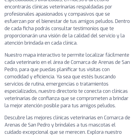
encontrarás clínicas veterinarias respaldadas por
profesionales apasionados y compasivos que se
esfuerzan por el bienestar de tus amigos peludos. Dentro
de cada ficha podrás consultar testimonios que te
proporcionarán una visión de la calidad del servicio y la
atención brindada en cada clínica.
Nuestro mapa interactivo te permite localizar fácilmente
cada veterinario en el área de Comarca de Arenas de San
Pedro, para que puedas planificar tus visitas con
comodidad y eficiencia. Ya sea que estés buscando
servicios de rutina, emergencias o tratamientos
especializados, nuestro directorio te conecta con clínicas
veterinarias de confianza que se comprometen a brindar
la mejor atención posible para tus amigos peludos.
Descubre las mejores clínicas veterinarias en Comarca de
Arenas de San Pedro y bríndales a tus mascotas el
cuidado excepcional que se merecen. Explora nuestro