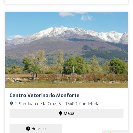
Centro Veterinario Monforte
C. San Juan de la Cruz, 5 - 05480, Candeleda
Mapa
Horario