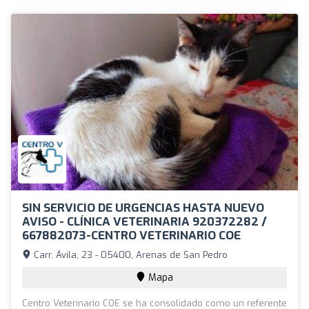
SIN SERVICIO DE URGENCIAS HASTA NUEVO
AVISO - CLÍNICA VETERINARIA 920372282 /
667882073-CENTRO VETERINARIO COE
Carr. Ávila, 23 - 05400, Arenas de San Pedro
Mapa
Centro Veterinario COE se ha consolidado como un referente