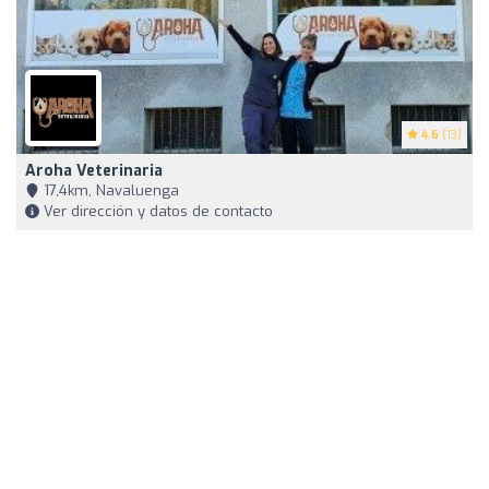
4.6
(13)
Aroha Veterinaria
17,4km, Navaluenga
Ver dirección y datos de contacto