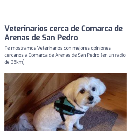
Veterinarios cerca de Comarca de
Arenas de San Pedro
Te mostramos Veterinarios con mejores opiniones
cercanos a Comarca de Arenas de San Pedro (en un radio
de 35km)