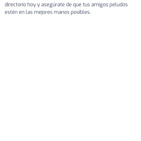
directorio hoy y asegúrate de que tus amigos peludos
estén en las mejores manos posibles.