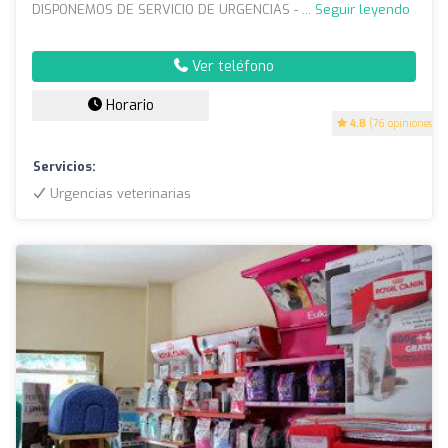
DISPONEMOS DE SERVICIO DE URGENCIAS - ...
Seguir leyendo
Ver teléfono
Horario
4.8
(76 opiniones)
Servicios:
Urgencias veterinarias