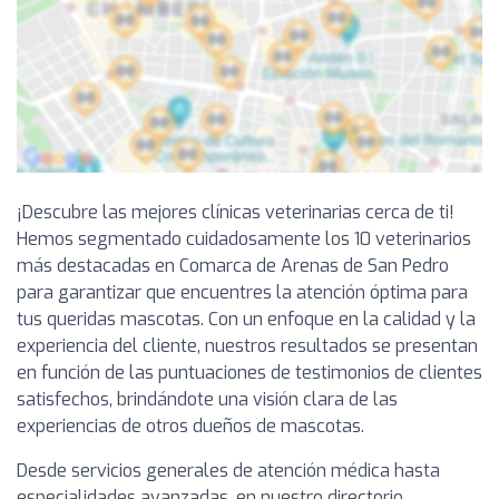
¡Descubre las mejores clínicas veterinarias cerca de ti!
Hemos segmentado cuidadosamente los 10 veterinarios
más destacadas en Comarca de Arenas de San Pedro
para garantizar que encuentres la atención óptima para
tus queridas mascotas. Con un enfoque en la calidad y la
experiencia del cliente, nuestros resultados se presentan
en función de las puntuaciones de testimonios de clientes
satisfechos, brindándote una visión clara de las
experiencias de otros dueños de mascotas.
Desde servicios generales de atención médica hasta
especialidades avanzadas, en nuestro directorio