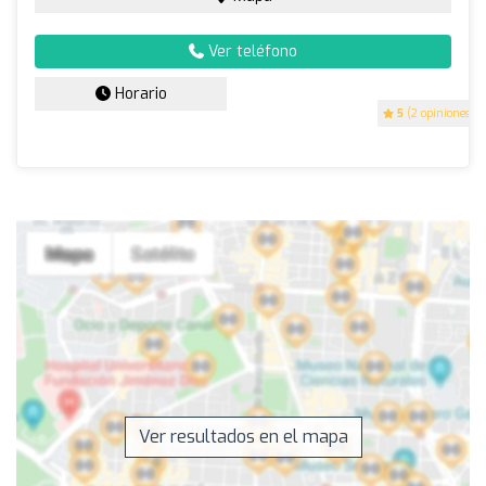
Ver teléfono
Horario
5
(2 opiniones)
Ver resultados en el mapa