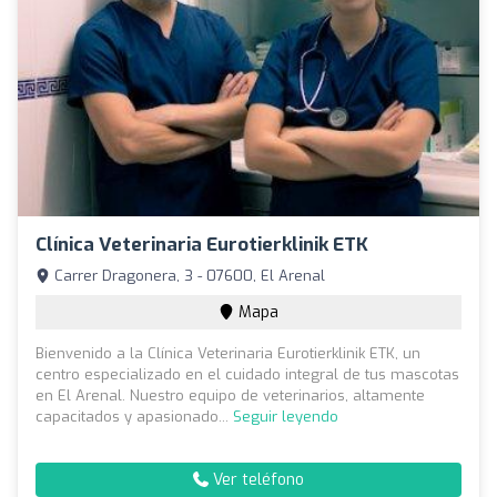
Clínica Veterinaria Eurotierklinik ETK
Carrer Dragonera, 3 - 07600, El Arenal
Mapa
Bienvenido a la Clínica Veterinaria Eurotierklinik ETK, un
centro especializado en el cuidado integral de tus mascotas
en El Arenal. Nuestro equipo de veterinarios, altamente
capacitados y apasionado...
Seguir leyendo
Ver teléfono