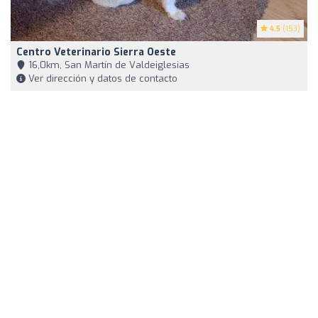
4.5
(153)
Centro Veterinario Sierra Oeste
16,0km, San Martín de Valdeiglesias
Ver dirección y datos de contacto