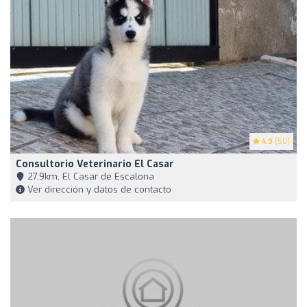
4.9
(50)
Consultorio Veterinario El Casar
27,9km, El Casar de Escalona
Ver dirección y datos de contacto