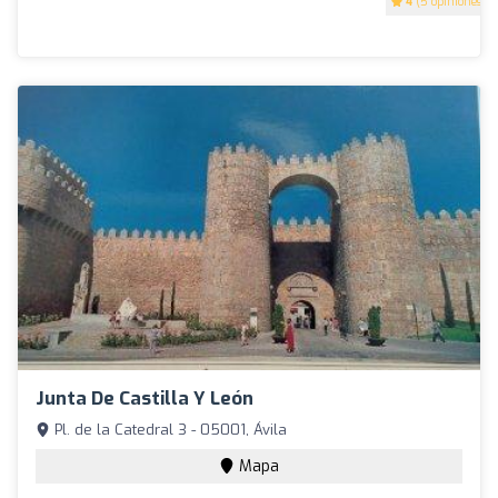
4
(5 opiniones)
Junta De Castilla Y León
Pl. de la Catedral 3 - 05001, Ávila
Mapa