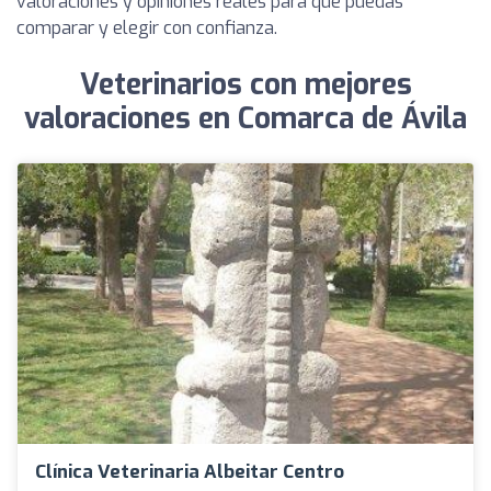
valoraciones y opiniones reales para que puedas
comparar y elegir con confianza.
Veterinarios con mejores
valoraciones en Comarca de Ávila
Clínica Veterinaria Albeitar Centro