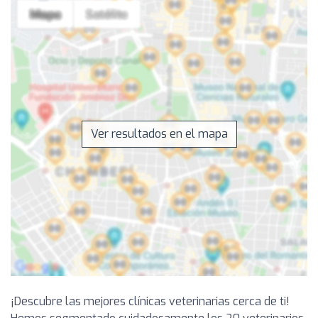
Ver resultados en el mapa
¡Descubre las mejores clínicas veterinarias cerca de ti!