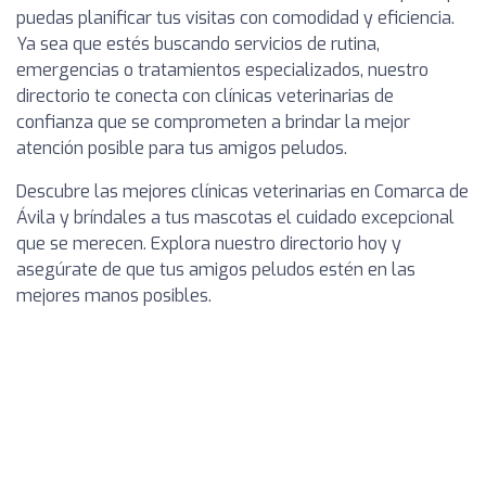
puedas planificar tus visitas con comodidad y eficiencia.
Ya sea que estés buscando servicios de rutina,
emergencias o tratamientos especializados, nuestro
directorio te conecta con clínicas veterinarias de
confianza que se comprometen a brindar la mejor
atención posible para tus amigos peludos.
Descubre las mejores clínicas veterinarias en Comarca de
Ávila y bríndales a tus mascotas el cuidado excepcional
que se merecen. Explora nuestro directorio hoy y
asegúrate de que tus amigos peludos estén en las
mejores manos posibles.