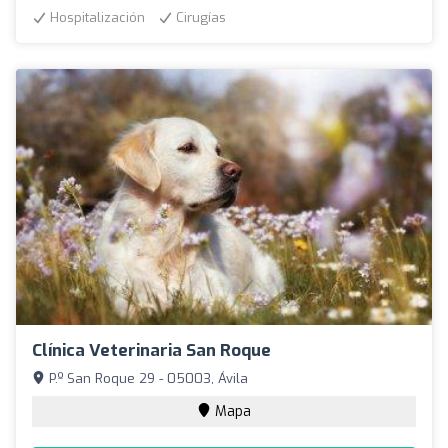
Hospitalización
Cirugías
Clínica Veterinaria San Roque
P.º San Roque 29 - 05003, Ávila
Mapa