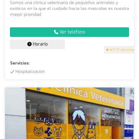
Somos una clínica veterinaria de pequeños animales y
exóticos en la que el cuidado hacia las mascotas es nuestra
mayor prioridad
Ver teléfono
Horario
4.7
(71 opiniones)
Servicios:
Hospitalización