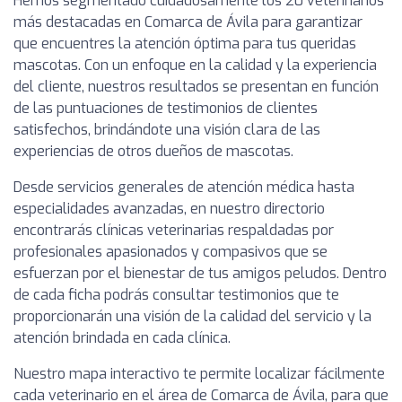
Hemos segmentado cuidadosamente los 20 veterinarios
más destacadas en Comarca de Ávila para garantizar
que encuentres la atención óptima para tus queridas
mascotas. Con un enfoque en la calidad y la experiencia
del cliente, nuestros resultados se presentan en función
de las puntuaciones de testimonios de clientes
satisfechos, brindándote una visión clara de las
experiencias de otros dueños de mascotas.
Desde servicios generales de atención médica hasta
especialidades avanzadas, en nuestro directorio
encontrarás clínicas veterinarias respaldadas por
profesionales apasionados y compasivos que se
esfuerzan por el bienestar de tus amigos peludos. Dentro
de cada ficha podrás consultar testimonios que te
proporcionarán una visión de la calidad del servicio y la
atención brindada en cada clínica.
Nuestro mapa interactivo te permite localizar fácilmente
cada veterinario en el área de Comarca de Ávila, para que