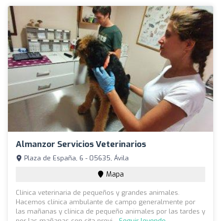
Almanzor Servicios Veterinarios
Plaza de España, 6 - 05635, Ávila
Mapa
Clínica veterinaria de pequeños y grandes animales.
Hacemos clínica ambulante de campo generalmente por
las mañanas y clínica de pequeño animales por las tardes y
por las mañanas con cita previ...
Seguir leyendo