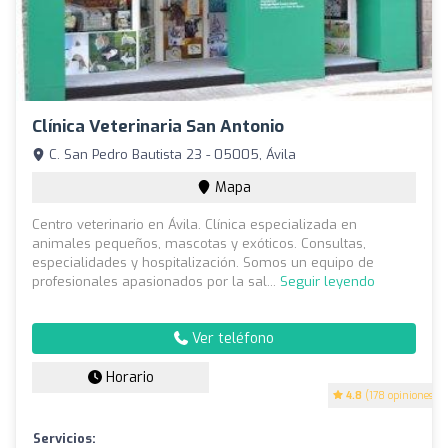
Clínica Veterinaria San Antonio
C. San Pedro Bautista 23 - 05005, Ávila
Mapa
Centro veterinario en Ávila. Clínica especializada en
animales pequeños, mascotas y exóticos. Consultas,
especialidades y hospitalización. Somos un equipo de
profesionales apasionados por la sal...
Seguir leyendo
Ver teléfono
Horario
4.8
(178 opiniones)
Servicios: