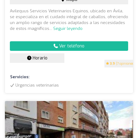
Avilequus Servicios Veterinarios Equinos, ubicado en Ávila,
se especializa en el cuidado integral de caballos, ofreciendo
un amplio rango de servicios adaptados a las necesidades
de estos magníficos...
Seguir leyendo
Ver teléfono
Horario
3.9
(7 opiniones)
Servicios:
Urgencias veterinarias