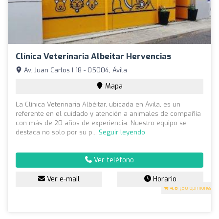
Clínica Veterinaria Albeitar Hervencias
Av. Juan Carlos I 18 - 05004, Ávila
Mapa
La Clínica Veterinaria Albéitar, ubicada en Ávila, es un
referente en el cuidado y atención a animales de compañía
con más de 20 años de experiencia. Nuestro equipo se
destaca no solo por su p...
Seguir leyendo
Ver teléfono
Ver e-mail
Horario
4.8
(50 opiniones)