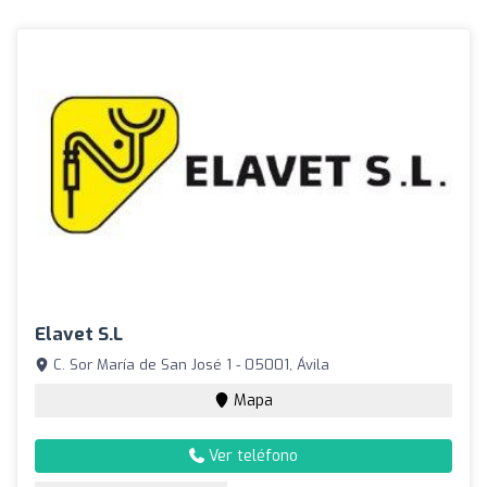
Elavet S.L
C. Sor María de San José 1 - 05001, Ávila
Mapa
Ver teléfono