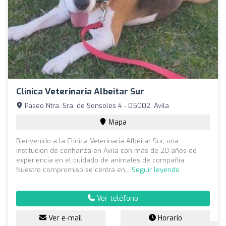
Clínica Veterinaria Albeitar Sur
Paseo Ntra. Sra. de Sonsoles 4 - 05002, Ávila
Mapa
Bienvenido a la Clínica Veterinaria Albéitar Sur, una
institución de confianza en Ávila con más de 20 años de
experiencia en el cuidado de animales de compañía.
Nuestro compromiso se centra en...
Seguir leyendo
Ver teléfono
Ver e-mail
Horario