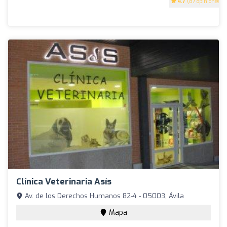
4.7
(87 opiniones)
Clínica Veterinaria Asís
Av. de los Derechos Humanos 82-4 - 05003, Ávila
Mapa