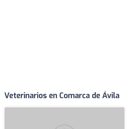
Veterinarios en Comarca de Ávila