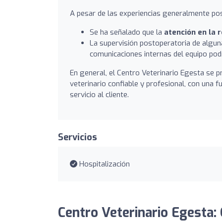
A pesar de las experiencias generalmente pos
Se ha señalado que la
atención en la 
La supervisión postoperatoria de alguna
comunicaciones internas del equipo pod
En general, el Centro Veterinario Egesta se 
veterinario confiable y profesional, con una f
servicio al cliente.
Servicios
Hospitalización
Centro Veterinario Egesta: