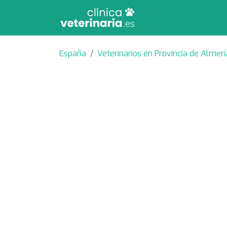
España
Veterinarios en Provincia de Almerí