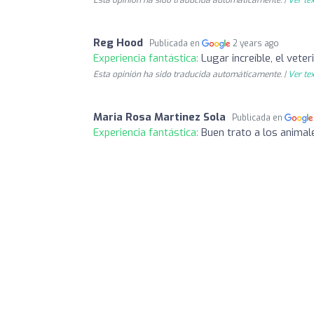
Reg Hood
Publicada en
2 years ago
Experiencia fantástica:
Lugar increíble, el vete
Esta opinión ha sido traducida automáticamente. |
Ver tex
Maria Rosa Martinez Sola
Publicada en
Experiencia fantástica:
Buen trato a los animal