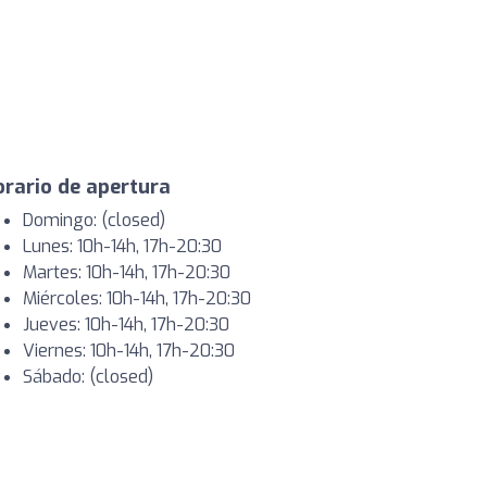
rario de apertura
Domingo: (closed)
Lunes: 10h-14h, 17h-20:30
Martes: 10h-14h, 17h-20:30
Miércoles: 10h-14h, 17h-20:30
Jueves: 10h-14h, 17h-20:30
Viernes: 10h-14h, 17h-20:30
Sábado: (closed)