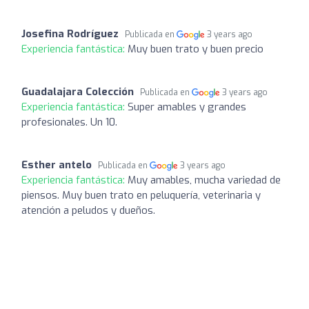
Josefina Rodríguez
Publicada en
3 years ago
Experiencia fantástica:
Muy buen trato y buen precio
Guadalajara Colección
Publicada en
3 years ago
Experiencia fantástica:
Super amables y grandes
profesionales. Un 10.
Esther antelo
Publicada en
3 years ago
Experiencia fantástica:
Muy amables, mucha variedad de
piensos. Muy buen trato en peluquería, veterinaria y
atención a peludos y dueños.