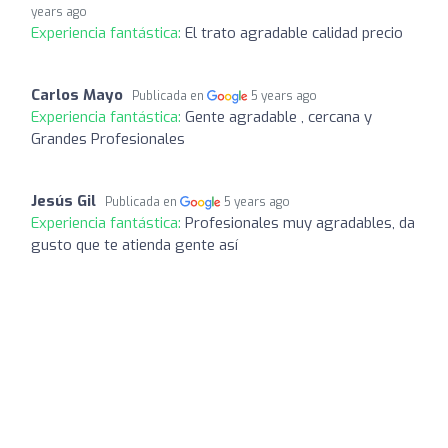
years ago
Experiencia fantástica:
El trato agradable calidad precio
Carlos Mayo
Publicada en
5 years ago
Experiencia fantástica:
Gente agradable , cercana y
Grandes Profesionales
Jesús Gil
Publicada en
5 years ago
Experiencia fantástica:
Profesionales muy agradables, da
gusto que te atienda gente así