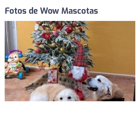
Fotos de Wow Mascotas