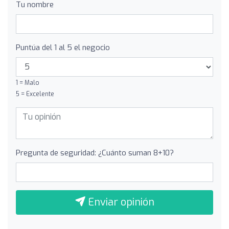
Tu nombre
Puntúa del 1 al 5 el negocio
1 = Malo
5 = Excelente
Pregunta de seguridad: ¿Cuánto suman 8+10?
Enviar opinión