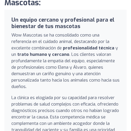
Mascotas:
Un equipo cercano y profesional para el
bienestar de tus mascotas
Wow Mascotas se ha consolidado como una
referencia en el cuidado animal, destacando por la
excelente combinación de
profesionalidad técnica
y
un
trato humano y cercano
. Los clientes valoran
profundamente la empatía del equipo, especialmente
de profesionales como Elena y Álvaro, quienes
demuestran un cariño genuino y una atención
personalizada tanto hacia los animales como hacia sus
dueños.
La clínica es elogiada por su capacidad para resolver
problemas de salud complejos con eficacia, ofreciendo
diagnósticos precisos cuando otros no habían logrado
encontrar la causa. Esta competencia médica se
complementa con un ambiente acogedor donde la
tranquilidad del paciente y su familia es una prioridad