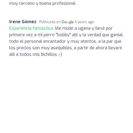
muy cercano y buena profesional.
Irene Gómez
Publicada en
4 years ago
Experiencia fantástica:
Me mudé a ugena y llevé por
primera vez a mi perro "bobby" allí y la verdad que genial,
todo el personal encantador y muy atentos, a la par que
los precios son muy asequibles, a partir de ahora llevaré
allí a todos mis bichillos :-)