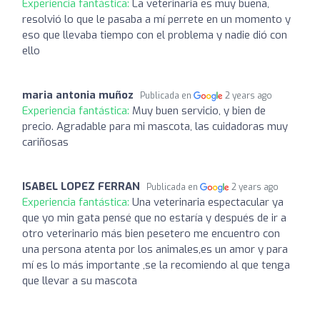
Experiencia fantástica:
La veterinaria es muy buena,
resolvió lo que le pasaba a mí perrete en un momento y
eso que llevaba tiempo con el problema y nadie dió con
ello
maria antonia muñoz
Publicada en
2 years ago
Experiencia fantástica:
Muy buen servicio, y bien de
precio. Agradable para mi mascota, las cuidadoras muy
cariñosas
ISABEL LOPEZ FERRAN
Publicada en
2 years ago
Experiencia fantástica:
Una veterinaria espectacular ya
que yo min gata pensé que no estaría y después de ir a
otro veterinario más bien pesetero me encuentro con
una persona atenta por los animales,es un amor y para
mí es lo más importante ,se la recomiendo al que tenga
que llevar a su mascota