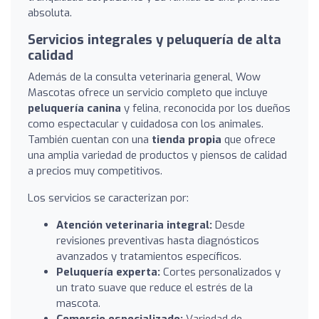
absoluta.
Servicios integrales y peluquería de alta
calidad
Además de la consulta veterinaria general, Wow
Mascotas ofrece un servicio completo que incluye
peluquería canina
y felina, reconocida por los dueños
como espectacular y cuidadosa con los animales.
También cuentan con una
tienda propia
que ofrece
una amplia variedad de productos y piensos de calidad
a precios muy competitivos.
Los servicios se caracterizan por:
Atención veterinaria integral:
Desde
revisiones preventivas hasta diagnósticos
avanzados y tratamientos específicos.
Peluquería experta:
Cortes personalizados y
un trato suave que reduce el estrés de la
mascota.
Comercio especializado:
Variedad de