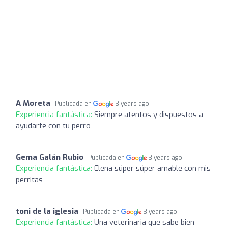
A Moreta
Publicada en
3 years ago
Experiencia fantástica:
Siempre atentos y dispuestos a
ayudarte con tu perro
Gema Galán Rubio
Publicada en
3 years ago
Experiencia fantástica:
Elena súper súper amable con mis
perritas
toni de la iglesia
Publicada en
3 years ago
Experiencia fantástica:
Una veterinaria que sabe bien