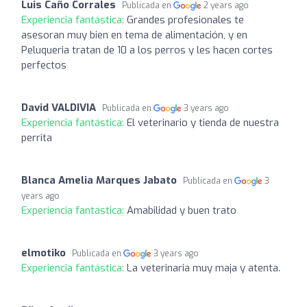
Luis Caño Corrales
Publicada en
2 years ago
Experiencia fantástica:
Grandes profesionales te
asesoran muy bien en tema de alimentación, y en
Peluqueria tratan de 10 a los perros y les hacen cortes
perfectos
David VALDIVIA
Publicada en
3 years ago
Experiencia fantástica:
El veterinario y tienda de nuestra
perrita
Blanca Amelia Marques Jabato
Publicada en
3
years ago
Experiencia fantástica:
Amabilidad y buen trato
elmotiko
Publicada en
3 years ago
Experiencia fantástica:
La veterinaria muy maja y atenta.