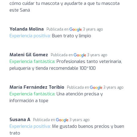
cómo cuidar tu mascota y ayudarte a que tu mascota
este Saná
Yolanda Molina
Publicada en
3 years ago
Experiencia positiva:
Buen trato y limpio
Maleni Gil Gomez
Publicada en
3 years ago
Experiencia fantástica:
Profesionales tanto veterinaria,
peluquería y tienda recomendable 100*100
María Fernández Toribio
Publicada en
3 years ago
Experiencia fantástica:
Una atención precisa y
información a tope
Susana A
Publicada en
3 years ago
Experiencia positiva:
Me gustado buenos precios y buen
trato