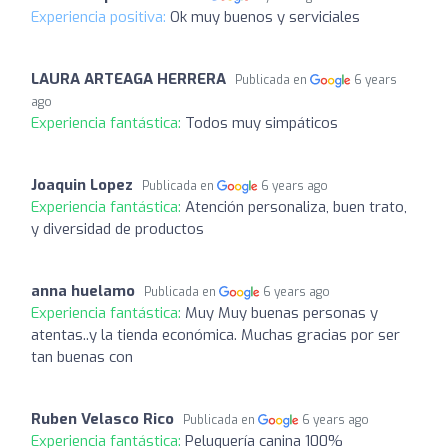
Experiencia positiva:
Ok muy buenos y serviciales
LAURA ARTEAGA HERRERA
Publicada en
6 years
ago
Experiencia fantástica:
Todos muy simpáticos
Joaquin Lopez
Publicada en
6 years ago
Experiencia fantástica:
Atención personaliza, buen trato,
y diversidad de productos
anna huelamo
Publicada en
6 years ago
Experiencia fantástica:
Muy Muy buenas personas y
atentas..y la tienda económica. Muchas gracias por ser
tan buenas con
Ruben Velasco Rico
Publicada en
6 years ago
Experiencia fantástica:
Peluquería canina 100%