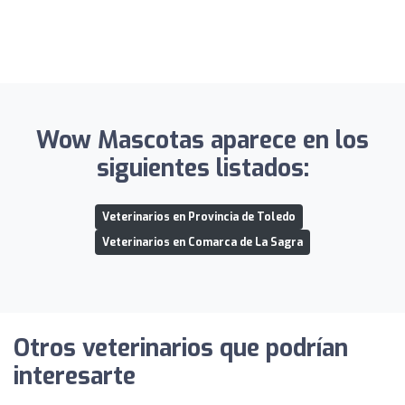
Wow Mascotas aparece en los
siguientes listados:
Veterinarios en Provincia de Toledo
Veterinarios en Comarca de La Sagra
Otros veterinarios que podrían
interesarte