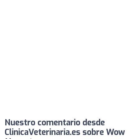
Nuestro comentario desde
ClinicaVeterinaria.es sobre Wow