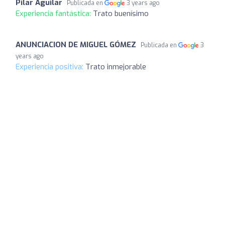
Pilar Aguilar
Publicada en
3 years ago
Experiencia fantástica:
Trato buenísimo
ANUNCIACION DE MIGUEL GÓMEZ
Publicada en
3
years ago
Experiencia positiva:
Trato inmejorable