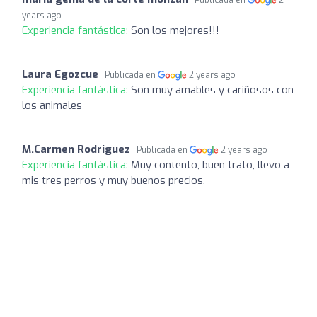
years ago
Experiencia fantástica:
Son los mejores!!!
Laura Egozcue
Publicada en
2 years ago
Experiencia fantástica:
Son muy amables y cariñosos con
los animales
M.Carmen Rodriguez
Publicada en
2 years ago
Experiencia fantástica:
Muy contento, buen trato, llevo a
mis tres perros y muy buenos precios.