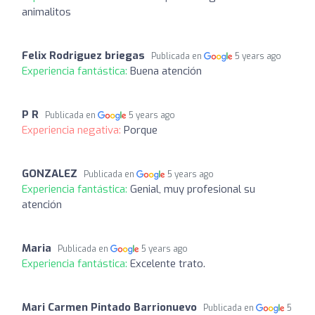
animalitos
Felix Rodriguez briegas
Publicada en
5 years ago
Experiencia fantástica:
Buena atención
P R
Publicada en
5 years ago
Experiencia negativa:
Porque
GONZALEZ
Publicada en
5 years ago
Experiencia fantástica:
Genial, muy profesional su
atención
Maria
Publicada en
5 years ago
Experiencia fantástica:
Excelente trato.
Mari Carmen Pintado Barrionuevo
Publicada en
5