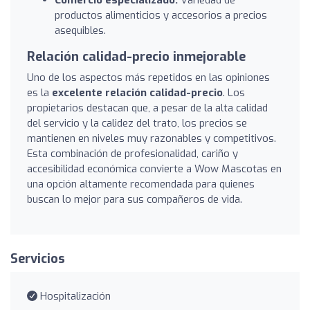
productos alimenticios y accesorios a precios
asequibles.
Relación calidad-precio inmejorable
Uno de los aspectos más repetidos en las opiniones
es la
excelente relación calidad-precio
. Los
propietarios destacan que, a pesar de la alta calidad
del servicio y la calidez del trato, los precios se
mantienen en niveles muy razonables y competitivos.
Esta combinación de profesionalidad, cariño y
accesibilidad económica convierte a Wow Mascotas en
una opción altamente recomendada para quienes
buscan lo mejor para sus compañeros de vida.
Servicios
Hospitalización