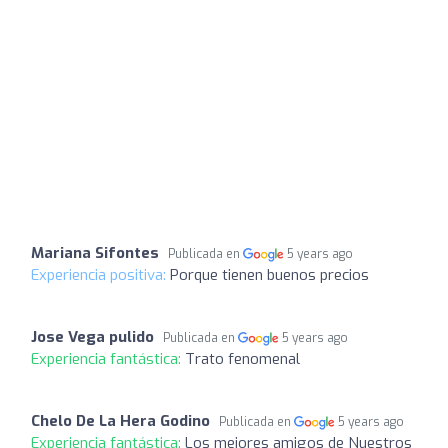
Mariana Sifontes
Publicada en
5 years ago
Experiencia positiva:
Porque tienen buenos precios
Jose Vega pulido
Publicada en
5 years ago
Experiencia fantástica:
Trato fenomenal
Chelo De La Hera Godino
Publicada en
5 years ago
Experiencia fantástica:
Los mejores amigos de Nuestros