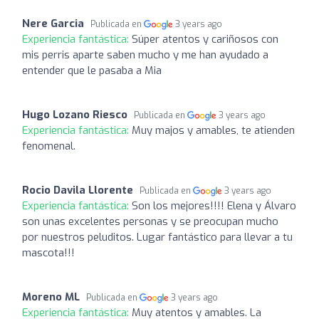
Nere Garcia
Publicada en
3 years ago
Experiencia fantástica:
Súper atentos y cariñosos con
mis perris aparte saben mucho y me han ayudado a
entender que le pasaba a Mia
Hugo Lozano Riesco
Publicada en
3 years ago
Experiencia fantástica:
Muy majos y amables, te atienden
fenomenal.
Rocio Davila Llorente
Publicada en
3 years ago
Experiencia fantástica:
Son los mejores!!!! Elena y Álvaro
son unas excelentes personas y se preocupan mucho
por nuestros peluditos. Lugar fantástico para llevar a tu
mascota!!!
Moreno ML
Publicada en
3 years ago
Experiencia fantástica:
Muy atentos y amables. La