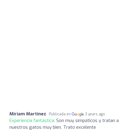
Miriam Martinez
Publicada en
3 years ago
Experiencia fantástica:
Son muy simpáticos y tratan a
nuestros gatos muy bien. Trato excelente