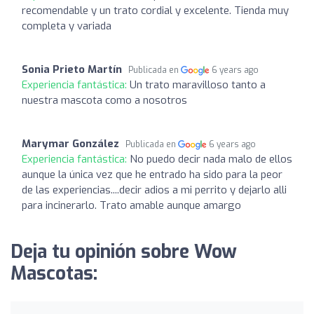
recomendable y un trato cordial y excelente. Tienda muy
completa y variada
Sonia Prieto Martín
Publicada en
6 years ago
Experiencia fantástica:
Un trato maravilloso tanto a
nuestra mascota como a nosotros
Marymar González
Publicada en
6 years ago
Experiencia fantástica:
No puedo decir nada malo de ellos
aunque la única vez que he entrado ha sido para la peor
de las experiencias....decir adios a mi perrito y dejarlo alli
para incinerarlo. Trato amable aunque amargo
Deja tu opinión sobre Wow
Mascotas: