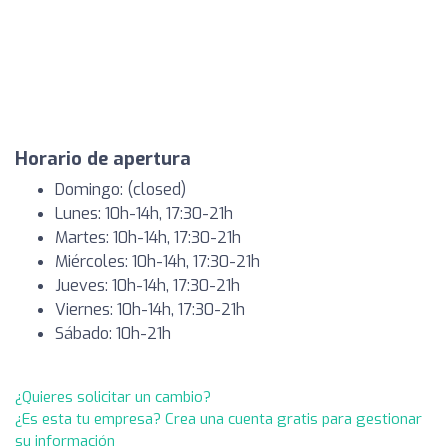
Horario de apertura
Domingo: (closed)
Lunes: 10h-14h, 17:30-21h
Martes: 10h-14h, 17:30-21h
Miércoles: 10h-14h, 17:30-21h
Jueves: 10h-14h, 17:30-21h
Viernes: 10h-14h, 17:30-21h
Sábado: 10h-21h
¿Quieres solicitar un cambio?
¿Es esta tu empresa? Crea una cuenta gratis para gestionar
su información