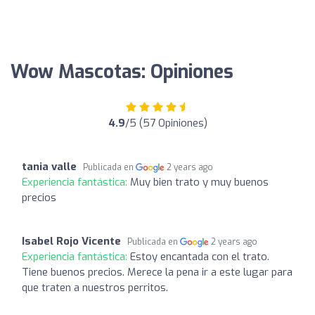
Wow Mascotas: Opiniones
4.9
/5 (57 Opiniones)
tania valle
Publicada en
2 years ago
Experiencia fantástica:
Muy bien trato y muy buenos
precios
Isabel Rojo Vicente
Publicada en
2 years ago
Experiencia fantástica:
Estoy encantada con el trato.
Tiene buenos precios. Merece la pena ir a este lugar para
que traten a nuestros perritos.