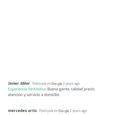
Javier JiMor
Publicada en
2 years ago
Experiencia fantástica:
Buena gente, calidad precio,
atención y servicio a domicilio
mercedes ortiz
Publicada en
2 years ago