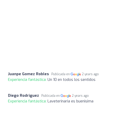
Juanpe Gomez Robles
Publicada en
2 years ago
Experiencia fantástica:
Un 10 en todos los sentidos
Diego Rodriguez
Publicada en
2 years ago
Experiencia fantástica:
Laveterinaria es buenisima