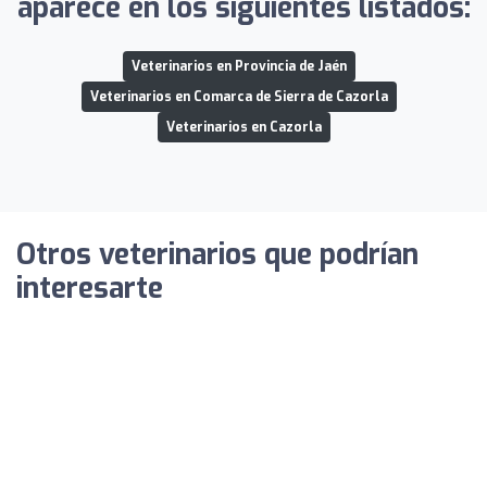
aparece en los siguientes listados:
Veterinarios en Provincia de Jaén
Veterinarios en Comarca de Sierra de Cazorla
Veterinarios en Cazorla
Otros veterinarios que podrían
interesarte