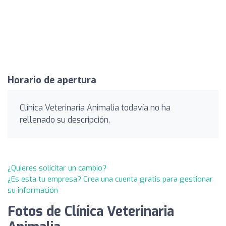
Horario de apertura
Clínica Veterinaria Animalia todavía no ha
rellenado su descripción.
¿Quieres solicitar un cambio?
¿Es esta tu empresa? Crea una cuenta gratis para gestionar
su información
Fotos de Clínica Veterinaria