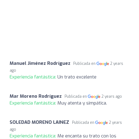
Manuel Jiménez Rodríguez
Publicada en
2 years
ago
Experiencia fantástica:
Un trato excelente
Mar Moreno Rodríguez
Publicada en
2 years ago
Experiencia fantástica:
Muy atenta y simpática.
SOLEDAD MORENO LAINEZ
Publicada en
2 years
ago
Experiencia fantástica:
Me encanta su trato con los