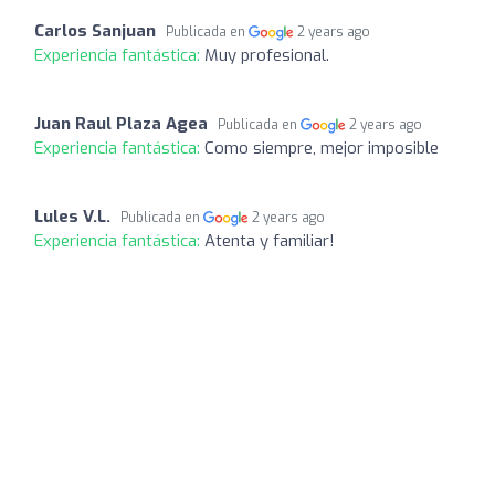
Carlos Sanjuan
Publicada en
2 years ago
Experiencia fantástica:
Muy profesional.
Juan Raul Plaza Agea
Publicada en
2 years ago
Experiencia fantástica:
Como siempre, mejor imposible
Lules V.L.
Publicada en
2 years ago
Experiencia fantástica:
Atenta y familiar!