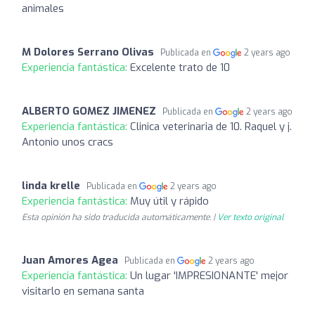
animales
M Dolores Serrano Olivas
Publicada en
2 years ago
Experiencia fantástica:
Excelente trato de 10
ALBERTO GOMEZ JIMENEZ
Publicada en
2 years ago
Experiencia fantástica:
Clinica veterinaria de 10. Raquel y j.
Antonio unos cracs
linda krelle
Publicada en
2 years ago
Experiencia fantástica:
Muy útil y rápido
Esta opinión ha sido traducida automáticamente. |
Ver texto original
Juan Amores Agea
Publicada en
2 years ago
Experiencia fantástica:
Un lugar 'IMPRESIONANTE' mejor
visitarlo en semana santa