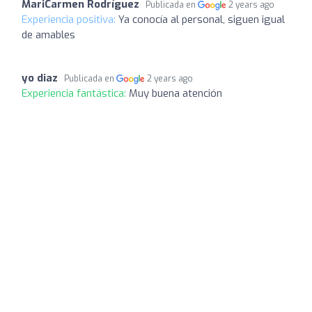
MariCarmen Rodríguez
Publicada en
2 years ago
Experiencia positiva:
Ya conocía al personal, siguen igual
de amables
yo diaz
Publicada en
2 years ago
Experiencia fantástica:
Muy buena atención