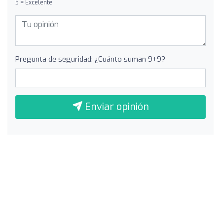
5 = Excelente
Pregunta de seguridad: ¿Cuánto suman 9+9?
Enviar opinión