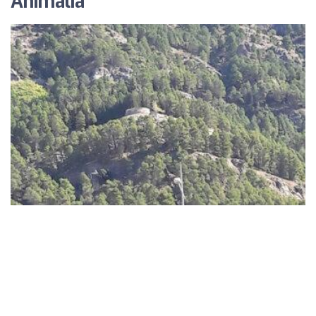
Animalia