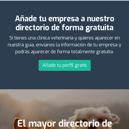
Añade tu empresa a nuestro
directorio de forma gratuita
Si tienes una clínica veterinaria y quieres aparecer en
nuestra guía, envíanos la información de tu empresa y
podrás aparecer de forma totalmente gratuita.
Añade tu perfil gratis
El mayor directorio de