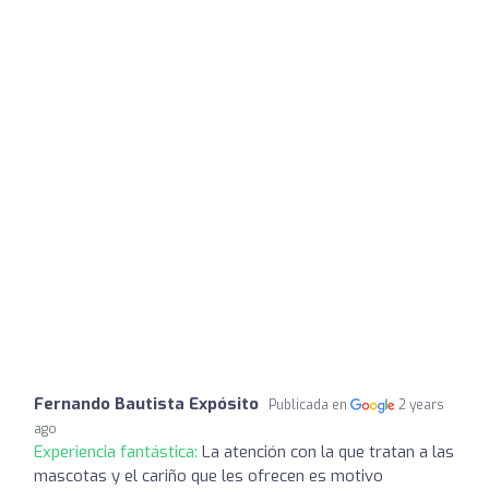
Fernando Bautista Expósito
Publicada en
2 years
ago
Experiencia fantástica:
La atención con la que tratan a las
mascotas y el cariño que les ofrecen es motivo