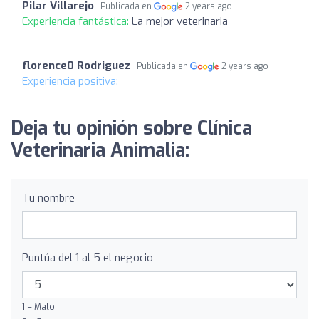
Pilar Villarejo
Publicada en
2 years ago
Experiencia fantástica:
La mejor veterinaria
florence0 Rodriguez
Publicada en
2 years ago
Experiencia positiva:
Deja tu opinión sobre Clínica
Veterinaria Animalia:
Tu nombre
Puntúa del 1 al 5 el negocio
1 = Malo