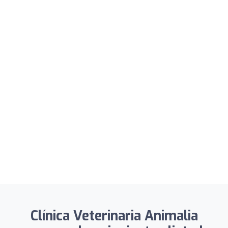
Clínica Veterinaria Animalia