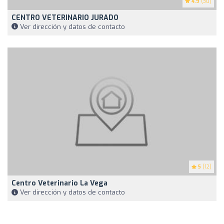
4.9
(30)
CENTRO VETERINARIO JURADO
Ver dirección y datos de contacto
5
(12)
Centro Veterinario La Vega
Ver dirección y datos de contacto