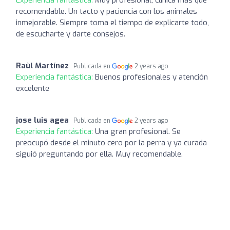
recomendable. Un tacto y paciencia con los animales
inmejorable. Siempre toma el tiempo de explicarte todo,
de escucharte y darte consejos.
Raùl Martínez
Publicada en
2 years ago
Experiencia fantástica:
Buenos profesionales y atención
excelente
jose luis agea
Publicada en
2 years ago
Experiencia fantástica:
Una gran profesional. Se
preocupó desde el minuto cero por la perra y ya curada
siguió preguntando por ella. Muy recomendable.