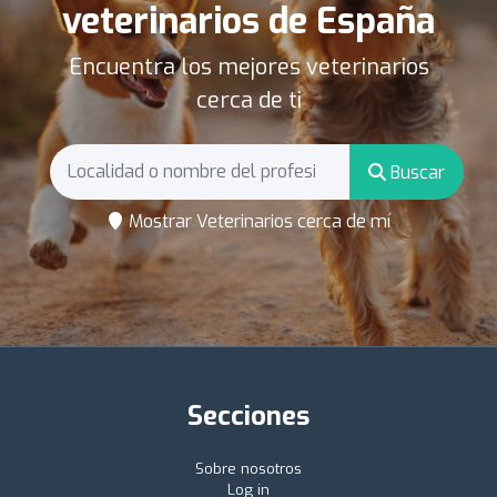
veterinarios de España
Encuentra los mejores veterinarios
cerca de ti
Buscar
Mostrar Veterinarios cerca de mí
Secciones
Sobre nosotros
Log in