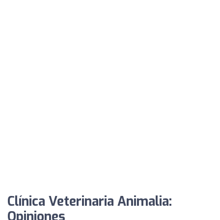
Clínica Veterinaria Animalia:
Opiniones