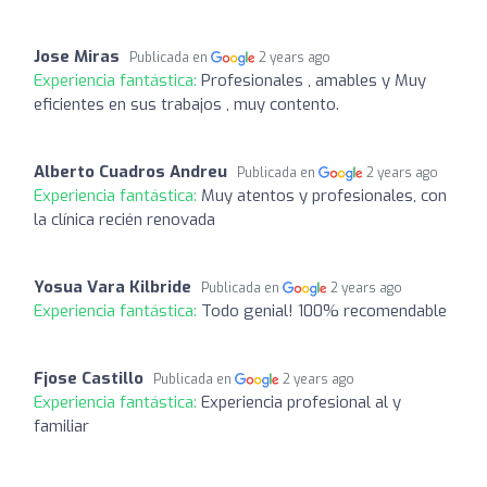
Jose Miras
Publicada en
2 years ago
Experiencia fantástica:
Profesionales , amables y Muy
eficientes en sus trabajos , muy contento.
Alberto Cuadros Andreu
Publicada en
2 years ago
Experiencia fantástica:
Muy atentos y profesionales, con
la clínica recién renovada
Yosua Vara Kilbride
Publicada en
2 years ago
Experiencia fantástica:
Todo genial! 100% recomendable
Fjose Castillo
Publicada en
2 years ago
Experiencia fantástica:
Experiencia profesional al y
familiar