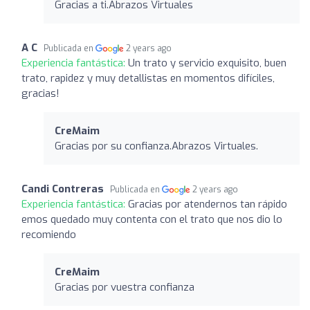
Gracias a ti.Abrazos Virtuales
A C
Publicada en
2 years ago
Experiencia fantástica:
Un trato y servicio exquisito, buen
trato, rapidez y muy detallistas en momentos difíciles,
gracias!
CreMaim
Gracias por su confianza.Abrazos Virtuales.
Candi Contreras
Publicada en
2 years ago
Experiencia fantástica:
Gracias por atendernos tan rápido
emos quedado muy contenta con el trato que nos dio lo
recomiendo
CreMaim
Gracias por vuestra confianza