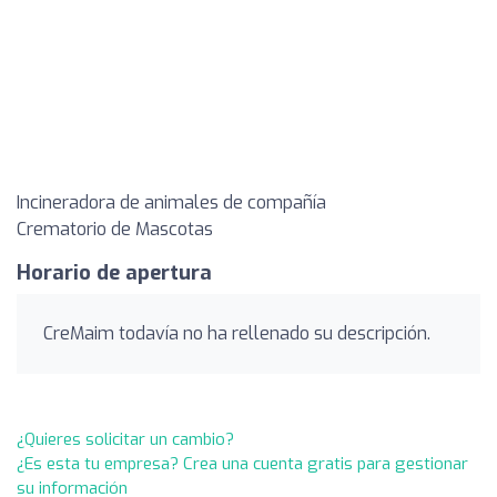
Incineradora de animales de compañía
Crematorio de Mascotas
Horario de apertura
CreMaim todavía no ha rellenado su descripción.
¿Quieres solicitar un cambio?
¿Es esta tu empresa? Crea una cuenta gratis para gestionar
su información