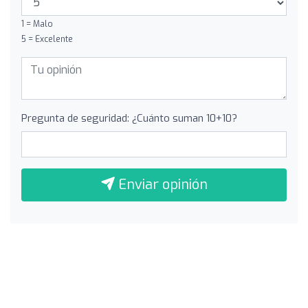
1 = Malo
5 = Excelente
Pregunta de seguridad: ¿Cuánto suman 10+10?
Enviar opinión