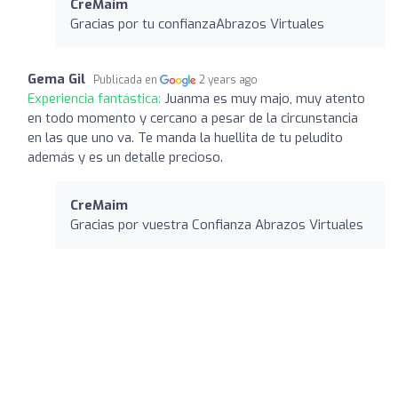
CreMaim
Gracias por tu confianzaAbrazos Virtuales
Gema Gil
Publicada en
2 years ago
Experiencia fantástica:
Juanma es muy majo, muy atento
en todo momento y cercano a pesar de la circunstancia
en las que uno va. Te manda la huellita de tu peludito
además y es un detalle precioso.
CreMaim
Gracias por vuestra Confianza Abrazos Virtuales