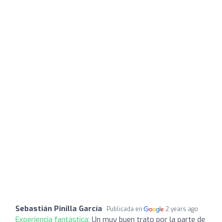
Sebastián Pinilla García
Publicada en
2 years ago
Experiencia fantástica:
Un muy buen trato por la parte de