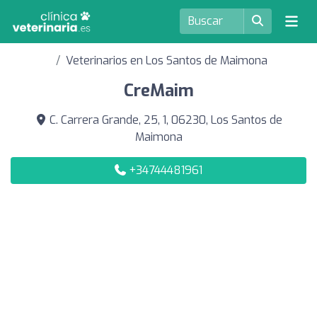
Veterinarios en Los Santos de Maimona
CreMaim
C. Carrera Grande, 25, 1, 06230, Los Santos de
Maimona
+34744481961