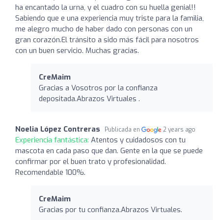
ha encantado la urna, y el cuadro con su huella genial!!
Sabiendo que e una experiencia muy triste para la familia,
me alegro mucho de haber dado con personas con un
gran corazón.El tránsito a sido más fácil para nosotros
con un buen servicio. Muchas gracias.
CreMaim
Gracias a Vosotros por la confianza
depositada.Abrazos Virtuales .
Noelia López Contreras
Publicada en
2 years ago
Experiencia fantástica:
Atentos y cuidadosos con tu
mascota en cada paso que dan. Gente en la que se puede
confirmar por el buen trato y profesionalidad.
Recomendable 100%.
CreMaim
Gracias por tu confianza.Abrazos Virtuales.