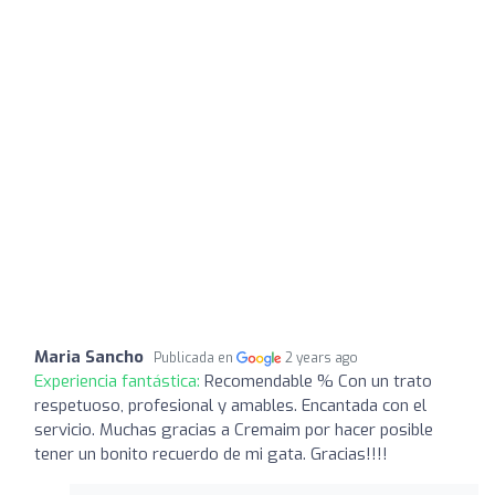
Maria Sancho
Publicada en
2 years ago
Experiencia fantástica:
Recomendable % Con un trato
respetuoso, profesional y amables. Encantada con el
servicio. Muchas gracias a Cremaim por hacer posible
tener un bonito recuerdo de mi gata. Gracias!!!!