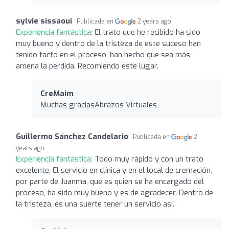
sylvie sissaoui
Publicada en
2 years ago
Experiencia fantástica:
El trato que he recibido ha sido
muy bueno y dentro de la tristeza de este suceso han
tenido tacto en el proceso, han hecho que sea más
amena la perdida. Recomiendo este lugar.
CreMaim
Muchas graciasAbrazos Virtuales
Guillermo Sánchez Candelario
Publicada en
2
years ago
Experiencia fantástica:
Todo muy rápido y con un trato
excelente. El servicio en clínica y en el local de cremación,
por parte de Juanma, que es quien se ha encargado del
proceso, ha sido muy bueno y es de agradecer. Dentro de
la tristeza, es una suerte tener un servicio así.