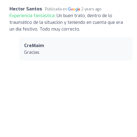
Hector Santos
Publicada en
2 years ago
Experiencia fantástica:
Un buen trato, dentro de lo
traumático de la situación y teniendo en cuenta que era
un día festivo. Todo muy correcto.
CreMaim
Gracias