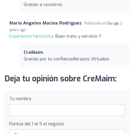
Gracias a vosotros
Maria Angeles Macias Rodriguez
Publicada en
2
years ago
Experiencia fantástica:
Buen trato y servicio !!
CreMaim
Gracias por tu confianzaAbrazos Virtuales
Deja tu opinión sobre CreMaim:
Tu nombre
Puntúa del 1 al 5 el negocio