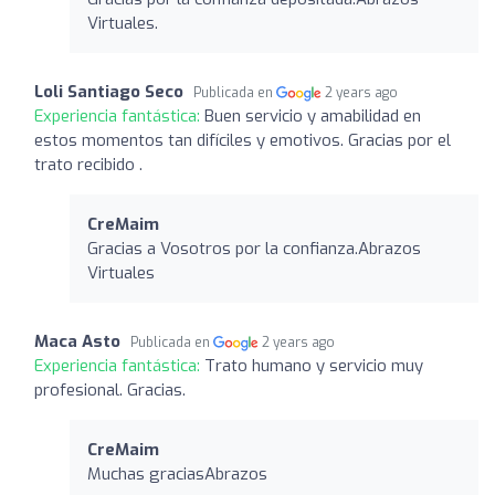
Virtuales.
Loli Santiago Seco
Publicada en
2 years ago
Experiencia fantástica:
Buen servicio y amabilidad en
estos momentos tan difíciles y emotivos. Gracias por el
trato recibido .
CreMaim
Gracias a Vosotros por la confianza.Abrazos
Virtuales
Maca Asto
Publicada en
2 years ago
Experiencia fantástica:
Trato humano y servicio muy
profesional. Gracias.
CreMaim
Muchas graciasAbrazos