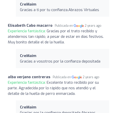
CreMaim
Gracias a ti por tu confianza.Abrazos Virtuales
Elisabeth Cabo macarro
Publicada en
2 years ago
Experiencia fantástica:
Gracias por el trato recibido y
atendernos tan rápido, a pesar de estar en días festivos.
Muy bonito detalle el de la huella.
CreMaim
Gracias a vosotros por la confianza depositada
alba verjano contreras
Publicada en
2 years ago
Experiencia fantástica:
Excelente trato recibido por su
parte. Agradecida por lo rápido que nos atendió y el
detalle de la huella de perro enmarcada.
CreMaim
Gracias por la confianza depositada.Abrazos