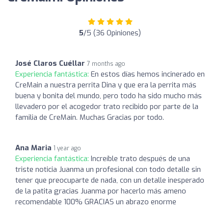
5
/5 (36 Opiniones)
José Claros Cuéllar
7 months ago
Experiencia fantástica:
En estos días hemos incinerado en
CreMain a nuestra perrita Dina y que era la perrita más
buena y bonita del mundo, pero todo ha sido mucho más
llevadero por el acogedor trato recibido por parte de la
familia de CreMain. Muchas Gracias por todo.
Ana Maria
1 year ago
Experiencia fantástica:
Increíble trato después de una
triste noticia Juanma un profesional con todo detalle sin
tener que preocuparte de nada, con un detalle inesperado
de la patita gracias Juanma por hacerlo más ameno
recomendable 100% GRACIAS un abrazo enorme