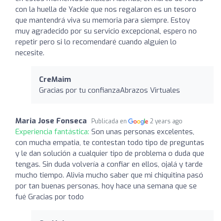
con la huella de Yackie que nos regalaron es un tesoro
que mantendrá viva su memoria para siempre. Estoy
muy agradecido por su servicio excepcional, espero no
repetir pero si lo recomendaré cuando alguien lo
necesite.
CreMaim
Gracias por tu confianzaAbrazos Virtuales
Maria Jose Fonseca
Publicada en
2 years ago
Experiencia fantástica:
Son unas personas excelentes,
con mucha empatia, te contestan todo tipo de preguntas
y le dan solución a cualquier tipo de problema o duda que
tengas. Sin duda volvería a confiar en ellos, ojalá y tarde
mucho tiempo. Alivia mucho saber que mi chiquitina pasó
por tan buenas personas, hoy hace una semana que se
fué Gracias por todo