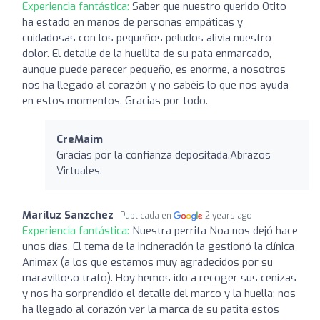
Experiencia fantástica:
Saber que nuestro querido Otito
ha estado en manos de personas empáticas y
cuidadosas con los pequeños peludos alivia nuestro
dolor. El detalle de la huellita de su pata enmarcado,
aunque puede parecer pequeño, es enorme, a nosotros
nos ha llegado al corazón y no sabéis lo que nos ayuda
en estos momentos. Gracias por todo.
CreMaim
Gracias por la confianza depositada.Abrazos
Virtuales.
Mariluz Sanzchez
Publicada en
2 years ago
Experiencia fantástica:
Nuestra perrita Noa nos dejó hace
unos días. El tema de la incineración la gestionó la clínica
Animax (a los que estamos muy agradecidos por su
maravilloso trato). Hoy hemos ido a recoger sus cenizas
y nos ha sorprendido el detalle del marco y la huella; nos
ha llegado al corazón ver la marca de su patita estos