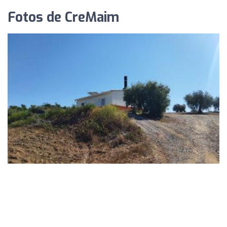
Fotos de CreMaim