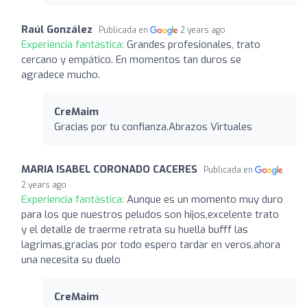
Raúl González
Publicada en
2 years ago
Experiencia fantástica:
Grandes profesionales, trato
cercano y empático. En momentos tan duros se
agradece mucho.
CreMaim
Gracias por tu confianza.Abrazos Virtuales
MARIA ISABEL CORONADO CACERES
Publicada en
2 years ago
Experiencia fantástica:
Aunque es un momento muy duro
para los que nuestros peludos son hijos,excelente trato
y el detalle de traerme retrata su huella bufff las
lagrimas,gracias por todo espero tardar en veros,ahora
una necesita su duelo
CreMaim