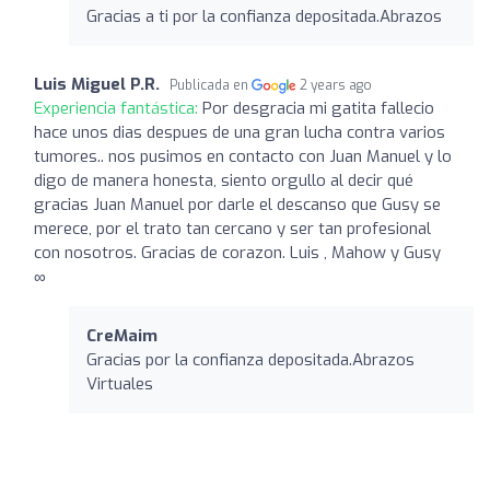
Gracias a ti por la confianza depositada.Abrazos
Luis Miguel P.R.
Publicada en
2 years ago
Experiencia fantástica:
Por desgracia mi gatita fallecio
hace unos dias despues de una gran lucha contra varios
tumores.. nos pusimos en contacto con Juan Manuel y lo
digo de manera honesta, siento orgullo al decir qué
gracias Juan Manuel por darle el descanso que Gusy se
merece, por el trato tan cercano y ser tan profesional
con nosotros. Gracias de corazon. Luis , Mahow y Gusy
∞
CreMaim
Gracias por la confianza depositada.Abrazos
Virtuales