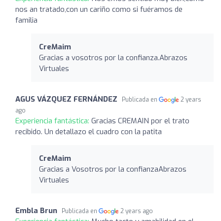
nos an tratado,con un cariño como si fuéramos de
familia
CreMaim
Gracias a vosotros por la confianza.Abrazos
Virtuales
AGUS VÁZQUEZ FERNÁNDEZ
Publicada en
2 years
ago
Experiencia fantástica:
Gracias CREMAIN por el trato
recibido. Un detallazo el cuadro con la patita
CreMaim
Gracias a Vosotros por la confianzaAbrazos
Virtuales
Embla Brun
Publicada en
2 years ago