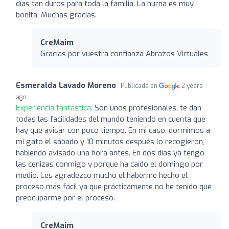
días tan duros para toda la familia. La hurna es muy
bonita. Muchas gracias.
CreMaim
Gracias por vuestra confianza Abrazos Virtuales
Esmeralda Lavado Moreno
Publicada en
2 years
ago
Experiencia fantástica:
Son unos profesionales, te dan
todas las facilidades del mundo teniendo en cuenta que
hay que avisar con poco tiempo. En mi caso, dormimos a
mi gato el sábado y 10 minutos después lo recogieron,
habiendo avisado una hora antes. En dos días ya tengo
las cenizas conmigo y porque ha caído el domingo por
medio. Les agradezco mucho el haberme hecho el
proceso más fácil ya que prácticamente no he tenido que
preocuparme por el proceso.
CreMaim