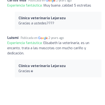
carlos vida
Publicada en
2 years ago
Experiencia fantástica:
Muy buena ,calidad 5 estrellas
Clínica veterinaria Lejarazu
Gracias a ustedes????
Luismi
Publicada en
2 years ago
Experiencia fantástica:
Elisabeth la veterinaria, es un
encanto, trata a las mascotas con mucho cariño y
dedicación.
Clínica veterinaria Lejarazu
Gracias☀️