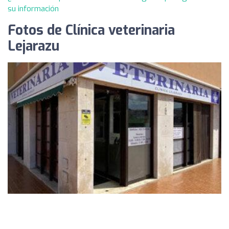
su información
Fotos de Clínica veterinaria
Lejarazu