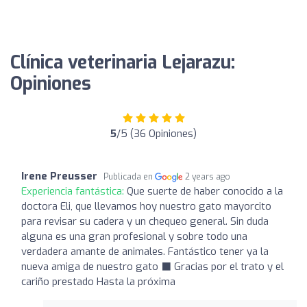
Clínica veterinaria Lejarazu:
Opiniones
5
/5 (36 Opiniones)
Irene Preusser
Publicada en
2 years ago
Experiencia fantástica:
Que suerte de haber conocido a la
doctora Eli, que llevamos hoy nuestro gato mayorcito
para revisar su cadera y un chequeo general. Sin duda
alguna es una gran profesional y sobre todo una
verdadera amante de animales. Fantástico tener ya la
nueva amiga de nuestro gato ‍⬛ Gracias por el trato y el
cariño prestado Hasta la próxima