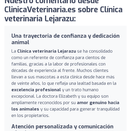
Nuestro comentario desde
ClinicaVeterinaria.es sobre Clínica
veterinaria Lejarazu:
Una trayectoria de confianza y dedicación
animal
La
Clínica veterinaria Lejarazu
se ha consolidado
como un referente de confianza para cientos de
familias, gracias a la labor de profesionales con
décadas de experiencia al frente. Muchos clientes
llevan a sus mascotas a esta clínica desde hace más
de veinte años, lo que refleja una lealtad basada en la
excelencia profesional
y un trato humano
excepcional. La doctora Elizabeth y su equipo son
ampliamente reconocidos por su
amor genuino hacia
los animales
y su capacidad para generar tranquilidad
en los propietarios.
Atención personalizada y comunicación