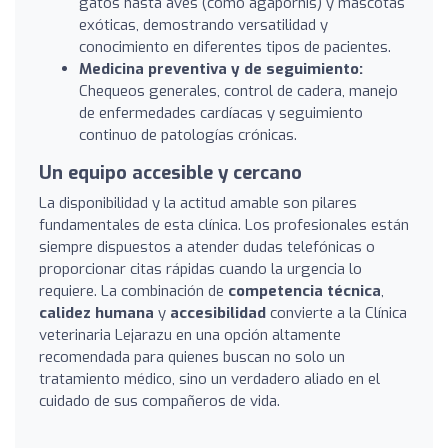
gatos hasta aves (como agapornis) y mascotas
exóticas, demostrando versatilidad y
conocimiento en diferentes tipos de pacientes.
Medicina preventiva y de seguimiento:
Chequeos generales, control de cadera, manejo
de enfermedades cardíacas y seguimiento
continuo de patologías crónicas.
Un equipo accesible y cercano
La disponibilidad y la actitud amable son pilares
fundamentales de esta clínica. Los profesionales están
siempre dispuestos a atender dudas telefónicas o
proporcionar citas rápidas cuando la urgencia lo
requiere. La combinación de
competencia técnica
,
calidez humana
y
accesibilidad
convierte a la Clínica
veterinaria Lejarazu en una opción altamente
recomendada para quienes buscan no solo un
tratamiento médico, sino un verdadero aliado en el
cuidado de sus compañeros de vida.