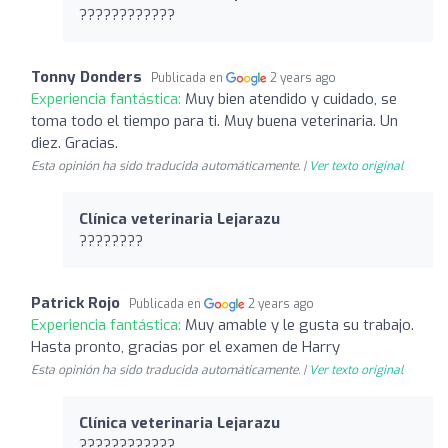
????????????
Tonny Donders
Publicada en
2 years ago
Experiencia fantástica:
Muy bien atendido y cuidado, se
toma todo el tiempo para ti. Muy buena veterinaria. Un
diez. Gracias.
Esta opinión ha sido traducida automáticamente. |
Ver texto original
Clínica veterinaria Lejarazu
????????
Patrick Rojo
Publicada en
2 years ago
Experiencia fantástica:
Muy amable y le gusta su trabajo.
Hasta pronto, gracias por el examen de Harry
Esta opinión ha sido traducida automáticamente. |
Ver texto original
Clínica veterinaria Lejarazu
????????????