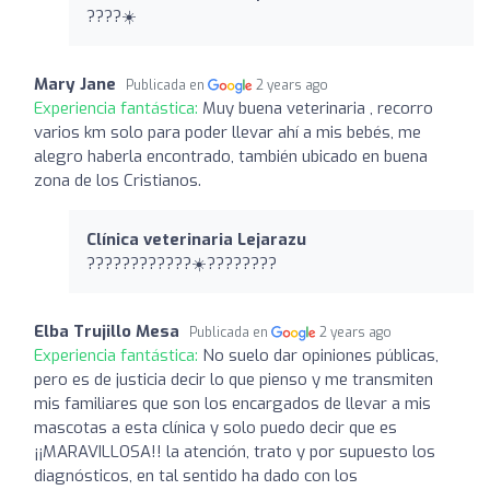
????☀️
Mary Jane
Publicada en
2 years ago
Experiencia fantástica:
Muy buena veterinaria , recorro
varios km solo para poder llevar ahí a mis bebés, me
alegro haberla encontrado, también ubicado en buena
zona de los Cristianos.
Clínica veterinaria Lejarazu
????????????☀️????????
Elba Trujillo Mesa
Publicada en
2 years ago
Experiencia fantástica:
No suelo dar opiniones públicas,
pero es de justicia decir lo que pienso y me transmiten
mis familiares que son los encargados de llevar a mis
mascotas a esta clínica y solo puedo decir que es
¡¡MARAVILLOSA!! la atención, trato y por supuesto los
diagnósticos, en tal sentido ha dado con los