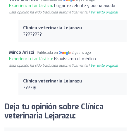
Experiencia fantástica:
Lugar excelente y buena ayuda
Esta opinión ha sido traducida automáticamente. |
Ver texto original
Clínica veterinaria Lejarazu
????????
Mirco Arizzi
Publicada en
2 years ago
Experiencia fantástica:
Bravissimo el médico
Esta opinión ha sido traducida automáticamente. |
Ver texto original
Clínica veterinaria Lejarazu
????☀️
Deja tu opinión sobre Clínica
veterinaria Lejarazu: