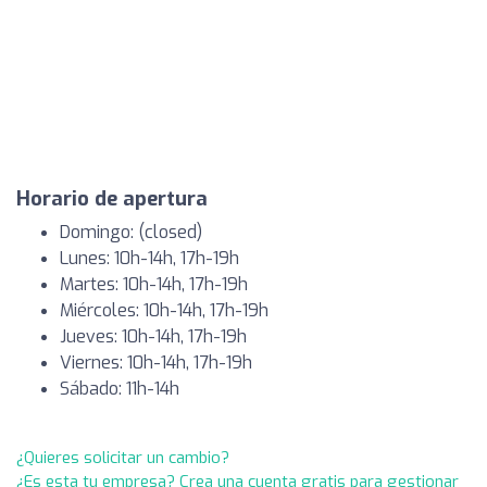
Horario de apertura
Domingo: (closed)
Lunes: 10h-14h, 17h-19h
Martes: 10h-14h, 17h-19h
Miércoles: 10h-14h, 17h-19h
Jueves: 10h-14h, 17h-19h
Viernes: 10h-14h, 17h-19h
Sábado: 11h-14h
¿Quieres solicitar un cambio?
¿Es esta tu empresa? Crea una cuenta gratis para gestionar