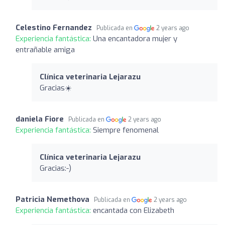
Celestino Fernandez
Publicada en
2 years ago
Experiencia fantástica:
Una encantadora mujer y
entrañable amiga
Clínica veterinaria Lejarazu
Gracias☀️
daniela Fiore
Publicada en
2 years ago
Experiencia fantástica:
Siempre fenomenal
Clínica veterinaria Lejarazu
Gracias:-)
Patricia Nemethova
Publicada en
2 years ago
Experiencia fantástica:
encantada con Elizabeth