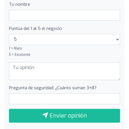
Tu nombre
Puntúa del 1 al 5 el negocio
1 = Malo
5 = Excelente
Pregunta de seguridad: ¿Cuánto suman 3+8?
Enviar opinión