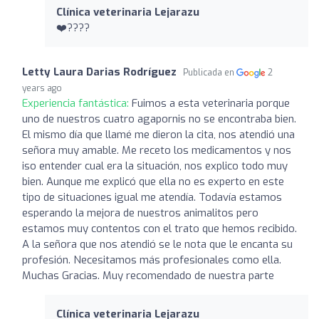
Clínica veterinaria Lejarazu
❤️????
Letty Laura Darias Rodríguez
Publicada en
2
years ago
Experiencia fantástica:
Fuimos a esta veterinaria porque
uno de nuestros cuatro agapornis no se encontraba bien.
El mismo día que llamé me dieron la cita, nos atendió una
señora muy amable. Me receto los medicamentos y nos
iso entender cual era la situación, nos explico todo muy
bien. Aunque me explicó que ella no es experto en este
tipo de situaciones igual me atendía. Todavía estamos
esperando la mejora de nuestros animalitos pero
estamos muy contentos con el trato que hemos recibido.
A la señora que nos atendió se le nota que le encanta su
profesión. Necesitamos más profesionales como ella.
Muchas Gracias. Muy recomendado de nuestra parte
Clínica veterinaria Lejarazu