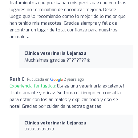
tratamientos que precisaban mis perritas y que en otros
lugares no terminaban de encontrar mejoria. Desde
luego que lo recomiendo como lo mejor de lo mejor que
han tenido mis mascotas. Gracias siempre y feliz de
encontrar un lugar de total confianza para nuestros
animales.
Clínica veterinaria Lejarazu
Muchísimas gracias ????????☀️
Ruth C
Publicada en
2 years ago
Experiencia fantástica:
Ely es una veterinaria excelente!
Trato amable y eficaz. Se toma el tiempo en consulta
para estar con los animales y explicar todo y eso se
nota! Gracias por cuidar de nuestras gatitas
Clínica veterinaria Lejarazu
????????????