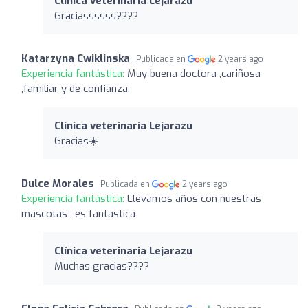
Clínica veterinaria Lejarazu
Graciassssss????
Katarzyna Cwiklinska
Publicada en
2 years ago
Experiencia fantástica:
Muy buena doctora ,cariñosa
,familiar y de confianza.
Clínica veterinaria Lejarazu
Gracias☀️
Dulce Morales
Publicada en
2 years ago
Experiencia fantástica:
Llevamos años con nuestras
mascotas , es fantástica
Clínica veterinaria Lejarazu
Muchas gracias????