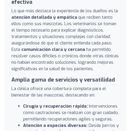
efectiva
Lo que más destaca la experiencia de los dueños es la
atención detallada y empática
que reciben tanto
ellos como sus mascotas. Los veterinarios se toman
el tiempo necesario para explicar diagnósticos,
tratamientos y situaciones complejas con claridad,
asegurándose de que el cliente entienda cada paso.
Esta
comunicación clara y cercana
ha permitido
resolver casos difíciles o crónicos donde otras clínicas
no habían encontrado soluciones, logrando mejoras
significativas en la salud de los pacientes.
Amplia gama de servicios y versatilidad
La clínica ofrece una cobertura completa para el
bienestar de las mascotas, destacando en:
Cirugía y recuperación rápida:
Intervenciones
como castraciones se realizan con gran cuidado,
permitiendo recuperaciones ágiles y seguras.
Atención a especies diversas:
Desde perros y