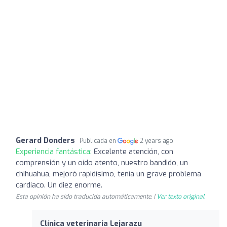
Gerard Donders
Publicada en
2 years ago
Experiencia fantástica:
Excelente atención, con
comprensión y un oído atento, nuestro bandido, un
chihuahua, mejoró rapidísimo, tenía un grave problema
cardíaco. Un diez enorme.
Esta opinión ha sido traducida automáticamente. |
Ver texto original
Clínica veterinaria Lejarazu