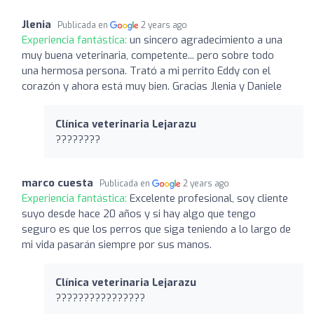
Jlenia
Publicada en
2 years ago
Experiencia fantástica:
un sincero agradecimiento a una
muy buena veterinaria, competente... pero sobre todo
una hermosa persona. Trató a mi perrito Eddy con el
corazón y ahora está muy bien. Gracias Jlenia y Daniele
Clínica veterinaria Lejarazu
????????
marco cuesta
Publicada en
2 years ago
Experiencia fantástica:
Excelente profesional, soy cliente
suyo desde hace 20 años y si hay algo que tengo
seguro es que los perros que siga teniendo a lo largo de
mi vida pasarán siempre por sus manos.
Clínica veterinaria Lejarazu
????????????????