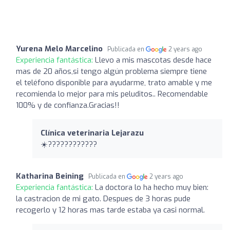
Yurena Melo Marcelino
Publicada en
2 years ago
Experiencia fantástica:
Llevo a mis mascotas desde hace
mas de 20 años,si tengo algún problema siempre tiene
el teléfono disponible para ayudarme, trato amable y me
recomienda lo mejor para mis peluditos.. Recomendable
100% y de confianza.Gracias!!
Clínica veterinaria Lejarazu
☀️????????????
Katharina Beining
Publicada en
2 years ago
Experiencia fantástica:
La doctora lo ha hecho muy bien:
la castracion de mi gato. Despues de 3 horas pude
recogerlo y 12 horas mas tarde estaba ya casi normal.