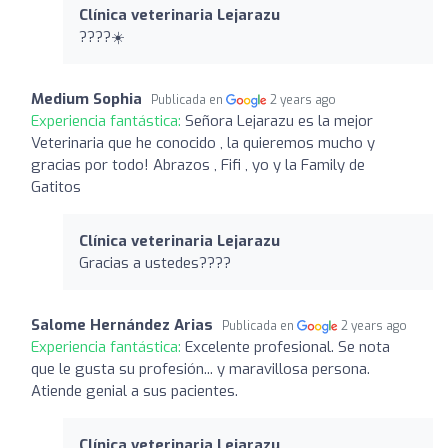
Clínica veterinaria Lejarazu
????☀️
Medium Sophia
Publicada en
2 years ago
Experiencia fantástica:
Señora Lejarazu es la mejor
Veterinaria que he conocido , la quieremos mucho y
gracias por todo! Abrazos , Fifi , yo y la Family de
Gatitos
Clínica veterinaria Lejarazu
Gracias a ustedes????
Salome Hernández Arias
Publicada en
2 years ago
Experiencia fantástica:
Excelente profesional. Se nota
que le gusta su profesión... y maravillosa persona.
Atiende genial a sus pacientes.
Clínica veterinaria Lejarazu