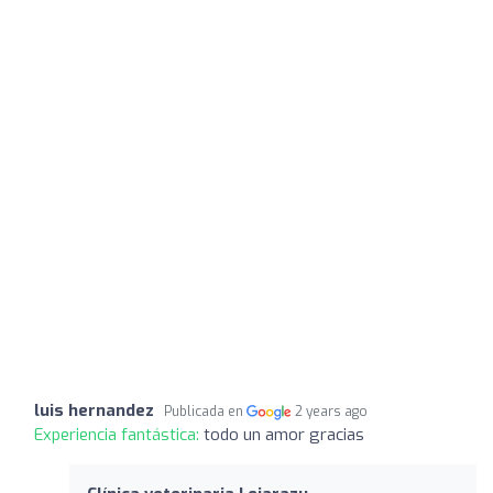
luis hernandez
Publicada en
2 years ago
Experiencia fantástica:
todo un amor gracias