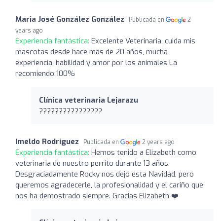
Maria José González González
Publicada en
2
years ago
Experiencia fantástica:
Excelente Veterinaria, cuida mis
mascotas desde hace más de 20 años, mucha
experiencia, habilidad y amor por los animales La
recomiendo 100%
Clínica veterinaria Lejarazu
????????????????
Imeldo Rodriguez
Publicada en
2 years ago
Experiencia fantástica:
Hemos tenido a Elizabeth como
veterinaria de nuestro perrito durante 13 años.
Desgraciadamente Rocky nos dejó esta Navidad, pero
queremos agradecerle, la profesionalidad y el cariño que
nos ha demostrado siempre. Gracias Elizabeth ❤️