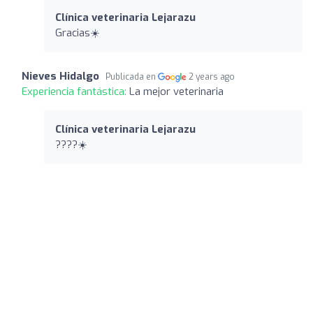
Clínica veterinaria Lejarazu
Gracias☀️
Nieves Hidalgo
Publicada en
2 years ago
Experiencia fantástica:
La mejor veterinaria
Clínica veterinaria Lejarazu
????☀️