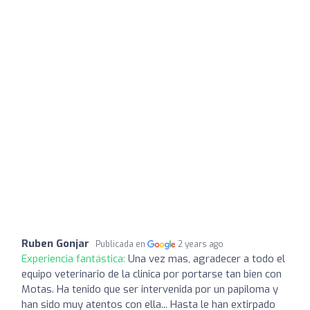
Ruben Gonjar
Publicada en
2 years ago
Experiencia fantástica:
Una vez mas, agradecer a todo el
equipo veterinario de la clinica por portarse tan bien con
Motas. Ha tenido que ser intervenida por un papiloma y
han sido muy atentos con ella... Hasta le han extirpado