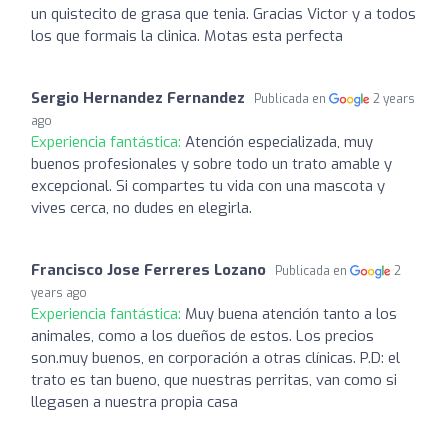
un quistecito de grasa que tenia. Gracias Victor y a todos
los que formais la clinica. Motas esta perfecta
Sergio Hernandez Fernandez
Publicada en
2 years
ago
Experiencia fantástica:
Atención especializada, muy
buenos profesionales y sobre todo un trato amable y
excepcional. Si compartes tu vida con una mascota y
vives cerca, no dudes en elegirla.
Francisco Jose Ferreres Lozano
Publicada en
2
years ago
Experiencia fantástica:
Muy buena atención tanto a los
animales, como a los dueños de estos. Los precios
son.muy buenos, en corporación a otras clínicas. P.D: el
trato es tan bueno, que nuestras perritas, van como si
llegasen a nuestra propia casa