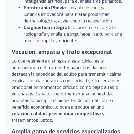
inteligencia artificial para el análisis de parásitos.
Fototerapia Phovia:
Terapia de energía
lumínica innovadora para tratar problemas
dermatológicos, acelerando la recuperación.
Diagnóstico integral:
Disponen de ecografía,
radiografía y análisis sanguíneos in situ para una
atención rápida y eficiente.
Vocación, empatía y trato excepcional
Lo que realmente distingue a esta clínica es la
humanización del trato veterinario. Los dueños
destacan la capacidad del equipo para transmitir calma,
explicar los diagnósticos con claridad y ofrecer apoyo
emocional en momentos difíciles, como bajas altas o
eutanasias. Se valora enormemente su honestidad,
priorizando siempre el bienestar del animal sobre el
beneficio económico, lo que se traduce en una
relación calidad-precio muy competitiva
y
tratamientos justos.
Amplia gama de servicios especializados