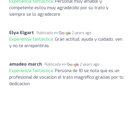
Experiencia fantástica:
Personal muy amable y
competente estoy muy agradecido por su trato y
siempre se lo agradecere
Elya Elgart
Publicada en
2 years ago
Experiencia fantástica:
Gran actitud. ayuda y cuidado. ven
y no te arrepentirás
amadeo march
Publicada en
2 years ago
Experiencia fantástica:
Persona de 10 se nota que es un
profesional de vocacion el trato magnifico gracias por tu
dedicacion