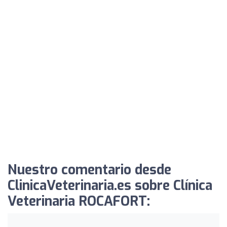
Nuestro comentario desde
ClinicaVeterinaria.es sobre Clínica
Veterinaria ROCAFORT: