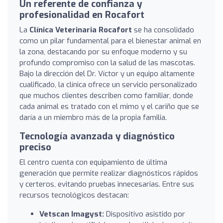
Un referente de confianza y
profesionalidad en Rocafort
La
Clínica Veterinaria Rocafort
se ha consolidado
como un pilar fundamental para el bienestar animal en
la zona, destacando por su enfoque moderno y su
profundo compromiso con la salud de las mascotas.
Bajo la dirección del Dr. Víctor y un equipo altamente
cualificado, la clínica ofrece un servicio personalizado
que muchos clientes describen como familiar, donde
cada animal es tratado con el mimo y el cariño que se
daría a un miembro más de la propia familia.
Tecnología avanzada y diagnóstico
preciso
El centro cuenta con equipamiento de última
generación que permite realizar diagnósticos rápidos
y certeros, evitando pruebas innecesarias. Entre sus
recursos tecnológicos destacan:
Vetscan Imagyst:
Dispositivo asistido por