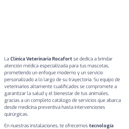
La
Clínica Veterinaria Rocafort
se dedica a brindar
atención médica especializada para tus mascotas,
prometiendo un enfoque moderno y un servicio
personalizado a lo largo de su trayectoria. Su equipo de
veterinarios altamente cualificados se compromete a
garantizar la salud y el bienestar de tus animales,
gracias a un completo catálogo de servicios que abarca
desde medicina preventiva hasta intervenciones
quirúrgicas.
En nuestras instalaciones, te ofrecemos
tecnología