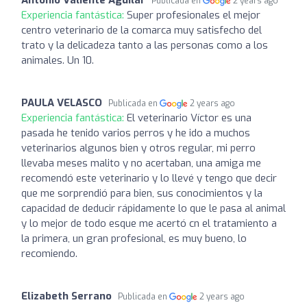
Publicada en
2 years ago
Experiencia fantástica:
Super profesionales el mejor
centro veterinario de la comarca muy satisfecho del
trato y la delicadeza tanto a las personas como a los
animales. Un 10.
PAULA VELASCO
Publicada en
2 years ago
Experiencia fantástica:
El veterinario Víctor es una
pasada he tenido varios perros y he ido a muchos
veterinarios algunos bien y otros regular, mi perro
llevaba meses malito y no acertaban, una amiga me
recomendó este veterinario y lo llevé y tengo que decir
que me sorprendió para bien, sus conocimientos y la
capacidad de deducir rápidamente lo que le pasa al animal
y lo mejor de todo esque me acertó cn el tratamiento a
la primera, un gran profesional, es muy bueno, lo
recomiendo.
Elizabeth Serrano
Publicada en
2 years ago