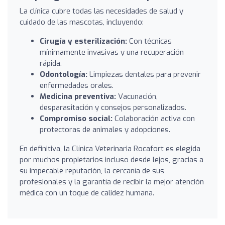
La clínica cubre todas las necesidades de salud y
cuidado de las mascotas, incluyendo:
Cirugía y esterilización:
Con técnicas
mínimamente invasivas y una recuperación
rápida.
Odontología:
Limpiezas dentales para prevenir
enfermedades orales.
Medicina preventiva:
Vacunación,
desparasitación y consejos personalizados.
Compromiso social:
Colaboración activa con
protectoras de animales y adopciones.
En definitiva, la Clínica Veterinaria Rocafort es elegida
por muchos propietarios incluso desde lejos, gracias a
su impecable reputación, la cercanía de sus
profesionales y la garantía de recibir la mejor atención
médica con un toque de calidez humana.