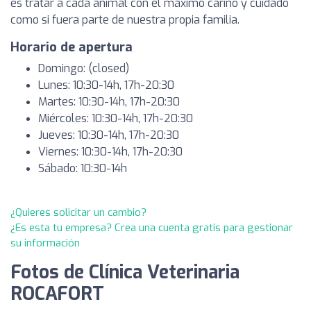
es tratar a cada animal con el máximo cariño y cuidado
como si fuera parte de nuestra propia familia.
Horario de apertura
Domingo: (closed)
Lunes: 10:30-14h, 17h-20:30
Martes: 10:30-14h, 17h-20:30
Miércoles: 10:30-14h, 17h-20:30
Jueves: 10:30-14h, 17h-20:30
Viernes: 10:30-14h, 17h-20:30
Sábado: 10:30-14h
¿Quieres solicitar un cambio?
¿Es esta tu empresa? Crea una cuenta gratis para gestionar
su información
Fotos de Clínica Veterinaria
ROCAFORT