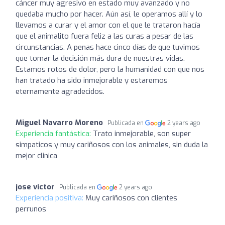
cáncer muy agresivo en estado muy avanzado y no
quedaba mucho por hacer. Aún así, le operamos allí y lo
llevamos a curar y el amor con el que le trataron hacía
que el animalito fuera feliz a las curas a pesar de las
circunstancias. A penas hace cinco días de que tuvimos
que tomar la decisión más dura de nuestras vidas.
Estamos rotos de dolor, pero la humanidad con que nos
han tratado ha sido inmejorable y estaremos
eternamente agradecidos.
Miguel Navarro Moreno
Publicada en
2 years ago
Experiencia fantástica:
Trato inmejorable, son super
simpaticos y muy cariñosos con los animales, sin duda la
mejor clinica
jose victor
Publicada en
2 years ago
Experiencia positiva:
Muy cariñosos con clientes
perrunos