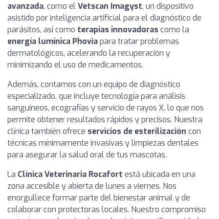
avanzada
, como el
Vetscan Imagyst
, un dispositivo
asistido por inteligencia artificial para el diagnóstico de
parásitos, así como
terapias innovadoras
como la
energía lumínica Phovia
para tratar problemas
dermatológicos, acelerando la recuperación y
minimizando el uso de medicamentos.
Además, contamos con un equipo de diagnóstico
especializado, que incluye tecnología para análisis
sanguíneos, ecografías y servicio de rayos X, lo que nos
permite obtener resultados rápidos y precisos. Nuestra
clínica también ofrece
servicios de esterilización
con
técnicas mínimamente invasivas y limpiezas dentales
para asegurar la salud oral de tus mascotas.
La
Clínica Veterinaria Rocafort
está ubicada en una
zona accesible y abierta de lunes a viernes. Nos
enorgullece formar parte del bienestar animal y de
colaborar con protectoras locales. Nuestro compromiso