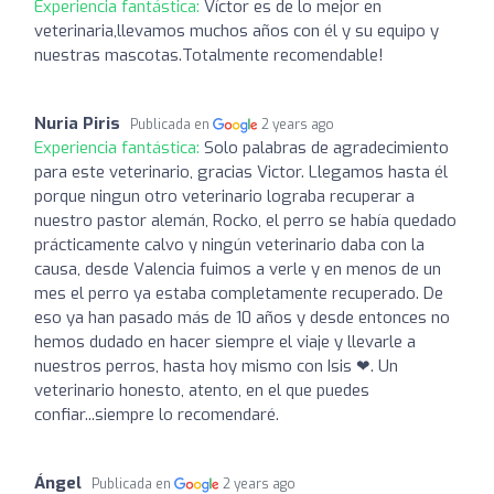
Experiencia fantástica:
Víctor es de lo mejor en
veterinaria,llevamos muchos años con él y su equipo y
nuestras mascotas.Totalmente recomendable!
Nuria Piris
Publicada en
2 years ago
Experiencia fantástica:
Solo palabras de agradecimiento
para este veterinario, gracias Victor. Llegamos hasta él
porque ningun otro veterinario lograba recuperar a
nuestro pastor alemán, Rocko, el perro se había quedado
prácticamente calvo y ningún veterinario daba con la
causa, desde Valencia fuimos a verle y en menos de un
mes el perro ya estaba completamente recuperado. De
eso ya han pasado más de 10 años y desde entonces no
hemos dudado en hacer siempre el viaje y llevarle a
nuestros perros, hasta hoy mismo con Isis ❤. Un
veterinario honesto, atento, en el que puedes
confiar...siempre lo recomendaré.
Ángel
Publicada en
2 years ago