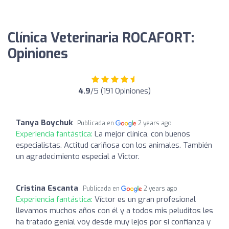
Clínica Veterinaria ROCAFORT:
Opiniones
4.9
/5 (191 Opiniones)
Tanya Boychuk
Publicada en
2 years ago
Experiencia fantástica:
La mejor clínica, con buenos
especialistas. Actitud cariñosa con los animales. También
un agradecimiento especial a Victor.
Cristina Escanta
Publicada en
2 years ago
Experiencia fantástica:
Víctor es un gran profesional
llevamos muchos años con él y a todos mis peluditos les
ha tratado genial voy desde muy lejos por si confianza y