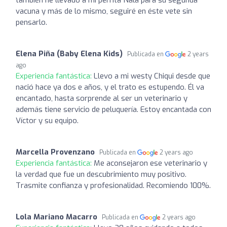
vacuna y más de lo mismo, seguiré en éste vete sin
pensarlo.
Elena Piña (Baby Elena Kids)
Publicada en
2 years
ago
Experiencia fantástica:
Llevo a mi westy Chiqui desde que
nació hace ya dos e años, y el trato es estupendo. Él va
encantado, hasta sorprende al ser un veterinario y
además tiene servicio de peluquería. Estoy encantada con
Víctor y su equipo.
Marcella Provenzano
Publicada en
2 years ago
Experiencia fantástica:
Me aconsejaron ese veterinario y
la verdad que fue un descubrimiento muy positivo.
Trasmite confianza y profesionalidad. Recomiendo 100%.
Lola Mariano Macarro
Publicada en
2 years ago