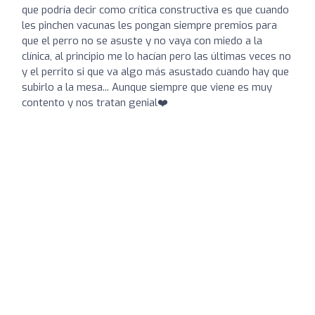
que podría decir como crítica constructiva es que cuando
les pinchen vacunas les pongan siempre premios para
que el perro no se asuste y no vaya con miedo a la
clínica, al principio me lo hacían pero las últimas veces no
y el perrito si que va algo más asustado cuando hay que
subirlo a la mesa... Aunque siempre que viene es muy
contento y nos tratan genial❤️