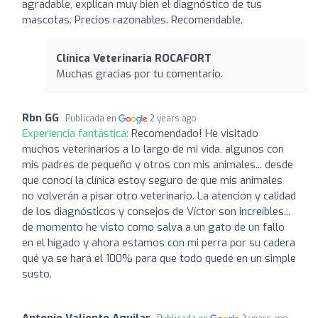
agradable, explican muy bien el diagnóstico de tus
mascotas. Precios razonables. Recomendable.
Clínica Veterinaria ROCAFORT
Muchas gracias por tu comentario.
Rbn GG
Publicada en
2 years ago
Experiencia fantástica:
Recomendado! He visitado
muchos veterinarios a lo largo de mi vida, algunos con
mis padres de pequeño y otros con mis animales... desde
que conocí la clínica estoy seguro de que mis animales
no volverán a pisar otro veterinario. La atención y calidad
de los diagnósticos y consejos de Víctor son increíbles...
de momento he visto como salva a un gato de un fallo
en el hígado y ahora estamos con mi perra por su cadera
qué ya se hará el 100% para que todo quedé en un simple
susto.
Antonio Valiente Aguilar