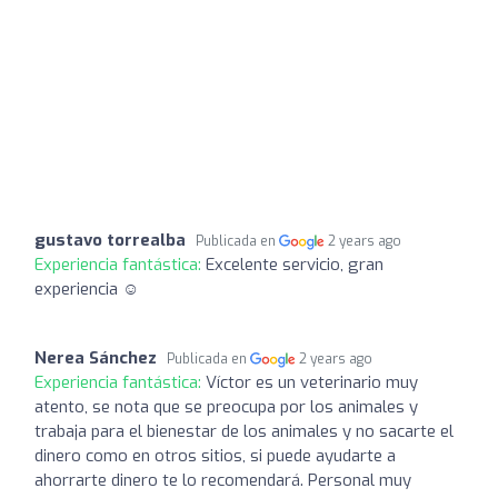
gustavo torrealba
Publicada en
2 years ago
Experiencia fantástica:
Excelente servicio, gran
experiencia ☺️
Nerea Sánchez
Publicada en
2 years ago
Experiencia fantástica:
Víctor es un veterinario muy
atento, se nota que se preocupa por los animales y
trabaja para el bienestar de los animales y no sacarte el
dinero como en otros sitios, si puede ayudarte a
ahorrarte dinero te lo recomendará. Personal muy