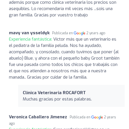
además porque como clínica veterinaria los precios son
asequibles. Lo recomendaría mil veces más ...sois una
gran familia. Gracias por vuestro trabajo
mavy van ysseldyk
Publicada en
2 years ago
Experiencia fantástica:
Víctor más que un veterinario es
el pediatra de la familia peluda. Nos ha ayudado,
acompañado, y consolado, cuando tuvimos que poner (al
abuelo) Blue, y ahora con el pequeño baby Groot también
fue una pasada como todos los chicos que trabajáis con
el que nos atienden a nosotros más que a nuestra
manada.. Gracias por cuidar de la familia.
Clínica Veterinaria ROCAFORT
Muchas gracias por estas palabras.
Veronica Caballero Jimenez
Publicada en
2 years
ago