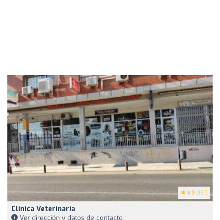
4.9
(181)
Clinica Veterinaria
Ver dirección y datos de contacto