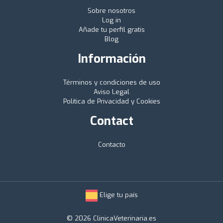
Sobre nosotros
Log in
Añade tu perfil gratis
Blog
Información
Términos y condiciones de uso
Aviso Legal
Política de Privacidad y Cookies
Contact
Contacto
Elige tu país
© 2026 ClinicaVeterinaria.es