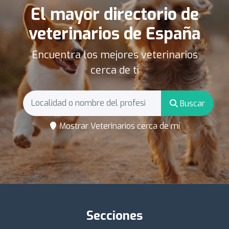
El mayor directorio de
veterinarios de España
Encuentra los mejores veterinarios
cerca de ti
Buscar
Mostrar Veterinarios cerca de mí
Secciones