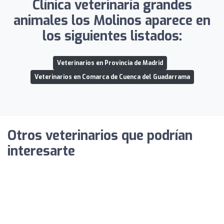
Clínica veterinaria grandes
animales los Molinos aparece en
los siguientes listados:
Veterinarios en Provincia de Madrid
Veterinarios en Comarca de Cuenca del Guadarrama
Otros veterinarios que podrían
interesarte