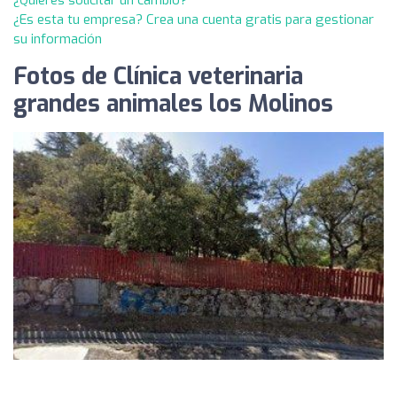
¿Quieres solicitar un cambio?
¿Es esta tu empresa? Crea una cuenta gratis para gestionar
su información
Fotos de Clínica veterinaria
grandes animales los Molinos