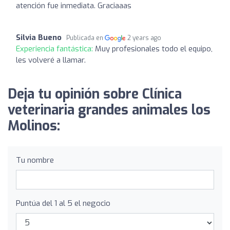
atención fue inmediata. Graciaaas
Silvia Bueno
Publicada en
2 years ago
Experiencia fantástica:
Muy profesionales todo el equipo,
les volveré a llamar.
Deja tu opinión sobre Clínica
veterinaria grandes animales los
Molinos:
Tu nombre
Puntúa del 1 al 5 el negocio