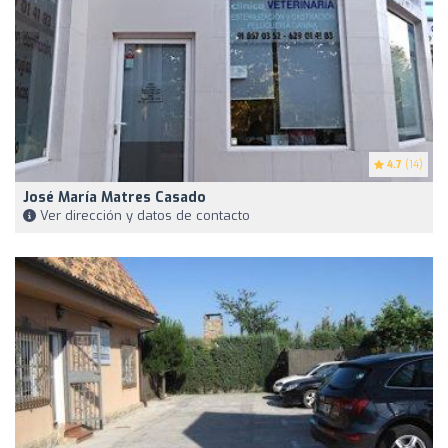
4.7
(14)
José María Matres Casado
Ver dirección y datos de contacto