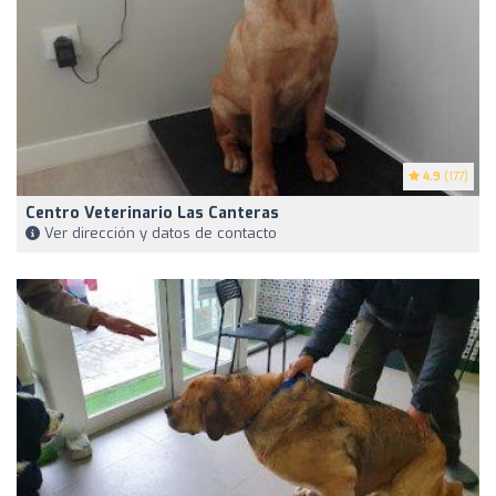
4.9
(177)
Centro Veterinario Las Canteras
Ver dirección y datos de contacto