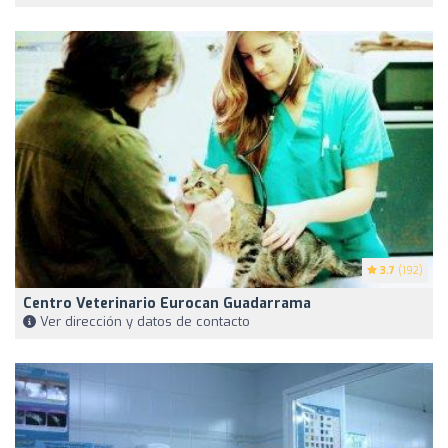
3.7
(192)
Centro Veterinario Eurocan Guadarrama
Ver dirección y datos de contacto