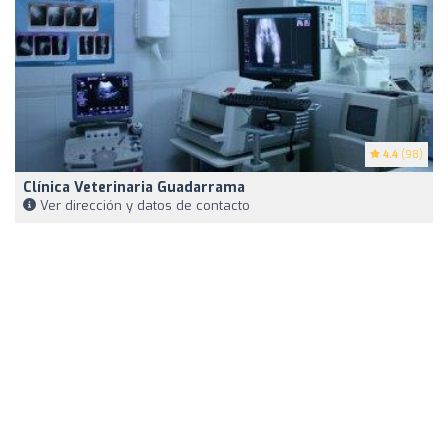
4.4
(98)
Clínica Veterinaria Guadarrama
Ver dirección y datos de contacto