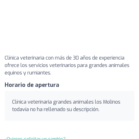
Clínica veterinaria con más de 30 años de experiencia
ofrece los servicios veterinarios para grandes animales
equinos y rumiantes.
Horario de apertura
Clínica veterinaria grandes animales los Molinos
todavía no ha rellenado su descripción.