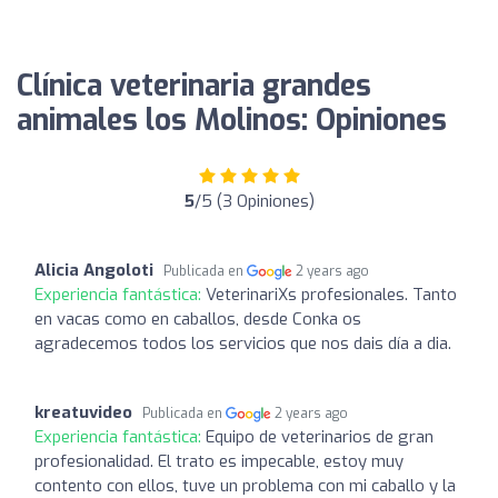
Clínica veterinaria grandes
animales los Molinos: Opiniones
5
/5 (3 Opiniones)
Alicia Angoloti
Publicada en
2 years ago
Experiencia fantástica:
VeterinariXs profesionales. Tanto
en vacas como en caballos, desde Conka os
agradecemos todos los servicios que nos dais día a dia.
kreatuvideo
Publicada en
2 years ago
Experiencia fantástica:
Equipo de veterinarios de gran
profesionalidad. El trato es impecable, estoy muy
contento con ellos, tuve un problema con mi caballo y la