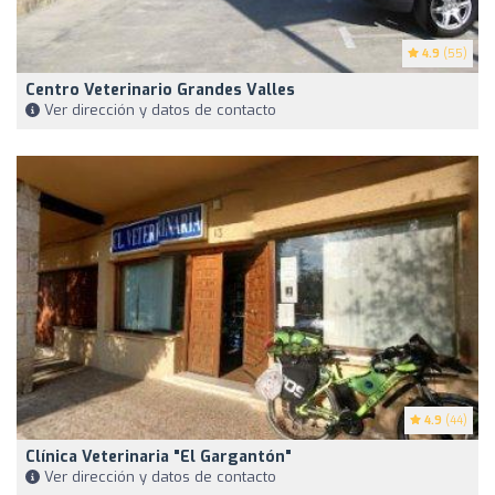
4.9
(55)
Centro Veterinario Grandes Valles
Ver dirección y datos de contacto
4.9
(44)
Clínica Veterinaria "El Gargantón"
Ver dirección y datos de contacto