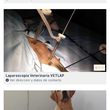
5
(3)
Laparoscopia Veterinaria VETLAP
Ver dirección y datos de contacto