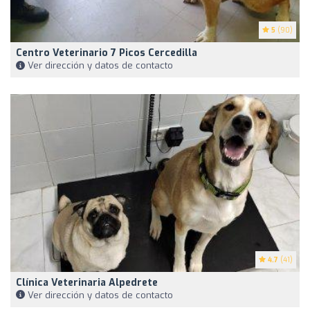
5
(90)
Centro Veterinario 7 Picos Cercedilla
Ver dirección y datos de contacto
4.7
(41)
Clínica Veterinaria Alpedrete
Ver dirección y datos de contacto