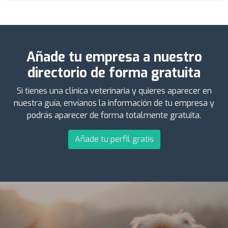
Añade tu empresa a nuestro
directorio de forma gratuita
Si tienes una clínica veterinaria y quieres aparecer en
nuestra guía, envíanos la información de tu empresa y
podrás aparecer de forma totalmente gratuita.
Añade tu perfil gratis