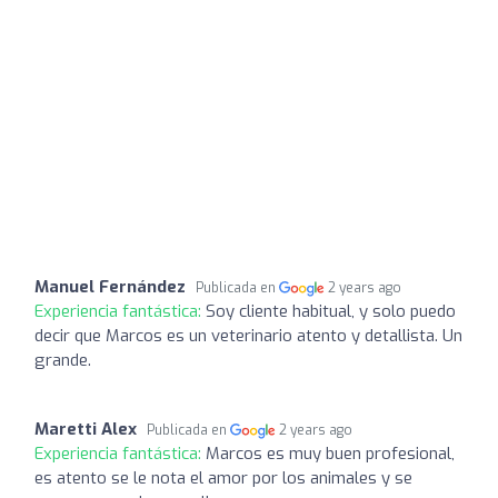
Manuel Fernández
Publicada en
2 years ago
Experiencia fantástica:
Soy cliente habitual, y solo puedo
decir que Marcos es un veterinario atento y detallista. Un
grande.
Maretti Alex
Publicada en
2 years ago
Experiencia fantástica:
Marcos es muy buen profesional,
es atento se le nota el amor por los animales y se