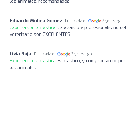
los animales, recomendados
Eduardo Molina Gomez
Publicada en
2 years ago
Experiencia fantástica:
La atencio y profesionalismo del
veterinario son EXCELENTES
Livia Ruja
Publicada en
2 years ago
Experiencia fantástica:
Fantástico, y con gran amor por
los animales