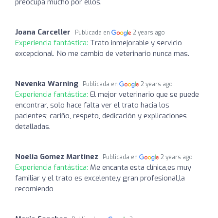
preocupa mucho por ellos.
Joana Carceller
Publicada en
2 years ago
Experiencia fantástica:
Trato inmejorable y servicio
excepcional. No me cambio de veterinario nunca mas.
Nevenka Warning
Publicada en
2 years ago
Experiencia fantástica:
El mejor veterinario que se puede
encontrar, solo hace falta ver el trato hacia los
pacientes; cariño, respeto, dedicación y explicaciones
detalladas.
Noelia Gomez Martinez
Publicada en
2 years ago
Experiencia fantástica:
Me encanta esta clínica,es muy
familiar y el trato es excelente,y gran profesional,la
recomiendo