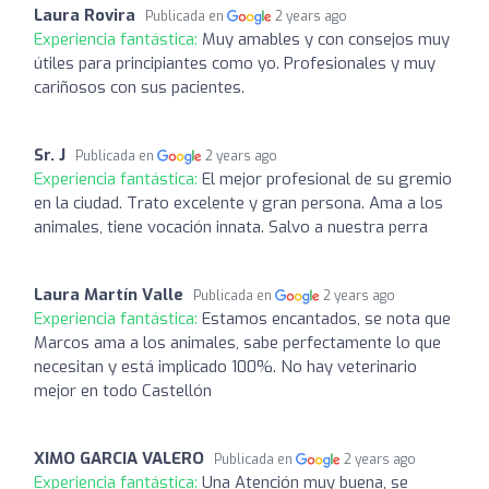
Laura Rovira
Publicada en
2 years ago
Experiencia fantástica:
Muy amables y con consejos muy
útiles para principiantes como yo. Profesionales y muy
cariñosos con sus pacientes.
Sr. J
Publicada en
2 years ago
Experiencia fantástica:
El mejor profesional de su gremio
en la ciudad. Trato excelente y gran persona. Ama a los
animales, tiene vocación innata. Salvo a nuestra perra
Laura Martín Valle
Publicada en
2 years ago
Experiencia fantástica:
Estamos encantados, se nota que
Marcos ama a los animales, sabe perfectamente lo que
necesitan y está implicado 100%. No hay veterinario
mejor en todo Castellón
XIMO GARCIA VALERO
Publicada en
2 years ago
Experiencia fantástica:
Una Atención muy buena, se