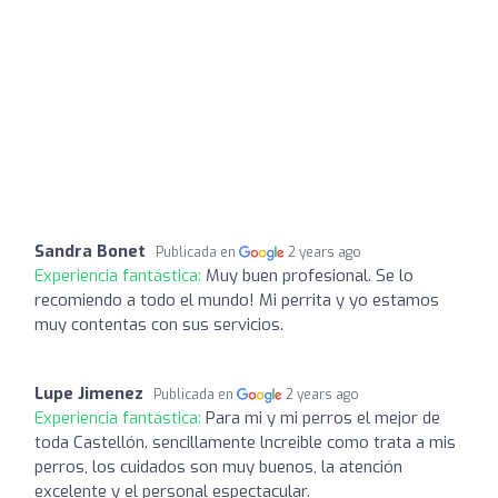
Sandra Bonet
Publicada en
2 years ago
Experiencia fantástica:
Muy buen profesional. Se lo
recomiendo a todo el mundo! Mi perrita y yo estamos
muy contentas con sus servicios.
Lupe Jimenez
Publicada en
2 years ago
Experiencia fantástica:
Para mi y mi perros el mejor de
toda Castellón. sencillamente lncreible como trata a mis
perros, los cuidados son muy buenos, la atención
excelente y el personal espectacular.