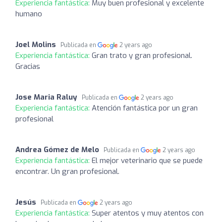
Experiencia fantástica:
Muy buen profesional y excelente
humano
Joel Molins
Publicada en
2 years ago
Experiencia fantástica:
Gran trato y gran profesional.
Gracias
Jose Maria Raluy
Publicada en
2 years ago
Experiencia fantástica:
Atención fantástica por un gran
profesional
Andrea Gómez de Melo
Publicada en
2 years ago
Experiencia fantástica:
El mejor veterinario que se puede
encontrar. Un gran profesional.
Jesús
Publicada en
2 years ago
Experiencia fantástica:
Super atentos y muy atentos con