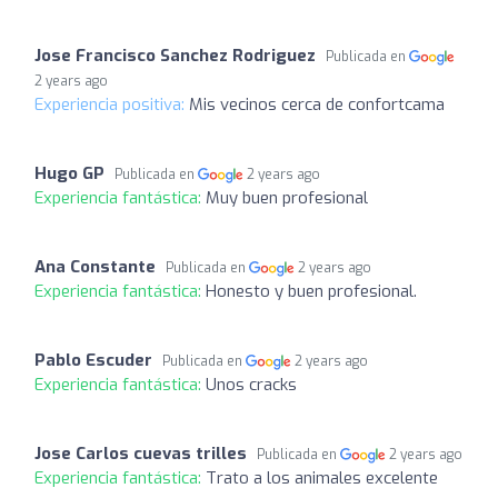
Jose Francisco Sanchez Rodriguez
Publicada en
2 years ago
Experiencia positiva:
Mis vecinos cerca de confortcama
Hugo GP
Publicada en
2 years ago
Experiencia fantástica:
Muy buen profesional
Ana Constante
Publicada en
2 years ago
Experiencia fantástica:
Honesto y buen profesional.
Pablo Escuder
Publicada en
2 years ago
Experiencia fantástica:
Unos cracks
Jose Carlos cuevas trilles
Publicada en
2 years ago
Experiencia fantástica:
Trato a los animales excelente