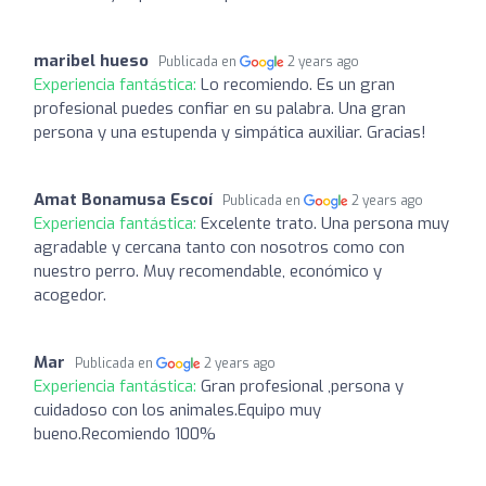
maribel hueso
Publicada en
2 years ago
Experiencia fantástica:
Lo recomiendo. Es un gran
profesional puedes confiar en su palabra. Una gran
persona y una estupenda y simpática auxiliar. Gracias!
Amat Bonamusa Escoí
Publicada en
2 years ago
Experiencia fantástica:
Excelente trato. Una persona muy
agradable y cercana tanto con nosotros como con
nuestro perro. Muy recomendable, económico y
acogedor.
Mar
Publicada en
2 years ago
Experiencia fantástica:
Gran profesional ,persona y
cuidadoso con los animales.Equipo muy
bueno.Recomiendo 100%