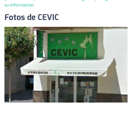
su información
Fotos de CEVIC