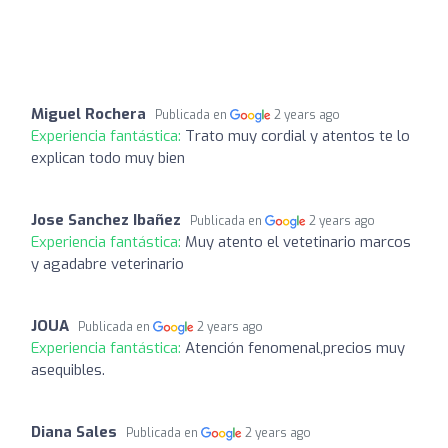
Miguel Rochera
Publicada en
2 years ago
Experiencia fantástica:
Trato muy cordial y atentos te lo
explican todo muy bien
Jose Sanchez Ibañez
Publicada en
2 years ago
Experiencia fantástica:
Muy atento el vetetinario marcos
y agadabre veterinario
JOUA
Publicada en
2 years ago
Experiencia fantástica:
Atención fenomenal,precios muy
asequibles.
Diana Sales
Publicada en
2 years ago