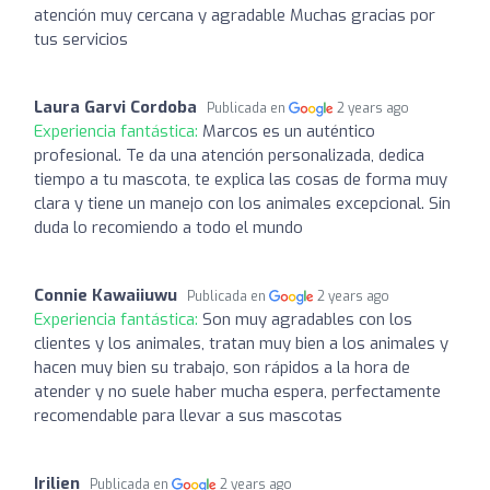
atención muy cercana y agradable Muchas gracias por
tus servicios
Laura Garvi Cordoba
Publicada en
2 years ago
Experiencia fantástica:
Marcos es un auténtico
profesional. Te da una atención personalizada, dedica
tiempo a tu mascota, te explica las cosas de forma muy
clara y tiene un manejo con los animales excepcional. Sin
duda lo recomiendo a todo el mundo
Connie Kawaiiuwu
Publicada en
2 years ago
Experiencia fantástica:
Son muy agradables con los
clientes y los animales, tratan muy bien a los animales y
hacen muy bien su trabajo, son rápidos a la hora de
atender y no suele haber mucha espera, perfectamente
recomendable para llevar a sus mascotas
Irilien
Publicada en
2 years ago