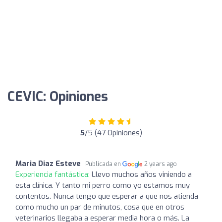
CEVIC: Opiniones
5
/5 (47 Opiniones)
Maria Diaz Esteve
Publicada en
2 years ago
Experiencia fantástica:
Llevo muchos años viniendo a
esta clínica. Y tanto mi perro como yo estamos muy
contentos. Nunca tengo que esperar a que nos atienda
como mucho un par de minutos, cosa que en otros
veterinarios llegaba a esperar media hora o más. La