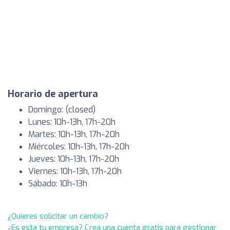
Horario de apertura
Domingo: (closed)
Lunes: 10h-13h, 17h-20h
Martes: 10h-13h, 17h-20h
Miércoles: 10h-13h, 17h-20h
Jueves: 10h-13h, 17h-20h
Viernes: 10h-13h, 17h-20h
Sábado: 10h-13h
¿Quieres solicitar un cambio?
¿Es esta tu empresa? Crea una cuenta gratis para gestionar