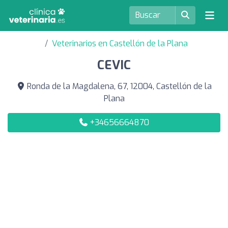
Veterinarios en Castellón de la Plana
CEVIC
Ronda de la Magdalena, 67, 12004, Castellón de la
Plana
+34656664870