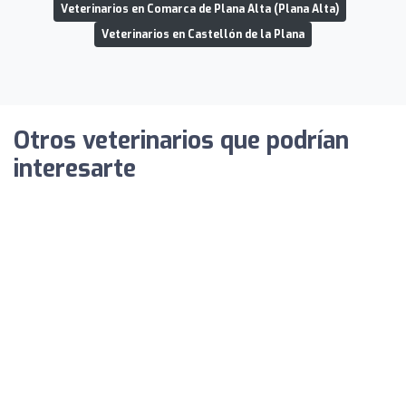
Veterinarios en Comarca de Plana Alta (Plana Alta)
Veterinarios en Castellón de la Plana
Otros veterinarios que podrían
interesarte