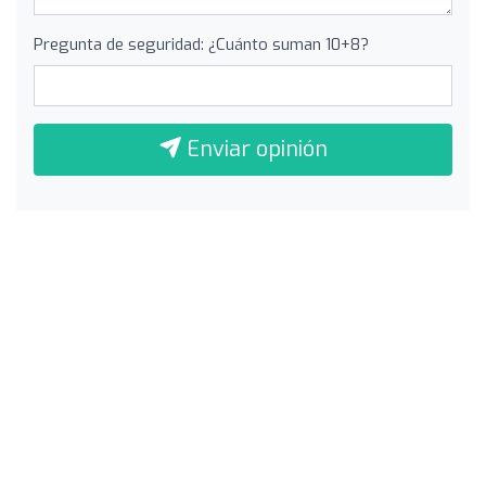
Pregunta de seguridad: ¿Cuánto suman 10+8?
Enviar opinión