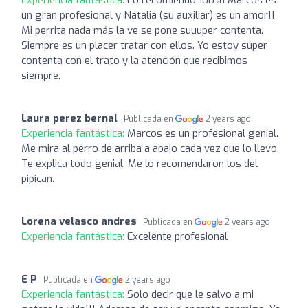
un gran profesional y Natalia (su auxiliar) es un amor!!
Mi perrita nada más la ve se pone suuuper contenta.
Siempre es un placer tratar con ellos. Yo estoy súper
contenta con el trato y la atención que recibimos
siempre.
Laura perez bernal
Publicada en
2 years ago
Experiencia fantástica:
Marcos es un profesional genial.
Me mira al perro de arriba a abajo cada vez que lo llevo.
Te explica todo genial. Me lo recomendaron los del
pipican.
Lorena velasco andres
Publicada en
2 years ago
Experiencia fantástica:
Excelente profesional
E P
Publicada en
2 years ago
Experiencia fantástica:
Solo decir que le salvo a mi