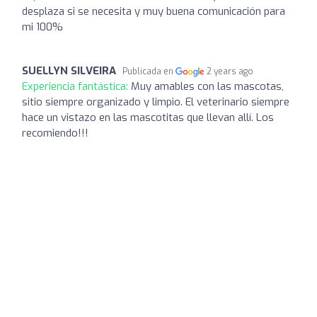
desplaza si se necesita y muy buena comunicación para
mi 100%
SUELLYN SILVEIRA
Publicada en
2 years ago
Experiencia fantástica:
Muy amables con las mascotas,
sitio siempre organizado y limpio. El veterinario siempre
hace un vistazo en las mascotitas que llevan allí. Los
recomiendo!!!