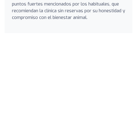
puntos fuertes mencionados por los habituales, que
recomiendan la clínica sin reservas por su honestidad y
compromiso con el bienestar animal.