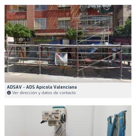
ADSAV - ADS Apícola Valenciana
Ver dirección y datos de contacto