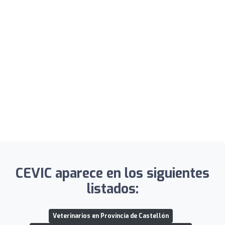
CEVIC aparece en los siguientes
listados:
Veterinarios en Provincia de Castellón