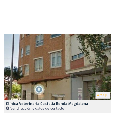
2.5
(2)
Clínica Veterinaria Castalia Ronda Magdalena
Ver dirección y datos de contacto