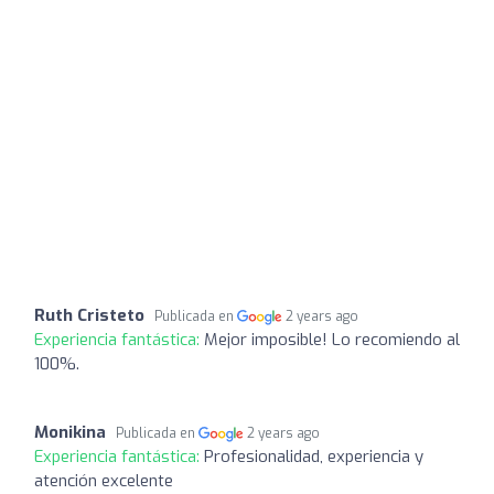
Ruth Cristeto
Publicada en
2 years ago
Experiencia fantástica:
Mejor imposible! Lo recomiendo al
100%.
Monikina
Publicada en
2 years ago
Experiencia fantástica:
Profesionalidad, experiencia y
atención excelente