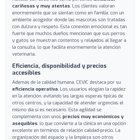
cariñosas y muy atentas
. Los clientes valoran
enormemente que se sientan como en familia, con un
ambiente acogedor donde las mascotas son tratadas
con dulzura y respeto. Esta conexión emocional es tan
fuerte que muchos dueños mencionan que sus perros
y gatos se muestran contentos y relajados al llegar a
la consulta, lo que facilita enormemente la atención
veterinaria.
Eficiencia, disponibilidad y precios
accesibles
Además de la calidad humana, CEVIC destaca por su
eficiencia operativa
. Los usuarios elogian la rapidez
en la atención, evitando las largas esperas típicas de
otros centros, y la capacidad de atender urgencias el
mismo día si es necesario. Esta agilidad se
complementa con unos
precios muy económicos y
asequibles
, lo que convierte a la clínica en una opción
excelente en términos de relación calidad-precio. La
organización del espacio y la limpieza son otros