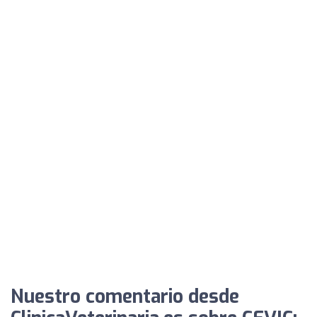
Nuestro comentario desde