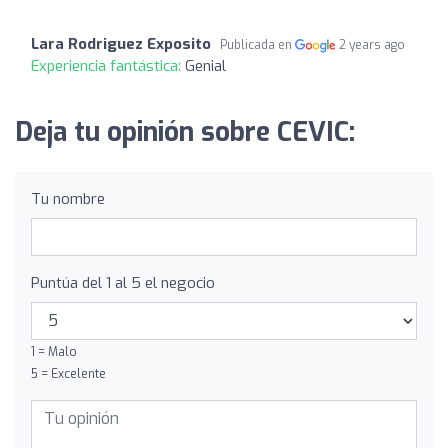
Lara Rodriguez Exposito
Publicada en
2 years ago
Experiencia fantástica:
Genial
Deja tu opinión sobre CEVIC:
Tu nombre
Puntúa del 1 al 5 el negocio
1 = Malo
5 = Excelente