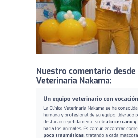
Nuestro comentario desde Cl
Veterinaria Nakama:
Un equipo veterinario con vocación
La Clínica Veterinaria Nakama se ha consolida
humana y profesional de su equipo, liderado po
destacan repetidamente su
trato cercano y
hacia los animales. Es común encontrar come
poco traumáticas
, tratando a cada mascota