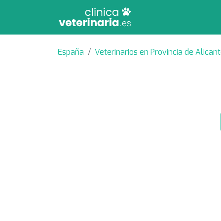
España
Veterinarios en Provincia de Alican