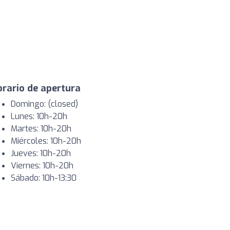
rario de apertura
Domingo: (closed)
Lunes: 10h-20h
Martes: 10h-20h
Miércoles: 10h-20h
Jueves: 10h-20h
Viernes: 10h-20h
Sábado: 10h-13:30