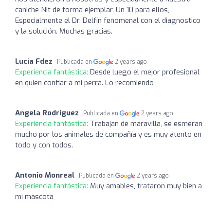
caniche Nit de forma ejemplar. Un 10 para ellos,
Especialmente el Dr. Delfín fenomenal con el diagnostico
y la solución. Muchas gracias.
Lucía Fdez
Publicada en
2 years ago
Experiencia fantástica:
Desde luego el mejor profesional
en quien confiar a mi perra. Lo recomiendo
Angela Rodriguez
Publicada en
2 years ago
Experiencia fantástica:
Trabajan de maravilla, se esmeran
mucho por los animales de compañía y es muy atento en
todo y con todos.
Antonio Monreal
Publicada en
2 years ago
Experiencia fantástica:
Muy amables, trataron muy bien a
mí mascota