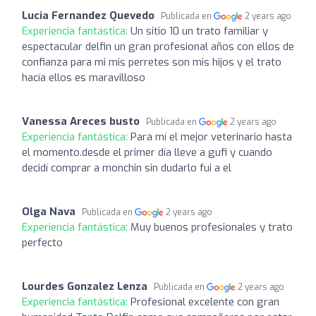
Lucia Fernandez Quevedo
Publicada en
2 years ago
Experiencia fantástica:
Un sitio 10 un trato familiar y
espectacular delfin un gran profesional años con ellos de
confianza para mi mis perretes son mis hijos y el trato
hacía ellos es maravilloso
Vanessa Areces busto
Publicada en
2 years ago
Experiencia fantástica:
Para mí el mejor veterinario hasta
el momento.desde el primer día lleve a gufi y cuando
decidí comprar a monchin sin dudarlo fui a el
Olga Nava
Publicada en
2 years ago
Experiencia fantástica:
Muy buenos profesionales y trato
perfecto
Lourdes Gonzalez Lenza
Publicada en
2 years ago
Experiencia fantástica:
Profesional excelente con gran