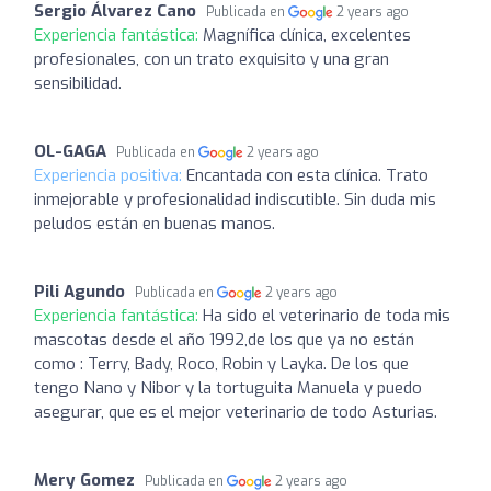
Sergio Álvarez Cano
Publicada en
2 years ago
Experiencia fantástica:
Magnífica clínica, excelentes
profesionales, con un trato exquisito y una gran
sensibilidad.
OL-GAGA
Publicada en
2 years ago
Experiencia positiva:
Encantada con esta clínica. Trato
inmejorable y profesionalidad indiscutible. Sin duda mis
peludos están en buenas manos.
Pili Agundo
Publicada en
2 years ago
Experiencia fantástica:
Ha sido el veterinario de toda mis
mascotas desde el año 1992,de los que ya no están
como : Terry, Bady, Roco, Robin y Layka. De los que
tengo Nano y Nibor y la tortuguita Manuela y puedo
asegurar, que es el mejor veterinario de todo Asturias.
Mery Gomez
Publicada en
2 years ago