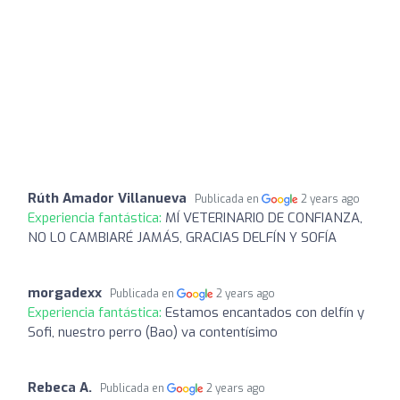
Rúth Amador Villanueva
Publicada en
2 years ago
Experiencia fantástica:
MÍ VETERINARIO DE CONFIANZA,
NO LO CAMBIARÉ JAMÁS, GRACIAS DELFÍN Y SOFÍA
morgadexx
Publicada en
2 years ago
Experiencia fantástica:
Estamos encantados con delfín y
Sofi, nuestro perro (Bao) va contentísimo
Rebeca A.
Publicada en
2 years ago