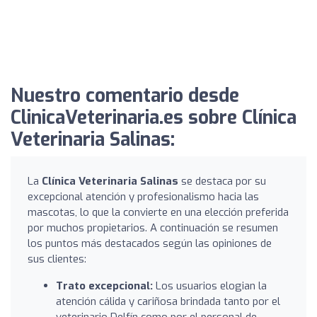
Nuestro comentario desde
ClinicaVeterinaria.es sobre Clínica
Veterinaria Salinas:
La
Clínica Veterinaria Salinas
se destaca por su
excepcional atención y profesionalismo hacia las
mascotas, lo que la convierte en una elección preferida
por muchos propietarios. A continuación se resumen
los puntos más destacados según las opiniones de
sus clientes:
Trato excepcional:
Los usuarios elogian la
atención cálida y cariñosa brindada tanto por el
veterinario Delfín como por el personal de