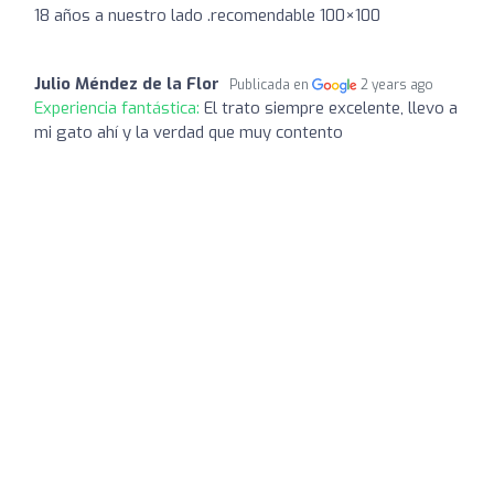
18 años a nuestro lado .recomendable 100×100
Julio Méndez de la Flor
Publicada en
2 years ago
Experiencia fantástica:
El trato siempre excelente, llevo a
mi gato ahí y la verdad que muy contento