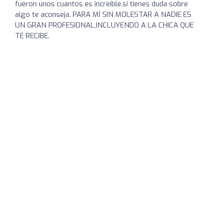
fueron unos cuantos es increíble.si tienes duda sobre
algo te aconseja. PARA MÍ SIN MOLESTAR A NADIE ES
UN GRAN PROFESIONAL,INCLUYENDO A LA CHICA QUE
TE RECIBE.