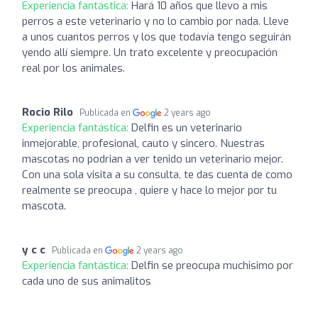
Experiencia fantástica:
Hará 10 años que llevo a mis
perros a este veterinario y no lo cambio por nada. Lleve
a unos cuantos perros y los que todavía tengo seguirán
yendo allí siempre. Un trato excelente y preocupación
real por los animales.
Rocio Rilo
Publicada en
2 years ago
Experiencia fantástica:
Delfin es un veterinario
inmejorable, profesional, cauto y sincero. Nuestras
mascotas no podrian a ver tenido un veterinario mejor.
Con una sola visita a su consulta, te das cuenta de como
realmente se preocupa , quiere y hace lo mejor por tu
mascota.
y c c
Publicada en
2 years ago
Experiencia fantástica:
Delfin se preocupa muchisimo por
cada uno de sus animalitos