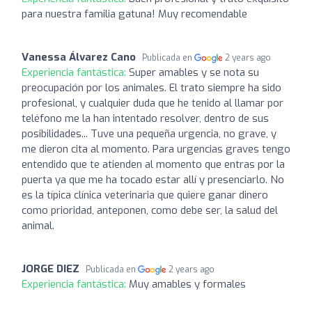
para nuestra familia gatuna! Muy recomendable
Vanessa Álvarez Cano
Publicada en
2 years ago
Experiencia fantástica:
Super amables y se nota su
preocupación por los animales. El trato siempre ha sido
profesional, y cualquier duda que he tenido al llamar por
teléfono me la han intentado resolver, dentro de sus
posibilidades... Tuve una pequeña urgencia, no grave, y
me dieron cita al momento. Para urgencias graves tengo
entendido que te atienden al momento que entras por la
puerta ya que me ha tocado estar allí y presenciarlo. No
es la típica clínica veterinaria que quiere ganar dinero
como prioridad, anteponen, como debe ser, la salud del
animal.
JORGE DIEZ
Publicada en
2 years ago
Experiencia fantástica:
Muy amables y formales