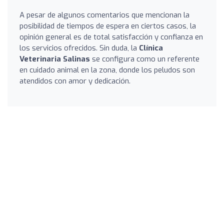
A pesar de algunos comentarios que mencionan la
posibilidad de tiempos de espera en ciertos casos, la
opinión general es de total satisfacción y confianza en
los servicios ofrecidos. Sin duda, la
Clínica
Veterinaria Salinas
se configura como un referente
en cuidado animal en la zona, donde los peludos son
atendidos con amor y dedicación.