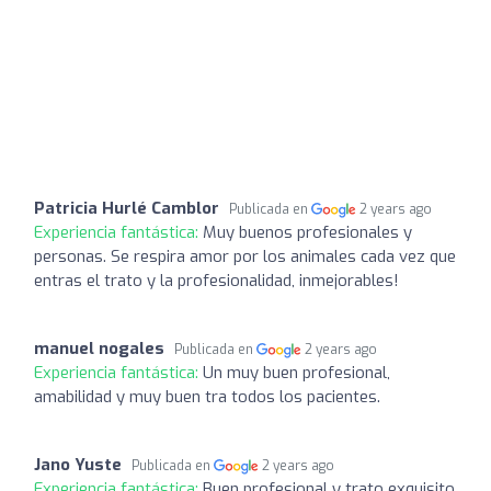
Patricia Hurlé Camblor
Publicada en
2 years ago
Experiencia fantástica:
Muy buenos profesionales y
personas. Se respira amor por los animales cada vez que
entras el trato y la profesionalidad, inmejorables!
manuel nogales
Publicada en
2 years ago
Experiencia fantástica:
Un muy buen profesional,
amabilidad y muy buen tra todos los pacientes.
Jano Yuste
Publicada en
2 years ago
Experiencia fantástica:
Buen profesional y trato exquisito