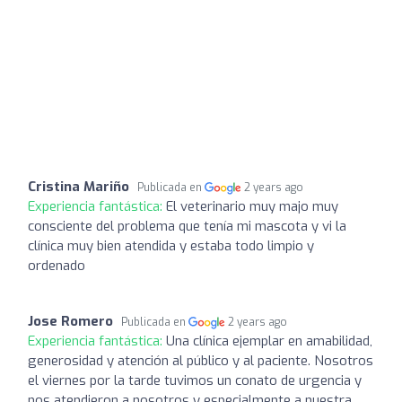
Cristina Mariño
Publicada en
2 years ago
Experiencia fantástica:
El veterinario muy majo muy
consciente del problema que tenía mi mascota y vi la
clínica muy bien atendida y estaba todo limpio y
ordenado
Jose Romero
Publicada en
2 years ago
Experiencia fantástica:
Una clínica ejemplar en amabilidad,
generosidad y atención al público y al paciente. Nosotros
el viernes por la tarde tuvimos un conato de urgencia y
nos atendieron a nosotros y especialmente a nuestra