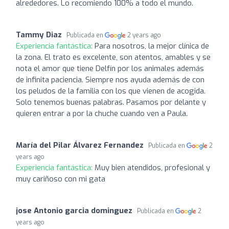
alrededores. Lo recomiendo 100% a todo el mundo.
Tammy Diaz
Publicada en
2 years ago
Experiencia fantástica:
Para nosotros, la mejor clínica de
la zona. El trato es excelente, son atentos, amables y se
nota el amor que tiene Delfín por los animales además
de infinita paciencia. Siempre nos ayuda además de con
los peludos de la familia con los que vienen de acogida.
Solo tenemos buenas palabras. Pasamos por delante y
quieren entrar a por la chuche cuando ven a Paula.
María del Pilar Álvarez Fernandez
Publicada en
2
years ago
Experiencia fantástica:
Muy bien atendidos, profesional y
muy cariñoso con mi gata
jose Antonio garcia dominguez
Publicada en
2
years ago