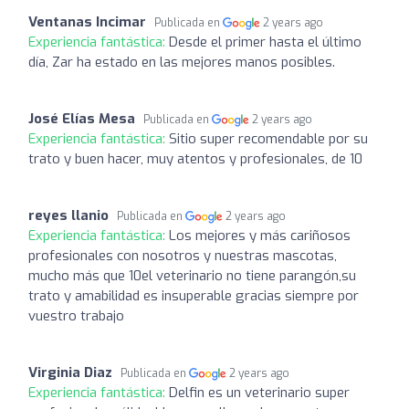
Ventanas Incimar
Publicada en
2 years ago
Experiencia fantástica:
Desde el primer hasta el último
día, Zar ha estado en las mejores manos posibles.
José Elías Mesa
Publicada en
2 years ago
Experiencia fantástica:
Sitio super recomendable por su
trato y buen hacer, muy atentos y profesionales, de 10
reyes llanio
Publicada en
2 years ago
Experiencia fantástica:
Los mejores y más cariñosos
profesionales con nosotros y nuestras mascotas,
mucho más que 10el veterinario no tiene parangón,su
trato y amabilidad es insuperable gracias siempre por
vuestro trabajo
Virginia Diaz
Publicada en
2 years ago
Experiencia fantástica:
Delfin es un veterinario super