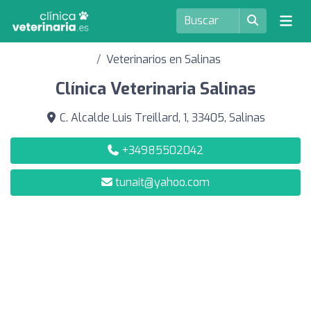
Veterinarios en Salinas
Clínica Veterinaria Salinas
C. Alcalde Luis Treillard, 1, 33405, Salinas
+34985502042
tunait@yahoo.com