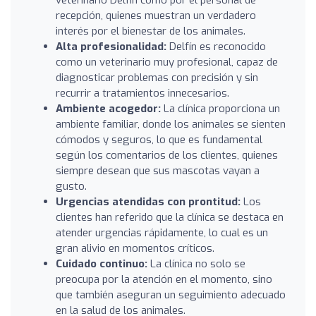
recepción, quienes muestran un verdadero
interés por el bienestar de los animales.
Alta profesionalidad:
Delfín es reconocido
como un veterinario muy profesional, capaz de
diagnosticar problemas con precisión y sin
recurrir a tratamientos innecesarios.
Ambiente acogedor:
La clínica proporciona un
ambiente familiar, donde los animales se sienten
cómodos y seguros, lo que es fundamental
según los comentarios de los clientes, quienes
siempre desean que sus mascotas vayan a
gusto.
Urgencias atendidas con prontitud:
Los
clientes han referido que la clínica se destaca en
atender urgencias rápidamente, lo cual es un
gran alivio en momentos críticos.
Cuidado continuo:
La clínica no solo se
preocupa por la atención en el momento, sino
que también aseguran un seguimiento adecuado
en la salud de los animales.