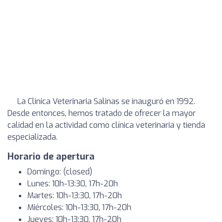
La Clinica Veterinaria Salinas se inauguró en 1992.
Desde entonces, hemos tratado de ofrecer la mayor
calidad en la actividad como clínica veterinaria y tienda
especializada.
Horario de apertura
Domingo: (closed)
Lunes: 10h-13:30, 17h-20h
Martes: 10h-13:30, 17h-20h
Miércoles: 10h-13:30, 17h-20h
Jueves: 10h-13:30, 17h-20h