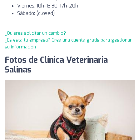
Viernes: 10h-13:30, 17h-20h
Sábado: (closed)
¿Quieres solicitar un cambio?
¿Es esta tu empresa? Crea una cuenta gratis para gestionar
su información
Fotos de Clínica Veterinaria
Salinas