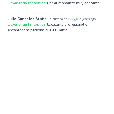
Experiencia fantástica:
Por el momento muy contenta.
Julio Gonzalez Braña
Publicada en
2 years ago
Experiencia fantástica:
Excelente profesional y
encantadora persona que es Delfín.