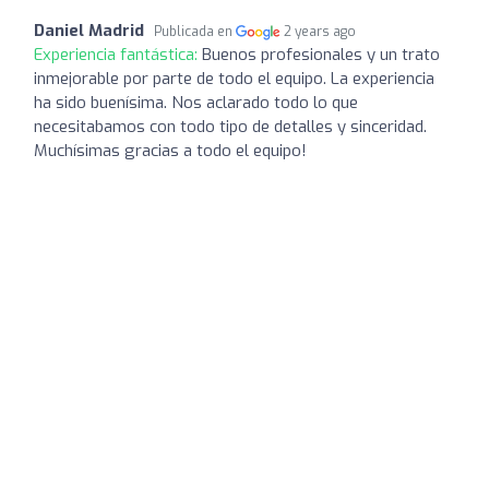
Daniel Madrid
Publicada en
2 years ago
Experiencia fantástica:
Buenos profesionales y un trato
inmejorable por parte de todo el equipo. La experiencia
ha sido buenísima. Nos aclarado todo lo que
necesitabamos con todo tipo de detalles y sinceridad.
Muchísimas gracias a todo el equipo!