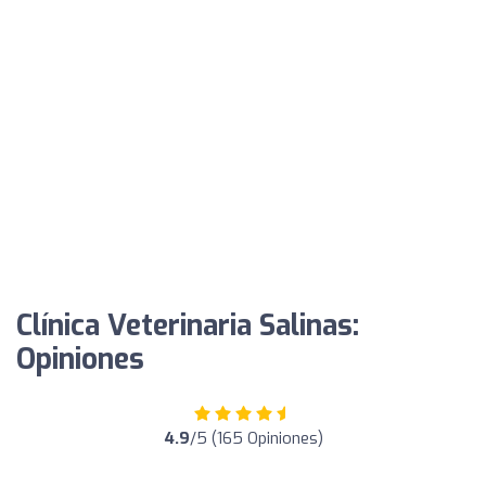
Clínica Veterinaria Salinas:
Opiniones
4.9
/5 (165 Opiniones)