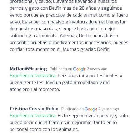
profesional y cálido. Llevamos llevando a nuestros
perros y gato con Delfín mas de 20 años y seguimos
yendo porque se preocupa de cada animal como si fuera
suyo. Es super compasivo e involucrado en el bienestar
de nuestras mascotas, siempre buscando la mejor
solución y tratamiento. Además, Delfin nunca busca
prescribir pruebas o medicamentos innecesarios, puedes
confiar totalmente en él. Muchas gracias Delfin.
MrDani69racing
Publicada en
2 years ago
Experiencia fantástica:
Personas muy profesionales y
buena gente les lleve un gato atropellado y me
atendieron al momento.
Cristina Cossío Rubio
Publicada en
2 years ago
Experiencia fantástica:
Es la segunda vez que voy y sólo
puedo decir que el trato es inmejorable, tanto en lo
personal como con los animales.