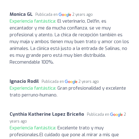
Monica GL
Publicada en
2 years ago
Experiencia fantástica:
El veterinario, Delfín, es
encantador y me da mucha confianza, se ve muy
profesional y atento. La chica de recepción también es
muy maja y ambos tienen muy buen trato y amor con los
animales. La clínica está justo a la entrada de Salinas, no
es muy grande pero está muy bien distribuida.
Recomendable 100%.
Ignacio Rodil
Publicada en
2 years ago
Experiencia fantástica:
Gran profesionalidad y excelente
trato perruno-humano.
Cynthia Katherine Lopez Briceño
Publicada en
2
years ago
Experiencia fantástica:
Excelente trato y muy
profesionales.El cuidado que pone al mirar a mis que