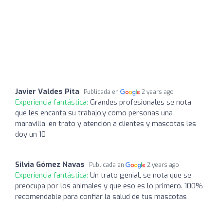
Javier Valdes Pita
Publicada en
2 years ago
Experiencia fantástica:
Grandes profesionales se nota
que les encanta su trabajo,y como personas una
maravilla, en trato y atención a clientes y mascotas les
doy un 10
Silvia Gómez Navas
Publicada en
2 years ago
Experiencia fantástica:
Un trato genial, se nota que se
preocupa por los animales y que eso es lo primero. 100%
recomendable para confiar la salud de tus mascotas