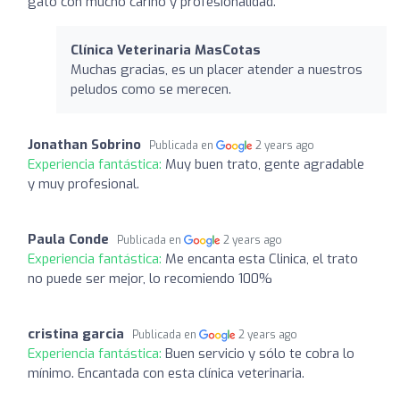
gato con mucho cariño y profesionalidad.
Clínica Veterinaria MasCotas
Muchas gracias, es un placer atender a nuestros
peludos como se merecen.
Jonathan Sobrino
Publicada en
2 years ago
Experiencia fantástica:
Muy buen trato, gente agradable
y muy profesional.
Paula Conde
Publicada en
2 years ago
Experiencia fantástica:
Me encanta esta Clinica, el trato
no puede ser mejor, lo recomiendo 100%
cristina garcia
Publicada en
2 years ago
Experiencia fantástica:
Buen servicio y sólo te cobra lo
mínimo. Encantada con esta clínica veterinaria.