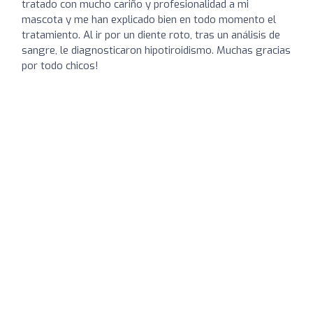
tratado con mucho cariño y profesionalidad a mi
mascota y me han explicado bien en todo momento el
tratamiento. Al ir por un diente roto, tras un análisis de
sangre, le diagnosticaron hipotiroidismo. Muchas gracias
por todo chicos!