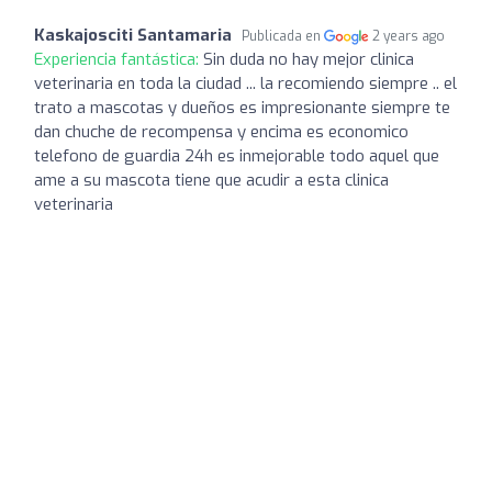
Kaskajosciti Santamaria
Publicada en
2 years ago
Experiencia fantástica:
Sin duda no hay mejor clinica
veterinaria en toda la ciudad ... la recomiendo siempre .. el
trato a mascotas y dueños es impresionante siempre te
dan chuche de recompensa y encima es economico
telefono de guardia 24h es inmejorable todo aquel que
ame a su mascota tiene que acudir a esta clinica
veterinaria