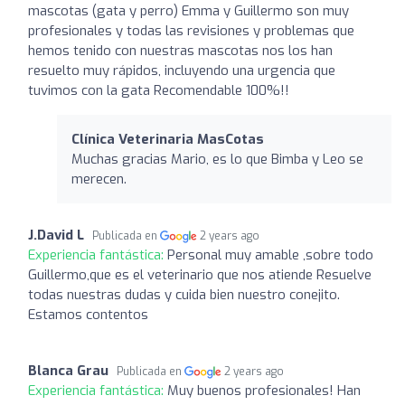
mascotas (gata y perro) Emma y Guillermo son muy
profesionales y todas las revisiones y problemas que
hemos tenido con nuestras mascotas nos los han
resuelto muy rápidos, incluyendo una urgencia que
tuvimos con la gata Recomendable 100%!!
Clínica Veterinaria MasCotas
Muchas gracias Mario, es lo que Bimba y Leo se
merecen.
J.David L
Publicada en
2 years ago
Experiencia fantástica:
Personal muy amable ,sobre todo
Guillermo,que es el veterinario que nos atiende Resuelve
todas nuestras dudas y cuida bien nuestro conejito.
Estamos contentos
Blanca Grau
Publicada en
2 years ago
Experiencia fantástica:
Muy buenos profesionales! Han