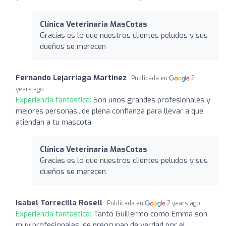
Clínica Veterinaria MasCotas
Gracias es lo que nuestros clientes peludos y sus
dueños se merecen
Fernando Lejarriaga Martinez
Publicada en
2
years ago
Experiencia fantástica:
Son unos grandes profesionales y
mejores personas...de plena confianza para llevar a que
atiendan a tu mascota.
Clínica Veterinaria MasCotas
Gracias es lo que nuestros clientes peludos y sus
dueños se merecen
Isabel Torrecilla Rosell
Publicada en
2 years ago
Experiencia fantástica:
Tanto Guillermo como Emma son
muy profesionales, se preocupan de verdad por el