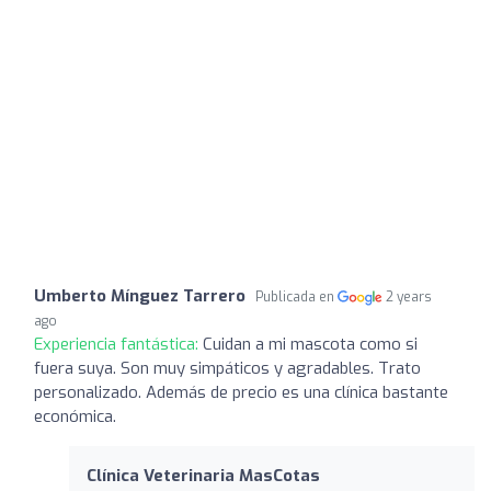
Umberto Mínguez Tarrero
Publicada en
2 years
ago
Experiencia fantástica:
Cuidan a mi mascota como si
fuera suya. Son muy simpáticos y agradables. Trato
personalizado. Además de precio es una clínica bastante
económica.
Clínica Veterinaria MasCotas