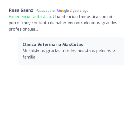
Rosa Saenz
Publicada en
2 years ago
Experiencia fantástica:
Una atención fantástica con mi
perro ..muy contenta de haber encontrado unos grandes
profesionales...
Clínica Veterinaria MasCotas
Muchísimas gracias a todos nuestros peludos y
familia