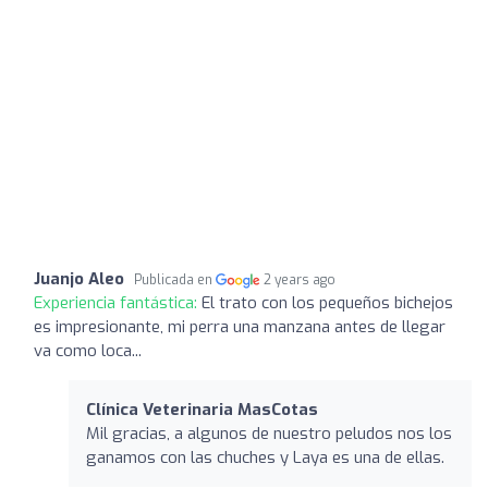
Juanjo Aleo
Publicada en
2 years ago
Experiencia fantástica:
El trato con los pequeños bichejos
es impresionante, mi perra una manzana antes de llegar
va como loca...
Clínica Veterinaria MasCotas
Mil gracias, a algunos de nuestro peludos nos los
ganamos con las chuches y Laya es una de ellas.