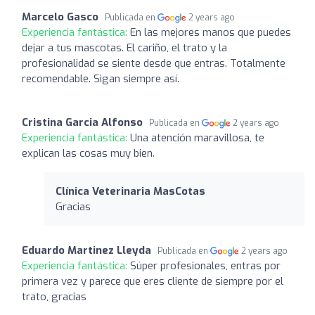
Marcelo Gasco
Publicada en
2 years ago
Experiencia fantástica:
En las mejores manos que puedes
dejar a tus mascotas. El cariño, el trato y la
profesionalidad se siente desde que entras. Totalmente
recomendable. Sigan siempre así.
Cristina Garcia Alfonso
Publicada en
2 years ago
Experiencia fantástica:
Una atención maravillosa, te
explican las cosas muy bien.
Clínica Veterinaria MasCotas
Gracias
Eduardo Martinez Lleyda
Publicada en
2 years ago
Experiencia fantástica:
Súper profesionales, entras por
primera vez y parece que eres cliente de siempre por el
trato, gracias