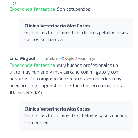
ago
Experiencia fantástica:
Son estupendos
Clínica Veterinaria MasCotas
Gracias, es lo que nuestros clientes peludos u sus
dueños se merecen.
Lina Miguel
Publicada en
2 years ago
Experiencia fantástica:
Muy buenos profesionales,un
trato muy humano y muy cercano con mi gato y con
nosotras. En comparación con otros veterinarios muy
buen precio y diagnóstico acertado.Lo recomendamos
100%. GRACIAS
Clínica Veterinaria MasCotas
Gracias, es lo que nuestros Peludos y sus dueños
se merecen