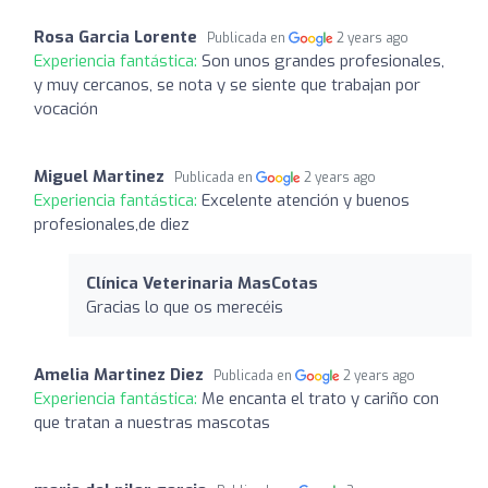
Rosa Garcia Lorente
Publicada en
2 years ago
Experiencia fantástica:
Son unos grandes profesionales,
y muy cercanos, se nota y se siente que trabajan por
vocación
Miguel Martinez
Publicada en
2 years ago
Experiencia fantástica:
Excelente atención y buenos
profesionales,de diez
Clínica Veterinaria MasCotas
Gracias lo que os merecéis
Amelia Martinez Diez
Publicada en
2 years ago
Experiencia fantástica:
Me encanta el trato y cariño con
que tratan a nuestras mascotas