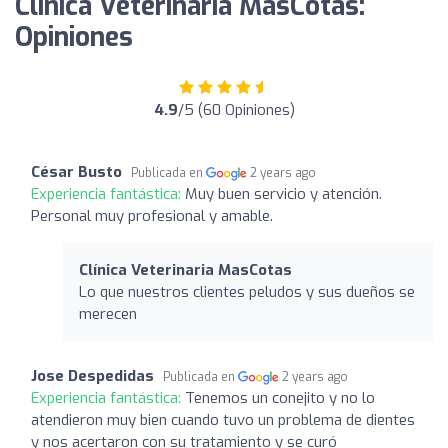
Clínica Veterinaria MasCotas:
Opiniones
4.9
/5 (60 Opiniones)
César Busto
Publicada en
2 years ago
Experiencia fantástica:
Muy buen servicio y atención.
Personal muy profesional y amable.
Clínica Veterinaria MasCotas
Lo que nuestros clientes peludos y sus dueños se
merecen
Jose Despedidas
Publicada en
2 years ago
Experiencia fantástica:
Tenemos un conejito y no lo
atendieron muy bien cuando tuvo un problema de dientes
y nos acertaron con su tratamiento y se curó