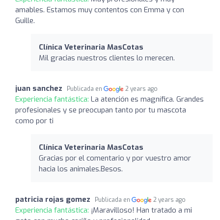
amables. Estamos muy contentos con Emma y con
Guille.
Clínica Veterinaria MasCotas
Mil gracias nuestros clientes lo merecen.
juan sanchez
Publicada en
2 years ago
Experiencia fantástica:
La atención es magnífica. Grandes
profesionales y se preocupan tanto por tu mascota
como por ti
Clínica Veterinaria MasCotas
Gracias por el comentario y por vuestro amor
hacia los animales.Besos.
patricia rojas gomez
Publicada en
2 years ago
Experiencia fantástica:
¡Maravilloso! Han tratado a mi