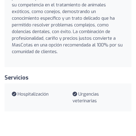
su competencia en el tratamiento de animales
exóticos, como conejos, demostrando un
conocimiento específico y un trato delicado que ha
permitido resolver problemas complejos, como
dolencias dentales, con éxito. La combinación de
profesionalidad, cariño y precios justos convierte a
MasCotas en una opción recomendada al 100% por su
comunidad de clientes.
Servicios
Hospitalización
Urgencias
veterinarias