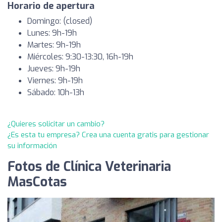
Horario de apertura
Domingo: (closed)
Lunes: 9h-19h
Martes: 9h-19h
Miércoles: 9:30-13:30, 16h-19h
Jueves: 9h-19h
Viernes: 9h-19h
Sábado: 10h-13h
¿Quieres solicitar un cambio?
¿Es esta tu empresa? Crea una cuenta gratis para gestionar
su información
Fotos de Clínica Veterinaria
MasCotas