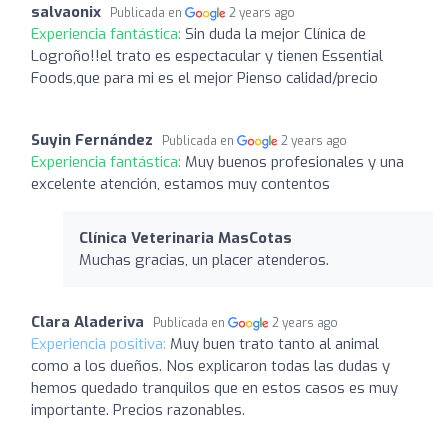
salvaonix
Publicada en
2 years ago
Experiencia fantástica:
Sin duda la mejor Clínica de
Logroño!!el trato es espectacular y tienen Essential
Foods,que para mi es el mejor Pienso calidad/precio
Suyin Fernández
Publicada en
2 years ago
Experiencia fantástica:
Muy buenos profesionales y una
excelente atención, estamos muy contentos
Clínica Veterinaria MasCotas
Muchas gracias, un placer atenderos.
Clara Aladeriva
Publicada en
2 years ago
Experiencia positiva:
Muy buen trato tanto al animal
como a los dueños. Nos explicaron todas las dudas y
hemos quedado tranquilos que en estos casos es muy
importante. Precios razonables.