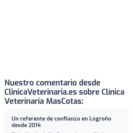
Nuestro comentario desde
ClinicaVeterinaria.es sobre Clínica
Veterinaria MasCotas:
Un referente de confianza en Logroño
desde 2014