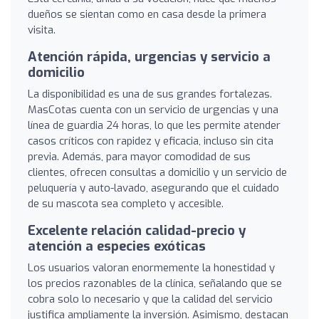
dueños se sientan como en casa desde la primera
visita.
Atención rápida, urgencias y servicio a
domicilio
La disponibilidad es una de sus grandes fortalezas.
MasCotas cuenta con un servicio de urgencias y una
línea de guardia 24 horas, lo que les permite atender
casos críticos con rapidez y eficacia, incluso sin cita
previa. Además, para mayor comodidad de sus
clientes, ofrecen consultas a domicilio y un servicio de
peluquería y auto-lavado, asegurando que el cuidado
de su mascota sea completo y accesible.
Excelente relación calidad-precio y
atención a especies exóticas
Los usuarios valoran enormemente la honestidad y
los precios razonables de la clínica, señalando que se
cobra solo lo necesario y que la calidad del servicio
justifica ampliamente la inversión. Asimismo, destacan