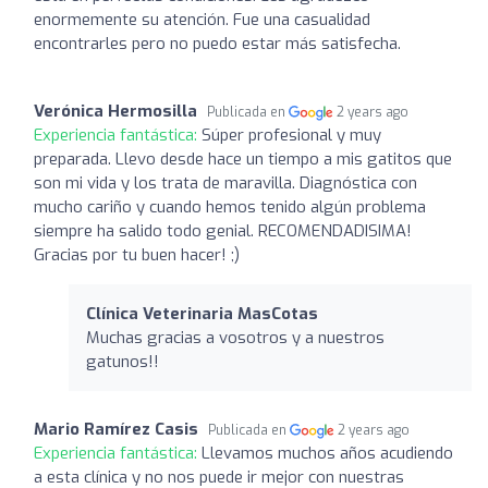
enormemente su atención. Fue una casualidad
encontrarles pero no puedo estar más satisfecha.
Verónica Hermosilla
Publicada en
2 years ago
Experiencia fantástica:
Súper profesional y muy
preparada. Llevo desde hace un tiempo a mis gatitos que
son mi vida y los trata de maravilla. Diagnóstica con
mucho cariño y cuando hemos tenido algún problema
siempre ha salido todo genial. RECOMENDADISIMA!
Gracias por tu buen hacer! ;)
Clínica Veterinaria MasCotas
Muchas gracias a vosotros y a nuestros
gatunos!!
Mario Ramírez Casis
Publicada en
2 years ago
Experiencia fantástica:
Llevamos muchos años acudiendo
a esta clínica y no nos puede ir mejor con nuestras