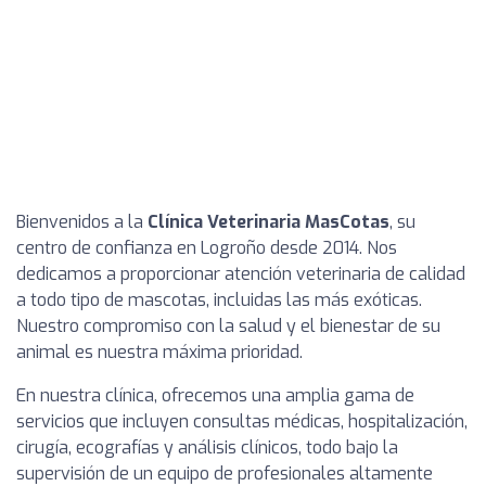
Bienvenidos a la
Clínica Veterinaria MasCotas
, su
centro de confianza en Logroño desde 2014. Nos
dedicamos a proporcionar atención veterinaria de calidad
a todo tipo de mascotas, incluidas las más exóticas.
Nuestro compromiso con la salud y el bienestar de su
animal es nuestra máxima prioridad.
En nuestra clínica, ofrecemos una amplia gama de
servicios que incluyen consultas médicas, hospitalización,
cirugía, ecografías y análisis clínicos, todo bajo la
supervisión de un equipo de profesionales altamente