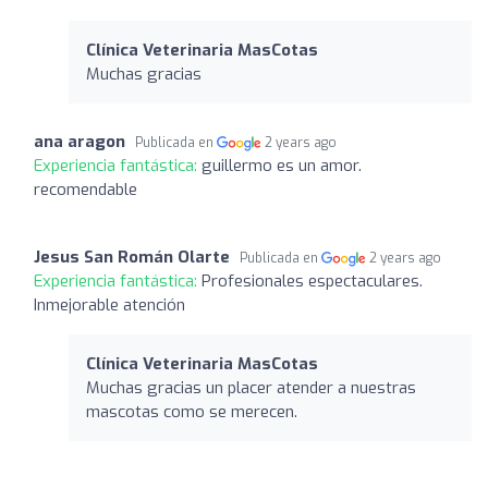
Clínica Veterinaria MasCotas
Muchas gracias
ana aragon
Publicada en
2 years ago
Experiencia fantástica:
guillermo es un amor.
recomendable
Jesus San Román Olarte
Publicada en
2 years ago
Experiencia fantástica:
Profesionales espectaculares.
Inmejorable atención
Clínica Veterinaria MasCotas
Muchas gracias un placer atender a nuestras
mascotas como se merecen.