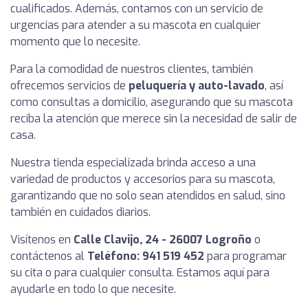
cualificados. Además, contamos con un servicio de
urgencias para atender a su mascota en cualquier
momento que lo necesite.
Para la comodidad de nuestros clientes, también
ofrecemos servicios de
peluquería y auto-lavado
, así
como consultas a domicilio, asegurando que su mascota
reciba la atención que merece sin la necesidad de salir de
casa.
Nuestra tienda especializada brinda acceso a una
variedad de productos y accesorios para su mascota,
garantizando que no solo sean atendidos en salud, sino
también en cuidados diarios.
Visítenos en
Calle Clavijo, 24 - 26007 Logroño
o
contáctenos al
Teléfono: 941 519 452
para programar
su cita o para cualquier consulta. Estamos aquí para
ayudarle en todo lo que necesite.