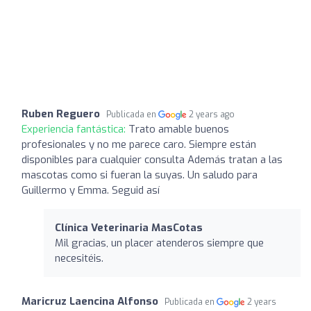
Ruben Reguero
Publicada en
2 years ago
Experiencia fantástica:
Trato amable buenos
profesionales y no me parece caro. Siempre están
disponibles para cualquier consulta Además tratan a las
mascotas como si fueran la suyas. Un saludo para
Guillermo y Emma. Seguid así
Clínica Veterinaria MasCotas
Mil gracias, un placer atenderos siempre que
necesitéis.
Maricruz Laencina Alfonso
Publicada en
2 years