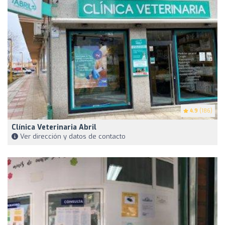
4.9
(186)
Clínica Veterinaria Abril
Ver dirección y datos de contacto