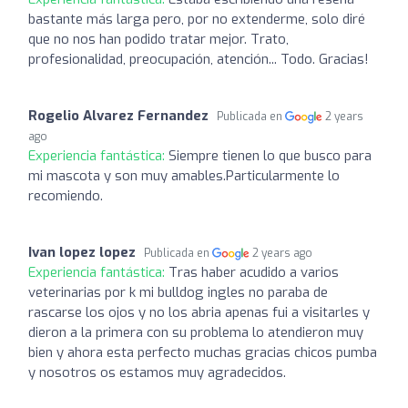
bastante más larga pero, por no extenderme, solo diré
que no nos han podido tratar mejor. Trato,
profesionalidad, preocupación, atención... Todo. Gracias!
Rogelio Alvarez Fernandez
Publicada en
2 years
ago
Experiencia fantástica:
Siempre tienen lo que busco para
mi mascota y son muy amables.Particularmente lo
recomiendo.
Ivan lopez lopez
Publicada en
2 years ago
Experiencia fantástica:
Tras haber acudido a varios
veterinarias por k mi bulldog ingles no paraba de
rascarse los ojos y no los abria apenas fui a visitarles y
dieron a la primera con su problema lo atendieron muy
bien y ahora esta perfecto muchas gracias chicos pumba
y nosotros os estamos muy agradecidos.