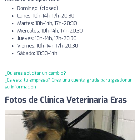
Domingo: (closed)
Lunes: 10h-14h, 17h-20:30
Martes: 10h-14h, 17h-20:30
Miércoles: 10h-14h, 17h-20:30
Jueves: 10h-14h, 17h-20:30
Viernes: 10h-14h, 17h-20:30
Sábado: 10:30-14h
¿Quieres solicitar un cambio?
¿Es esta tu empresa? Crea una cuenta gratis para gestionar
su información
Fotos de Clínica Veterinaria Eras