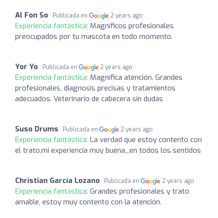
Al Fon So
Publicada en
2 years ago
Experiencia fantástica:
Magníficos profesionales
preocupados por tu mascota en todo momento.
Yor Yo
Publicada en
2 years ago
Experiencia fantástica:
Magnífica atención. Grandes
profesionales, diagnosis precisas y tratamientos
adecuados. Veterinario de cabecera sin dudas
Suso Drums
Publicada en
2 years ago
Experiencia fantástica:
La verdad que estoy contento con
el trato,mi experiencia muy buena,,,en todos los sentidos
Christian García Lozano
Publicada en
2 years ago
Experiencia fantástica:
Grandes profesionales y trato
amable, estoy muy contento con la atención.