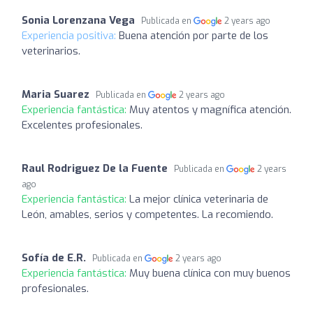
Sonia Lorenzana Vega
Publicada en
2 years ago
Experiencia positiva:
Buena atención por parte de los
veterinarios.
Maria Suarez
Publicada en
2 years ago
Experiencia fantástica:
Muy atentos y magnífica atención.
Excelentes profesionales.
Raul Rodriguez De la Fuente
Publicada en
2 years
ago
Experiencia fantástica:
La mejor clínica veterinaria de
León, amables, serios y competentes. La recomiendo.
Sofía de E.R.
Publicada en
2 years ago
Experiencia fantástica:
Muy buena clínica con muy buenos
profesionales.