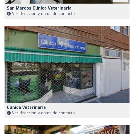
San Marcos Clínica Veterinaria
Ver dirección y datos de contacto
Clínica Veterinaria
Ver dirección y datos de contacto