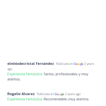
elniniodecristal fernández
Publicada en
2 years
ago
Experiencia fantástica:
Serios, profesionales y muy
atentos.
Rogelio Alvarez
Publicada en
2 years ago
Experiencia fantástica:
Recomendable..muy atentos