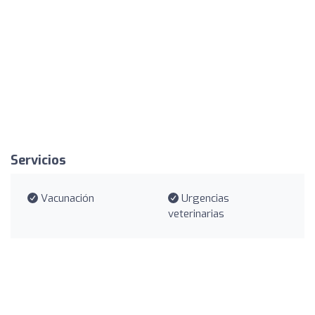
Servicios
Vacunación
Urgencias
veterinarias