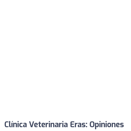
Clínica Veterinaria Eras: Opiniones