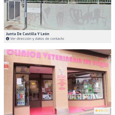
Junta De Castilla Y León
Ver dirección y datos de contacto
4.9
(78)