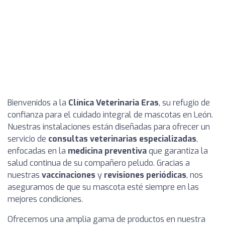
Bienvenidos a la
Clínica Veterinaria Eras
, su refugio de
confianza para el cuidado integral de mascotas en León.
Nuestras instalaciones están diseñadas para ofrecer un
servicio de
consultas veterinarias especializadas
,
enfocadas en la
medicina preventiva
que garantiza la
salud continua de su compañero peludo. Gracias a
nuestras
vaccinaciones
y
revisiones periódicas
, nos
aseguramos de que su mascota esté siempre en las
mejores condiciones.
Ofrecemos una amplia gama de productos en nuestra