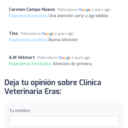
Carmen Campo Nuevo
Publicada en
2 years ago
Experiencia positiva:
Una atención seria y agradable.
Tino
Publicada en
2 years ago
Experiencia positiva:
Buena atención
A.M Velmart
Publicada en
2 years ago
Experiencia fantástica:
Atención de primera.
Deja tu opinión sobre Clínica
Veterinaria Eras:
Tu nombre