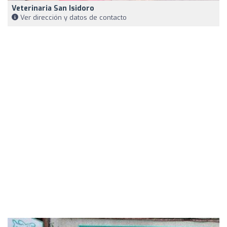
Veterinaria San Isidoro
Ver dirección y datos de contacto