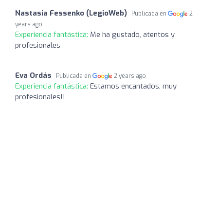
Nastasia Fessenko (LegioWeb)
Publicada en
2
years ago
Experiencia fantástica:
Me ha gustado, atentos y
profesionales
Eva Ordás
Publicada en
2 years ago
Experiencia fantástica:
Estamos encantados, muy
profesionales!!