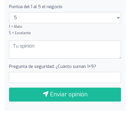
Puntúa del 1 al 5 el negocio
1 = Malo
5 = Excelente
Pregunta de seguridad: ¿Cuánto suman 1+9?
Enviar opinión