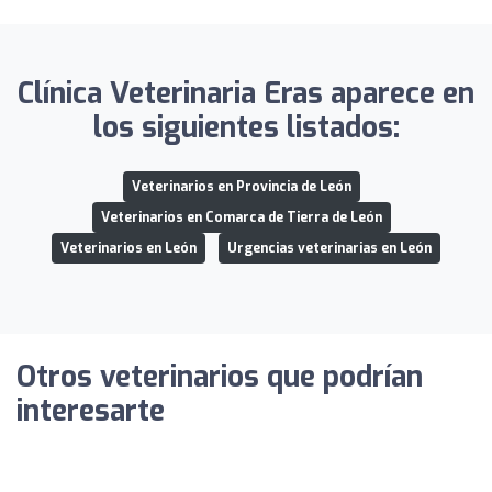
Clínica Veterinaria Eras aparece en
los siguientes listados:
Veterinarios en Provincia de León
Veterinarios en Comarca de Tierra de León
Veterinarios en León
Urgencias veterinarias en León
Otros veterinarios que podrían
interesarte