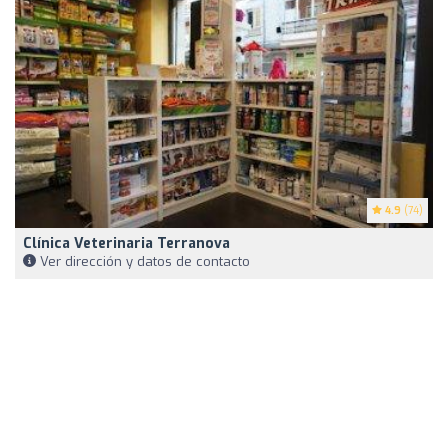
4.9
(74)
Clínica Veterinaria Terranova
Ver dirección y datos de contacto