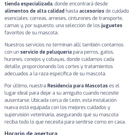
tienda especializada
, donde encontrará desde
alimentos de alta calidad
hasta
accesorios
de cuidado
esenciales: correas, arneses, cinturones de transporte,
camas y, por supuesto, una selección de los
juguetes
favoritos de su mascota.
Nuestros servicios no terminan allí; también contamos
con un
servicio de peluquería
para perros, gatos,
hurones, conejos y cobayas, donde cuidamos cada
detalle, proporcionando los cortes y tratamientos
adecuados a la raza específica de su mascota.
Por último, nuestra
Residencia para Mascotas
es el
lugar ideal para dejar a su amiguito cuando necesite
ausentarse. Ubicada cerca de León, esta instalación
nueva está equipada con los mejores cuidados y
supervisión veterinaria, asegurando que su mascota
reciba todo lo que necesita para sentirse como en casa.
Horario de apertura