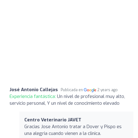
José Antonio Callejas
Publicada en
2 years ago
Experiencia fantástica:
Un nivel de profesional muy alto,
servicio personal, Y un nivel de conocimiento elevado
Centro Veterinario JAVET
Gracias Jose Antonio tratar a Dover y Pispo es
una alegria cuando vienen a la clinica.