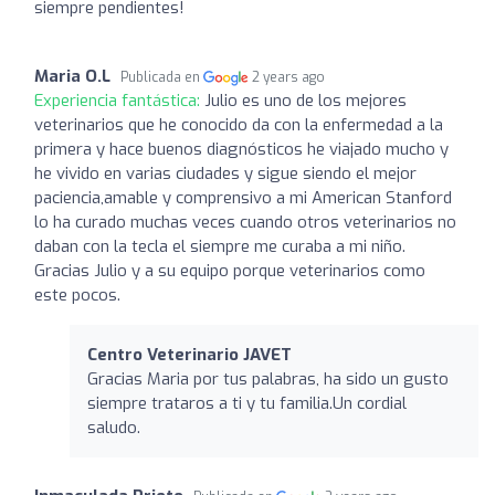
siempre pendientes!
Maria O.L
Publicada en
2 years ago
Experiencia fantástica:
Julio es uno de los mejores
veterinarios que he conocido da con la enfermedad a la
primera y hace buenos diagnósticos he viajado mucho y
he vivido en varias ciudades y sigue siendo el mejor
paciencia,amable y comprensivo a mi American Stanford
lo ha curado muchas veces cuando otros veterinarios no
daban con la tecla el siempre me curaba a mi niño.
Gracias Julio y a su equipo porque veterinarios como
este pocos.
Centro Veterinario JAVET
Gracias Maria por tus palabras, ha sido un gusto
siempre trataros a ti y tu familia.Un cordial
saludo.