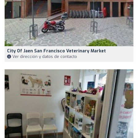
City Of Jaen San Francisco Veterinary Market
Ver dirección y datos de contacto