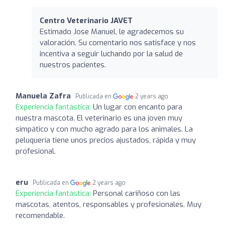
Centro Veterinario JAVET
Estimado Jose Manuel, le agradecemos su
valoración. Su comentario nos satisface y nos
incentiva a seguir luchando por la salud de
nuestros pacientes.
Manuela Zafra
Publicada en
2 years ago
Experiencia fantástica:
Un lugar con encanto para
nuestra mascota. El veterinario es una joven muy
simpático y con mucho agrado para los animales. La
peluquería tiene unos precios ajustados, rápida y muy
profesional.
eru
Publicada en
2 years ago
Experiencia fantástica:
Personal cariñoso con las
mascotas, atentos, responsables y profesionales. Muy
recomendable.