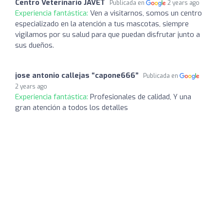
Centro Veterinario JAVET
Publicada en
2 years ago
Experiencia fantástica:
Ven a visitarnos, somos un centro
especializado en la atención a tus mascotas, siempre
vigilamos por su salud para que puedan disfrutar junto a
sus dueños.
jose antonio callejas “capone666”
Publicada en
2 years ago
Experiencia fantástica:
Profesionales de calidad, Y una
gran atención a todos los detalles