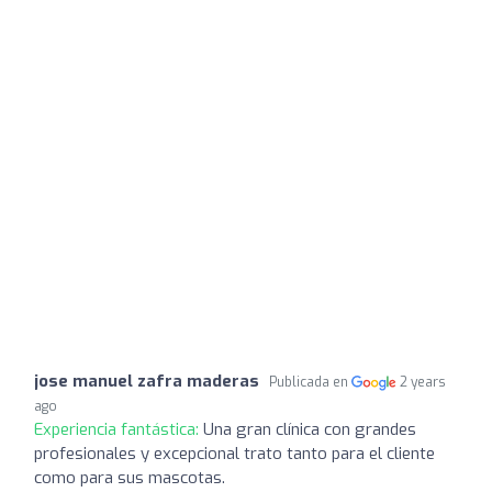
jose manuel zafra maderas
Publicada en
2 years
ago
Experiencia fantástica:
Una gran clínica con grandes
profesionales y excepcional trato tanto para el cliente
como para sus mascotas.