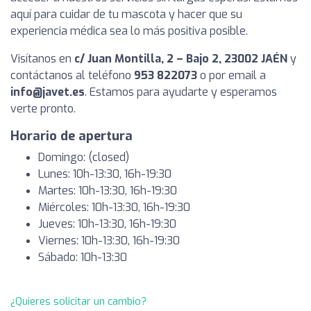
aquí para cuidar de tu mascota y hacer que su
experiencia médica sea lo más positiva posible.
Visítanos en
c/ Juan Montilla, 2 – Bajo 2, 23002 JAÉN
y
contáctanos al teléfono
953 822073
o por email a
info@javet.es
. Estamos para ayudarte y esperamos
verte pronto.
Horario de apertura
Domingo: (closed)
Lunes: 10h-13:30, 16h-19:30
Martes: 10h-13:30, 16h-19:30
Miércoles: 10h-13:30, 16h-19:30
Jueves: 10h-13:30, 16h-19:30
Viernes: 10h-13:30, 16h-19:30
Sábado: 10h-13:30
¿Quieres solicitar un cambio?