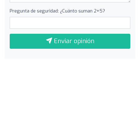
Pregunta de seguridad: ¿Cuánto suman 2+5?
Enviar opinión