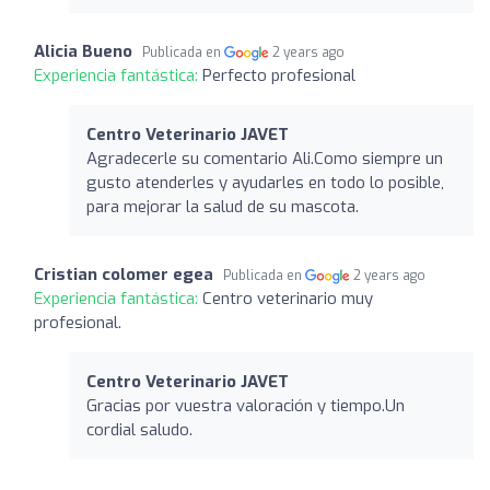
Alicia Bueno
Publicada en
2 years ago
Experiencia fantástica:
Perfecto profesional
Centro Veterinario JAVET
Agradecerle su comentario Ali.Como siempre un
gusto atenderles y ayudarles en todo lo posible,
para mejorar la salud de su mascota.
Cristian colomer egea
Publicada en
2 years ago
Experiencia fantástica:
Centro veterinario muy
profesional.
Centro Veterinario JAVET
Gracias por vuestra valoración y tiempo.Un
cordial saludo.