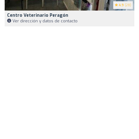
4.9
(28)
Centro Veterinario Peragón
Ver dirección y datos de contacto