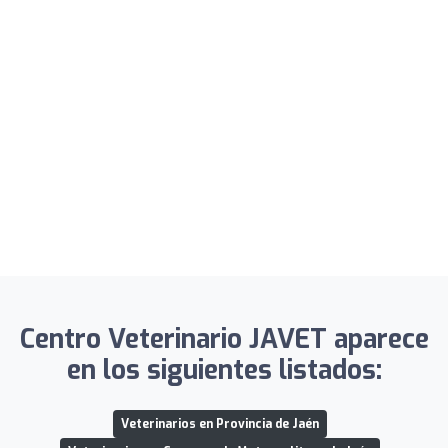
Centro Veterinario JAVET aparece
en los siguientes listados:
Veterinarios en Provincia de Jaén