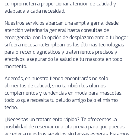
comprometen a proporcionar atención de calidad y
adaptada a cada necesidad.
Nuestros servicios abarcan una amplia gama, desde
atención veterinaria general hasta consultas de
emergencia, con la opción de desplazamiento a tu hogar
si fuera necesario. Empleamos las últimas tecnologías
para ofrecer diagnósticos y tratamientos precisos y
efectivos, asegurando la salud de tu mascota en todo
momento.
Además, en nuestra tienda encontrarás no solo
alimentos de calidad, sino también los últimos
complementos y tendencias en moda para mascotas,
todo lo que necesita tu peludo amigo bajo el mismo
techo.
¿Necesitas un tratamiento rápido? Te ofrecemos la
posibilidad de reservar una cita previa para que puedas
acceder a nuestros servicios sin largas esperas. Estamos