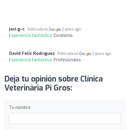
javi g-c
Publicada en
2 years ago
Experiencia fantástica:
Excelente.
David Feliz Rodríguez
Publicada en
2 years ago
Experiencia fantástica:
Profesionales
Deja tu opinión sobre Clínica
Veterinària Pi Gros:
Tu nombre