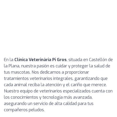
En la
Clínica Veterinària Pi Gros
, situada en Castellón de
la Plana, nuestra pasión es cuidar y proteger la salud de
tus mascotas. Nos dedicamos a proporcionar
tratamientos veterinarios integrales, garantizando que
cada animal reciba la atención y el cariño que merece.
Nuestro equipo de veterinarios especializados cuenta con
los conocimientos y tecnología más avanzada,
asegurando un servicio de alta calidad para tus
compañeros peludos.