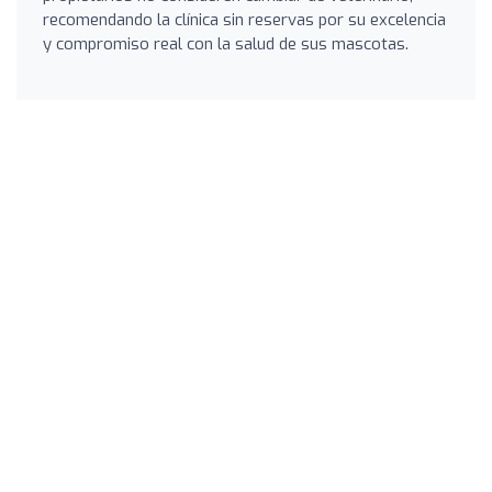
recomendando la clínica sin reservas por su excelencia
y compromiso real con la salud de sus mascotas.