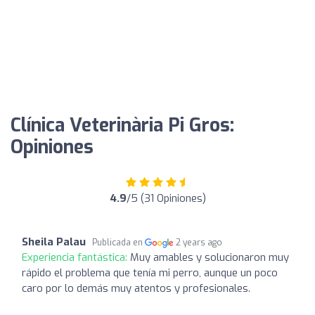
Clínica Veterinària Pi Gros:
Opiniones
4.9
/5 (31 Opiniones)
Sheila Palau
Publicada en
2 years ago
Experiencia fantástica:
Muy amables y solucionaron muy
rápido el problema que tenía mi perro, aunque un poco
caro por lo demás muy atentos y profesionales.