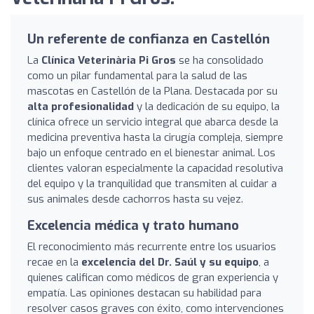
Un referente de confianza en Castellón
La
Clínica Veterinària Pi Gros
se ha consolidado
como un pilar fundamental para la salud de las
mascotas en Castellón de la Plana. Destacada por su
alta profesionalidad
y la dedicación de su equipo, la
clínica ofrece un servicio integral que abarca desde la
medicina preventiva hasta la cirugía compleja, siempre
bajo un enfoque centrado en el bienestar animal. Los
clientes valoran especialmente la capacidad resolutiva
del equipo y la tranquilidad que transmiten al cuidar a
sus animales desde cachorros hasta su vejez.
Excelencia médica y trato humano
El reconocimiento más recurrente entre los usuarios
recae en la
excelencia del Dr. Saúl y su equipo
, a
quienes califican como médicos de gran experiencia y
empatía. Las opiniones destacan su habilidad para
resolver casos graves con éxito, como intervenciones