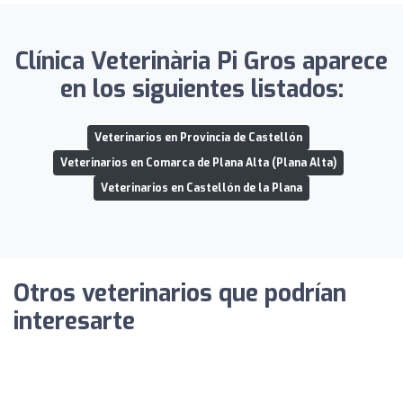
Clínica Veterinària Pi Gros aparece
en los siguientes listados:
Veterinarios en Provincia de Castellón
Veterinarios en Comarca de Plana Alta (Plana Alta)
Veterinarios en Castellón de la Plana
Otros veterinarios que podrían
interesarte