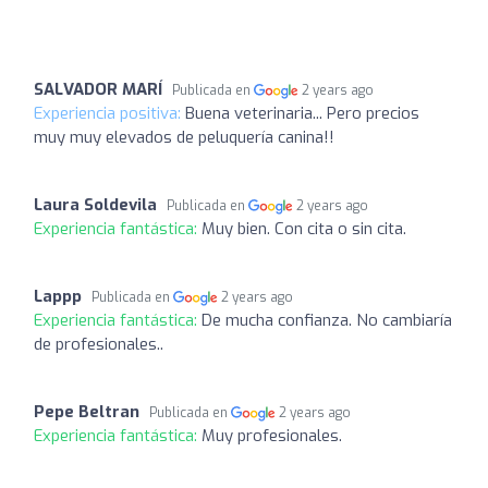
SALVADOR MARÍ
Publicada en
2 years ago
Experiencia positiva:
Buena veterinaria... Pero precios
muy muy elevados de peluquería canina!!
Laura Soldevila
Publicada en
2 years ago
Experiencia fantástica:
Muy bien. Con cita o sin cita.
Lappp
Publicada en
2 years ago
Experiencia fantástica:
De mucha confianza. No cambiaría
de profesionales..
Pepe Beltran
Publicada en
2 years ago
Experiencia fantástica:
Muy profesionales.