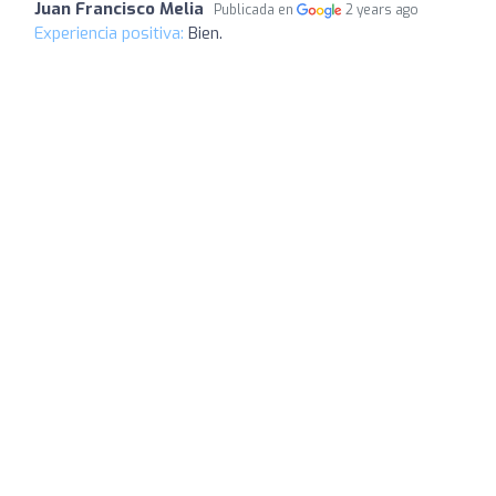
Juan Francisco Melia
Publicada en
2 years ago
Experiencia positiva:
Bien.