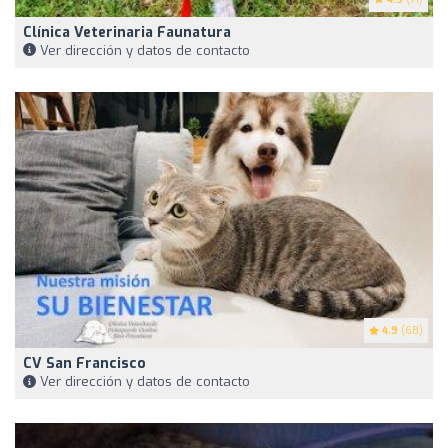
Clínica Veterinaria Faunatura
Ver dirección y datos de contacto
4.9
(68)
CV San Francisco
Ver dirección y datos de contacto