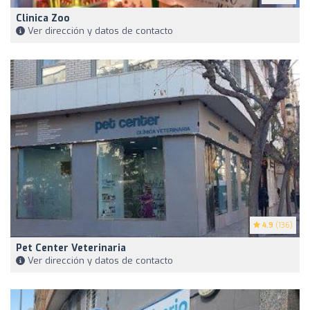
Clinica Zoo
Ver dirección y datos de contacto
4.9
(136)
Pet Center Veterinaria
Ver dirección y datos de contacto