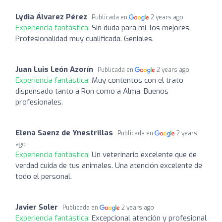
Lydia Álvarez Pérez
Publicada en
2 years ago
Experiencia fantástica:
Sin duda para mi, los mejores.
Profesionalidad muy cualificada. Geniales.
Juan Luis León Azorín
Publicada en
2 years ago
Experiencia fantástica:
Muy contentos con el trato
dispensado tanto a Ron como a Alma. Buenos
profesionales.
Elena Saenz de Ynestrillas
Publicada en
2 years
ago
Experiencia fantástica:
Un veterinario excelente que de
verdad cuida de tus animales. Una atención excelente de
todo el personal.
Javier Soler
Publicada en
2 years ago
Experiencia fantástica:
Excepcional atención y profesional