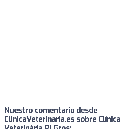
Nuestro comentario desde
ClinicaVeterinaria.es sobre Clínica
Veterinària Pi Gros: