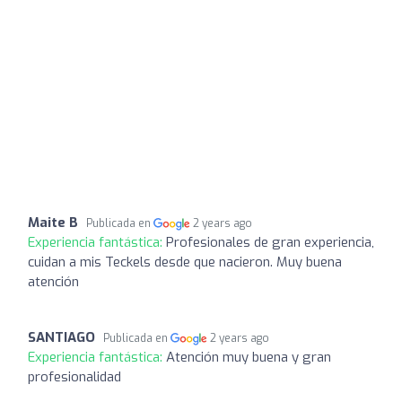
Maite B
Publicada en
2 years ago
Experiencia fantástica:
Profesionales de gran experiencia,
cuidan a mis Teckels desde que nacieron. Muy buena
atención
SANTIAGO
Publicada en
2 years ago
Experiencia fantástica:
Atención muy buena y gran
profesionalidad