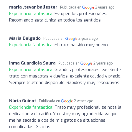
maria .tevar ballester
Publicada en
2 years ago
Experiencia fantástica:
Estupendos profesionales.
Recomiendo esta clinica en todos los sentidos
Maria Delgado
Publicada en
2 years ago
Experiencia fantástica:
El trato ha sido muy bueno
Inma Guardiola Saura
Publicada en
2 years ago
Experiencia fantástica:
Grandes profesionales, excelente
trato con mascotas y dueños, excelente calidad y precio.
Siempre teléfono disponible. Rápidos y muy resolutivos
Núria Guinot
Publicada en
2 years ago
Experiencia fantástica:
Trato muy profesional, se nota la
dedicación y el cariño. Yo estoy muy agradecida ya que
me ha sacado a dos de mis gatos de situaciones
complicadas. Gracias!