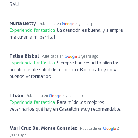
SAUL
Nuria Betty
Publicada en
2 years ago
Experiencia fantástica:
La atención es buena, y siempre
me curan a mi perrita!
Felisa Bisbal
Publicada en
2 years ago
Experiencia fantástica:
Siempre han resuelto biien los
problemas de salud de mi perrito. Buen trato y muy
buenos veterinarios.
I Toba
Publicada en
2 years ago
Experiencia fantástica:
Para mí,de los mejores
veterinarios qué hay en Castellón. Muy recomendable.
Mari Cruz Del Monte Gonzalez
Publicada en
2
years ago