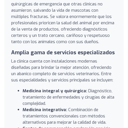
quirúrgicas de emergencia que otras clínicas no
asumieron, salvando la vida de mascotas con
múltiples fracturas. Se valora enormemente que los
profesionales prioricen la salud del animal por encima
de la venta de productos, ofreciendo diagnósticos
certeros y un trato cercano, cariñoso y respetuoso
tanto con los animales como con sus dueños.
Amplia gama de servicios especializados
La clínica cuenta con instalaciones modernas
diseñadas para brindar la mejor atención, ofreciendo
un abanico completo de servicios veterinarios. Entre
sus especialidades y servicios principales se incluyen:
Medicina integral y quirúrgica:
Diagnóstico,
tratamiento de enfermedades y cirugías de alta
complejidad.
Medicina integrativa:
Combinación de
tratamientos convencionales con métodos
alternativos para mejorar la calidad de vida.