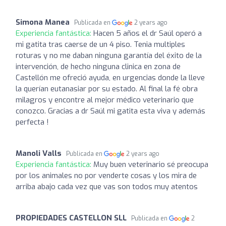
Simona Manea
Publicada en
2 years ago
Experiencia fantástica:
Hacen 5 años el dr Saúl operó a
mi gatita tras caerse de un 4 piso. Tenia multiples
roturas y no me daban ninguna garantía del éxito de la
intervención, de hecho ninguna clinica en zona de
Castellón me ofreció ayuda, en urgencias donde la lleve
la querían eutanasiar por su estado. Al final la fé obra
milagros y encontre al mejor médico veterinario que
conozco. Gracias a dr Saúl mi gatita esta viva y además
perfecta !
Manoli Valls
Publicada en
2 years ago
Experiencia fantástica:
Muy buen veterinario sé preocupa
por los animales no por venderte cosas y los mira de
arriba abajo cada vez que vas son todos muy atentos
PROPIEDADES CASTELLON SLL
Publicada en
2