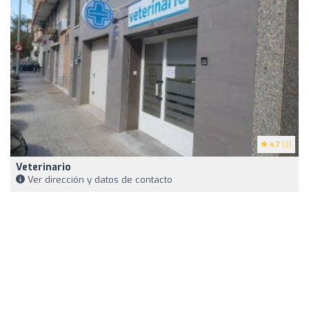
4.7
(3)
Veterinario
Ver dirección y datos de contacto