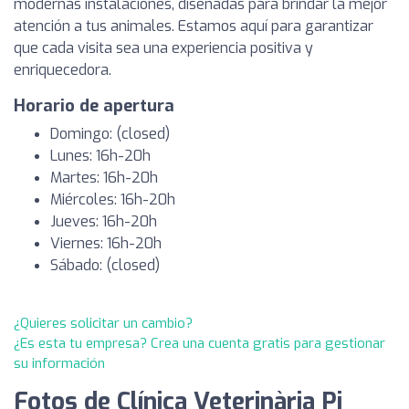
modernas instalaciones, diseñadas para brindar la mejor
atención a tus animales. Estamos aquí para garantizar
que cada visita sea una experiencia positiva y
enriquecedora.
Horario de apertura
Domingo: (closed)
Lunes: 16h-20h
Martes: 16h-20h
Miércoles: 16h-20h
Jueves: 16h-20h
Viernes: 16h-20h
Sábado: (closed)
¿Quieres solicitar un cambio?
¿Es esta tu empresa? Crea una cuenta gratis para gestionar
su información
Fotos de Clínica Veterinària Pi