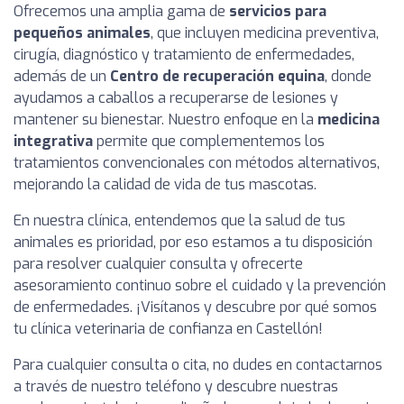
Ofrecemos una amplia gama de
servicios para
pequeños animales
, que incluyen medicina preventiva,
cirugía, diagnóstico y tratamiento de enfermedades,
además de un
Centro de recuperación equina
, donde
ayudamos a caballos a recuperarse de lesiones y
mantener su bienestar. Nuestro enfoque en la
medicina
integrativa
permite que complementemos los
tratamientos convencionales con métodos alternativos,
mejorando la calidad de vida de tus mascotas.
En nuestra clínica, entendemos que la salud de tus
animales es prioridad, por eso estamos a tu disposición
para resolver cualquier consulta y ofrecerte
asesoramiento continuo sobre el cuidado y la prevención
de enfermedades. ¡Visítanos y descubre por qué somos
tu clínica veterinaria de confianza en Castellón!
Para cualquier consulta o cita, no dudes en contactarnos
a través de nuestro teléfono y descubre nuestras