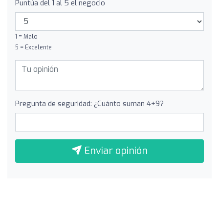
Puntúa del 1 al 5 el negocio
1 = Malo
5 = Excelente
Pregunta de seguridad: ¿Cuánto suman 4+9?
Enviar opinión