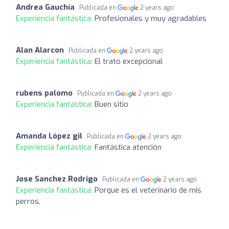
Andrea Gauchía
Publicada en
2 years ago
Experiencia fantástica:
Profesionales y muy agradables
Alan Alarcon
Publicada en
2 years ago
Experiencia fantástica:
El trato excepcional
rubens palomo
Publicada en
2 years ago
Experiencia fantástica:
Buen sitio
Amanda López gil
Publicada en
2 years ago
Experiencia fantástica:
Fantástica atención
Jose Sanchez Rodrigo
Publicada en
2 years ago
Experiencia fantástica:
Porque es el veterinario de mis
perros.