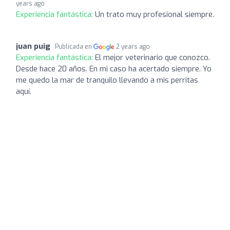
years ago
Experiencia fantástica:
Un trato muy profesional siempre.
juan puig
Publicada en
2 years ago
Experiencia fantástica:
El mejor veterinario que conozco.
Desde hace 20 años. En mi caso ha acertado siempre. Yo
me quedo la mar de tranquilo llevando a mis perritas
aquí.