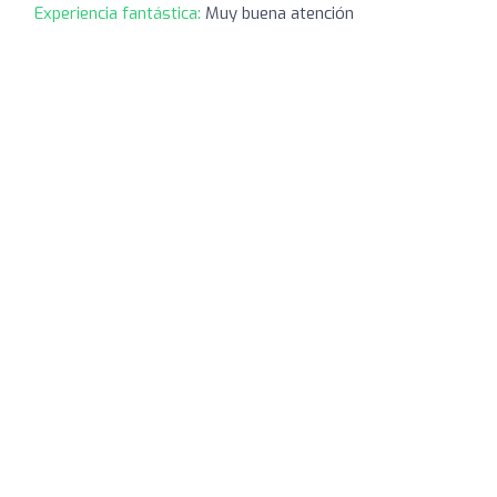
Experiencia fantástica:
Muy buena atención