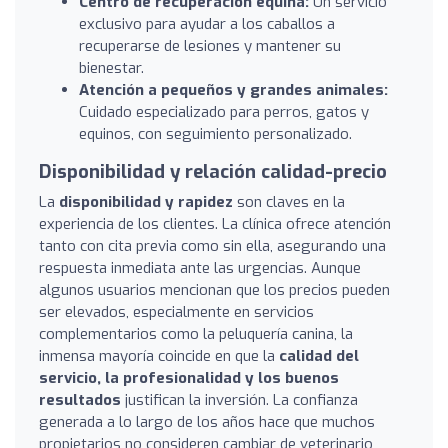
Centro de recuperación equina:
Un servicio
exclusivo para ayudar a los caballos a
recuperarse de lesiones y mantener su
bienestar.
Atención a pequeños y grandes animales:
Cuidado especializado para perros, gatos y
equinos, con seguimiento personalizado.
Disponibilidad y relación calidad-precio
La
disponibilidad y rapidez
son claves en la
experiencia de los clientes. La clínica ofrece atención
tanto con cita previa como sin ella, asegurando una
respuesta inmediata ante las urgencias. Aunque
algunos usuarios mencionan que los precios pueden
ser elevados, especialmente en servicios
complementarios como la peluquería canina, la
inmensa mayoría coincide en que la
calidad del
servicio, la profesionalidad y los buenos
resultados
justifican la inversión. La confianza
generada a lo largo de los años hace que muchos
propietarios no consideren cambiar de veterinario,