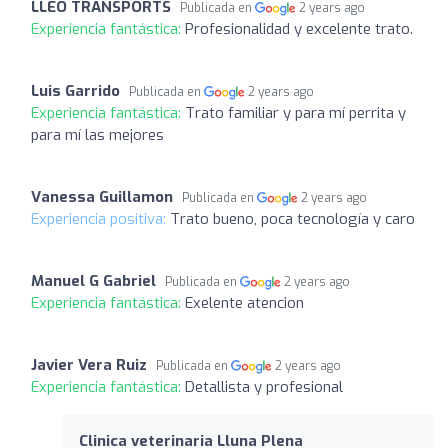
LLEO TRANSPORTS
Publicada en
2 years ago
Experiencia fantástica:
Profesionalidad y excelente trato.
Luis Garrido
Publicada en
2 years ago
Experiencia fantástica:
Trato familiar y para mí perrita y
para mí las mejores
Vanessa Guillamon
Publicada en
2 years ago
Experiencia positiva:
Trato bueno, poca tecnología y caro
Manuel G Gabriel
Publicada en
2 years ago
Experiencia fantástica:
Exelente atencion
Javier Vera Ruiz
Publicada en
2 years ago
Experiencia fantástica:
Detallista y profesional
Clinica veterinaria Lluna Plena