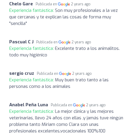
Chelo Gare
Publicada en
2 years ago
Experiencia fantástica:
Son muy profesionales a la vez
que cercanas y te explican las cosas de forma muy
"sencilla"
Pascual C J
Publicada en
2 years ago
Experiencia fantástica:
Excelente trato a los animalitos.
todo muy higiénico
sergio cruz
Publicada en
2 years ago
Experiencia fantástica:
Muy buen trato tanto a las
personas como a los animales
Anabel Peña Luna
Publicada en
2 years ago
Experiencia fantástica:
La mejor clínica y las mejores
veterinarias, llevo 24 años con ellas ,y jamás tuve ningún
problema tanto Miriam como Clara son unas
profesionales excelentes,vocacionales 100%100