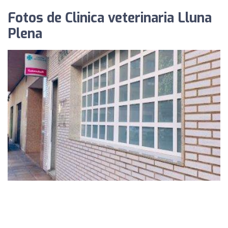
Fotos de Clinica veterinaria Lluna
Plena