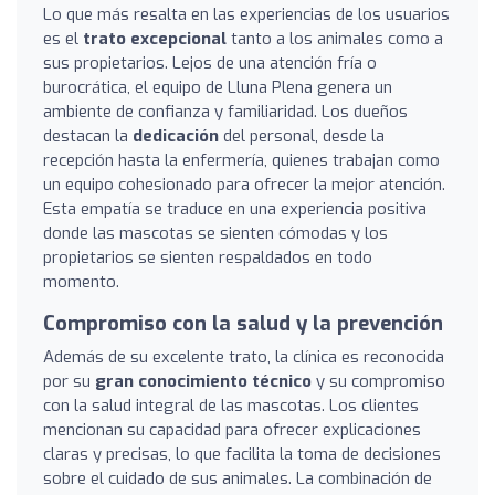
Lo que más resalta en las experiencias de los usuarios
es el
trato excepcional
tanto a los animales como a
sus propietarios. Lejos de una atención fría o
burocrática, el equipo de Lluna Plena genera un
ambiente de confianza y familiaridad. Los dueños
destacan la
dedicación
del personal, desde la
recepción hasta la enfermería, quienes trabajan como
un equipo cohesionado para ofrecer la mejor atención.
Esta empatía se traduce en una experiencia positiva
donde las mascotas se sienten cómodas y los
propietarios se sienten respaldados en todo
momento.
Compromiso con la salud y la prevención
Además de su excelente trato, la clínica es reconocida
por su
gran conocimiento técnico
y su compromiso
con la salud integral de las mascotas. Los clientes
mencionan su capacidad para ofrecer explicaciones
claras y precisas, lo que facilita la toma de decisiones
sobre el cuidado de sus animales. La combinación de