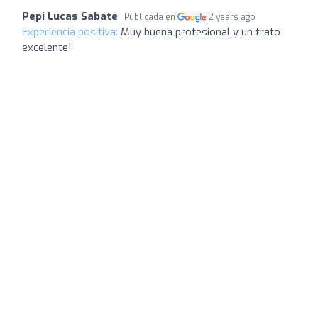
Pepi Lucas Sabate
Publicada en
2 years ago
Experiencia positiva:
Muy buena profesional y un trato
excelente!