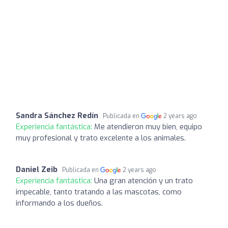
Sandra Sánchez Redín
Publicada en
2 years ago
Experiencia fantástica:
Me atendieron muy bien, equipo
muy profesional y trato excelente a los animales.
Daniel Zeib
Publicada en
2 years ago
Experiencia fantástica:
Una gran atención y un trato
impecable, tanto tratando a las mascotas, como
informando a los dueños.