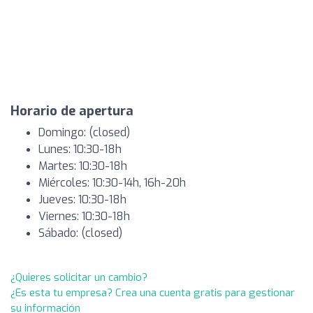
Horario de apertura
Domingo: (closed)
Lunes: 10:30-18h
Martes: 10:30-18h
Miércoles: 10:30-14h, 16h-20h
Jueves: 10:30-18h
Viernes: 10:30-18h
Sábado: (closed)
¿Quieres solicitar un cambio?
¿Es esta tu empresa? Crea una cuenta gratis para gestionar
su información