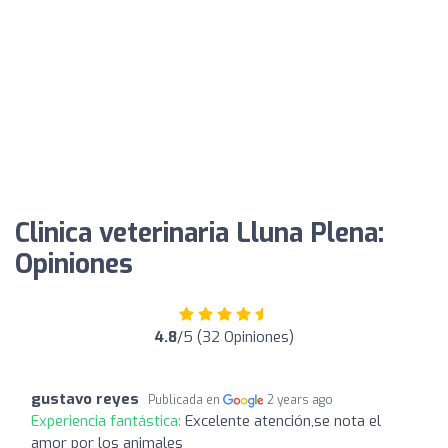
Clinica veterinaria Lluna Plena:
Opiniones
4.8
/5 (32 Opiniones)
gustavo reyes
Publicada en
2 years ago
Experiencia fantástica:
Excelente atención,se nota el
amor por los animales