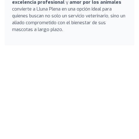
excelencia profesional
y
amor por los animales
convierte a Lluna Plena en una opción ideal para
quienes buscan no solo un servicio veterinario, sino un
aliado comprometido con el bienestar de sus
mascotas a largo plazo.