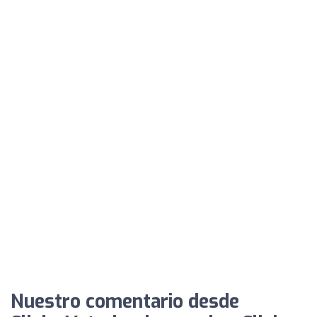
Nuestro comentario desde