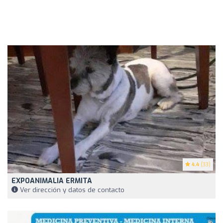
4.4
(33)
EXPOANIMALIA ERMITA
Ver dirección y datos de contacto