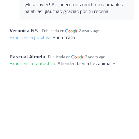
¡Hola Javier! Agradecemos mucho tus amables
palabras. ¡Muchas gracias por tu reseña!
Veronica G.S.
Publicada en
2 years ago
Experiencia positiva:
Buen trato
Pascual Almela
Publicada en
2 years ago
Experiencia fantástica:
Atienden bien a los animales