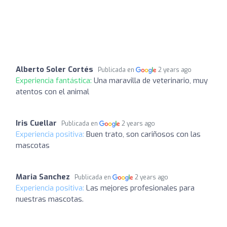
Alberto Soler Cortés
Publicada en
2 years ago
Experiencia fantástica:
Una maravilla de veterinario, muy
atentos con el animal
Iris Cuellar
Publicada en
2 years ago
Experiencia positiva:
Buen trato, son cariñosos con las
mascotas
Maria Sanchez
Publicada en
2 years ago
Experiencia positiva:
Las mejores profesionales para
nuestras mascotas.