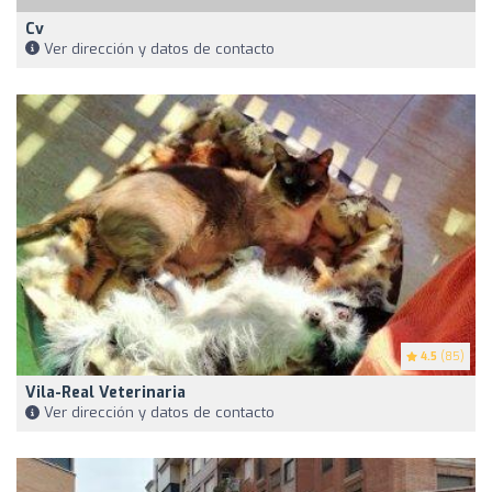
Cv
Ver dirección y datos de contacto
4.5
(85)
Vila-Real Veterinaria
Ver dirección y datos de contacto