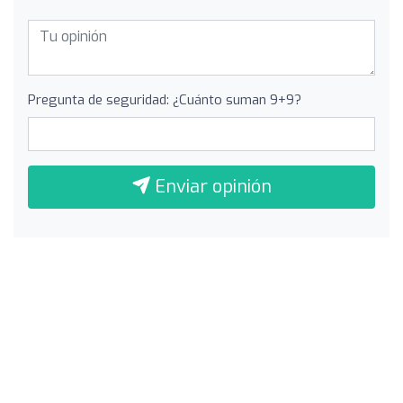
Pregunta de seguridad: ¿Cuánto suman 9+9?
Enviar opinión