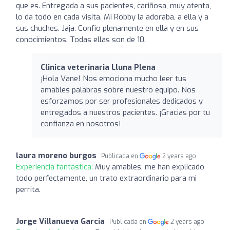
que es. Entregada a sus pacientes, cariñosa, muy atenta,
lo da todo en cada visita. Mi Robby la adoraba, a ella y a
sus chuches. Jaja. Confío plenamente en ella y en sus
conocimientos. Todas ellas son de 10.
Clinica veterinaria Lluna Plena
¡Hola Vane! Nos emociona mucho leer tus
amables palabras sobre nuestro equipo. Nos
esforzamos por ser profesionales dedicados y
entregados a nuestros pacientes. ¡Gracias por tu
confianza en nosotros!
laura moreno burgos
Publicada en
2 years ago
Experiencia fantástica:
Muy amables, me han explicado
todo perfectamente, un trato extraordinario para mi
perrita.
Jorge Villanueva Garcia
Publicada en
2 years ago