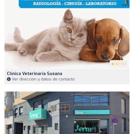
4.7
(67)
Clínica Veterinaria Susana
Ver dirección y datos de contacto