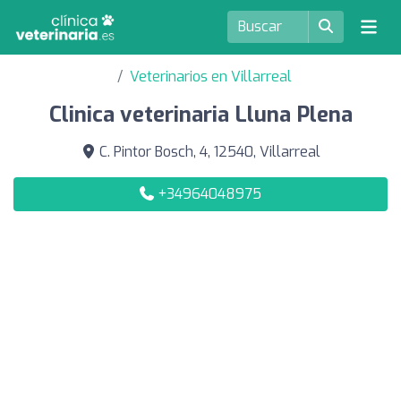
Veterinarios en Villarreal
Clinica veterinaria Lluna Plena
C. Pintor Bosch, 4, 12540, Villarreal
+34964048975