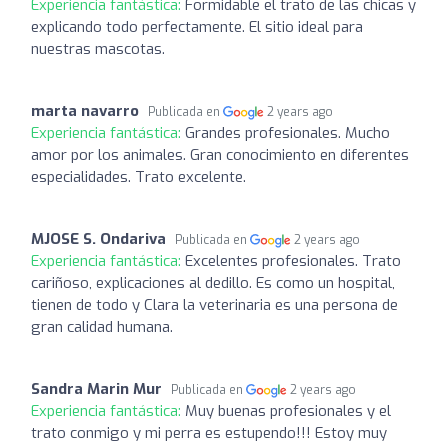
Experiencia fantástica:
Formidable el trato de las chicas y
explicando todo perfectamente. El sitio ideal para
nuestras mascotas.
marta navarro
Publicada en
2 years ago
Experiencia fantástica:
Grandes profesionales. Mucho
amor por los animales. Gran conocimiento en diferentes
especialidades. Trato excelente.
MJOSE S. Ondariva
Publicada en
2 years ago
Experiencia fantástica:
Excelentes profesionales. Trato
cariñoso, explicaciones al dedillo. Es como un hospital,
tienen de todo y Clara la veterinaria es una persona de
gran calidad humana.
Sandra Marin Mur
Publicada en
2 years ago
Experiencia fantástica:
Muy buenas profesionales y el
trato conmigo y mi perra es estupendo!!! Estoy muy