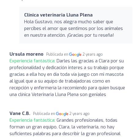
Clinica veterinaria Lluna Plena
Hola Gustavo, nos alegra mucho saber que
percibes el amor que sentimos por los animales
en nuestra atención. ¡Gracias por tu reseña!
Ursula moreno
Publicada en
2 years ago
Experiencia fantástica:
Darles las gracias a Clara por su
profecionalidad y dedicación interes a su trabajo porque
gracias a ella hoy en día toda vía juego con mi mascota
al igual que a su aquipo de trabajadoras como en
recepción y enfermería la recomiendo para quien busque
una clínica Veterinaria Lluna Plena son geniales
Vane C.B.
Publicada en
2 years ago
Experiencia fantástica:
Grandes profesionales, todas
forman un gran equipo. Clara, la veterinaria, no hay
suficientes palabras para describir la gran profesional