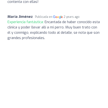
contenta con ellas!
Maria Jiménez
Publicada en
2 years ago
Experiencia fantástica:
Encantada de haber conocido esta
clínica y poder llevar allí a mi perro. Muy buen trato con
él y conmigo, explicando todo al detalle, se nota que son
grandes profesionales.