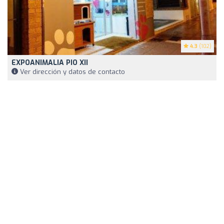
4.3
(102)
EXPOANIMALIA PIO XII
Ver dirección y datos de contacto