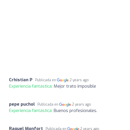
Crhistian P
Publicada en
2 years ago
Experiencia fantástica:
Mejor trato imposible
pepe puchol
Publicada en
2 years ago
Experiencia fantástica:
Buenos profesionales.
Raquel Monfort
Publicada en
2 years ago