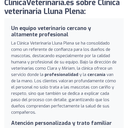
ClinicaVeterinaria.es sobre Clinica
veterinaria Lluna Plena:
Un equipo veterinario cercano y
altamente profesional
La Clínica Veterinaria Lluna Plena se ha consolidado
como un referente de confianza para los dueños de
mascotas, destacando especialmente por la calidad
humana y profesional de su equipo. Bajo la dirección de
veterinarias como Clara y Miriam, la clínica ofrece un
servicio donde la
profesionalidad
y la
cercanía
van
de la mano. Los clientes valoran profundamente cómo
el personal no solo trata a las mascotas con cariño y
respeto, sino que también se dedica a explicar cada
paso del proceso con detalle, garantizando que los
dueños comprendan perfectamente la salud de sus
compañeros.
Atención personalizada y trato familiar