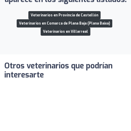
Veterinarios en Provincia de Castellón
Veterinarios en Comarca de Plana Baja (Plana Baixa)
Veterinarios en Villarreal
Otros veterinarios que podrían
interesarte