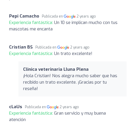
Pepi Camacho
Publicada en
2 years ago
Experiencia fantástica:
Un 10 se implican mucho con tus
mascotas me encanta
Cristian BS
Publicada en
2 years ago
Experiencia fantástica:
Un trato excelente!
Clinica veterinaria Lluna Plena
¡Hola Cristian! Nos alegra mucho saber que has
recibido un trato excelente. ¡Gracias por tu
reseña!
cLaUs
Publicada en
2 years ago
Experiencia fantástica:
Gran servicio y muy buena
atención