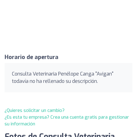
Horario de apertura
Consulta Veterinaria Penélope Canga "Avigan"
todavía no ha rellenado su descripción.
¿Quieres solicitar un cambio?
¿Es esta tu empresa? Crea una cuenta gratis para gestionar
su información
Fotos de Consulta Veterinaria