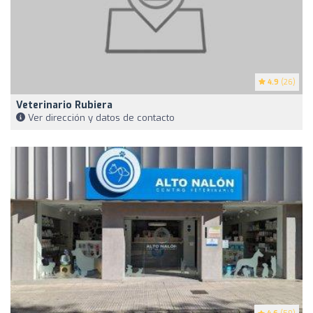
4.9
(26)
Veterinario Rubiera
Ver dirección y datos de contacto