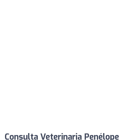
Consulta Veterinaria Penélope