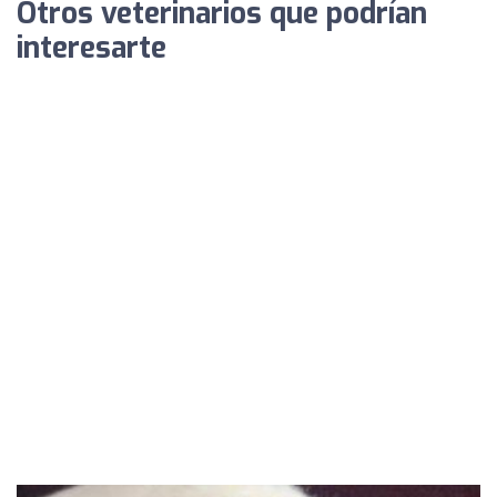
Otros veterinarios que podrían
interesarte