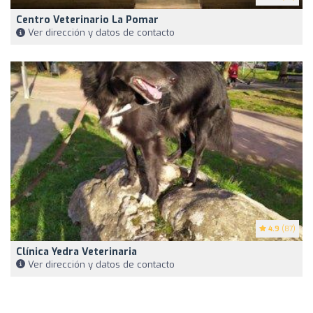
Centro Veterinario La Pomar
Ver dirección y datos de contacto
4.9
(87)
Clínica Yedra Veterinaria
Ver dirección y datos de contacto