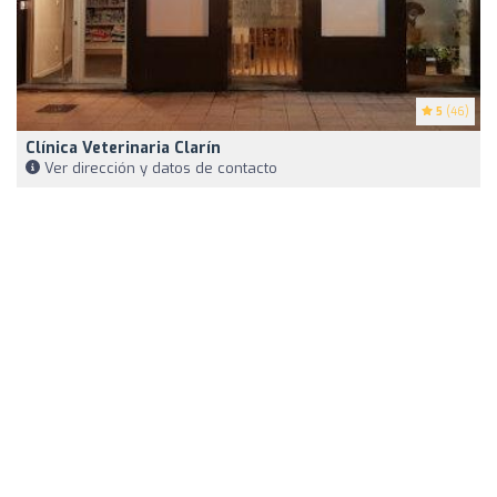
5
(46)
Clínica Veterinaria Clarín
Ver dirección y datos de contacto