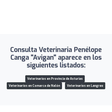
Consulta Veterinaria Penélope
Canga "Avigan" aparece en los
siguientes listados:
Veterinarios en Provincia de Asturias
Veterinarios en Comarca de Nalón
Veterinarios en Langreo