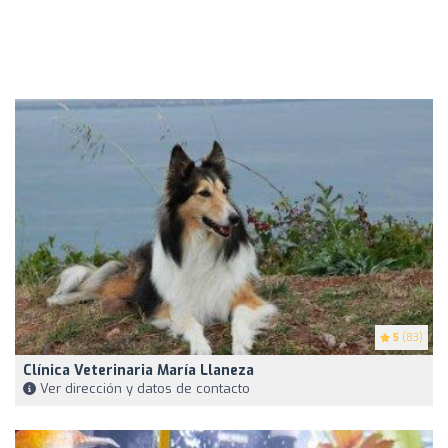
5
(83)
Clínica Veterinaria María Llaneza
Ver dirección y datos de contacto