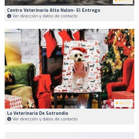
4.6
(59)
Centro Veterinario Alto Nalon- El Entrego
Ver dirección y datos de contacto
4.7
(22)
La Veterinaria De Sotrondio
Ver dirección y datos de contacto