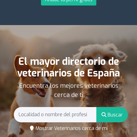
El mayor directorio de
veterinarios de España
Encuentra los mejores veterinarios
cerca de ti
Buscar
Mostrar Veterinarios cerca de mí