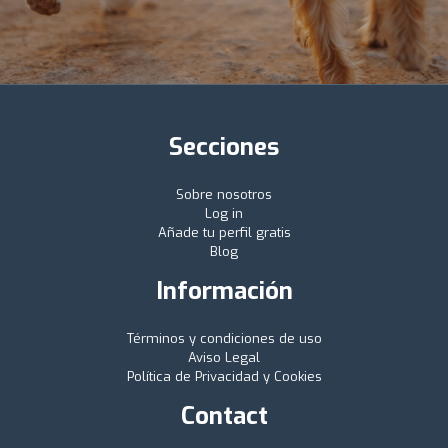
Secciones
Sobre nosotros
Log in
Añade tu perfil gratis
Blog
Información
Términos y condiciones de uso
Aviso Legal
Política de Privacidad y Cookies
Contact