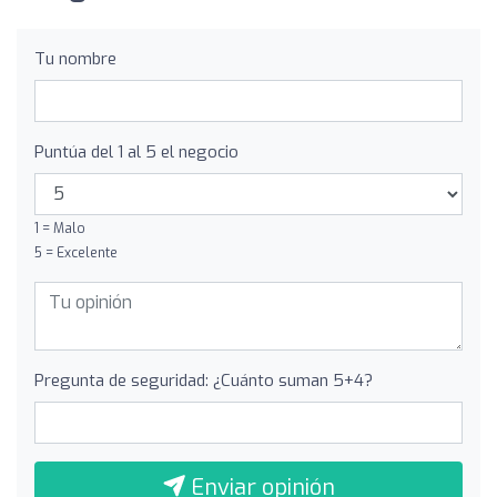
Tu nombre
Puntúa del 1 al 5 el negocio
1 = Malo
5 = Excelente
Pregunta de seguridad: ¿Cuánto suman 5+4?
Enviar opinión