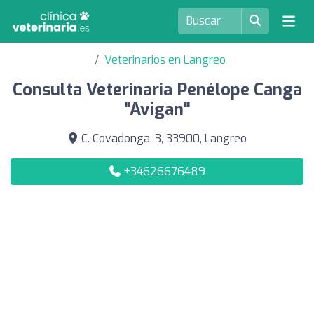
Veterinarios en Langreo
Consulta Veterinaria Penélope Canga
"Avigan"
C. Covadonga, 3, 33900, Langreo
+34626676489