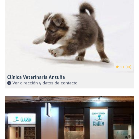
3.7
(10)
Clínica Veterinaria Antuña
Ver dirección y datos de contacto