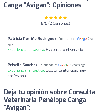
Canga "Avigan": Opiniones
5
/5 (2 Opiniones)
Patricia Porriño Rodríguez
Publicada en
2 years
ago
Experiencia fantástica:
Es correcto el servicio
Priscila Sanchez
Publicada en
2 years ago
Experiencia fantástica:
Excelente atención, muy
profesional
Deja tu opinión sobre Consulta
Veterinaria Penélope Canga
"Avigan":