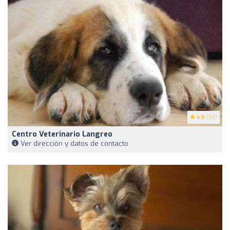
4.8
(93)
Centro Veterinario Langreo
Ver dirección y datos de contacto