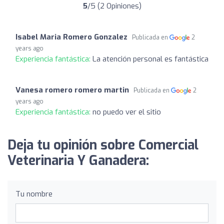
5
/5 (2 Opiniones)
Isabel Maria Romero Gonzalez
Publicada en
2
years ago
Experiencia fantástica:
La atención personal es fantástica
Vanesa romero romero martin
Publicada en
2
years ago
Experiencia fantástica:
no puedo ver el sitio
Deja tu opinión sobre Comercial
Veterinaria Y Ganadera:
Tu nombre