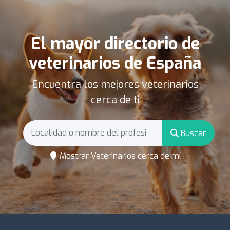
El mayor directorio de
veterinarios de España
Encuentra los mejores veterinarios
cerca de ti
Buscar
Mostrar Veterinarios cerca de mí