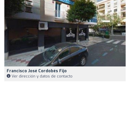
Francisco José Cordobés Fijo
Ver dirección y datos de contacto