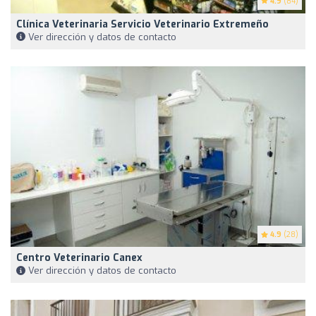
4.9
(84)
Clínica Veterinaria Servicio Veterinario Extremeño
Ver dirección y datos de contacto
4.9
(28)
Centro Veterinario Canex
Ver dirección y datos de contacto