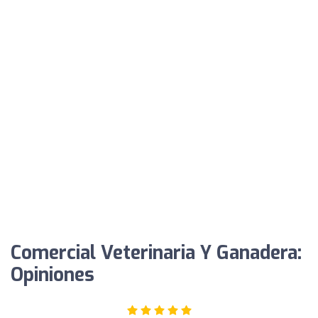
Comercial Veterinaria Y Ganadera:
Opiniones