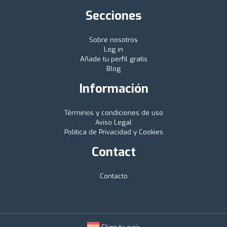
Secciones
Sobre nosotros
Log in
Añade tu perfil gratis
Blog
Información
Términos y condiciones de uso
Aviso Legal
Política de Privacidad y Cookies
Contact
Contacto