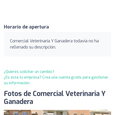
Horario de apertura
Comercial Veterinaria Y Ganadera todavía no ha
rellenado su descripción.
¿Quieres solicitar un cambio?
¿Es esta tu empresa? Crea una cuenta gratis para gestionar
su información
Fotos de Comercial Veterinaria Y
Ganadera