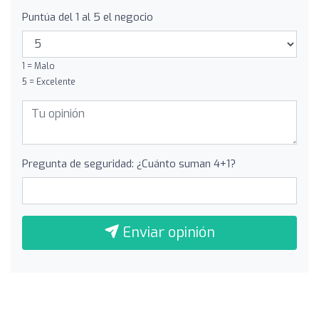
Puntúa del 1 al 5 el negocio
1 = Malo
5 = Excelente
Pregunta de seguridad: ¿Cuánto suman 4+1?
Enviar opinión