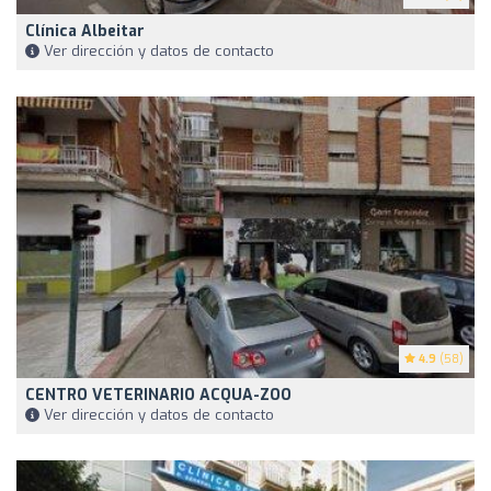
Clínica Albeitar
Ver dirección y datos de contacto
4.9
(58)
CENTRO VETERINARIO ACQUA-ZOO
Ver dirección y datos de contacto