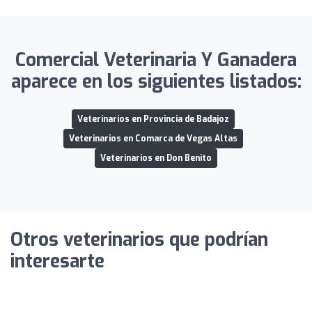
Comercial Veterinaria Y Ganadera
aparece en los siguientes listados:
Veterinarios en Provincia de Badajoz
Veterinarios en Comarca de Vegas Altas
Veterinarios en Don Benito
Otros veterinarios que podrían
interesarte