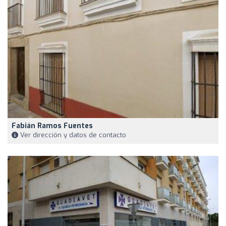
Fabián Ramos Fuentes
Ver dirección y datos de contacto