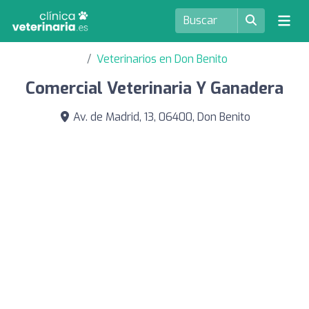
Veterinarios en Don Benito
Comercial Veterinaria Y Ganadera
Av. de Madrid, 13, 06400, Don Benito