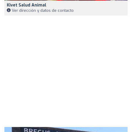
Kivet Salud Animal
Ver dirección y datos de contacto