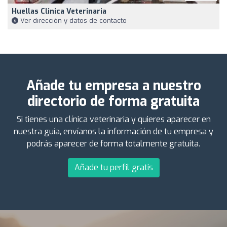
Huellas Clinica Veterinaria
Ver dirección y datos de contacto
Añade tu empresa a nuestro
directorio de forma gratuita
Si tienes una clínica veterinaria y quieres aparecer en
nuestra guía, envíanos la información de tu empresa y
podrás aparecer de forma totalmente gratuita.
Añade tu perfil gratis