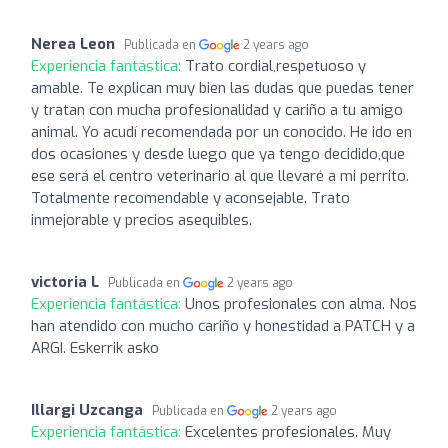
Nerea Leon
Publicada en
2 years ago
Experiencia fantástica:
Trato cordial,respetuoso y
amable. Te explican muy bien las dudas que puedas tener
y tratan con mucha profesionalidad y cariño a tu amigo
animal. Yo acudí recomendada por un conocido. He ido en
dos ocasiones y desde luego que ya tengo decidido,que
ese será el centro veterinario al que llevaré a mi perrito.
Totalmente recomendable y aconsejable. Trato
inmejorable y precios asequibles.
victoria L
Publicada en
2 years ago
Experiencia fantástica:
Unos profesionales con alma. Nos
han atendido con mucho cariño y honestidad a PATCH y a
ARGI. Eskerrik asko
Illargi Uzcanga
Publicada en
2 years ago
Experiencia fantástica:
Excelentes profesionales. Muy