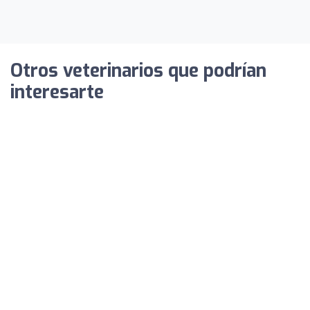
Otros veterinarios que podrían
interesarte