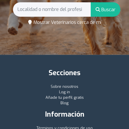
Buscar
Mostrar Veterinarios cerca de mí
Secciones
Sobre nosotros
Log in
Añade tu perfil gratis
Blog
Información
Términos y condiciones de uso