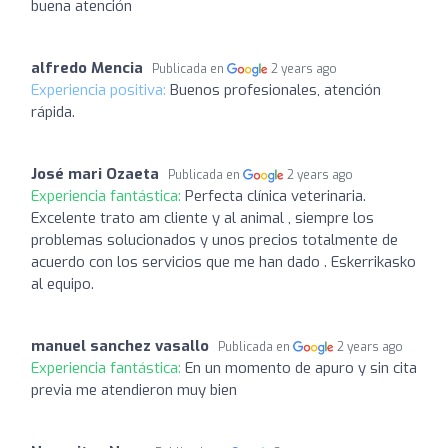
buena atención
alfredo Mencia
Publicada en
2 years ago
Experiencia positiva:
Buenos profesionales, atención
rápida.
José mari Ozaeta
Publicada en
2 years ago
Experiencia fantástica:
Perfecta clínica veterinaria.
Excelente trato am cliente y al animal , siempre los
problemas solucionados y unos precios totalmente de
acuerdo con los servicios que me han dado . Eskerrikasko
al equipo.
manuel sanchez vasallo
Publicada en
2 years ago
Experiencia fantástica:
En un momento de apuro y sin cita
previa me atendieron muy bien