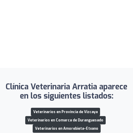
Clínica Veterinaria Arratia aparece
en los siguientes listados:
Veterinarios en Provincia de Vizcaya
Veterinarios en Comarca de Duranguesado
Veterinarios en Amorebieta-Etxano