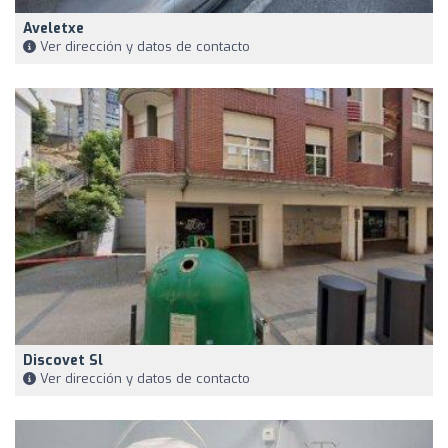
Aveletxe
Ver dirección y datos de contacto
Discovet Sl
Ver dirección y datos de contacto