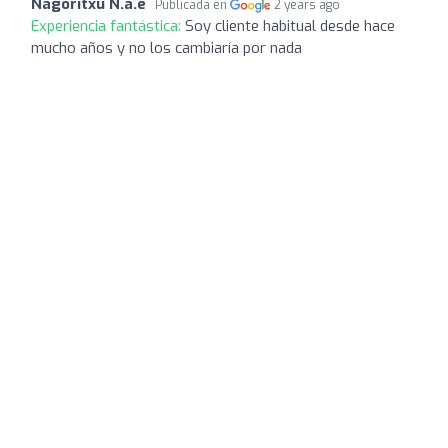
Nagoritxu N.a.e
Publicada en
2 years ago
Experiencia fantástica:
Soy cliente habitual desde hace
mucho años y no los cambiaría por nada