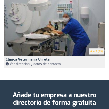
4.9
(29)
Clínica Veterinaria Urreta
Ver dirección y datos de contacto
Añade tu empresa a nuestro
directorio de forma gratuita