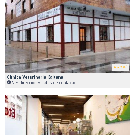
4.2
(5)
Clínica Veterinaria Kaitana
Ver dirección y datos de contacto