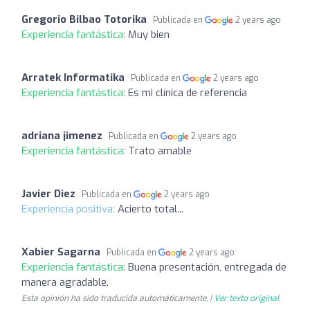
Gregorio Bilbao Totorika
Publicada en
2 years ago
Experiencia fantástica:
Muy bien
Arratek Informatika
Publicada en
2 years ago
Experiencia fantástica:
Es mi clínica de referencia
adriana jimenez
Publicada en
2 years ago
Experiencia fantástica:
Trato amable
Javier Diez
Publicada en
2 years ago
Experiencia positiva:
Acierto total...
Xabier Sagarna
Publicada en
2 years ago
Experiencia fantástica:
Buena presentación, entregada de
manera agradable.
Esta opinión ha sido traducida automáticamente. |
Ver texto original