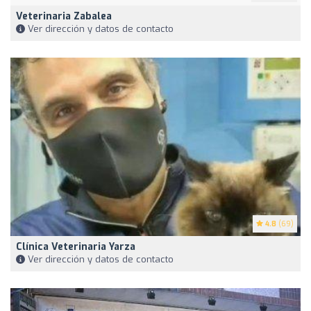
Veterinaria Zabalea
Ver dirección y datos de contacto
4.8
(69)
Clínica Veterinaria Yarza
Ver dirección y datos de contacto