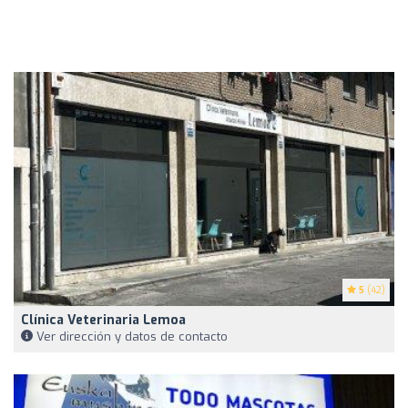
5
(42)
Clínica Veterinaria Lemoa
Ver dirección y datos de contacto