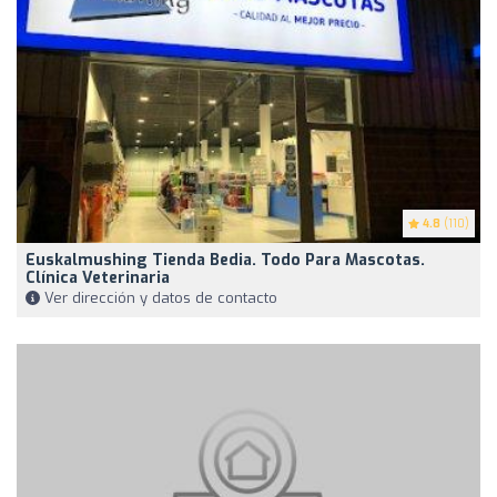
4.8
(110)
Euskalmushing Tienda Bedia. Todo Para Mascotas.
Clínica Veterinaria
Ver dirección y datos de contacto