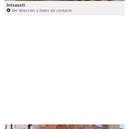
Intxausti
Ver dirección y datos de contacto