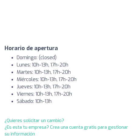
Horario de apertura
Domingo: (closed)
Lunes: 10h-13h, 17h-20h
Martes: 10h-13h, 17h-20h
Miércoles: 10h-13h, 17h-20h
Jueves: 10h-13h, 17h-20h
Viernes: 10h-13h, 17h-20h
Sábado: 10h-13h
¿Quieres solicitar un cambio?
¿Es esta tu empresa? Crea una cuenta gratis para gestionar
su información