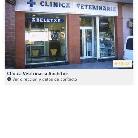
4.3
(23)
Clínica Veterinaria Abeletxe
Ver dirección y datos de contacto