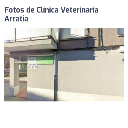
Fotos de Clínica Veterinaria
Arratia