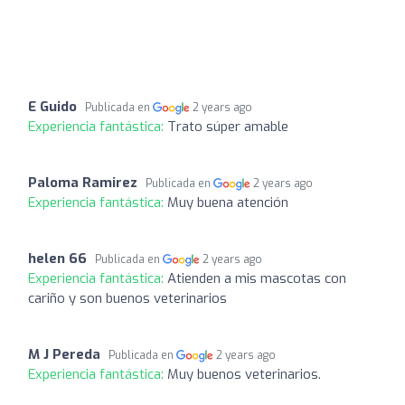
E Guido
Publicada en
2 years ago
Experiencia fantástica:
Trato súper amable
Paloma Ramirez
Publicada en
2 years ago
Experiencia fantástica:
Muy buena atención
helen 66
Publicada en
2 years ago
Experiencia fantástica:
Atienden a mis mascotas con
cariño y son buenos veterinarios
M J Pereda
Publicada en
2 years ago
Experiencia fantástica:
Muy buenos veterinarios.