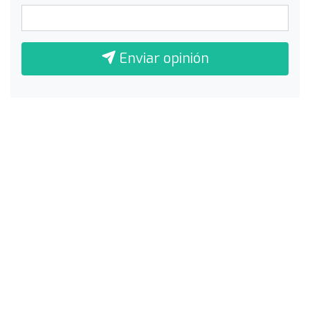
Enviar opinión