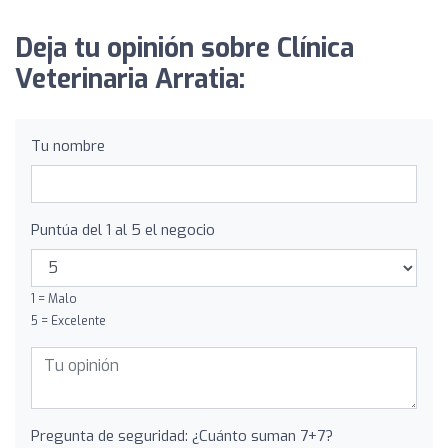
Deja tu opinión sobre Clínica
Veterinaria Arratia:
Tu nombre
Puntúa del 1 al 5 el negocio
1 = Malo
5 = Excelente
Pregunta de seguridad: ¿Cuánto suman 7+7?