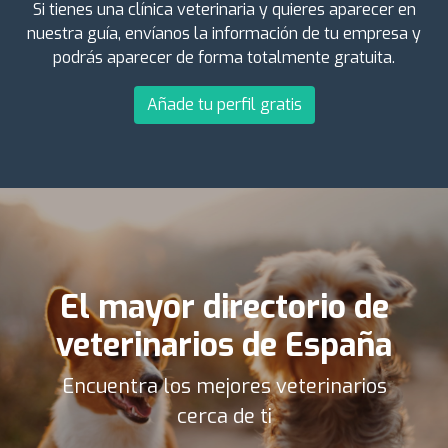
Si tienes una clínica veterinaria y quieres aparecer en
nuestra guía, envíanos la información de tu empresa y
podrás aparecer de forma totalmente gratuita.
Añade tu perfil gratis
El mayor directorio de
veterinarios de España
Encuentra los mejores veterinarios
cerca de ti