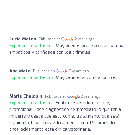
Lucia Mateo
Publicada en
2 years ago
Experiencia fantástica:
Muy buenos profesionales y muy
empáticos y cariñosos con los animales
Ana Mata
Publicada en
2 years ago
Experiencia fantástica:
Muy cariñosos con los perros
Marie Chalopin
Publicada en
2 years ago
Experiencia fantástica:
Equipo de veterinarios muy
profesional, José diagnosticó de inmediato lo que tenía
mi perra y desde que está con el tratamiento que está
siguiendo, le va maravillosamente bien. Recomiendo
encarecidamente esta clínica veterinaria.