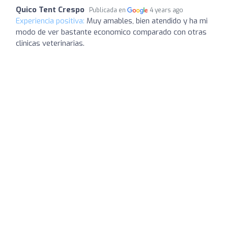
Quico Tent Crespo
Publicada en
4 years ago
Experiencia positiva:
Muy amables, bien atendido y ha mi
modo de ver bastante economico comparado con otras
clinicas veterinarias.