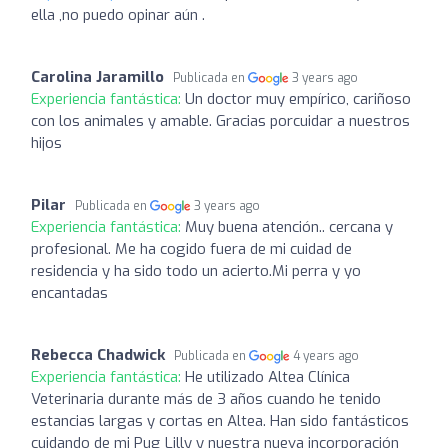
ella ,no puedo opinar aún .
Carolina Jaramillo
Publicada en
3 years ago
Experiencia fantástica:
Un doctor muy empírico, cariñoso
con los animales y amable. Gracias porcuidar a nuestros
hijos
Pilar
Publicada en
3 years ago
Experiencia fantástica:
Muy buena atención.. cercana y
profesional. Me ha cogido fuera de mi cuidad de
residencia y ha sido todo un acierto.Mi perra y yo
encantadas
Rebecca Chadwick
Publicada en
4 years ago
Experiencia fantástica:
He utilizado Altea Clínica
Veterinaria durante más de 3 años cuando he tenido
estancias largas y cortas en Altea. Han sido fantásticos
cuidando de mi Pug Lilly y nuestra nueva incorporación