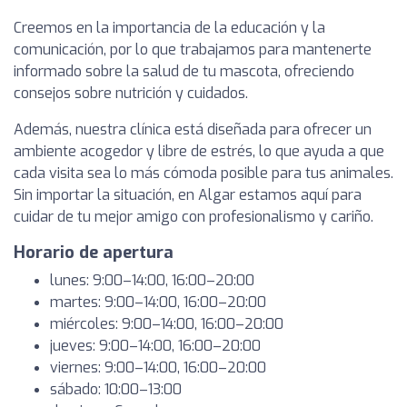
Creemos en la importancia de la educación y la
comunicación, por lo que trabajamos para mantenerte
informado sobre la salud de tu mascota, ofreciendo
consejos sobre nutrición y cuidados.
Además, nuestra clínica está diseñada para ofrecer un
ambiente acogedor y libre de estrés, lo que ayuda a que
cada visita sea lo más cómoda posible para tus animales.
Sin importar la situación, en Algar estamos aquí para
cuidar de tu mejor amigo con profesionalismo y cariño.
Horario de apertura
lunes: 9:00–14:00, 16:00–20:00
martes: 9:00–14:00, 16:00–20:00
miércoles: 9:00–14:00, 16:00–20:00
jueves: 9:00–14:00, 16:00–20:00
viernes: 9:00–14:00, 16:00–20:00
sábado: 10:00–13:00