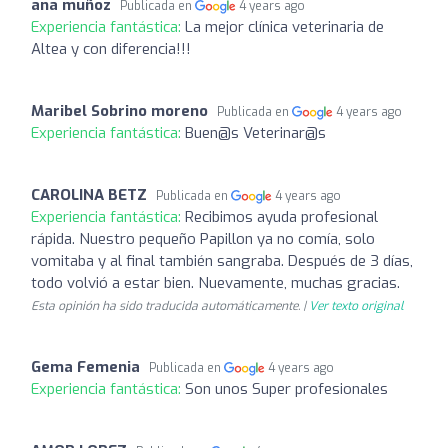
ana muñoz
Publicada en
4 years ago
Experiencia fantástica:
La mejor clínica veterinaria de
Altea y con diferencia!!!
Maribel Sobrino moreno
Publicada en
4 years ago
Experiencia fantástica:
Buen@s Veterinar@s
CAROLINA BETZ
Publicada en
4 years ago
Experiencia fantástica:
Recibimos ayuda profesional
rápida. Nuestro pequeño Papillon ya no comía, solo
vomitaba y al final también sangraba. Después de 3 días,
todo volvió a estar bien. Nuevamente, muchas gracias.
Esta opinión ha sido traducida automáticamente. |
Ver texto original
Gema Femenia
Publicada en
4 years ago
Experiencia fantástica:
Son unos Super profesionales