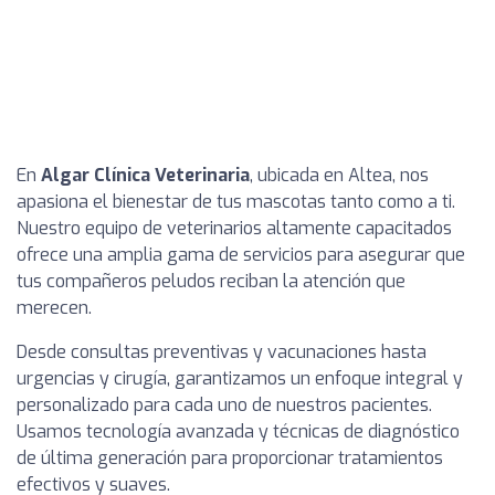
En
Algar Clínica Veterinaria
, ubicada en Altea, nos
apasiona el bienestar de tus mascotas tanto como a ti.
Nuestro equipo de veterinarios altamente capacitados
ofrece una amplia gama de servicios para asegurar que
tus compañeros peludos reciban la atención que
merecen.
Desde consultas preventivas y vacunaciones hasta
urgencias y cirugía, garantizamos un enfoque integral y
personalizado para cada uno de nuestros pacientes.
Usamos tecnología avanzada y técnicas de diagnóstico
de última generación para proporcionar tratamientos
efectivos y suaves.