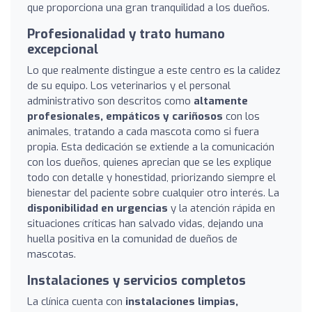
que proporciona una gran tranquilidad a los dueños.
Profesionalidad y trato humano
excepcional
Lo que realmente distingue a este centro es la calidez
de su equipo. Los veterinarios y el personal
administrativo son descritos como
altamente
profesionales, empáticos y cariñosos
con los
animales, tratando a cada mascota como si fuera
propia. Esta dedicación se extiende a la comunicación
con los dueños, quienes aprecian que se les explique
todo con detalle y honestidad, priorizando siempre el
bienestar del paciente sobre cualquier otro interés. La
disponibilidad en urgencias
y la atención rápida en
situaciones críticas han salvado vidas, dejando una
huella positiva en la comunidad de dueños de
mascotas.
Instalaciones y servicios completos
La clínica cuenta con
instalaciones limpias,