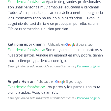
Experiencia fantástica:
Aparte de grandes profesionales
son unas personas muy amables, educadas y cercanas.
Todos .A mi perra la operaron prácticamente de urgencia
y de momento todo ha salido a la perfección. Llevan un
seguimiento casi diario y se preocupan por ella. Es una
Clínica recomendable al cien por cien.
katriona sporkmann
Publicada en
3 years ago
Experiencia fantástica:
Son muy amables con nosotros y
nuestros gatos. Aunque mi español es muy pobre, tienen
mucho tiempo y paciencia conmigo.
Esta opinión ha sido traducida automáticamente. |
Ver texto original
Angela Herran
Publicada en
3 years ago
Experiencia fantástica:
Los gatos y los perros son muy
bien tratados. Acogida amable.
Esta opinión ha sido traducida automáticamente. |
Ver texto original