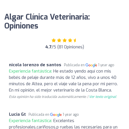
Algar Clínica Veterinaria:
Opiniones
4.7
/5 (81 Opiniones)
nicola lorenzo de santos
Publicada en
1 year ago
Experiencia fantástica:
He estado yendo aquí con mis
bebés de pelaje durante más de 12 años, vivo a unos 40
minutos de Altea, pero el viaje vale la pena por mi perro.
En mi opinión, el mejor veterinario de la Costa Blanca.
Esta opinión ha sido traducida automáticamente. |
Ver texto original
Lucia Gt
Publicada en
1 year ago
Experiencia fantástica:
Excelentes
profesionales,cariñosos,p ruebas las necesarias para un