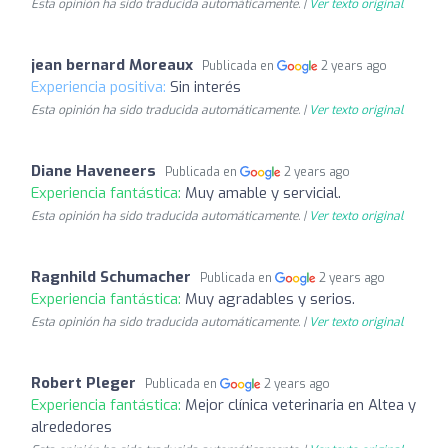
Esta opinión ha sido traducida automáticamente. |
Ver texto original
jean bernard Moreaux
Publicada en
2 years ago
Experiencia positiva:
Sin interés
Esta opinión ha sido traducida automáticamente. |
Ver texto original
Diane Haveneers
Publicada en
2 years ago
Experiencia fantástica:
Muy amable y servicial.
Esta opinión ha sido traducida automáticamente. |
Ver texto original
Ragnhild Schumacher
Publicada en
2 years ago
Experiencia fantástica:
Muy agradables y serios.
Esta opinión ha sido traducida automáticamente. |
Ver texto original
Robert Pleger
Publicada en
2 years ago
Experiencia fantástica:
Mejor clínica veterinaria en Altea y
alrededores