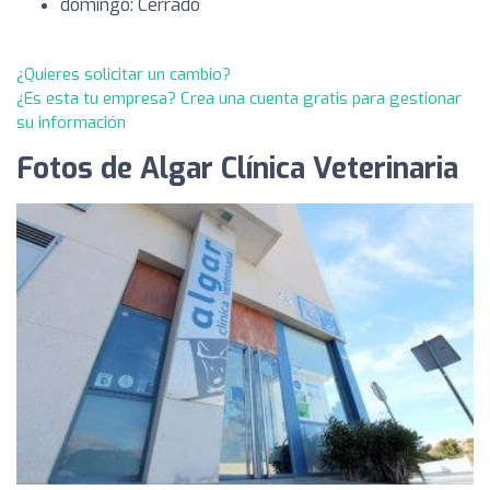
domingo: Cerrado
¿Quieres solicitar un cambio?
¿Es esta tu empresa? Crea una cuenta gratis para gestionar
su información
Fotos de Algar Clínica Veterinaria