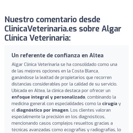
Nuestro comentario desde
ClinicaVeterinaria.es sobre Algar
Clínica Veterinaria:
Un referente de confianza en Altea
Algar Clínica Veterinaria se ha consolidado como una
de las mejores opciones en la Costa Blanca,
ganándose la lealtad de propietarios que recorren
distancias considerables por la calidad de su servicio.
Ubicada en Altea, la clínica destaca por ofrecer un
enfoque integral y personalizado
, combinando la
medicina general con especialidades como la
cirugía
y
el
diagnóstico por imagen
. Los clientes valoran
especialmente la precisión en los diagnósticos,
mencionando casos complejos resueltos gracias a
técnicas avanzadas como ecografías y radiografías, lo