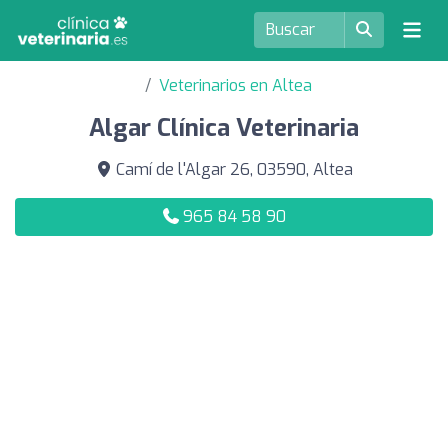
Veterinarios en Altea
Algar Clínica Veterinaria
Camí de l'Algar 26, 03590, Altea
965 84 58 90