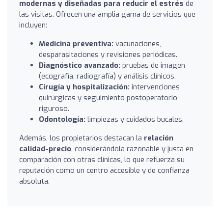
modernas y diseñadas para reducir el estrés
de
las visitas. Ofrecen una amplia gama de servicios que
incluyen:
Medicina preventiva:
vacunaciones,
desparasitaciones y revisiones periódicas.
Diagnóstico avanzado:
pruebas de imagen
(ecografía, radiografía) y análisis clínicos.
Cirugía y hospitalización:
intervenciones
quirúrgicas y seguimiento postoperatorio
riguroso.
Odontología:
limpiezas y cuidados bucales.
Además, los propietarios destacan la
relación
calidad-precio
, considerándola razonable y justa en
comparación con otras clínicas, lo que refuerza su
reputación como un centro accesible y de confianza
absoluta.