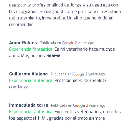
destacar la profesionalidad de Jorge y su destreza con
las ecografías. Su diagnóstico fue preciso y el resultado
del tratamiento, inmejorable. Un sitio que no dudo en
recomendar.
Amor Robles
Publicada en
2 years ago
Experiencia fantástica:
Es mi veterinario hace muchos
años. Muy buenos. ❤️❤️❤️
Guillermo Alejano
Publicada en
2 years ago
Experiencia fantástica:
Profesionales de absoluta
confianza.
immaculada torra
Publicada en
2 years ago
Experiencia fantástica:
Excelentes veterinarios, en todos
los aspectos!!!! Mil gracias por el trato siempre