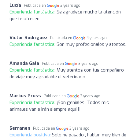
Lucía
Publicada en
3 years ago
Experiencia fantástica:
Se agradece mucho la atención
que te ofrecen .
Víctor Rodríguez
Publicada en
3 years ago
Experiencia fantástica:
Son muy profesionales y atentos.
Amanda Gala
Publicada en
3 years ago
Experiencia fantástica:
Muy atentos con tus compañero
de viaje muy agradable el veterinario
Markus Pruss
Publicada en
3 years ago
Experiencia fantástica:
¡Son geniales! Todos mis
animales van e irán siempre aquí!!!
Serranen
Publicada en
3 years ago
Experiencia positiva:
Solo he pasado , hablan muy bien de