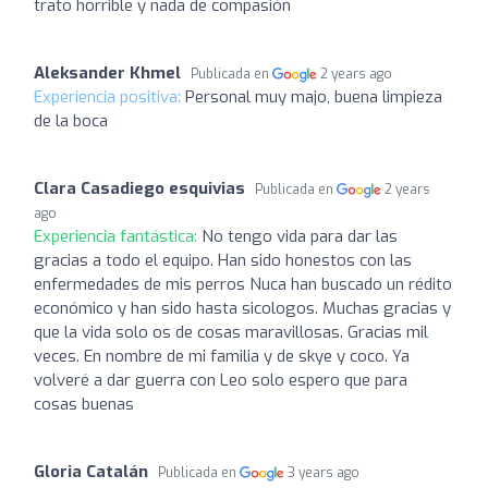
trato horrible y nada de compasión
Aleksander Khmel
Publicada en
2 years ago
Experiencia positiva:
Personal muy majo, buena limpieza
de la boca
Clara Casadiego esquivias
Publicada en
2 years
ago
Experiencia fantástica:
No tengo vida para dar las
gracias a todo el equipo. Han sido honestos con las
enfermedades de mis perros Nuca han buscado un rédito
económico y han sido hasta sicologos. Muchas gracias y
que la vida solo os de cosas maravillosas. Gracias mil
veces. En nombre de mi familia y de skye y coco. Ya
volveré a dar guerra con Leo solo espero que para
cosas buenas
Gloria Catalán
Publicada en
3 years ago