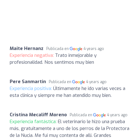
Maite Hernanz
Publicada en
4 years ago
Experiencia negativa:
Trato inmejorable y
profesionalidad. Nos sentimos muy bien
Pere Sanmartin
Publicada en
4 years ago
Experiencia positiva:
Últimamente he ido varias veces a
esta clinica y siempre me han atendido muy bien.
Cristina Mecaliff Moreno
Publicada en
4 years ago
Experiencia fantástica:
El veterinario le hizo una prueba
más, gratuitamente a uno de los perros de la Protectora
de la Nucia. Me fui muy contenta de allí. Grandes