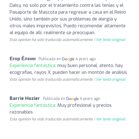
Daisy, no solo por el tratamiento contra las tenias y el
Pasaporte de Mascota para regresar a casa en el Reino
Unido, sino también por sus problemas de alergia y
otros males imprevistos. Puedo recomendar altamente
al equipo de allí, realmente se preocupan.
Esta opinión ha sido traducida automáticamente. |
Ver texto original
Егор Ёлкин
Publicada en
4 years ago
Experiencia fantástica:
muy buen personal, atento. hay
ecografías, rayos X, pueden hacer un montón de análisis
Esta opinión ha sido traducida automáticamente. |
Ver texto original
Barrie Hozier
Publicada en
4 years ago
Experiencia fantástica:
Muy profesional y precios
razonables
Esta opinión ha sido traducida automáticamente. |
Ver texto original