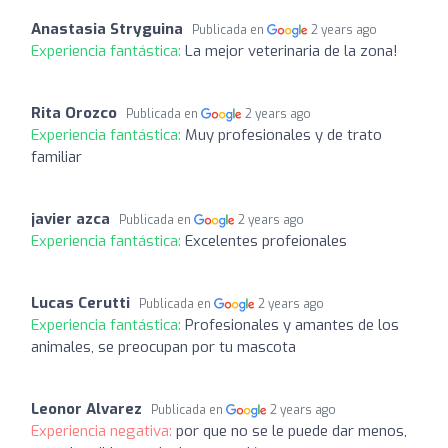
Anastasia Stryguina
Publicada en
2 years ago
Experiencia fantástica:
La mejor veterinaria de la zona!
Rita Orozco
Publicada en
2 years ago
Experiencia fantástica:
Muy profesionales y de trato
familiar
javier azca
Publicada en
2 years ago
Experiencia fantástica:
Excelentes profeionales
Lucas Cerutti
Publicada en
2 years ago
Experiencia fantástica:
Profesionales y amantes de los
animales, se preocupan por tu mascota
Leonor Alvarez
Publicada en
2 years ago
Experiencia negativa:
por que no se le puede dar menos,