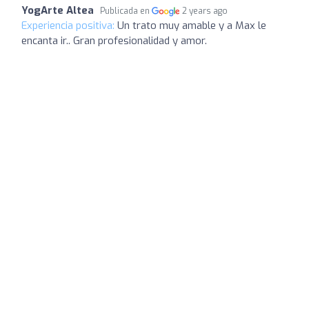
YogArte Altea
Publicada en
2 years ago
Experiencia positiva:
Un trato muy amable y a Max le
encanta ir.. Gran profesionalidad y amor.