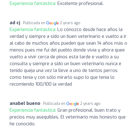
Experiencia fantástica:
Excelente profesional.
ad cj
Publicada en
2 years ago
Experiencia fantástica:
Lo cónozco desde hace años la
verdad y siempre a sido un buen veterinario e vuelto a ir
al cabo de muchos años pueden que sean 14 años más o
menos pues me fui del pueblo donde vivía y ahora quee
vuelto a vivir cerca de pinos esta tarde e vuelto a su
consulta y siempre a sido un buen veterinario nunca e
tenido queja una vez la lleve a uno de tantos perros
como tenía y con sólo mirarlo supo lo que tenía lo
recomiendo 100/100 la verdad
anabel bueno
Publicada en
2 years ago
Experiencia fantástica:
Gran profesional, buen trato y
precios muy asequibles. El veterinario más honesto que
he conocido.