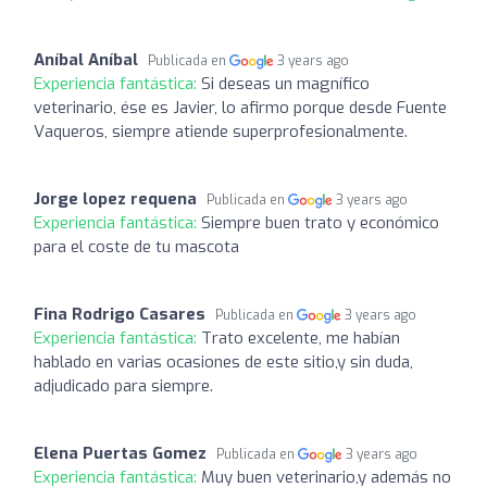
Aníbal Aníbal
Publicada en
3 years ago
Experiencia fantástica:
Si deseas un magnífico
veterinario, ése es Javier, lo afirmo porque desde Fuente
Vaqueros, siempre atiende superprofesionalmente.
Jorge lopez requena
Publicada en
3 years ago
Experiencia fantástica:
Siempre buen trato y económico
para el coste de tu mascota
Fina Rodrigo Casares
Publicada en
3 years ago
Experiencia fantástica:
Trato excelente, me habían
hablado en varias ocasiones de este sitio,y sin duda,
adjudicado para siempre.
Elena Puertas Gomez
Publicada en
3 years ago
Experiencia fantástica:
Muy buen veterinario,y además no