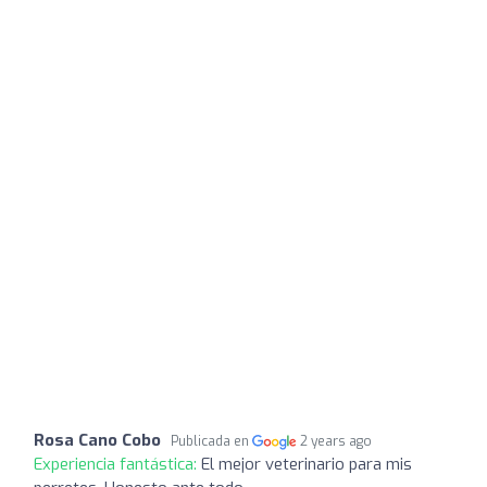
Rosa Cano Cobo
Publicada en
2 years ago
Experiencia fantástica:
El mejor veterinario para mis