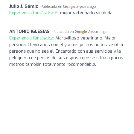
Julio J. Gámiz
Publicada en
2 years ago
Experiencia fantástica:
El mejor veterinario sin duda
ANTONIO IGLESIAS
Publicada en
2 years ago
Experiencia fantástica:
Maravilloso veterinario. Mejor
persona. Llevo años con él y a mis perros no los ve otra
persona que no sea el. Encantado con sus servicios y la
peluquería de perros de sus esposa que se sitúa a pocos
metros también totalmente recomendable.