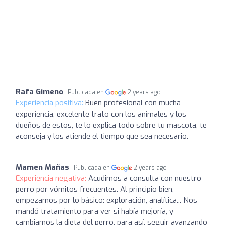
Rafa Gimeno
Publicada en
2 years ago
Experiencia positiva:
Buen profesional con mucha
experiencia, excelente trato con los animales y los
dueños de estos, te lo explica todo sobre tu mascota, te
aconseja y los atiende el tiempo que sea necesario.
Mamen Mañas
Publicada en
2 years ago
Experiencia negativa:
Acudimos a consulta con nuestro
perro por vómitos frecuentes. Al principio bien,
empezamos por lo básico: exploración, analítica... Nos
mandó tratamiento para ver si había mejoría, y
cambiamos la dieta del perro, para así, seguir avanzando