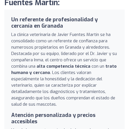
Fuentes Martín:
Un referente de profesionalidad y
cercanía en Granada
La clínica veterinaria de Javier Fuentes Martín se ha
consolidado como un referente de confianza para
numerosos propietarios en Granada y alrededores.
Destacada por su equipo, liderado por el Dr. Javier y su
compañera Inma, el centro ofrece un servicio que
combina una
alta competencia técnica
con un
trato
humano y cercano
. Los clientes valoran
especialmente la honestidad y la dedicación del
veterinario, quien se caracteriza por explicar
detalladamente los diagnósticos y tratamientos,
asegurando que los dueños comprendan el estado de
salud de sus mascotas.
Atención personalizada y precios
accesibles