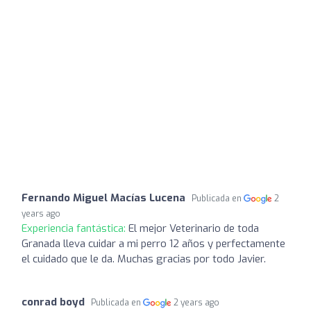
Fernando Miguel Macías Lucena
Publicada en
2
years ago
Experiencia fantástica:
El mejor Veterinario de toda
Granada lleva cuidar a mi perro 12 años y perfectamente
el cuidado que le da. Muchas gracias por todo Javier.
conrad boyd
Publicada en
2 years ago