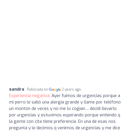
sandra
Publicada en
2 years ago
Experiencia negativa:
Ayer fuimos de urgencias porque a
mi perro le salió una alergia grande y llame por teléfono
un montón de veces y no me lo cogian… decidí llevarlo
por urgencias y estuvimos esperando porque entiendo q
la gente con cita tiene preferencia. En una de esas nos
pregunta y le decimos q venimos de urgencias y me dice