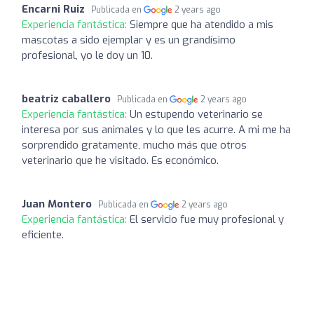
Encarni Ruiz
Publicada en
2 years ago
Experiencia fantástica:
Siempre que ha atendido a mis
mascotas a sido ejemplar y es un grandísimo
profesional, yo le doy un 10.
beatriz caballero
Publicada en
2 years ago
Experiencia fantástica:
Un estupendo veterinario se
interesa por sus animales y lo que les acurre. A mi me ha
sorprendido gratamente, mucho más que otros
veterinario que he visitado. Es económico.
Juan Montero
Publicada en
2 years ago
Experiencia fantástica:
El servicio fue muy profesional y
eficiente.