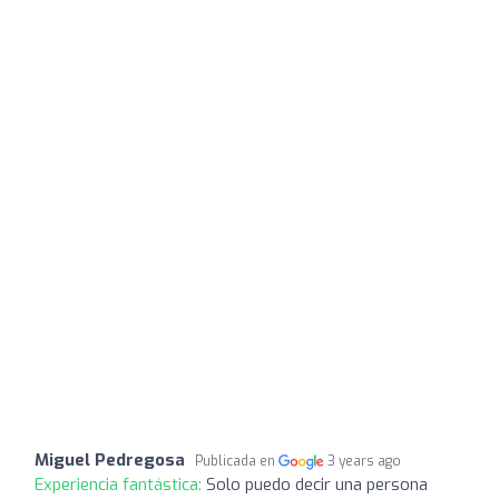
Miguel Pedregosa
Publicada en
3 years ago
Experiencia fantástica:
Solo puedo decir una persona