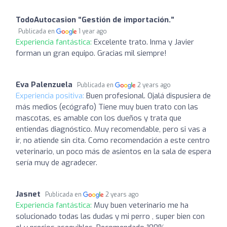
TodoAutocasion “Gestión de importación.”
Publicada en
1 year ago
Experiencia fantástica:
Excelente trato. Inma y Javier
forman un gran equipo. Gracias mil siempre!
Eva Palenzuela
Publicada en
2 years ago
Experiencia positiva:
Buen profesional. Ojalá dispusiera de
más medios (ecógrafo) Tiene muy buen trato con las
mascotas, es amable con los dueños y trata que
entiendas diagnóstico. Muy recomendable, pero si vas a
ir, no atiende sin cita. Como recomendación a este centro
veterinario, un poco más de asientos en la sala de espera
sería muy de agradecer.
Jasnet
Publicada en
2 years ago
Experiencia fantástica:
Muy buen veterinario me ha
solucionado todas las dudas y mi perro , super bien con