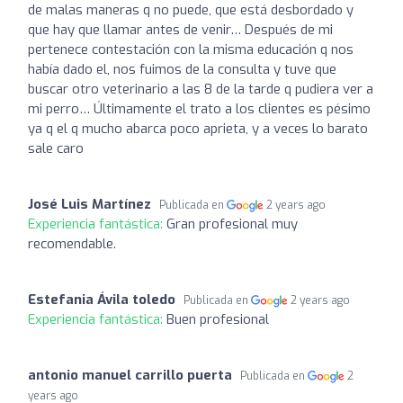
de malas maneras q no puede, que está desbordado y
que hay que llamar antes de venir… Después de mi
pertenece contestación con la misma educación q nos
había dado el, nos fuimos de la consulta y tuve que
buscar otro veterinario a las 8 de la tarde q pudiera ver a
mi perro… Últimamente el trato a los clientes es pésimo
ya q el q mucho abarca poco aprieta, y a veces lo barato
sale caro
José Luis Martínez
Publicada en
2 years ago
Experiencia fantástica:
Gran profesional muy
recomendable.
Estefania Ávila toledo
Publicada en
2 years ago
Experiencia fantástica:
Buen profesional
antonio manuel carrillo puerta
Publicada en
2
years ago