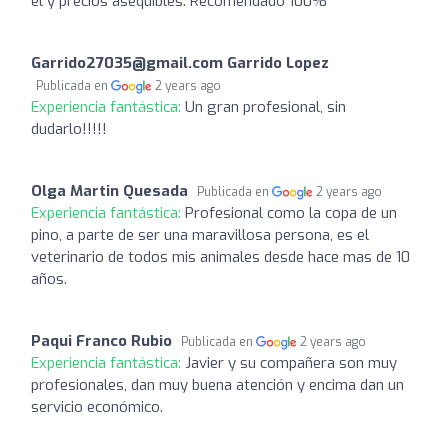
el y precios asequibles. Recomendado 100%
Garrido27035@gmail.com Garrido Lopez
Publicada en
2 years ago
Experiencia fantástica:
Un gran profesional, sin
dudarlo!!!!!
Olga Martin Quesada
Publicada en
2 years ago
Experiencia fantástica:
Profesional como la copa de un
pino, a parte de ser una maravillosa persona, es el
veterinario de todos mis animales desde hace mas de 10
años.
Paqui Franco Rubio
Publicada en
2 years ago
Experiencia fantástica:
Javier y su compañera son muy
profesionales, dan muy buena atención y encima dan un
servicio económico.