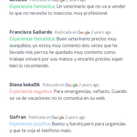
Experiencia fantástica:
Un veterinario que no va a vender
lo que no necesita tu mascota, muy profesional
Francisco Gallardo
Publicada en
2 years ago
Experiencia fantástica:
Buen veterinario precios muy
asequibles yo estoy muy contento dos veces que he
llevado mis perros he quedado muy contento como
trabaja volveré por sus manos y encantó precios súper
bien lo recomiendo.
Diana koka06
Publicada en
2 years ago
Experiencia negativa:
Para emergencias, nefasto. Cuando
se va de vacaciones no lo comunica en su web.
Sixfran
Publicada en
2 years ago
Experiencia positiva:
Bueno y barato,pero para urgencias
y que te coja el teléfono malo.