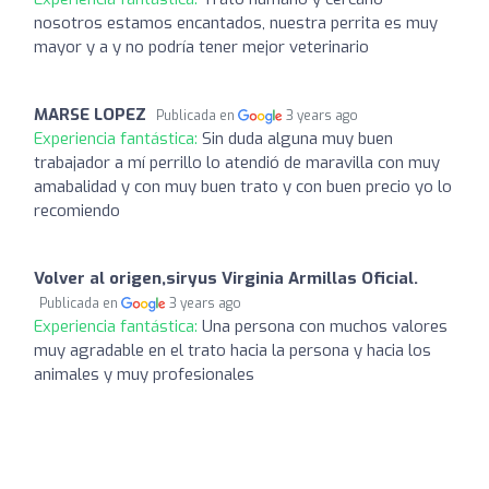
nosotros estamos encantados, nuestra perrita es muy
mayor y a y no podría tener mejor veterinario
MARSE LOPEZ
Publicada en
3 years ago
Experiencia fantástica:
Sin duda alguna muy buen
trabajador a mí perrillo lo atendió de maravilla con muy
amabalidad y con muy buen trato y con buen precio yo lo
recomiendo
Volver al origen,siryus Virginia Armillas Oficial.
Publicada en
3 years ago
Experiencia fantástica:
Una persona con muchos valores
muy agradable en el trato hacia la persona y hacia los
animales y muy profesionales