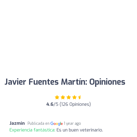
Javier Fuentes Martín: Opiniones
4.6
/5 (126 Opiniones)
Jazmin
Publicada en
1 year ago
Experiencia fantástica:
Es un buen veterinario.