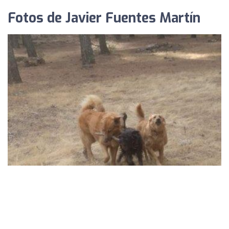
Fotos de Javier Fuentes Martín