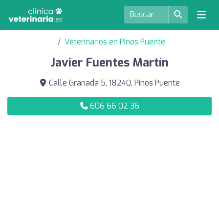
Veterinarios en Pinos Puente
Javier Fuentes Martín
Calle Granada 5, 18240, Pinos Puente
606 66 02 36