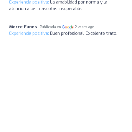
Experiencia positiva:
La amabilidad por norma y la
atención a las mascotas insuperable.
Merce Funes
Publicada en
2 years ago
Experiencia positiva:
Buen profesional. Excelente trato.