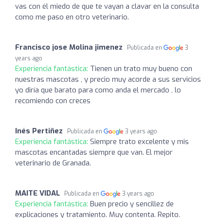
vas con él miedo de que te vayan a clavar en la consulta
como me paso en otro veterinario.
Francisco jose Molina jimenez
Publicada en
3
years ago
Experiencia fantástica:
Tienen un trato muy bueno con
nuestras mascotas , y precio muy acorde a sus servicios
yo diría que barato para como anda el mercado , lo
recomiendo con creces
Inés Pertiñez
Publicada en
3 years ago
Experiencia fantástica:
Siempre trato excelente y mis
mascotas encantadas siempre que van. El mejor
veterinario de Granada.
MAITE VIDAL
Publicada en
3 years ago
Experiencia fantástica:
Buen precio y sencillez de
explicaciones y tratamiento. Muy contenta. Repito.