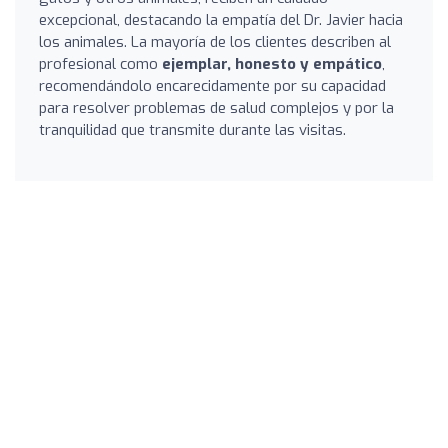
excepcional, destacando la empatía del Dr. Javier hacia
los animales. La mayoría de los clientes describen al
profesional como
ejemplar, honesto y empático
,
recomendándolo encarecidamente por su capacidad
para resolver problemas de salud complejos y por la
tranquilidad que transmite durante las visitas.