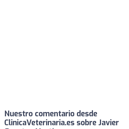
Nuestro comentario desde
ClinicaVeterinaria.es sobre Javier