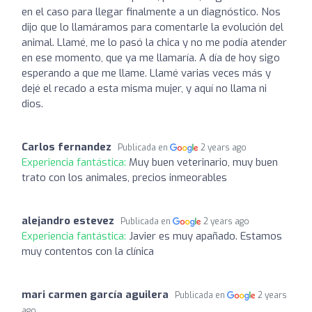
en el caso para llegar finalmente a un diagnóstico. Nos
dijo que lo llamáramos para comentarle la evolución del
animal. Llamé, me lo pasó la chica y no me podía atender
en ese momento, que ya me llamaría. A día de hoy sigo
esperando a que me llame. Llamé varias veces más y
dejé el recado a esta misma mujer, y aquí no llama ni
dios.
Carlos fernandez
Publicada en
2 years ago
Experiencia fantástica:
Muy buen veterinario, muy buen
trato con los animales, precios inmeorables
alejandro estevez
Publicada en
2 years ago
Experiencia fantástica:
Javier es muy apañado. Estamos
muy contentos con la clínica
mari carmen garcía aguilera
Publicada en
2 years
ago