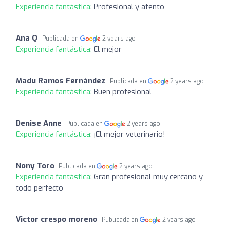
Experiencia fantástica:
Profesional y atento
Ana Q
Publicada en
2 years ago
Experiencia fantástica:
El mejor
Madu Ramos Fernández
Publicada en
2 years ago
Experiencia fantástica:
Buen profesional
Denise Anne
Publicada en
2 years ago
Experiencia fantástica:
¡El mejor veterinario!
Nony Toro
Publicada en
2 years ago
Experiencia fantástica:
Gran profesional muy cercano y
todo perfecto
Victor crespo moreno
Publicada en
2 years ago