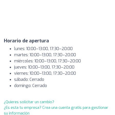
Horario de apertura
lunes: 10:00–13:00, 17:30–20:00
martes: 10:00–13:00, 17:30–20:00
miércoles: 10:00–13:00, 17:30–20:00
jueves: 10:00–13:00, 17:30–20:00
viernes: 10:00–13:00, 17:30–20:00
sábado: Cerrado
domingo: Cerrado
¿Quieres solicitar un cambio?
¿Es esta tu empresa? Crea una cuenta gratis para gestionar
su información