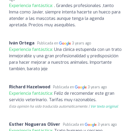
Experiencia fantástica:
. Grandes profesionales ,tanto
Inma como Javier, siempre intenta hacerte un hueco para
atender a las mascotas aunque tenga la agenda
apretada. Precios muy asequibles.
Iván Ortega
Publicada en
3 years ago
Experiencia fantástica:
Una clínica estupenda con un trato
inmejorable y una gran profesionalidad y predisposición
para hacer mejorar a nuestros animales. Importante
también, barato jeje
Richard Hazelwood
Publicada en
3 years ago
Experiencia fantástica:
Feliz de recomendar este gran
servicio veterinario. Tarifas muy razonables.
Esta opinión ha sido traducida automáticamente. |
Ver texto original
Esther Nogueras Oliver
Publicada en
3 years ago
Experiencia fantástica:
Trato humano y cercano