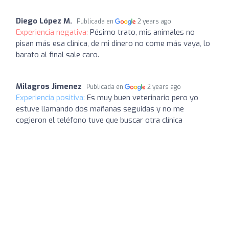
Diego López M.
Publicada en
2 years ago
Experiencia negativa:
Pésimo trato, mis animales no
pisan más esa clínica, de mi dinero no come más vaya, lo
barato al final sale caro.
Milagros Jimenez
Publicada en
2 years ago
Experiencia positiva:
Es muy buen veterinario pero yo
estuve llamando dos mañanas seguidas y no me
cogieron el teléfono tuve que buscar otra clínica