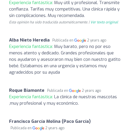
Experiencia fantástica:
Muy útil y profesional. Transmite
confianza. Tarifas muy competitivas. Una clínica rápida y
sin complicaciones. Muy recomendada.
Esta opinión ha sido traducida automáticamente. |
Ver texto original
Alba Nieto Heredia
Publicada en
2 years ago
Experiencia fantástica:
Muy barato, pero no por eso
menos atento y dedicado. Grandes profesionales que
nos ayudaron y asesoraron muy bien con nuestro gatito
bebé. Estabamos en una urgencia y estamos muy
agradecidos por su ayuda
Roque Biamonte
Publicada en
2 years ago
Experiencia fantástica:
La clínica de nuestras mascotas
,muy profesional y muy económico.
Francisco García Molina (Paco García)
Publicada en
2 years ago