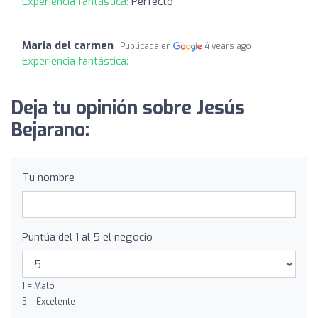
Experiencia fantástica:
Perfecto
Maria del carmen
Publicada en
4 years ago
Experiencia fantástica:
Deja tu opinión sobre Jesús
Bejarano:
Tu nombre
Puntúa del 1 al 5 el negocio
1 = Malo
5 = Excelente