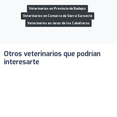
Veterinarios en Provincia de Badajoz
Veterinarios en Comarca de Sierra Suroeste
Veterinarios en Jerez de los Caballeros
Otros veterinarios que podrían
interesarte