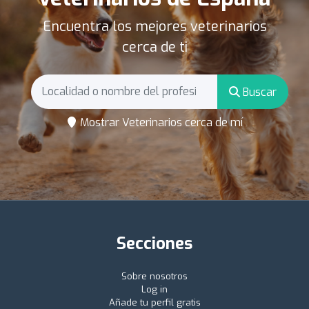
Encuentra los mejores veterinarios
cerca de ti
Buscar
Mostrar Veterinarios cerca de mí
Secciones
Sobre nosotros
Log in
Añade tu perfil gratis