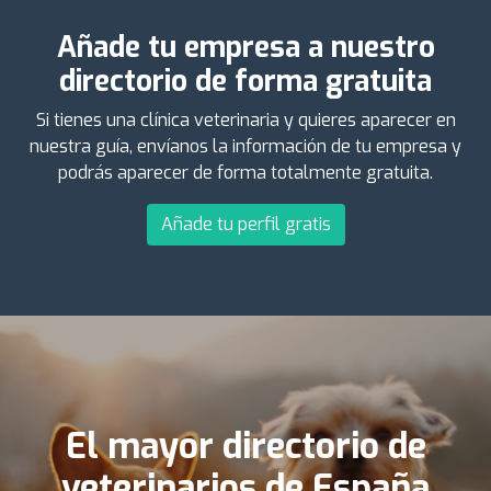
Añade tu empresa a nuestro
directorio de forma gratuita
Si tienes una clínica veterinaria y quieres aparecer en
nuestra guía, envíanos la información de tu empresa y
podrás aparecer de forma totalmente gratuita.
Añade tu perfil gratis
El mayor directorio de
veterinarios de España