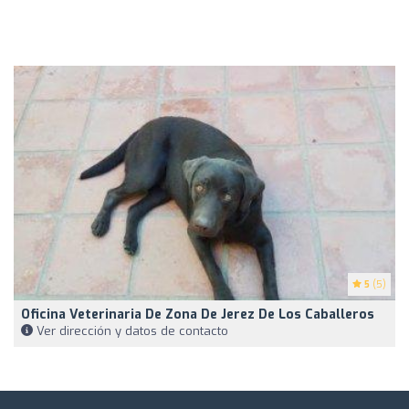
5
(5)
Oficina Veterinaria De Zona De Jerez De Los Caballeros
Ver dirección y datos de contacto