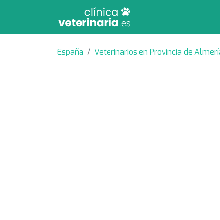
España
Veterinarios en Provincia de Almerí