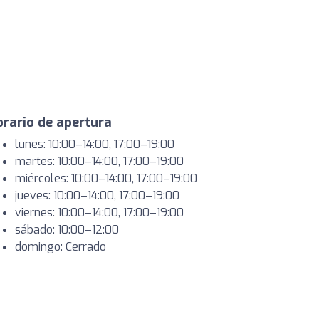
rario de apertura
lunes: 10:00–14:00, 17:00–19:00
martes: 10:00–14:00, 17:00–19:00
miércoles: 10:00–14:00, 17:00–19:00
jueves: 10:00–14:00, 17:00–19:00
viernes: 10:00–14:00, 17:00–19:00
sábado: 10:00–12:00
domingo: Cerrado