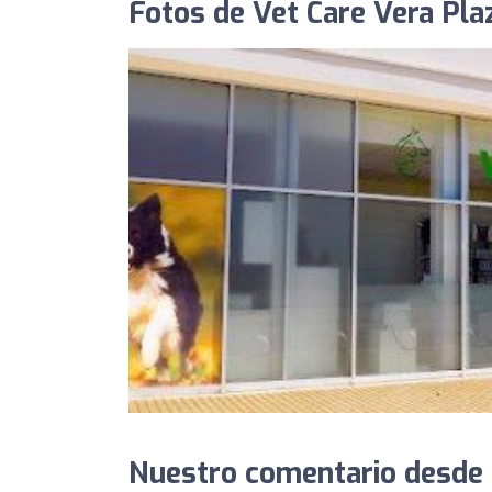
Fotos de Vet Care Vera Pla
Nuestro comentario desde C