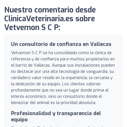
Nuestro comentario desde
ClinicaVeterinaria.es sobre
Vetvemon S C P:
Un consultorio de confianza en Vallecas
Vetvemon S C P se ha consolidado como la clínica de
referencia y de confianza para muchos propietarios en
el barrio de Vallecas. Aunque sus instalaciones pueden
no destacar por una alta tecnología de vanguardia, su
verdadero valor reside en la experiencia, la cercanía y
la dedicación de su equipo. Los clientes valoran
profundamente que no sea un lugar donde prima el
interés económico, sino un consultorio donde el
bienestar del animal es la prioridad absoluta.
Profesionalidad y transparencia del
equipo