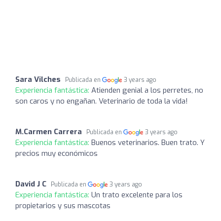
Sara Vilches
Publicada en
3 years ago
Experiencia fantástica:
Atienden genial a los perretes, no
son caros y no engañan. Veterinario de toda la vida!
M.Carmen Carrera
Publicada en
3 years ago
Experiencia fantástica:
Buenos veterinarios. Buen trato. Y
precios muy económicos
David J C
Publicada en
3 years ago
Experiencia fantástica:
Un trato excelente para los
propietarios y sus mascotas