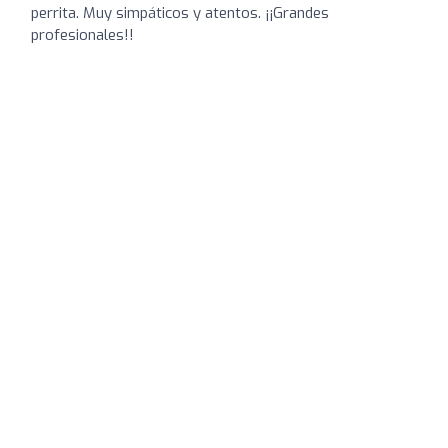
perrita. Muy simpáticos y atentos. ¡¡Grandes
profesionales!!