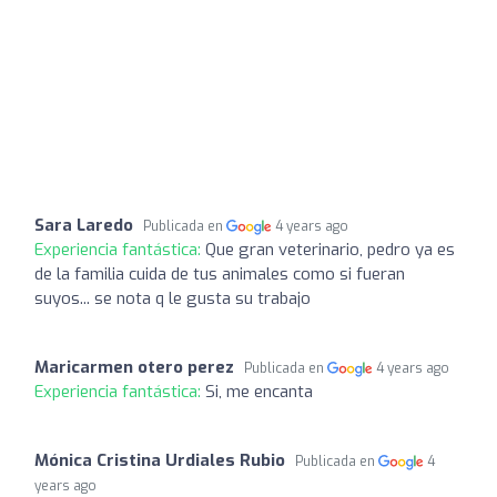
Sara Laredo
Publicada en
4 years ago
Experiencia fantástica:
Que gran veterinario, pedro ya es
de la familia cuida de tus animales como si fueran
suyos... se nota q le gusta su trabajo
Maricarmen otero perez
Publicada en
4 years ago
Experiencia fantástica:
Si, me encanta
Mónica Cristina Urdiales Rubio
Publicada en
4
years ago