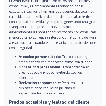
El veterinario Pedro, junto con otros profesionales
como Javier, es ampliamente reconocido por su
excelencia técnica y humana. Los dueños destacan su
capacidad para explicar diagnósticos y tratamientos
con claridad, sinceridad y empatía, generando una gran
tranquilidad a los propietarios. Se valora
especialmente su honestidad: no cobran por consultas
menores si no se realiza intervención alguna y derivan
a especialistas cuando es necesario, actuando siempre
con integridad.
Atención personalizada:
Trato cercano y
amable tanto con mascotas como con dueños.
Honestidad profesional:
Transparencia en
diagnósticos y precios, evitando cobros
innecesarios.
Derivación responsable:
Remiten a otras
clínicas cuando requieren pruebas o
especialidades que no ofrecen.
Precios accesibles y lealtad del cliente