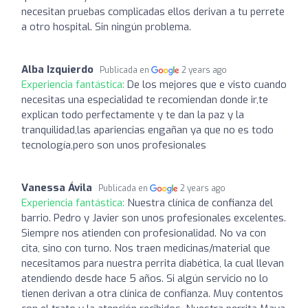
necesitan pruebas complicadas ellos derivan a tu perrete
a otro hospital. Sin ningún problema.
Alba Izquierdo
Publicada en
2 years ago
Experiencia fantástica:
De los mejores que e visto cuando
necesitas una especialidad te recomiendan donde ir,te
explican todo perfectamente y te dan la paz y la
tranquilidad,las apariencias engañan ya que no es todo
tecnología,pero son unos profesionales
Vanessa Ávila
Publicada en
2 years ago
Experiencia fantástica:
Nuestra clínica de confianza del
barrio. Pedro y Javier son unos profesionales excelentes.
Siempre nos atienden con profesionalidad. No va con
cita, sino con turno. Nos traen medicinas/material que
necesitamos para nuestra perrita diabética, la cual llevan
atendiendo desde hace 5 años. Si algún servicio no lo
tienen derivan a otra clínica de confianza. Muy contentos