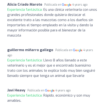
Alicia Criado Maroto
Publicada en
4 years ago
Experiencia fantástica:
Es una clínica veterinaria con unos
grandes profesionales donde quisiera destacar el
excelente trato a las mascotas como a los dueños sin
importarles el tiempo empleado en la visita y dando la
mayor información posible para el bienestar de la
mascota
guillermo miñarro gallego
Publicada en
4 years
ago
Experiencia fantástica:
Llevo 8 años llenado a este
veterinario y es el mejor que e encontrado buenísimo
trato con los animales te explica todo muy bien seguiré
llenado siempre que tenga un animal que llevarle
Javi Heavy
Publicada en
4 years ago
Experiencia fantástica:
Rápido, económico y son muy
amables.