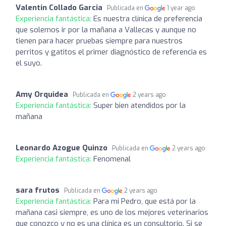
Valentin Collado Garcia
Publicada en
1 year ago
Experiencia fantástica:
Es nuestra clínica de preferencia
que solemos ir por la mañana a Vallecas y aunque no
tienen para hacer pruebas siempre para nuestros
perritos y gatitos el primer diagnóstico de referencia es
el suyo.
Amy Orquidea
Publicada en
2 years ago
Experiencia fantástica:
Super bien atendidos por la
mañana
Leonardo Azogue Quinzo
Publicada en
2 years ago
Experiencia fantástica:
Fenomenal
sara frutos
Publicada en
2 years ago
Experiencia fantástica:
Para mi Pedro, que está por la
mañana casi siempre, es uno de los mejores veterinarios
que conozco y no es una clínica es un consultorio. Si se