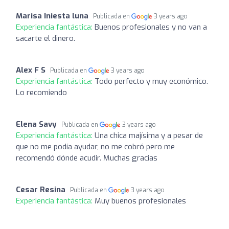
Marisa Iniesta luna
Publicada en
3 years ago
Experiencia fantástica:
Buenos profesionales y no van a
sacarte el dinero.
Alex F S
Publicada en
3 years ago
Experiencia fantástica:
Todo perfecto y muy económico.
Lo recomiendo
Elena Savy
Publicada en
3 years ago
Experiencia fantástica:
Una chica majísima y a pesar de
que no me podía ayudar, no me cobró pero me
recomendó dónde acudir. Muchas gracias
Cesar Resina
Publicada en
3 years ago
Experiencia fantástica:
Muy buenos profesionales