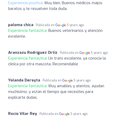
Experiencia positiva:
Muy bien. Buenos médicos majos
baratos y te resuelven toda duda.
paloma chica
Publicada en
5 years ago
Experiencia fantástica:
Buenos veterinarios y atención
excelente.
Aranzazu Rodríguez Ortiz
Publicada en
5 years ago
Experiencia fantástica:
Un trato excelente, ya conocia la
clinica por otra mascota. Recomendable
Yolanda Dersyta
Publicada en
5 years ago
Experiencia fantástica:
Muy amables y atentos, ayudan
muchisimo, y están el tiempo que necesites para
explicarte dudas.
Rocío Vilar Rey
Publicada en
5 years ago