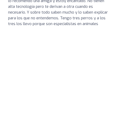
lo recomendó una amiga y estoy encantado. No tienen
alta tecnología pero te derivan a otra cuando es
necesario. Y sobre todo saben mucho y lo saben explicar
para los que no entendemos. Tengo tres perros y a los
tres los llevo porque son especialistas en animales