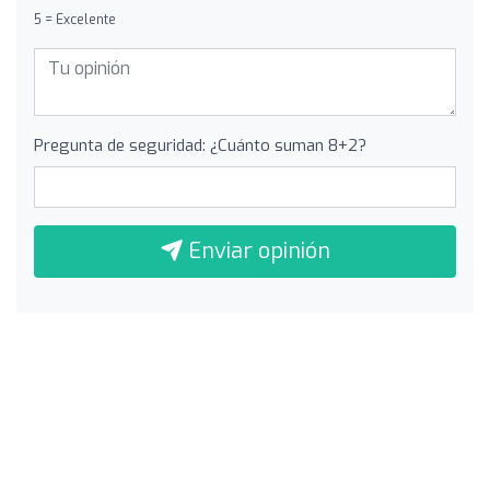
5 = Excelente
Pregunta de seguridad: ¿Cuánto suman 8+2?
Enviar opinión