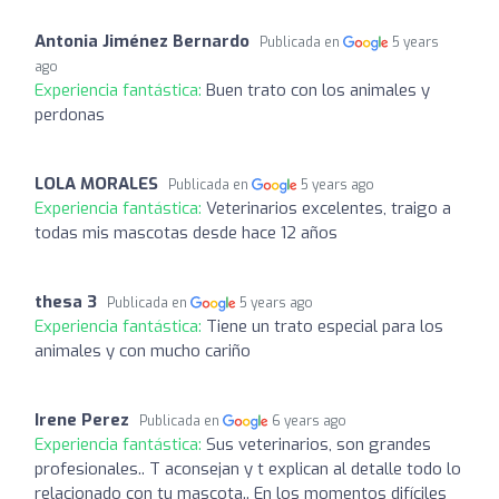
Antonia Jiménez Bernardo
Publicada en
5 years
ago
Experiencia fantástica:
Buen trato con los animales y
perdonas
LOLA MORALES
Publicada en
5 years ago
Experiencia fantástica:
Veterinarios excelentes, traigo a
todas mis mascotas desde hace 12 años
thesa 3
Publicada en
5 years ago
Experiencia fantástica:
Tiene un trato especial para los
animales y con mucho cariño
Irene Perez
Publicada en
6 years ago
Experiencia fantástica:
Sus veterinarios, son grandes
profesionales.. T aconsejan y t explican al detalle todo lo
relacionado con tu mascota.. En los momentos difíciles