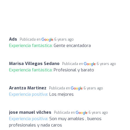
Ads
Publicada en
6 years ago
Experiencia fantástica:
Gente encantadora
Marisa Villegas Sedano
Publicada en
6 years ago
Experiencia fantástica:
Profesional y barato
Arantza Martinez
Publicada en
6 years ago
Experiencia positiva:
Los mejores
jose manuel vilches
Publicada en
6 years ago
Experiencia positiva:
Son muy amables , buenos
profesionales y nada caros