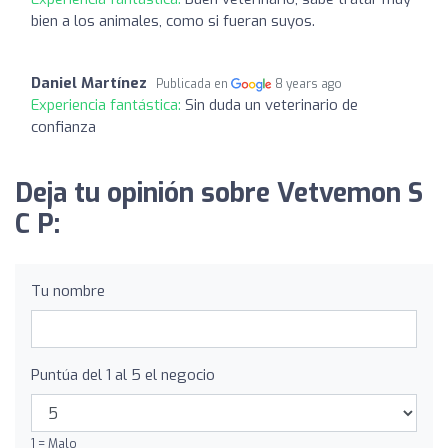
bien a los animales, como si fueran suyos.
Daniel Martínez
Publicada en
8 years ago
Experiencia fantástica:
Sin duda un veterinario de
confianza
Deja tu opinión sobre Vetvemon S
C P:
Tu nombre
Puntúa del 1 al 5 el negocio
1 = Malo