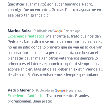
(sacrificar al animalito) son súper humanos. Pedro,
conmigo fue un encanto... Gracias Pedro x ayudarme en
ese paso tan grande q di!!
Marina Boiza
Publicada en
6 years ago
Experiencia fantástica:
Me encanta el trato que nos dan,
Pedro es fantástico y se nota su amor por los animales,
no es un sitio donde lo primero que se vea es lo que van
a cobrar por la consulta pero si se nota que buscan el
bienestar del animal,(en otros veterinarios siempre lo
primero es el interés económico, aquí no) siempre nos
aconsejan bien. Más sitios así deberían existir. Vamos allí
desde hace 8 años y volveremos siempre que podamos.
Pedro Moreno
Publicada en
6 years ago
Experiencia fantástica:
Trato excelente. Grandes
profesionales. Buen precio