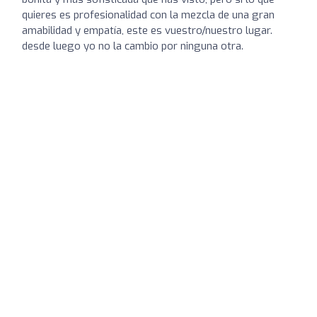
quieres es profesionalidad con la mezcla de una gran
amabilidad y empatía, este es vuestro/nuestro lugar.
desde luego yo no la cambio por ninguna otra.