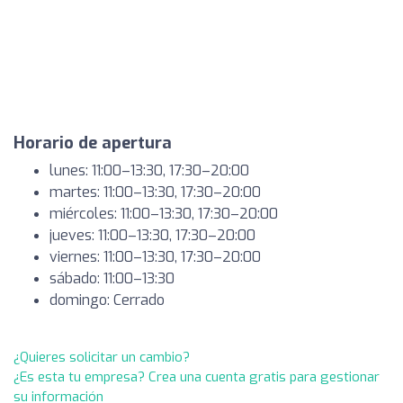
Horario de apertura
lunes: 11:00–13:30, 17:30–20:00
martes: 11:00–13:30, 17:30–20:00
miércoles: 11:00–13:30, 17:30–20:00
jueves: 11:00–13:30, 17:30–20:00
viernes: 11:00–13:30, 17:30–20:00
sábado: 11:00–13:30
domingo: Cerrado
¿Quieres solicitar un cambio?
¿Es esta tu empresa? Crea una cuenta gratis para gestionar
su información