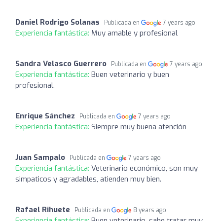
Daniel Rodrigo Solanas
Publicada en
7 years ago
Experiencia fantástica:
Muy amable y profesional
Sandra Velasco Guerrero
Publicada en
7 years ago
Experiencia fantástica:
Buen veterinario y buen
profesional.
Enrique Sánchez
Publicada en
7 years ago
Experiencia fantástica:
Siempre muy buena atención
Juan Sampalo
Publicada en
7 years ago
Experiencia fantástica:
Veterinario económico, son muy
simpaticos y agradables, atienden muy bien.
Rafael Rihuete
Publicada en
8 years ago
Experiencia fantástica:
Buen veterinario, sabe tratar muy