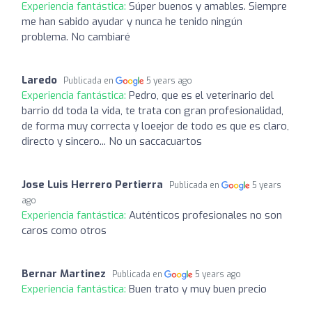
Experiencia fantástica:
Súper buenos y amables. Siempre
me han sabido ayudar y nunca he tenido ningún
problema. No cambiaré
Laredo
Publicada en
5 years ago
Experiencia fantástica:
Pedro, que es el veterinario del
barrio dd toda la vida, te trata con gran profesionalidad,
de forma muy correcta y loeejor de todo es que es claro,
directo y sincero... No un saccacuartos
Jose Luis Herrero Pertierra
Publicada en
5 years
ago
Experiencia fantástica:
Auténticos profesionales no son
caros como otros
Bernar Martinez
Publicada en
5 years ago
Experiencia fantástica:
Buen trato y muy buen precio