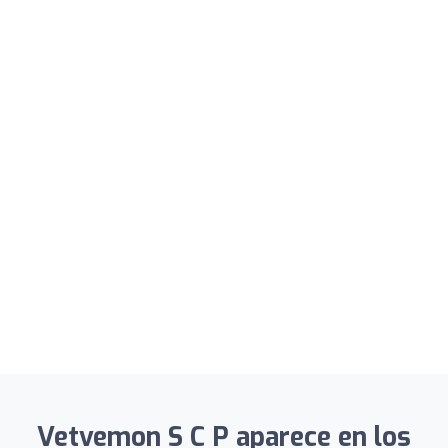
Vetvemon S C P aparece en los