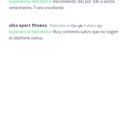
Experiencia fantástica:
Recomiendo 100 por 100 a estos
veterinarios.Trato excelente.
villa sport fitness
Publicada en
4 years ago
Experiencia fantástica:
Muy contento,salvo que no cogen
el teléfono nunca.