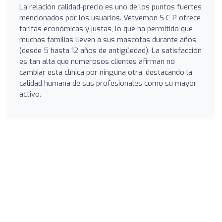
La relación calidad-precio es uno de los puntos fuertes
mencionados por los usuarios. Vetvemon S C P ofrece
tarifas económicas y justas, lo que ha permitido que
muchas familias lleven a sus mascotas durante años
(desde 5 hasta 12 años de antigüedad). La satisfacción
es tan alta que numerosos clientes afirman no
cambiar esta clínica por ninguna otra, destacando la
calidad humana de sus profesionales como su mayor
activo.