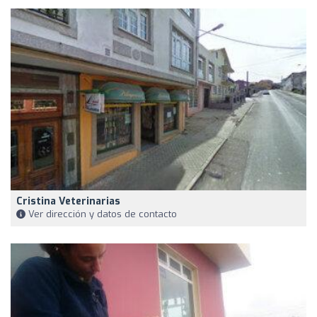
Cristina Veterinarias
Ver dirección y datos de contacto