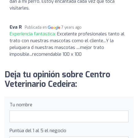
dan a mi perro. Estoy encantada cada vez que toca
visitarles.
Eva R
Publicada en
7 years ago
Experiencia fantástica:
Excelente profesionales tanto al
trato con nuestras mascotas como el cliente...Y la
peluquera d nuestras mascotas ....mejor trato
imposible...recomendable 100 x 100
Deja tu opinión sobre Centro
Veterinario Cedeira:
Tu nombre
Puntúa del 1 al 5 el negocio