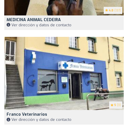
4.8
(137)
MEDICINA ANIMAL CEDEIRA
Ver dirección y datos de contacto
5
(3)
Franco Veterinarios
Ver dirección y datos de contacto