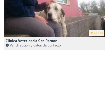
4.9
(16)
Clinica Veterinaria San Ramon
Ver dirección y datos de contacto