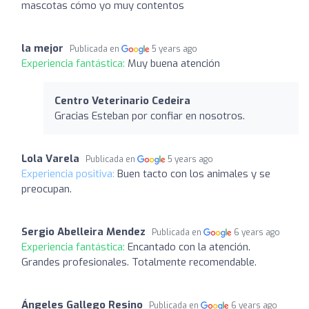
mascotas cómo yo muy contentos
la mejor
Publicada en
5 years ago
Experiencia fantástica:
Muy buena atención
Centro Veterinario Cedeira
Gracias Esteban por confiar en nosotros.
Lola Varela
Publicada en
5 years ago
Experiencia positiva:
Buen tacto con los animales y se
preocupan.
Sergio Abelleira Mendez
Publicada en
6 years ago
Experiencia fantástica:
Encantado con la atención.
Grandes profesionales. Totalmente recomendable.
Ángeles Gallego Resino
Publicada en
6 years ago