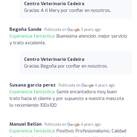
Centro Veterinario Cedeira
Gracias A ti Mery por confiar en nosotros.
Begoña Sande
Publicada en
3 years ago
Experiencia fantástica:
Buenísima atención, mejor servicio
y trato excelente,
Centro Veterinario Cedeira
Gracias Begoña por confiar en nosotros.
Susana garcia perez
Publicada en
4 years ago
Experiencia fantástica:
Gente encantadora muy buen
trato hacia el cliente y por supuesto a nuestra mascota
lo recomiendo 100x100
Manuel Bellón
Publicada en
4 years ago
Experiencia fantástica:
Positivo: Profesionalismo, Calidad