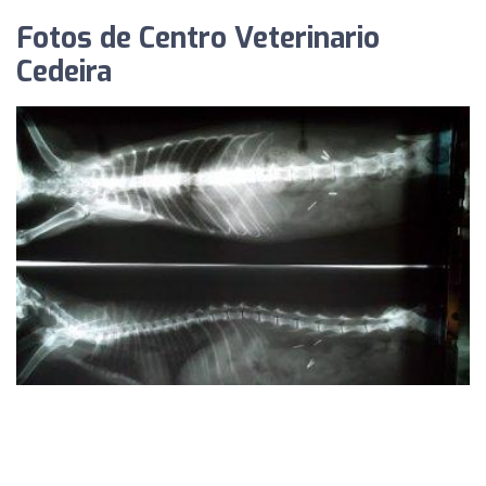
Fotos de Centro Veterinario
Cedeira