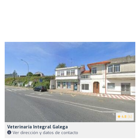
4.8
(6)
Veterinaria Integral Galega
Ver dirección y datos de contacto