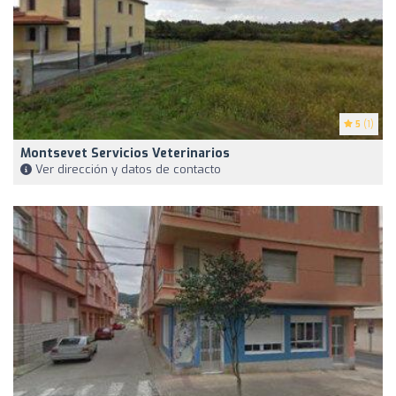
5
(1)
Montsevet Servicios Veterinarios
Ver dirección y datos de contacto