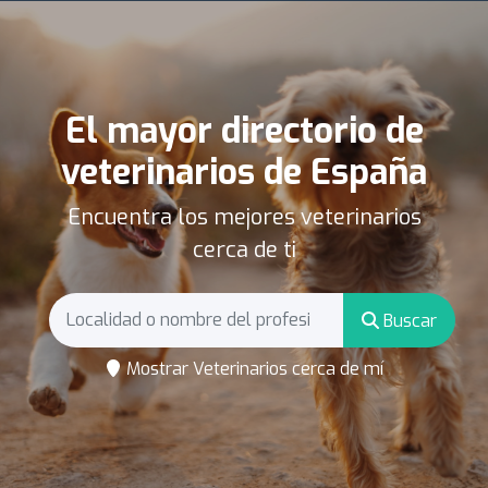
El mayor directorio de
veterinarios de España
Encuentra los mejores veterinarios
cerca de ti
Buscar
Mostrar Veterinarios cerca de mí