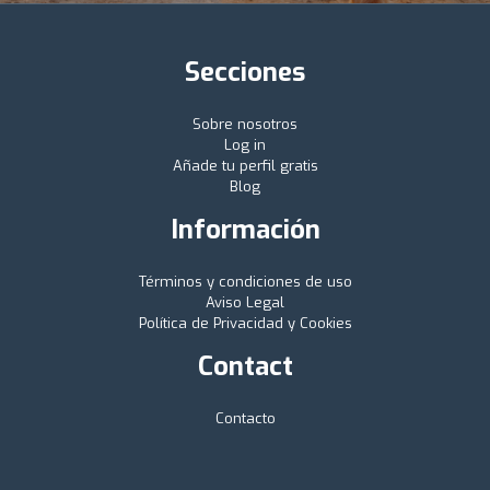
Secciones
Sobre nosotros
Log in
Añade tu perfil gratis
Blog
Información
Términos y condiciones de uso
Aviso Legal
Política de Privacidad y Cookies
Contact
Contacto