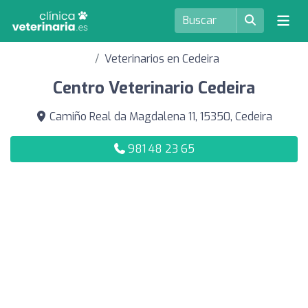
Veterinarios en Cedeira
Centro Veterinario Cedeira
Camiño Real da Magdalena 11, 15350, Cedeira
981 48 23 65