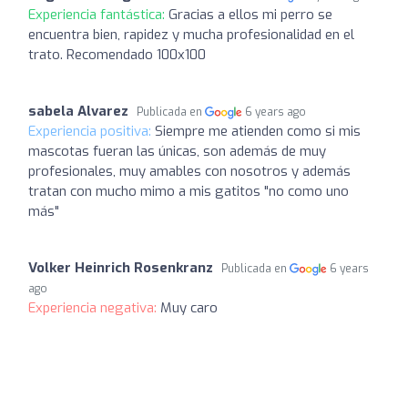
Experiencia fantástica:
Gracias a ellos mi perro se
encuentra bien, rapidez y mucha profesionalidad en el
trato. Recomendado 100x100
sabela Alvarez
Publicada en
6 years ago
Experiencia positiva:
Siempre me atienden como si mis
mascotas fueran las únicas, son además de muy
profesionales, muy amables con nosotros y además
tratan con mucho mimo a mis gatitos "no como uno
más"
Volker Heinrich Rosenkranz
Publicada en
6 years
ago
Experiencia negativa:
Muy caro