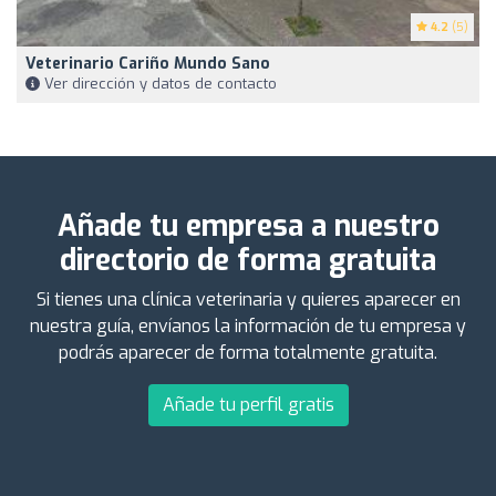
4.2
(5)
Veterinario Cariño Mundo Sano
Ver dirección y datos de contacto
Añade tu empresa a nuestro
directorio de forma gratuita
Si tienes una clínica veterinaria y quieres aparecer en
nuestra guía, envíanos la información de tu empresa y
podrás aparecer de forma totalmente gratuita.
Añade tu perfil gratis