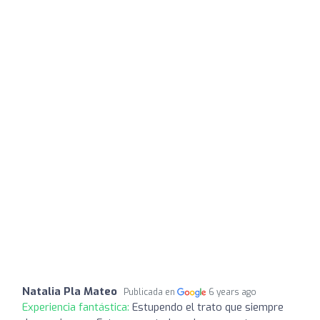
Natalia Pla Mateo
Publicada en
6 years ago
Experiencia fantástica:
Estupendo el trato que siempre