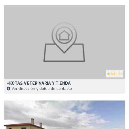
4.8
(18)
+KOTAS VETERINARIA Y TIENDA
Ver dirección y datos de contacto