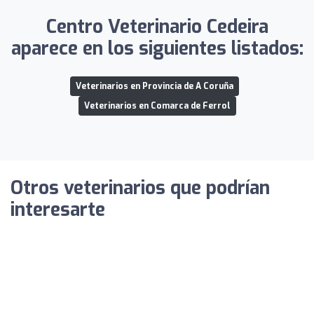
Centro Veterinario Cedeira
aparece en los siguientes listados:
Veterinarios en Provincia de A Coruña
Veterinarios en Comarca de Ferrol
Otros veterinarios que podrían
interesarte