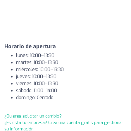
Horario de apertura
lunes: 10:00–13:30
martes: 10:00–13:30
miércoles: 10:00–13:30
jueves: 10:00–13:30
viernes: 10:00–13:30
sábado: 11:00–14:00
domingo: Cerrado
¿Quieres solicitar un cambio?
¿Es esta tu empresa? Crea una cuenta gratis para gestionar
su información