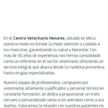
En el
Centro Veterinario Henares
, ubicado en Meco,
nuestra misión es brindar la mejor atención y cuidado a
tus mascotas, garantizando su salud y bienestar. Con
más de 30 años de experiencia, nos hemos consolidado
como un referente en el sector veterinario, ofreciendo un
servicio integral que abarca desde la medicina preventiva
hasta cirugías especializadas.
Nuestro equipo de profesionales, compuesto por
veterinarios altamente cualificados y personal técnico en
constante formación, se dedica a proporcionar un trato
cercano y personalizado tanto a los animales como a sus
dueños. Valoramos la relación con nuestros pacientes no