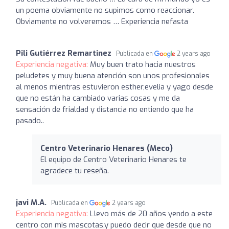
un poema obviamente no supimos como reaccionar.
Obviamente no volveremos … Experiencia nefasta
Pili Gutiérrez Remartinez
Publicada en
2 years ago
Experiencia negativa:
Muy buen trato hacia nuestros
peludetes y muy buena atención son unos profesionales
al menos mientras estuvieron esther,evelia y yago desde
que no están ha cambiado varias cosas y me da
sensación de frialdad y distancia no entiendo que ha
pasado..
Centro Veterinario Henares (Meco)
El equipo de Centro Veterinario Henares te
agradece tu reseña.
javi M.A.
Publicada en
2 years ago
Experiencia negativa:
Llevo más de 20 años yendo a este
centro con mis mascotas,y puedo decir que desde que no