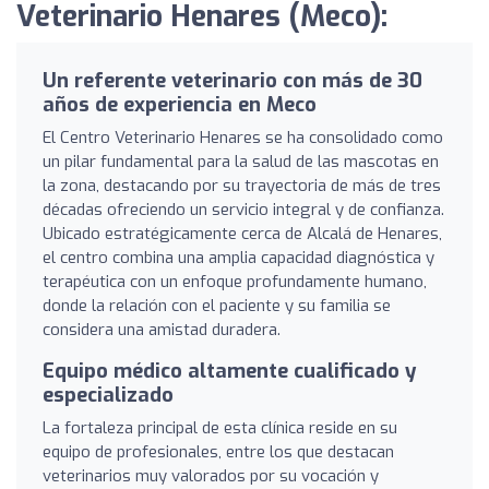
Veterinario Henares (Meco):
Un referente veterinario con más de 30
años de experiencia en Meco
El Centro Veterinario Henares se ha consolidado como
un pilar fundamental para la salud de las mascotas en
la zona, destacando por su trayectoria de más de tres
décadas ofreciendo un servicio integral y de confianza.
Ubicado estratégicamente cerca de Alcalá de Henares,
el centro combina una amplia capacidad diagnóstica y
terapéutica con un enfoque profundamente humano,
donde la relación con el paciente y su familia se
considera una amistad duradera.
Equipo médico altamente cualificado y
especializado
La fortaleza principal de esta clínica reside en su
equipo de profesionales, entre los que destacan
veterinarios muy valorados por su vocación y