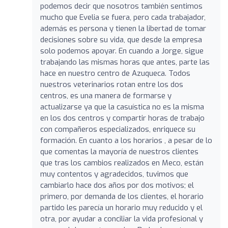
podemos decir que nosotros también sentimos
mucho que Evelia se fuera, pero cada trabajador,
además es persona y tienen la libertad de tomar
decisiones sobre su vida, que desde la empresa
solo podemos apoyar. En cuando a Jorge, sigue
trabajando las mismas horas que antes, parte las
hace en nuestro centro de Azuqueca. Todos
nuestros veterinarios rotan entre los dos
centros, es una manera de formarse y
actualizarse ya que la casuística no es la misma
en los dos centros y compartir horas de trabajo
con compañeros especializados, enriquece su
formación. En cuanto a los horarios , a pesar de lo
que comentas la mayoría de nuestros clientes
que tras los cambios realizados en Meco, están
muy contentos y agradecidos, tuvimos que
cambiarlo hace dos años por dos motivos; el
primero, por demanda de los clientes, el horario
partido les parecía un horario muy reducido y el
otra, por ayudar a conciliar la vida profesional y