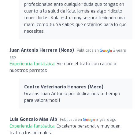
profesionales ante cualquier duda que tengas en
cuanto a la salud de Kala, jamás es algo ridículo
tener dudas, Kala está muy segura teniendo una
mami como tú. Ya sabes que estamos para lo que
necesites.
Juan Antonio Herrera (Nono)
Publicada en
3 years
ago
Experiencia fantástica:
Siempre el trato con cariño a
nuestros perretes
Centro Veterinario Henares (Meco)
Gracias Juan Antonio por dedicarnos tu tiempo
para valorarnos!!
Luis Gonzalo Más Alb
Publicada en
3 years ago
Experiencia fantástica:
Excelente personal y muy buen
trato a los animales.