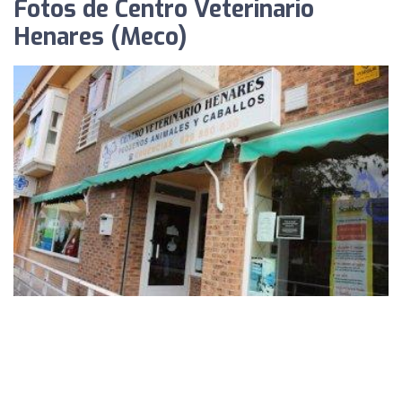
Fotos de Centro Veterinario
Henares (Meco)