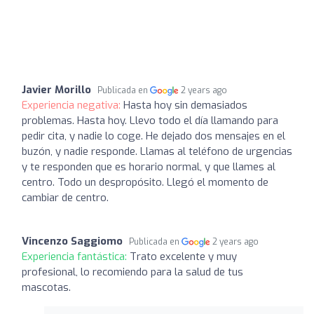
Javier Morillo
Publicada en
2 years ago
Experiencia negativa:
Hasta hoy sin demasiados
problemas. Hasta hoy. Llevo todo el día llamando para
pedir cita, y nadie lo coge. He dejado dos mensajes en el
buzón, y nadie responde. Llamas al teléfono de urgencias
y te responden que es horario normal, y que llames al
centro. Todo un despropósito. Llegó el momento de
cambiar de centro.
Vincenzo Saggiomo
Publicada en
2 years ago
Experiencia fantástica:
Trato excelente y muy
profesional, lo recomiendo para la salud de tus
mascotas.