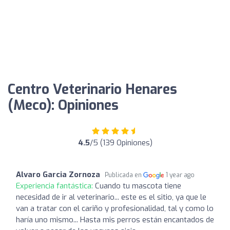
Centro Veterinario Henares
(Meco): Opiniones
4.5
/5 (139 Opiniones)
Alvaro Garcia Zornoza
Publicada en
1 year ago
Experiencia fantástica:
Cuando tu mascota tiene
necesidad de ir al veterinario... este es el sitio, ya que le
van a tratar con el cariño y profesionalidad, tal y como lo
haría uno mismo... Hasta mis perros están encantados de