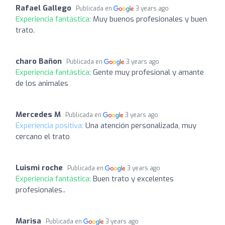
Rafael Gallego
Publicada en
3 years ago
Experiencia fantástica:
Muy buenos profesionales y buen
trato.
charo Bañon
Publicada en
3 years ago
Experiencia fantástica:
Gente muy profesional y amante
de los animales
Mercedes M
Publicada en
3 years ago
Experiencia positiva:
Una atención personalizada, muy
cercano el trato
Luismi roche
Publicada en
3 years ago
Experiencia fantástica:
Buen trato y excelentes
profesionales..
Marisa
Publicada en
3 years ago