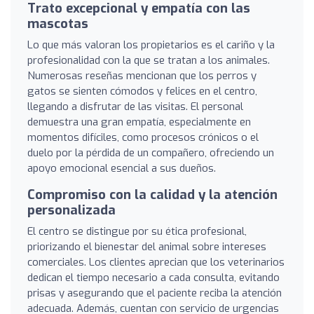
Trato excepcional y empatía con las
mascotas
Lo que más valoran los propietarios es el cariño y la
profesionalidad con la que se tratan a los animales.
Numerosas reseñas mencionan que los perros y
gatos se sienten cómodos y felices en el centro,
llegando a disfrutar de las visitas. El personal
demuestra una gran empatía, especialmente en
momentos difíciles, como procesos crónicos o el
duelo por la pérdida de un compañero, ofreciendo un
apoyo emocional esencial a sus dueños.
Compromiso con la calidad y la atención
personalizada
El centro se distingue por su ética profesional,
priorizando el bienestar del animal sobre intereses
comerciales. Los clientes aprecian que los veterinarios
dedican el tiempo necesario a cada consulta, evitando
prisas y asegurando que el paciente reciba la atención
adecuada. Además, cuentan con servicio de urgencias