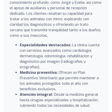
conocimiento profundo, como Jorge y Evelia, así como
el apoyo de auxiliares y personal de recepción
dedicado. Los clientes resaltan su capacidad para
tratar a los animales con mimo, explicando con
claridad los diagnósticos y ofreciendo un trato
cercano que transmite tranquilidad tanto a los dueños
como a sus mascotas.
Especialidades destacadas:
La clínica cuenta
con servicios avanzados como cardiología,
dermatología, odontología, rehabilitación y
diagnóstico por imagen (radiografías y
ecografías).
Medicina preventiva:
Ofrecen un Plan
Preventivo Veterinario que permite mantener a
los animales protegidos todo el año con
beneficios exclusivos.
Atención integral:
Desde la medicina general
hasta cirugías especializadas y hospitalización,
cubriendo todas las necesidades de salud.