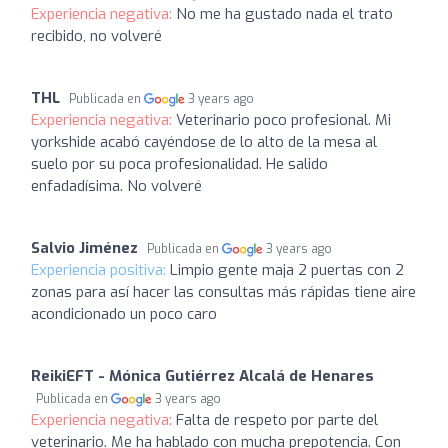
Experiencia negativa:
No me ha gustado nada el trato
recibido, no volveré
THL
Publicada en
3 years ago
Experiencia negativa:
Veterinario poco profesional. Mi
yorkshide acabó cayéndose de lo alto de la mesa al
suelo por su poca profesionalidad. He salido
enfadadísima. No volveré
Salvio Jiménez
Publicada en
3 years ago
Experiencia positiva:
Limpio gente maja 2 puertas con 2
zonas para así hacer las consultas más rápidas tiene aire
acondicionado un poco caro
ReikiEFT - Mónica Gutiérrez Alcalá de Henares
Publicada en
3 years ago
Experiencia negativa:
Falta de respeto por parte del
veterinario. Me ha hablado con mucha prepotencia. Con