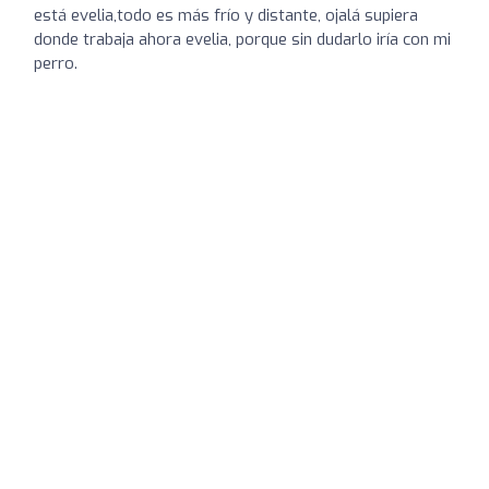
está evelia,todo es más frío y distante, ojalá supiera
donde trabaja ahora evelia, porque sin dudarlo iría con mi
perro.