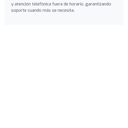
y atención telefónica fuera de horario, garantizando
soporte cuando más se necesita.