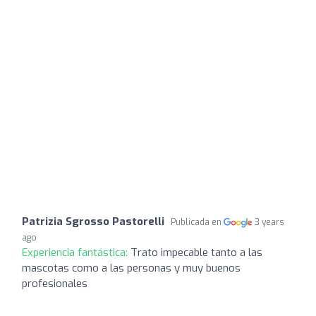
Patrizia Sgrosso Pastorelli
Publicada en
3 years
ago
Experiencia fantástica:
Trato impecable tanto a las
mascotas como a las personas y muy buenos
profesionales