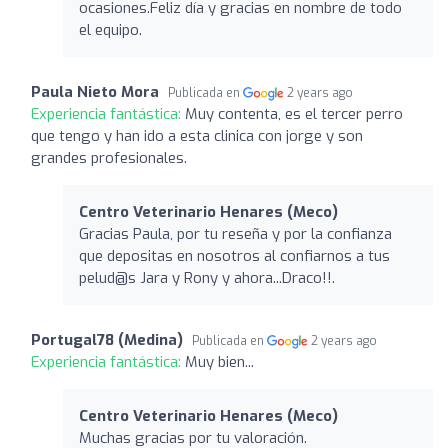
ocasiones.Feliz día y gracias en nombre de todo
el equipo.
Paula Nieto Mora
Publicada en
2 years ago
Experiencia fantástica:
Muy contenta, es el tercer perro
que tengo y han ido a esta clinica con jorge y son
grandes profesionales.
Centro Veterinario Henares (Meco)
Gracias Paula, por tu reseña y por la confianza
que depositas en nosotros al confiarnos a tus
pelud@s Jara y Rony y ahora...Draco!!.
Portugal78 (Medina)
Publicada en
2 years ago
Experiencia fantástica:
Muy bien...
Centro Veterinario Henares (Meco)
Muchas gracias por tu valoración.