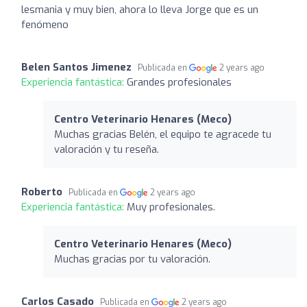
lesmania y muy bien, ahora lo lleva Jorge que es un
fenómeno
Belen Santos Jimenez
Publicada en
2 years ago
Experiencia fantástica:
Grandes profesionales
Centro Veterinario Henares (Meco)
Muchas gracias Belén, el equipo te agracede tu
valoración y tu reseña.
Roberto
Publicada en
2 years ago
Experiencia fantástica:
Muy profesionales.
Centro Veterinario Henares (Meco)
Muchas gracias por tu valoración.
Carlos Casado
Publicada en
2 years ago