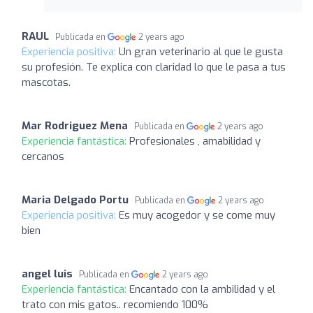
RAUL
Publicada en
2 years ago
Experiencia positiva:
Un gran veterinario al que le gusta
su profesión. Te explica con claridad lo que le pasa a tus
mascotas.
Mar Rodriguez Mena
Publicada en
2 years ago
Experiencia fantástica:
Profesionales , amabilidad y
cercanos
Maria Delgado Portu
Publicada en
2 years ago
Experiencia positiva:
Es muy acogedor y se come muy
bien
angel luis
Publicada en
2 years ago
Experiencia fantástica:
Encantado con la ambilidad y el
trato con mis gatos.. recomiendo 100%