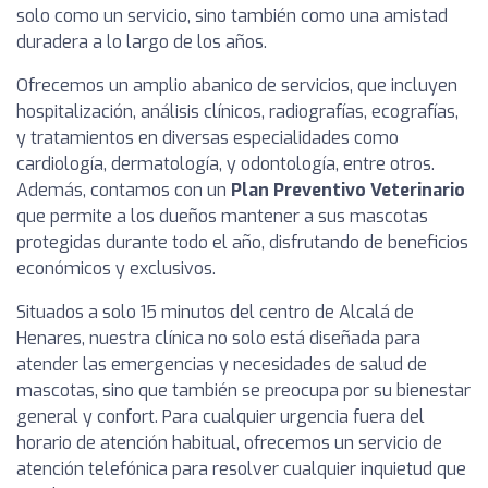
solo como un servicio, sino también como una amistad
duradera a lo largo de los años.
Ofrecemos un amplio abanico de servicios, que incluyen
hospitalización, análisis clínicos, radiografías, ecografías,
y tratamientos en diversas especialidades como
cardiología, dermatología, y odontología, entre otros.
Además, contamos con un
Plan Preventivo Veterinario
que permite a los dueños mantener a sus mascotas
protegidas durante todo el año, disfrutando de beneficios
económicos y exclusivos.
Situados a solo 15 minutos del centro de Alcalá de
Henares, nuestra clínica no solo está diseñada para
atender las emergencias y necesidades de salud de
mascotas, sino que también se preocupa por su bienestar
general y confort. Para cualquier urgencia fuera del
horario de atención habitual, ofrecemos un servicio de
atención telefónica para resolver cualquier inquietud que