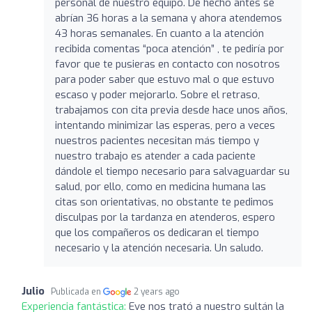
personal de nuestro equipo. De hecho antes se
abrían 36 horas a la semana y ahora atendemos
43 horas semanales. En cuanto a la atención
recibida comentas “poca atención” , te pediría por
favor que te pusieras en contacto con nosotros
para poder saber que estuvo mal o que estuvo
escaso y poder mejorarlo. Sobre el retraso,
trabajamos con cita previa desde hace unos años,
intentando minimizar las esperas, pero a veces
nuestros pacientes necesitan más tiempo y
nuestro trabajo es atender a cada paciente
dándole el tiempo necesario para salvaguardar su
salud, por ello, como en medicina humana las
citas son orientativas, no obstante te pedimos
disculpas por la tardanza en atenderos, espero
que los compañeros os dedicaran el tiempo
necesario y la atención necesaria. Un saludo.
Julio
Publicada en
2 years ago
Experiencia fantástica:
Eve nos trató a nuestro sultán la