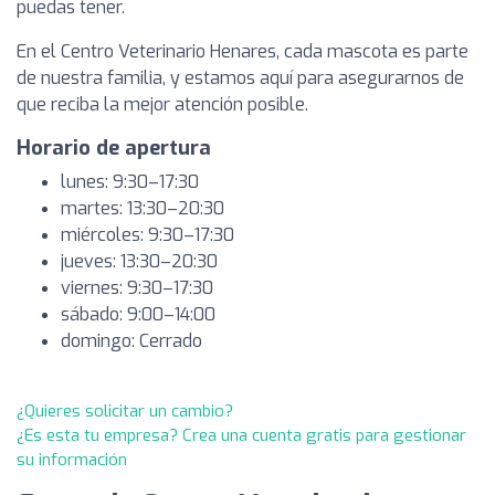
puedas tener.
En el Centro Veterinario Henares, cada mascota es parte
de nuestra familia, y estamos aquí para asegurarnos de
que reciba la mejor atención posible.
Horario de apertura
lunes: 9:30–17:30
martes: 13:30–20:30
miércoles: 9:30–17:30
jueves: 13:30–20:30
viernes: 9:30–17:30
sábado: 9:00–14:00
domingo: Cerrado
¿Quieres solicitar un cambio?
¿Es esta tu empresa? Crea una cuenta gratis para gestionar
su información