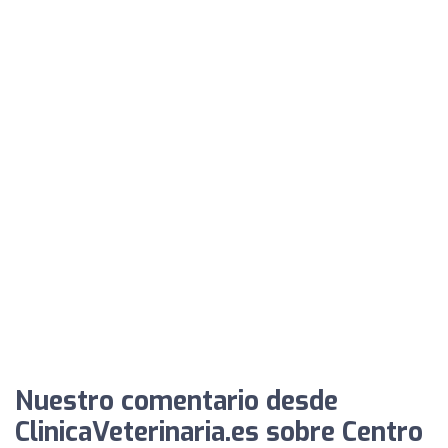
Nuestro comentario desde
ClinicaVeterinaria.es sobre Centro