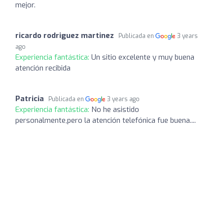
mejor.
ricardo rodriguez martinez
Publicada en
3 years
ago
Experiencia fantástica:
Un sitio excelente y muy buena
atención recibida
Patricia
Publicada en
3 years ago
Experiencia fantástica:
No he asistido
personalmente,pero la atención telefónica fue buena....