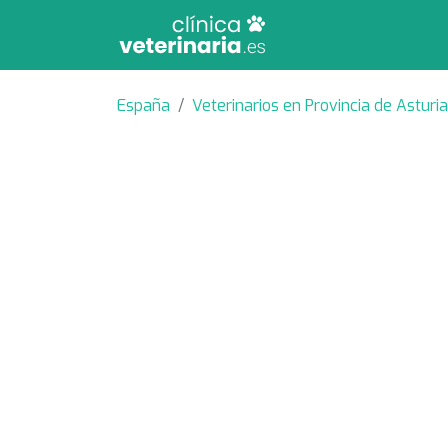
España
Veterinarios en Provincia de Asturi