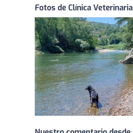
Fotos de Clínica Veterinari
Nuestro comentario desde Cl