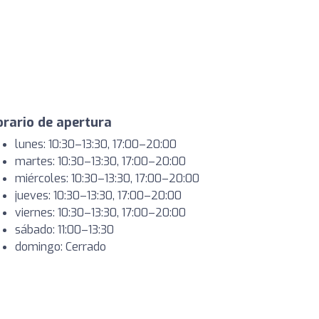
rario de apertura
lunes: 10:30–13:30, 17:00–20:00
martes: 10:30–13:30, 17:00–20:00
miércoles: 10:30–13:30, 17:00–20:00
jueves: 10:30–13:30, 17:00–20:00
viernes: 10:30–13:30, 17:00–20:00
sábado: 11:00–13:30
domingo: Cerrado