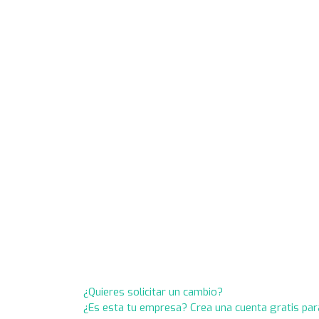
¿Quieres solicitar un cambio?
¿Es esta tu empresa? Crea una cuenta gratis par