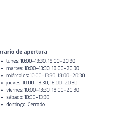
rario de apertura
lunes: 10:00–13:30, 18:00–20:30
martes: 10:00–13:30, 18:00–20:30
miércoles: 10:00–13:30, 18:00–20:30
jueves: 10:00–13:30, 18:00–20:30
viernes: 10:00–13:30, 18:00–20:30
sábado: 10:30–13:30
domingo: Cerrado