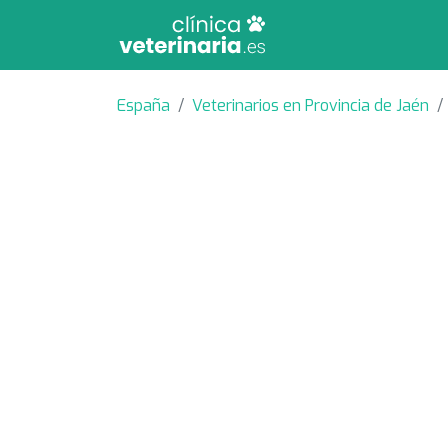
España
Veterinarios en Provincia de Jaén