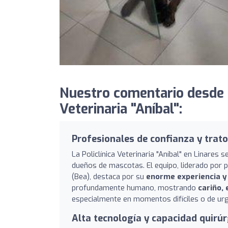
Nuestro comentario desde Cl
Veterinaria "Aníbal":
Profesionales de confianza y trato
La Policlínica Veterinaria "Aníbal" en Linares
dueños de mascotas. El equipo, liderado por
(Bea), destaca por su
enorme experiencia y
profundamente humano, mostrando
cariño,
especialmente en momentos difíciles o de urge
Alta tecnología y capacidad quirúr