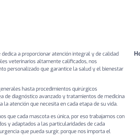
Ho
se dedica a proporcionar atención integral y de calidad
les veterinarios altamente calificados, nos
personalizado que garantice la salud y el bienestar
generales hasta procedimientos quirúrgicos
a de diagnóstico avanzado y tratamientos de medicina
 la atención que necesita en cada etapa de su vida.
demos que cada mascota es única, por eso trabajamos con
os y adaptados a las particularidades de cada
 urgencia que pueda surgir, porque nos importa el