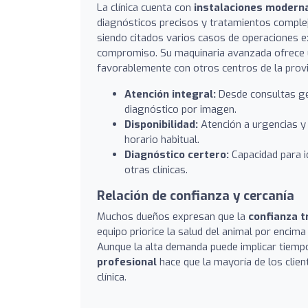
La clínica cuenta con
instalaciones moderna
diagnósticos precisos y tratamientos comple
siendo citados varios casos de operaciones 
compromiso. Su maquinaria avanzada ofrece 
favorablemente con otros centros de la provi
Atención integral:
Desde consultas gen
diagnóstico por imagen.
Disponibilidad:
Atención a urgencias y 
horario habitual.
Diagnóstico certero:
Capacidad para i
otras clínicas.
Relación de confianza y cercanía
Muchos dueños expresan que la
confianza t
equipo priorice la salud del animal por encima
Aunque la alta demanda puede implicar tiempo
profesional
hace que la mayoría de los clie
clínica.