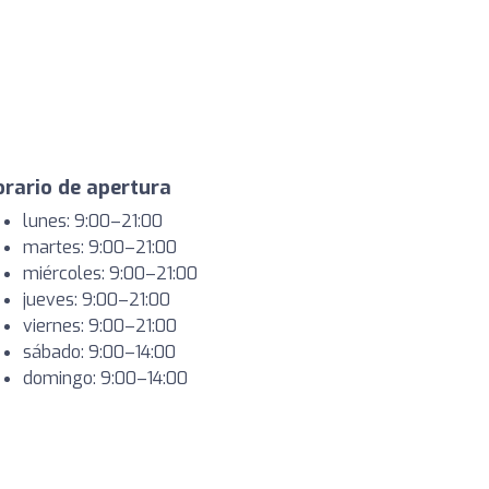
rario de apertura
lunes: 9:00–21:00
martes: 9:00–21:00
miércoles: 9:00–21:00
jueves: 9:00–21:00
viernes: 9:00–21:00
sábado: 9:00–14:00
domingo: 9:00–14:00