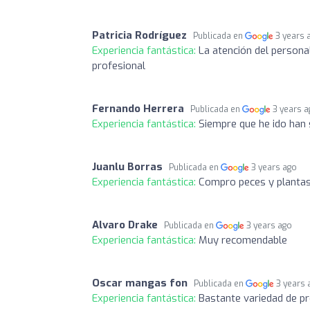
Patricia Rodríguez
Publicada en
3 years 
Experiencia fantástica:
La atención del persona
profesional
Fernando Herrera
Publicada en
3 years 
Experiencia fantástica:
Siempre que he ido han
Juanlu Borras
Publicada en
3 years ago
Experiencia fantástica:
Compro peces y plantas
Alvaro Drake
Publicada en
3 years ago
Experiencia fantástica:
Muy recomendable
Oscar mangas fon
Publicada en
3 years 
Experiencia fantástica:
Bastante variedad de p