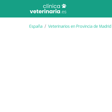
España
Veterinarios en Provincia de Madrid