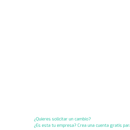
¿Quieres solicitar un cambio?
¿Es esta tu empresa? Crea una cuenta gratis par