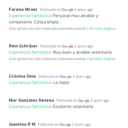
Farena Mraer
Publicada en
2 years ago
Experiencia fantástica:
Personal muy amable y
competente. Clínica limpia.
Esta opinión ha sido traducida automáticamente. |
Ver texto original
Rein Schrijver
Publicada en
2 years ago
Experiencia fantástica:
Muy buen y amable veterinario.
Esta opinión ha sido traducida automáticamente. |
Ver texto original
Cristina Onis
Publicada en
2 years ago
Experiencia fantástica:
La mejor
Mar Gonzalez Devesa
Publicada en
2 years ago
Experiencia fantástica:
Excelente veterinario
Juanitou R M
Publicada en
2 years ago