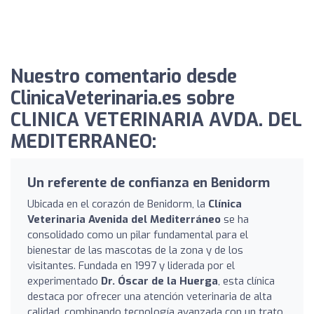
Nuestro comentario desde
ClinicaVeterinaria.es sobre
CLINICA VETERINARIA AVDA. DEL
MEDITERRANEO:
Un referente de confianza en Benidorm
Ubicada en el corazón de Benidorm, la
Clínica
Veterinaria Avenida del Mediterráneo
se ha
consolidado como un pilar fundamental para el
bienestar de las mascotas de la zona y de los
visitantes. Fundada en 1997 y liderada por el
experimentado
Dr. Óscar de la Huerga
, esta clínica
destaca por ofrecer una atención veterinaria de alta
calidad, combinando tecnología avanzada con un trato