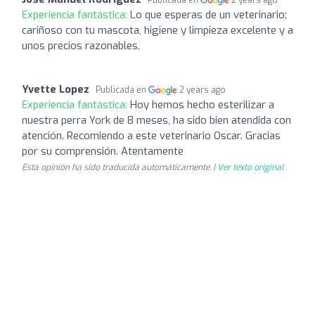
Experiencia fantástica:
Lo que esperas de un veterinario:
cariñoso con tu mascota, higiene y limpieza excelente y a
unos precios razonables.
Yvette Lopez
Publicada en
2 years ago
Experiencia fantástica:
Hoy hemos hecho esterilizar a
nuestra perra York de 8 meses, ha sido bien atendida con
atención. Recomiendo a este veterinario Oscar. Gracias
por su comprensión. Atentamente
Esta opinión ha sido traducida automáticamente. |
Ver texto original