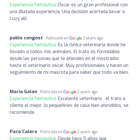
Experiencia fantástica:
Óscar es un gran profesional con
una dilatada experiencia. Una decisión acertada llevar a
Luzy allí
pablo congost
Publicada en
2 years ago
Experiencia fantástica:
Es la clínica veterinaria donde he
llevado a todos mis animales. El trato es formidable
desde las personas que te atienden en el mostrador
hasta el veterinario oscar. Muy profesionales y hacen un
seguimiento de mi mascota para saber que todo va bien.
Maria Galan
Publicada en
2 years ago
Experiencia fantástica:
Excelente veterinario , el trato a
cliente el mejor, lo pequeñines de casa bien atendidos, se
recomienda.
Paco Calero
Publicada en
2 years ago
Experiencia fantástica:
Desde hace 5 años que