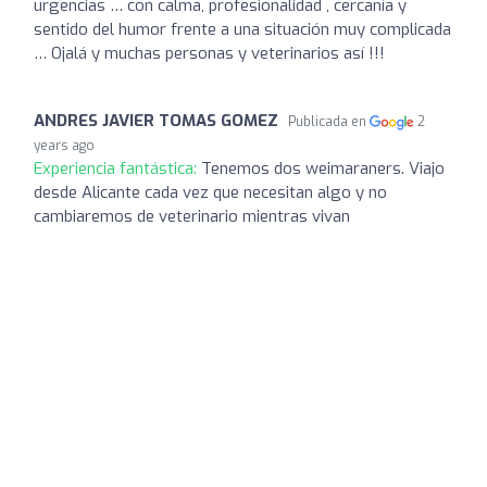
urgencias … con calma, profesionalidad , cercanía y
sentido del humor frente a una situación muy complicada
… Ojalá y muchas personas y veterinarios así !!!
ANDRES JAVIER TOMAS GOMEZ
Publicada en
2
years ago
Experiencia fantástica:
Tenemos dos weimaraners. Viajo
desde Alicante cada vez que necesitan algo y no
cambiaremos de veterinario mientras vivan