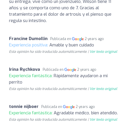
su entrega, vive como un jovenzuelo, Wilson tiene 11
años y se comporta como uno de 7. Gracias al
tratamiento para el dolor de artrosis y el pienso que
regula su intestino.
Francine Dumollin
Publicada en
2 years ago
Experiencia positiva:
Amable y buen cuidado
Esta opinión ha sido traducida automáticamente. |
Ver texto original
Irina Rychkova
Publicada en
2 years ago
Experiencia fantástica:
Rápidamente ayudaron a mi
perrito
Esta opinión ha sido traducida automáticamente. |
Ver texto original
tonnie nijboer
Publicada en
2 years ago
Experiencia fantástica:
Agradable médico, bien atendido.
Esta opinión ha sido traducida automáticamente. |
Ver texto original