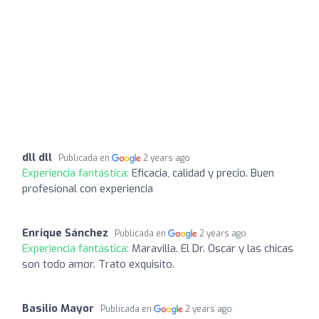
dll dll
Publicada en
2 years ago
Experiencia fantástica:
Eficacia, calidad y precio. Buen
profesional con experiencia
Enrique Sánchez
Publicada en
2 years ago
Experiencia fantástica:
Maravilla. El Dr. Oscar y las chicas
son todo amor. Trato exquisito.
Basilio Mayor
Publicada en
2 years ago