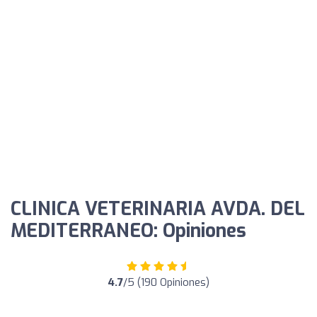
CLINICA VETERINARIA AVDA. DEL
MEDITERRANEO: Opiniones
4.7
/5 (190 Opiniones)