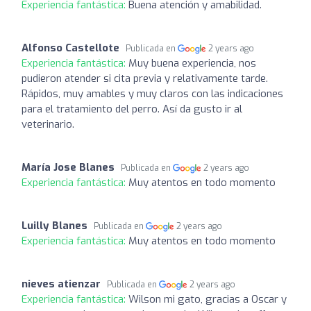
Experiencia fantástica:
Buena atención y amabilidad.
Alfonso Castellote
Publicada en
2 years ago
Experiencia fantástica:
Muy buena experiencia, nos
pudieron atender si cita previa y relativamente tarde.
Rápidos, muy amables y muy claros con las indicaciones
para el tratamiento del perro. Así da gusto ir al
veterinario.
María Jose Blanes
Publicada en
2 years ago
Experiencia fantástica:
Muy atentos en todo momento
Luilly Blanes
Publicada en
2 years ago
Experiencia fantástica:
Muy atentos en todo momento
nieves atienzar
Publicada en
2 years ago
Experiencia fantástica:
Wilson mi gato, gracias a Oscar y