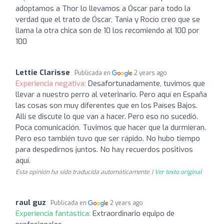
adoptamos a Thor lo llevamos a Óscar para todo la
verdad que el trato de Óscar, Tania y Rocío creo que se
llama la otra chica son de 10 los recomiendo al 100 por
100
Lettie Clarisse
Publicada en
2 years ago
Experiencia negativa:
Desafortunadamente, tuvimos que
llevar a nuestro perro al veterinario. Pero aquí en España
las cosas son muy diferentes que en los Países Bajos.
Allí se discute lo que van a hacer. Pero eso no sucedió.
Poca comunicación. Tuvimos que hacer que la durmieran.
Pero eso también tuvo que ser rápido. No hubo tiempo
para despedirnos juntos. No hay recuerdos positivos
aquí.
Esta opinión ha sido traducida automáticamente. |
Ver texto original
raul guz
Publicada en
2 years ago
Experiencia fantástica:
Extraordinario equipo de