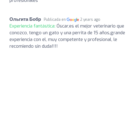
profesionales
Ольгита Бобр
Publicada en
2 years ago
Experiencia fantástica:
Óscar,es el mejor veterinario que
conozco, tengo un gato y una perrita de 15 años,grande
experiencia con el, muy competente y profesional, le
recomiendo sin duda!!!!