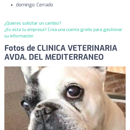
domingo: Cerrado
¿Quieres solicitar un cambio?
¿Es esta tu empresa? Crea una cuenta gratis para gestionar
su información
Fotos de CLINICA VETERINARIA
AVDA. DEL MEDITERRANEO