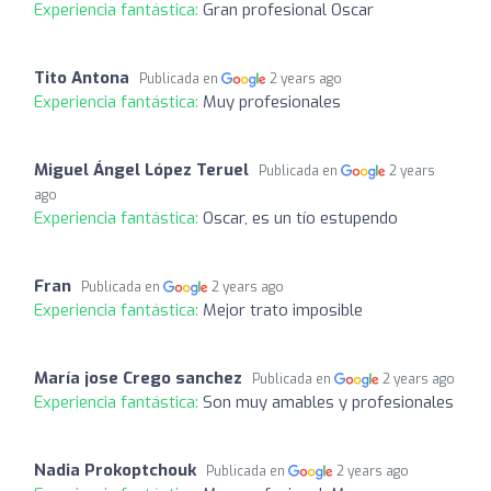
Experiencia fantástica:
Gran profesional Oscar
Tito Antona
Publicada en
2 years ago
Experiencia fantástica:
Muy profesionales
Miguel Ángel López Teruel
Publicada en
2 years
ago
Experiencia fantástica:
Oscar, es un tío estupendo
Fran
Publicada en
2 years ago
Experiencia fantástica:
Mejor trato imposible
María jose Crego sanchez
Publicada en
2 years ago
Experiencia fantástica:
Son muy amables y profesionales
Nadia Prokoptchouk
Publicada en
2 years ago