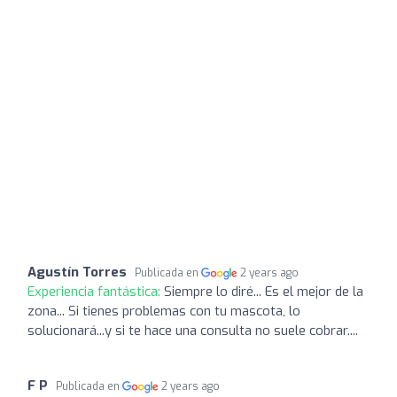
Agustín Torres
Publicada en
2 years ago
Experiencia fantástica:
Siempre lo diré... Es el mejor de la
zona... Si tienes problemas con tu mascota, lo
solucionará...y si te hace una consulta no suele cobrar....
F P
Publicada en
2 years ago