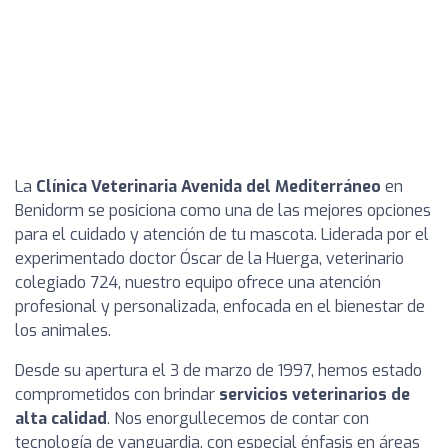
La
Clínica Veterinaria Avenida del Mediterráneo
en
Benidorm se posiciona como una de las mejores opciones
para el cuidado y atención de tu mascota. Liderada por el
experimentado doctor Óscar de la Huerga, veterinario
colegiado 724, nuestro equipo ofrece una atención
profesional y personalizada, enfocada en el bienestar de
los animales.
Desde su apertura el 3 de marzo de 1997, hemos estado
comprometidos con brindar
servicios veterinarios de
alta calidad
. Nos enorgullecemos de contar con
tecnología de vanguardia, con especial énfasis en áreas