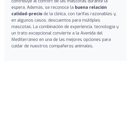
contribuye al confort de las mascotas durante la
espera. Además, se reconoce la
buena relación
calidad-precio
de la clínica, con tarifas razonables y,
en algunos casos, descuentos para múltiples
mascotas. La combinación de experiencia, tecnología y
un trato excepcional convierte a la Avenida del
Mediterráneo en una de las mejores opciones para
cuidar de nuestros compañeros animales.