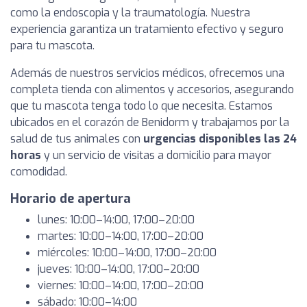
como la endoscopia y la traumatología. Nuestra
experiencia garantiza un tratamiento efectivo y seguro
para tu mascota.
Además de nuestros servicios médicos, ofrecemos una
completa tienda con alimentos y accesorios, asegurando
que tu mascota tenga todo lo que necesita. Estamos
ubicados en el corazón de Benidorm y trabajamos por la
salud de tus animales con
urgencias disponibles las 24
horas
y un servicio de visitas a domicilio para mayor
comodidad.
Horario de apertura
lunes: 10:00–14:00, 17:00–20:00
martes: 10:00–14:00, 17:00–20:00
miércoles: 10:00–14:00, 17:00–20:00
jueves: 10:00–14:00, 17:00–20:00
viernes: 10:00–14:00, 17:00–20:00
sábado: 10:00–14:00