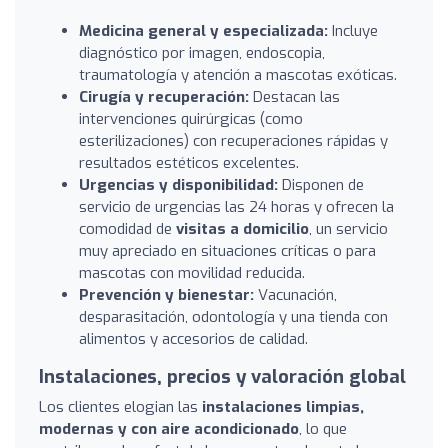
Medicina general y especializada:
Incluye
diagnóstico por imagen, endoscopia,
traumatología y atención a mascotas exóticas.
Cirugía y recuperación:
Destacan las
intervenciones quirúrgicas (como
esterilizaciones) con recuperaciones rápidas y
resultados estéticos excelentes.
Urgencias y disponibilidad:
Disponen de
servicio de urgencias las 24 horas y ofrecen la
comodidad de
visitas a domicilio
, un servicio
muy apreciado en situaciones críticas o para
mascotas con movilidad reducida.
Prevención y bienestar:
Vacunación,
desparasitación, odontología y una tienda con
alimentos y accesorios de calidad.
Instalaciones, precios y valoración global
Los clientes elogian las
instalaciones limpias,
modernas y con aire acondicionado
, lo que