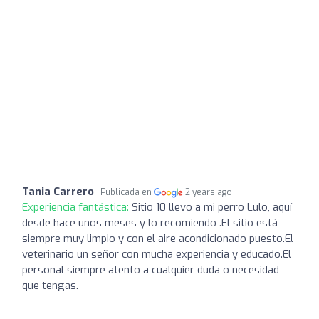
Tania Carrero
Publicada en
2 years ago
Experiencia fantástica:
Sitio 10 llevo a mi perro Lulo, aquí
desde hace unos meses y lo recomiendo .El sitio está
siempre muy limpio y con el aire acondicionado puesto.El
veterinario un señor con mucha experiencia y educado.El
personal siempre atento a cualquier duda o necesidad
que tengas.