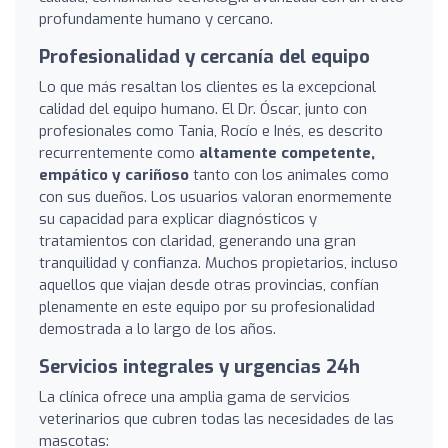
profundamente humano y cercano.
Profesionalidad y cercanía del equipo
Lo que más resaltan los clientes es la excepcional
calidad del equipo humano. El Dr. Óscar, junto con
profesionales como Tania, Rocío e Inés, es descrito
recurrentemente como
altamente competente,
empático y cariñoso
tanto con los animales como
con sus dueños. Los usuarios valoran enormemente
su capacidad para explicar diagnósticos y
tratamientos con claridad, generando una gran
tranquilidad y confianza. Muchos propietarios, incluso
aquellos que viajan desde otras provincias, confían
plenamente en este equipo por su profesionalidad
demostrada a lo largo de los años.
Servicios integrales y urgencias 24h
La clínica ofrece una amplia gama de servicios
veterinarios que cubren todas las necesidades de las
mascotas: