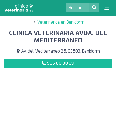
Veterinarios en Benidorm
CLINICA VETERINARIA AVDA. DEL
MEDITERRANEO
Av. del Mediterráneo 25, 03503, Benidorm
965 86 80 09