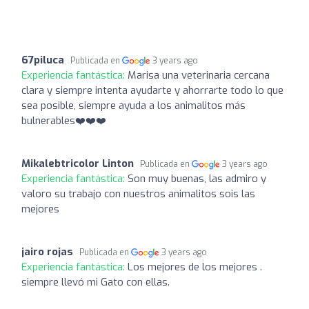
67piluca
Publicada en
3 years ago
Experiencia fantástica:
Marisa una veterinaria cercana
clara y siempre intenta ayudarte y ahorrarte todo lo que
sea posible, siempre ayuda a los animalitos más
bulnerables❤️❤️❤️
Mikalebtricolor Linton
Publicada en
3 years ago
Experiencia fantástica:
Son muy buenas, las admiro y
valoro su trabajo con nuestros animalitos sois las
mejores
jairo rojas
Publicada en
3 years ago
Experiencia fantástica:
Los mejores de los mejores .
siempre llevó mi Gato con ellas.