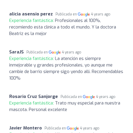
alicia asensio perez
Publicada en
4 years ago
Experiencia fantástica:
Profesionales al 100%,
recomiendo esta clínica a todo el mundo. Y la doctora
Beatriz es la mejor
SaraJS
Publicada en
4 years ago
Experiencia fantástica:
La atención es siempre
inmejorable y grandes profesionales, yo aunque me
cambie de barrio siempre sigo yendo allí. Recomendables
100%
Rosario Cruz Sanjorge
Publicada en
4 years ago
Experiencia fantástica:
Trato muy especial para nuestra
mascota. Personal excelente
Javier Montero
Publicada en
4 years ago