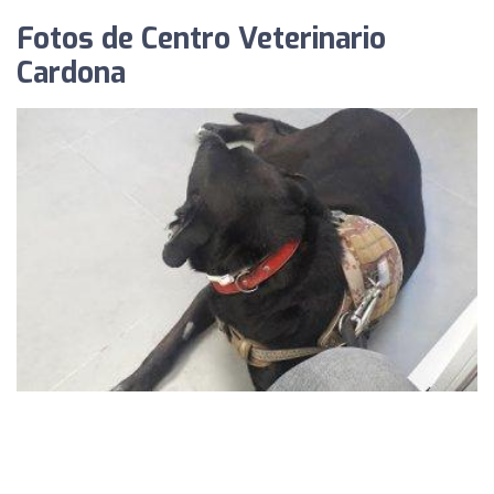
Fotos de Centro Veterinario
Cardona