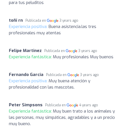
para tus peluditos
toñi rn
Publicada en
3 years ago
Experiencia positiva:
Buena asistencia.las tres
profesionales muy atentas
Felipe Martinez
Publicada en
3 years ago
Experiencia fantástica:
Muy profesionales Muy buenos
Fernando Garcia
Publicada en
3 years ago
Experiencia positiva:
Muy buena atención y
profesionalidad con las mascotas.
Peter Simpsons
Publicada en
4 years ago
Experiencia fantástica:
Muy buen trato a los animales y
las personas, muy simpáticas, agradables y a un precio
muy bueno.