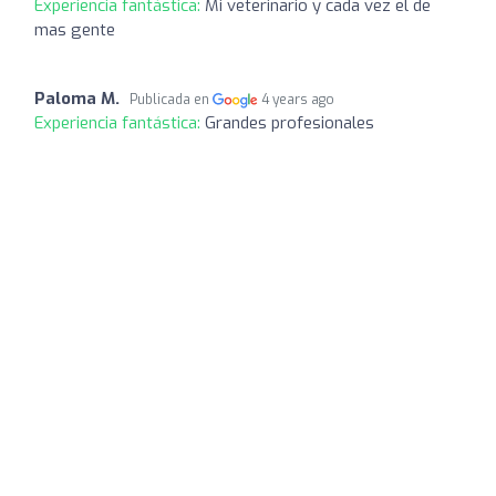
Experiencia fantástica:
Mi veterinario y cada vez el de
mas gente
Paloma M.
Publicada en
4 years ago
Experiencia fantástica:
Grandes profesionales