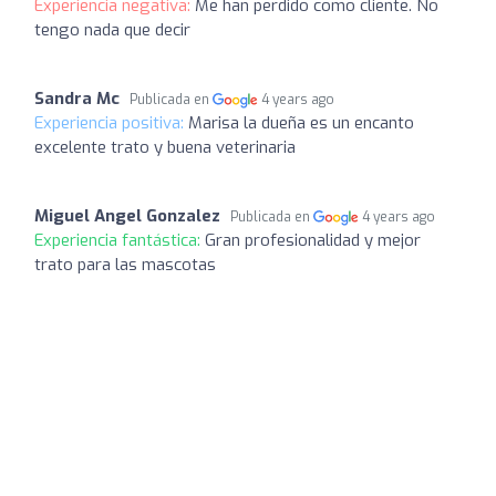
Experiencia negativa:
Me han perdido como cliente. No
tengo nada que decir
Sandra Mc
Publicada en
4 years ago
Experiencia positiva:
Marisa la dueña es un encanto
excelente trato y buena veterinaria
Miguel Angel Gonzalez
Publicada en
4 years ago
Experiencia fantástica:
Gran profesionalidad y mejor
trato para las mascotas