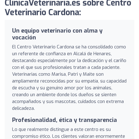
ClinicaVeterinaria.es sobre Centro
Veterinario Cardona:
Un equipo veterinario con alma y
vocación
El Centro Veterinario Cardona se ha consolidado como
un referente de confianza en Alcalá de Henares,
destacando especialmente por la dedicación y el cariño
con el que sus profesionales tratan a cada paciente.
Veterinarias como Marisa, Patri y Maite son
ampliamente reconocidas por su empatía, su capacidad
de escucha y su genuino amor por los animales,
creando un ambiente donde los dueños se sienten
acompañados y sus mascotas, cuidados con extrema
delicadeza.
Profesionalidad, ética y transparencia
Lo que realmente distingue a este centro es su
compromiso ético. Los clientes valoran enormemente