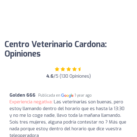
Centro Veterinario Cardona:
Opiniones
4.6
/5 (130 Opiniones)
Golden 666
Publicada en
1 year ago
Experiencia negativa:
Las veterinarias son buenas, pero
estoy llamando dentro del horario que es hasta la 13:30
y no me lo coge nadie, llevo toda la mañana llamando.
Sois tres mujeres, alguna podría contestar no ? Más que
nada porque estoy dentro del horario que dice vuestra
teleoperadora