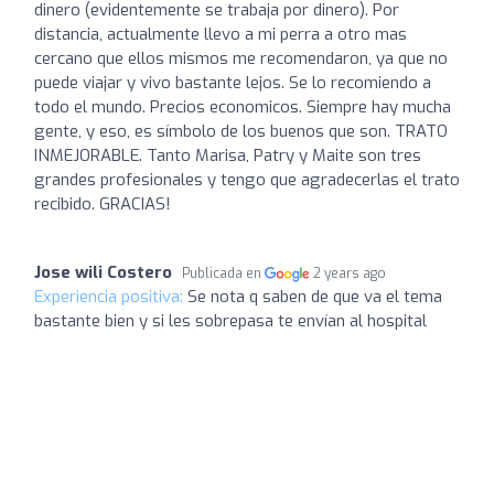
dinero (evidentemente se trabaja por dinero). Por
distancia, actualmente llevo a mi perra a otro mas
cercano que ellos mismos me recomendaron, ya que no
puede viajar y vivo bastante lejos. Se lo recomiendo a
todo el mundo. Precios economicos. Siempre hay mucha
gente, y eso, es símbolo de los buenos que son. TRATO
INMEJORABLE. Tanto Marisa, Patry y Maite son tres
grandes profesionales y tengo que agradecerlas el trato
recibido. GRACIAS!
Jose wili Costero
Publicada en
2 years ago
Experiencia positiva:
Se nota q saben de que va el tema
bastante bien y si les sobrepasa te envían al hospital