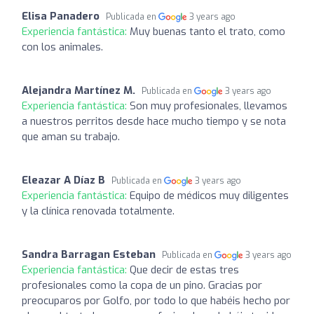
Elisa Panadero
Publicada en
3 years ago
Experiencia fantástica:
Muy buenas tanto el trato, como
con los animales.
Alejandra Martínez M.
Publicada en
3 years ago
Experiencia fantástica:
Son muy profesionales, llevamos
a nuestros perritos desde hace mucho tiempo y se nota
que aman su trabajo.
Eleazar A Díaz B
Publicada en
3 years ago
Experiencia fantástica:
Equipo de médicos muy diligentes
y la clínica renovada totalmente.
Sandra Barragan Esteban
Publicada en
3 years ago
Experiencia fantástica:
Que decir de estas tres
profesionales como la copa de un pino. Gracias por
preocuparos por Golfo, por todo lo que habéis hecho por