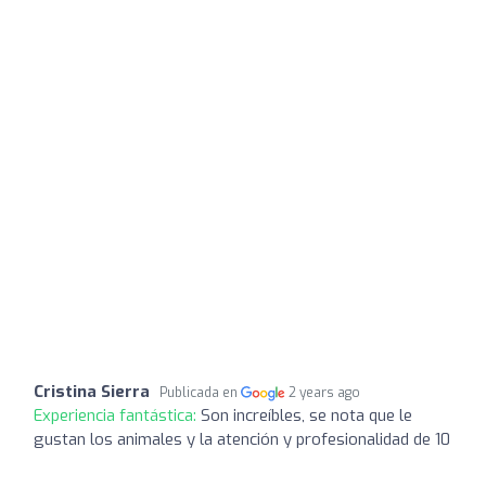
Cristina Sierra
Publicada en
2 years ago
Experiencia fantástica:
Son increíbles, se nota que le
gustan los animales y la atención y profesionalidad de 10