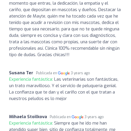
momento que entras, la dedicación, la empatía y el
cariño, que depositan en mascotas y dueños. Destacar la
atención de Mayte, quién me ha tocado cada vez que he
tenido que acudir a revisión con mis mascotas, dedica el
tiempo que sea necesario, para que no te quede ninguna
duda, siempre es concisa y clara con sus diagnósticos,
trata a las mascotas como propias, una suerte dar con
profesionales así. Clínica 100% recomendable sin ningún
tipo de dudas. Gracias chicas!!!
Susana Ter
Publicada en
3 years ago
Experiencia fantástica:
Las veterinarias son fantásticas,
un trato maravilloso. Y el servicio de peluquería genial.
La confianza que te dan y el cariño con el que tratan a
nuestros peludos es lo mejor
Mihaela Stoilkova
Publicada en
3 years ago
Experiencia fantástica:
Siempre que he ido me han
atendido super bien, sitio de confianza totalmente, me