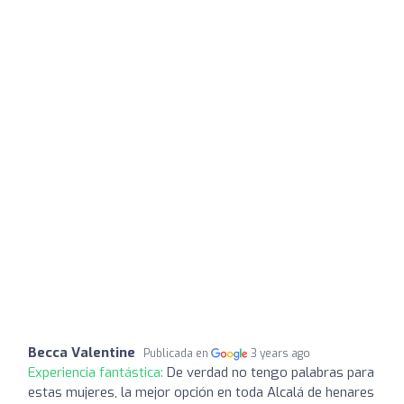
Becca Valentine
Publicada en
3 years ago
Experiencia fantástica:
De verdad no tengo palabras para
estas mujeres, la mejor opción en toda Alcalá de henares