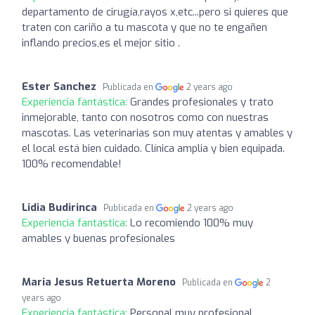
departamento de cirugía,rayos x,etc...pero si quieres que
traten con cariño a tu mascota y que no te engañen
inflando precios,es el mejor sitio .
Ester Sanchez
Publicada en
2 years ago
Experiencia fantástica:
Grandes profesionales y trato
inmejorable, tanto con nosotros como con nuestras
mascotas. Las veterinarias son muy atentas y amables y
el local está bien cuidado. Clínica amplia y bien equipada.
100% recomendable!
Lidia Budirinca
Publicada en
2 years ago
Experiencia fantástica:
Lo recomiendo 100% muy
amables y buenas profesionales
Maria Jesus Retuerta Moreno
Publicada en
2
years ago
Experiencia fantástica:
Personal muy profesional.