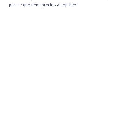
parece que tiene precios asequibles