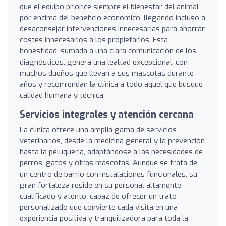
que el equipo priorice siempre el bienestar del animal
por encima del beneficio económico, llegando incluso a
desaconsejar intervenciones innecesarias para ahorrar
costes innecesarios a los propietarios. Esta
honestidad, sumada a una clara comunicación de los
diagnósticos, genera una lealtad excepcional, con
muchos dueños que llevan a sus mascotas durante
años y recomiendan la clínica a todo aquel que busque
calidad humana y técnica.
Servicios integrales y atención cercana
La clínica ofrece una amplia gama de servicios
veterinarios, desde la medicina general y la prevención
hasta la peluquería, adaptándose a las necesidades de
perros, gatos y otras mascotas. Aunque se trata de
un centro de barrio con instalaciones funcionales, su
gran fortaleza reside en su personal altamente
cualificado y atento, capaz de ofrecer un trato
personalizado que convierte cada visita en una
experiencia positiva y tranquilizadora para toda la