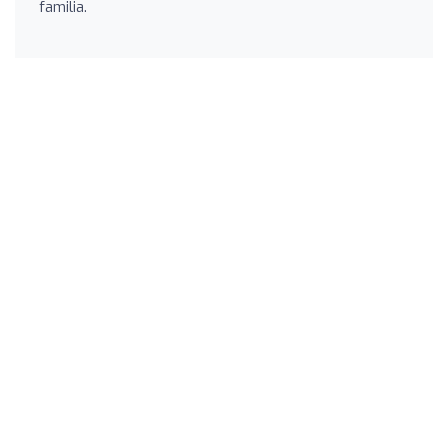
familia.