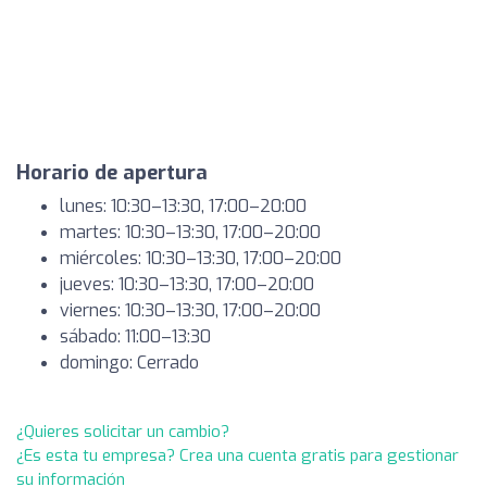
Horario de apertura
lunes: 10:30–13:30, 17:00–20:00
martes: 10:30–13:30, 17:00–20:00
miércoles: 10:30–13:30, 17:00–20:00
jueves: 10:30–13:30, 17:00–20:00
viernes: 10:30–13:30, 17:00–20:00
sábado: 11:00–13:30
domingo: Cerrado
¿Quieres solicitar un cambio?
¿Es esta tu empresa? Crea una cuenta gratis para gestionar
su información