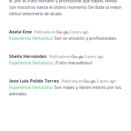
el, por el trato humano y profesional que habéis tenido
con nosotros hasta el último momento Sin duda la mejor
clínica veterinaria de alcala.
Asela Eme
Publicada en
3 years ago
Experiencia fantástica:
Son un encanto y profesionales.
Sheila Hernández
Publicada en
3 years ago
Experiencia fantástica:
¡Trato maravilloso!
Jose Luis Pulido Torres
Publicada en
3 years ago
Experiencia fantástica:
Son majas y tienen interés por los
animales