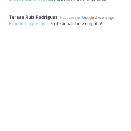
Teresa Ruiz Rodriguez
Publicada en
2 years ago
Experiencia positiva:
Profesionalidad y empatía!!