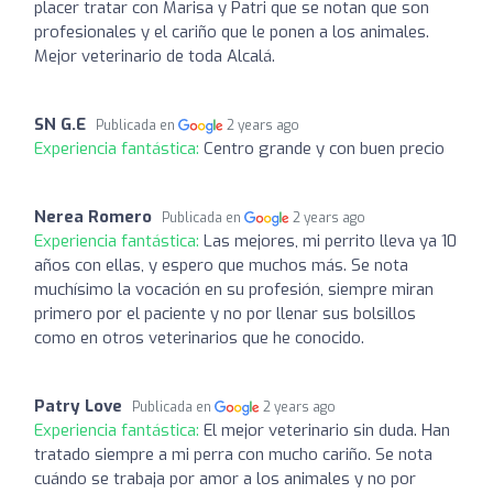
placer tratar con Marisa y Patri que se notan que son
profesionales y el cariño que le ponen a los animales.
Mejor veterinario de toda Alcalá.
SN G.E
Publicada en
2 years ago
Experiencia fantástica:
Centro grande y con buen precio
Nerea Romero
Publicada en
2 years ago
Experiencia fantástica:
Las mejores, mi perrito lleva ya 10
años con ellas, y espero que muchos más. Se nota
muchísimo la vocación en su profesión, siempre miran
primero por el paciente y no por llenar sus bolsillos
como en otros veterinarios que he conocido.
Patry Love
Publicada en
2 years ago
Experiencia fantástica:
El mejor veterinario sin duda. Han
tratado siempre a mi perra con mucho cariño. Se nota
cuándo se trabaja por amor a los animales y no por