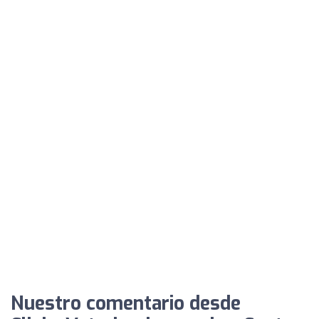
Nuestro comentario desde