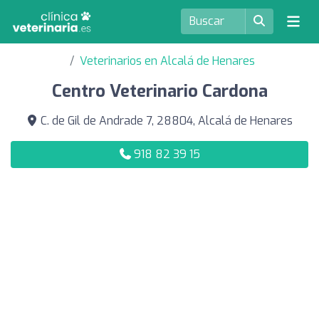
Veterinarios en Alcalá de Henares
Centro Veterinario Cardona
C. de Gil de Andrade 7, 28804, Alcalá de Henares
918 82 39 15