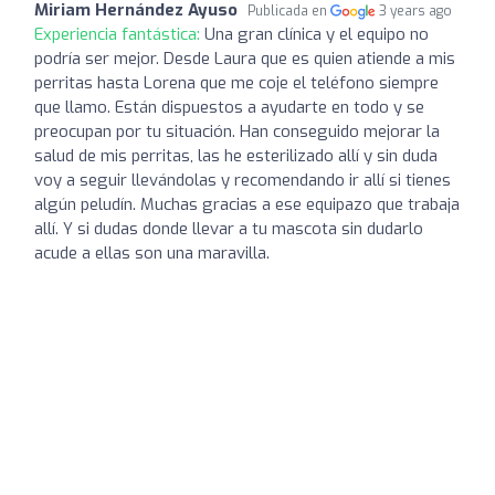
Miriam Hernández Ayuso
Publicada en
3 years ago
Experiencia fantástica:
Una gran clínica y el equipo no
podría ser mejor. Desde Laura que es quien atiende a mis
perritas hasta Lorena que me coje el teléfono siempre
que llamo. Están dispuestos a ayudarte en todo y se
preocupan por tu situación. Han conseguido mejorar la
salud de mis perritas, las he esterilizado allí y sin duda
voy a seguir llevándolas y recomendando ir allí si tienes
algún peludín. Muchas gracias a ese equipazo que trabaja
allí. Y si dudas donde llevar a tu mascota sin dudarlo
acude a ellas son una maravilla.