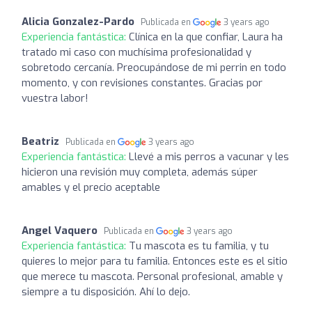
Alicia Gonzalez-Pardo
Publicada en
3 years ago
Experiencia fantástica:
Clínica en la que confiar, Laura ha
tratado mi caso con muchísima profesionalidad y
sobretodo cercanía. Preocupándose de mi perrin en todo
momento, y con revisiones constantes. Gracias por
vuestra labor!
Beatriz
Publicada en
3 years ago
Experiencia fantástica:
Llevé a mis perros a vacunar y les
hicieron una revisión muy completa, además súper
amables y el precio aceptable
Angel Vaquero
Publicada en
3 years ago
Experiencia fantástica:
Tu mascota es tu familia, y tu
quieres lo mejor para tu familia. Entonces este es el sitio
que merece tu mascota. Personal profesional, amable y
siempre a tu disposición. Ahí lo dejo.