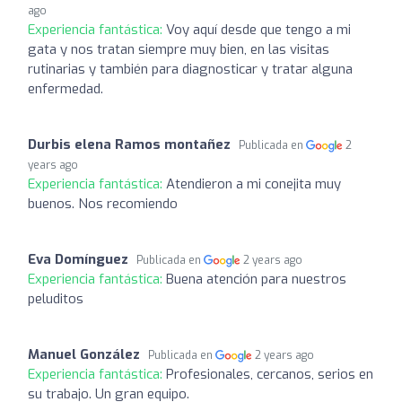
ago
Experiencia fantástica:
Voy aquí desde que tengo a mi
gata y nos tratan siempre muy bien, en las visitas
rutinarias y también para diagnosticar y tratar alguna
enfermedad.
Durbis elena Ramos montañez
Publicada en
2
years ago
Experiencia fantástica:
Atendieron a mi conejita muy
buenos. Nos recomiendo
Eva Domínguez
Publicada en
2 years ago
Experiencia fantástica:
Buena atención para nuestros
peluditos
Manuel González
Publicada en
2 years ago
Experiencia fantástica:
Profesionales, cercanos, serios en
su trabajo. Un gran equipo.