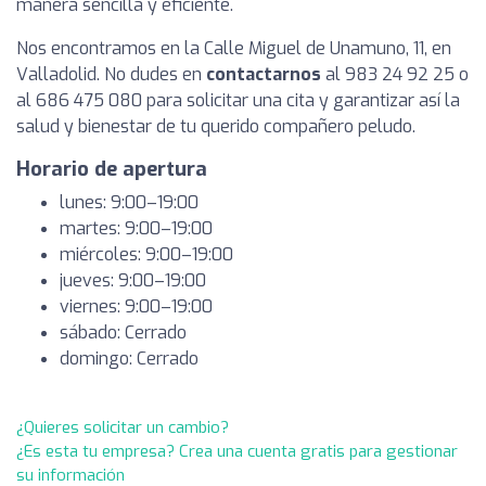
manera sencilla y eficiente.
Nos encontramos en la Calle Miguel de Unamuno, 11, en
Valladolid. No dudes en
contactarnos
al 983 24 92 25 o
al 686 475 080 para solicitar una cita y garantizar así la
salud y bienestar de tu querido compañero peludo.
Horario de apertura
lunes: 9:00–19:00
martes: 9:00–19:00
miércoles: 9:00–19:00
jueves: 9:00–19:00
viernes: 9:00–19:00
sábado: Cerrado
domingo: Cerrado
¿Quieres solicitar un cambio?
¿Es esta tu empresa? Crea una cuenta gratis para gestionar
su información