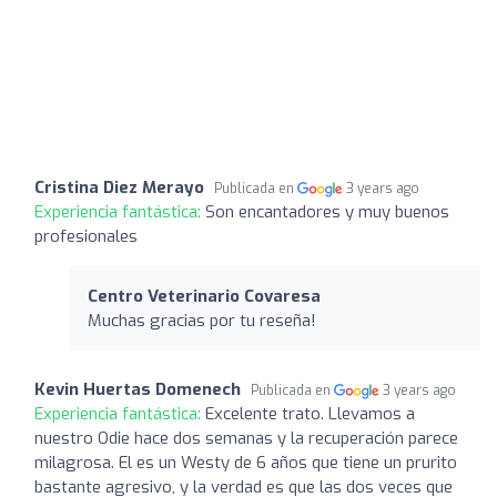
Cristina Diez Merayo
Publicada en
3 years ago
Experiencia fantástica:
Son encantadores y muy buenos
profesionales
Centro Veterinario Covaresa
Muchas gracias por tu reseña!
Kevin Huertas Domenech
Publicada en
3 years ago
Experiencia fantástica:
Excelente trato. Llevamos a
nuestro Odie hace dos semanas y la recuperación parece
milagrosa. El es un Westy de 6 años que tiene un prurito
bastante agresivo, y la verdad es que las dos veces que