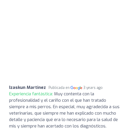
Izaskun Martinez
Publicada en
3 years ago
Experiencia fantástica:
Muy contenta con la
profesionalidad y el cariño con el que han tratado
siempre a mis perros. En especial, muy agradecida a sus
veterinarias, que siempre me han explicado con mucho
detalle y paciencia qué era lo necesario para la salud de
mis y siempre han acertado con los diagnósticos.