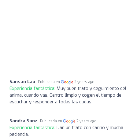
Sansan Lau
Publicada en
2 years ago
Experiencia fantástica:
Muy buen trato y seguimiento del
animal cuando vas. Centro limpio y cogen el tiempo de
escuchar y responder a todas las dudas.
Sandra Sanz
Publicada en
2 years ago
Experiencia fantástica:
Dan un trato con cariño y mucha
paciencia.