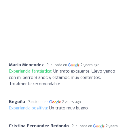
Maria Menendez
Publicada en
2 years ago
Experiencia fantástica:
Un trato excelente. Llevo yendo
con mi perro 8 años y estamos muy contentos.
Totalmente recomendable
Begoña
Publicada en
2 years ago
Experiencia positiva:
Un trato muy bueno
Cristina Fernández Redondo
Publicada en
2 years