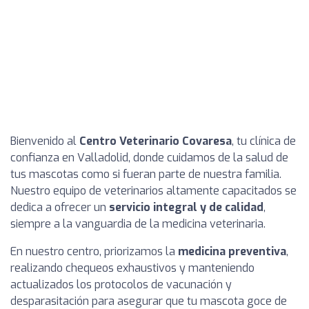
Bienvenido al
Centro Veterinario Covaresa
, tu clínica de
confianza en Valladolid, donde cuidamos de la salud de
tus mascotas como si fueran parte de nuestra familia.
Nuestro equipo de veterinarios altamente capacitados se
dedica a ofrecer un
servicio integral y de calidad
,
siempre a la vanguardia de la medicina veterinaria.
En nuestro centro, priorizamos la
medicina preventiva
,
realizando chequeos exhaustivos y manteniendo
actualizados los protocolos de vacunación y
desparasitación para asegurar que tu mascota goce de