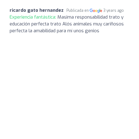
ricardo gato hernandez
Publicada en
3 years ago
Experiencia fantástica:
Masima responsabilidad trato y
educación perfecta trato Alós animales muy cariñosos
perfecta la amabilidad para mí unos genios