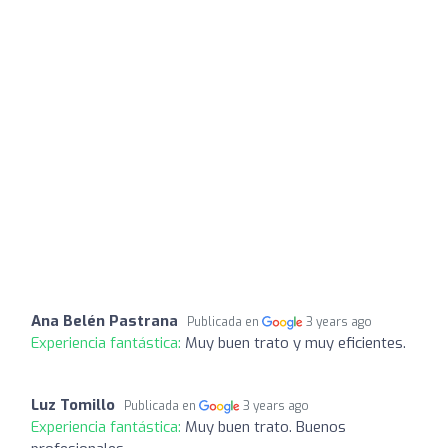
Ana Belén Pastrana
Publicada en
3 years ago
Experiencia fantástica:
Muy buen trato y muy eficientes.
Luz Tomillo
Publicada en
3 years ago
Experiencia fantástica:
Muy buen trato. Buenos