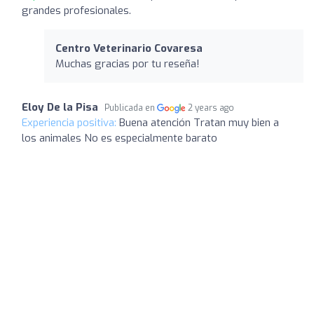
grandes profesionales.
Centro Veterinario Covaresa
Muchas gracias por tu reseña!
Eloy De la Pisa
Publicada en
2 years ago
Experiencia positiva:
Buena atención Tratan muy bien a
los animales No es especialmente barato