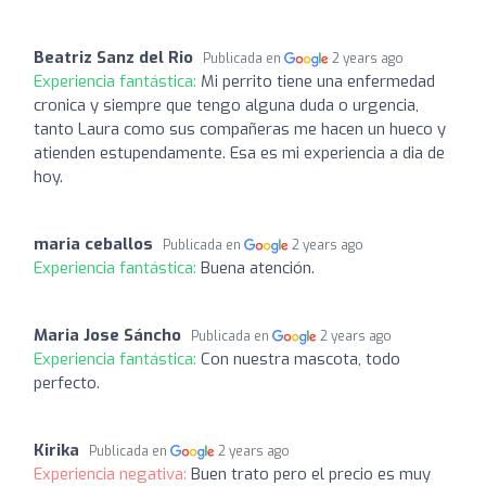
Beatriz Sanz del Rio
Publicada en
2 years ago
Experiencia fantástica:
Mi perrito tiene una enfermedad
cronica y siempre que tengo alguna duda o urgencia,
tanto Laura como sus compañeras me hacen un hueco y
atienden estupendamente. Esa es mi experiencia a dia de
hoy.
maria ceballos
Publicada en
2 years ago
Experiencia fantástica:
Buena atención.
Maria Jose Sáncho
Publicada en
2 years ago
Experiencia fantástica:
Con nuestra mascota, todo
perfecto.
Kirika
Publicada en
2 years ago
Experiencia negativa:
Buen trato pero el precio es muy