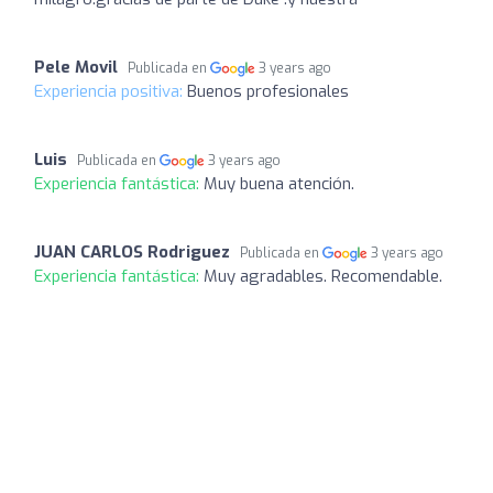
Pele Movil
Publicada en
3 years ago
Experiencia positiva:
Buenos profesionales
Luis
Publicada en
3 years ago
Experiencia fantástica:
Muy buena atención.
JUAN CARLOS Rodriguez
Publicada en
3 years ago
Experiencia fantástica:
Muy agradables. Recomendable.