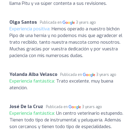
llama Pitu y va súper contenta a sus revisiones.
Olga Santos
Publicada en
3 years ago
Experiencia positiva:
Hemos operado a nuestro bichón
Pipo de una hernia y no podemos más que agradecer el
trato recibido, tanto nuestra mascota como nosotros.
Muchas gracias por vuestra dedicación y por vuestra
paciencia con mis numerosas dudas.
Yolanda Alba Velasco
Publicada en
3 years ago
Experiencia fantástica:
Trato excelente, muy buena
atención.
José De la Cruz
Publicada en
3 years ago
Experiencia fantástica:
Un centro veterinario estupendo.
Tienen todo tipo de instrumental y peluquería. Además
son cercanos y tienen todo tipo de especialidades.