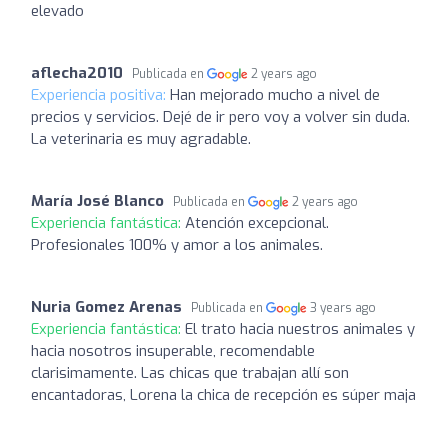
elevado
aflecha2010
Publicada en
2 years ago
Experiencia positiva:
Han mejorado mucho a nivel de
precios y servicios. Dejé de ir pero voy a volver sin duda.
La veterinaria es muy agradable.
María José Blanco
Publicada en
2 years ago
Experiencia fantástica:
Atención excepcional.
Profesionales 100% y amor a los animales.
Nuria Gomez Arenas
Publicada en
3 years ago
Experiencia fantástica:
El trato hacia nuestros animales y
hacia nosotros insuperable, recomendable
clarisimamente. Las chicas que trabajan allí son
encantadoras, Lorena la chica de recepción es súper maja