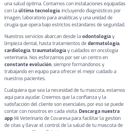
una salud óptima. Contamos con instalaciones equipadas
con la
última tecnología
, incluyendo diagnósticos por
imagen, laboratorio para analíticas y una unidad de
cirugía que opera bajo estrictos estándares de seguridad.
Nuestros servicios abarcan desde la
odontología
y
limpieza dental, hasta tratamientos de
dermatología
,
cardiología
,
traumatología
y cuidados en oncología
veterinaria. Nos esforzamos por ser un centro en
constante evolución
, siempre formándonos y
trabajando en equipo para ofrecer el mejor cuidado a
nuestros pacientes.
Cualquiera que sea la necesidad de tu mascota, estamos
aquí para ayudar. Creemos que la confianza y la
satisfacción del cliente son esenciales, por eso se puede
contar con nosotros en cada visita.
Descarga nuestra
app
Mi Veterinario de Covaresa para facilitar la gestión
de citas y llevar el control de la salud de tu mascota de