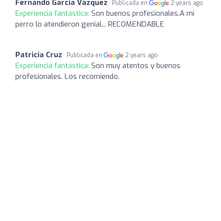
Fernando Garcia Vazquez
Publicada en
2 years ago
Experiencia fantástica:
Son buenos profesionales.A mi
perro lo atendieron genial... RECOMENDABLE
Patricia Cruz
Publicada en
2 years ago
Experiencia fantástica:
Son muy atentos y buenos
profesionales. Los recomiendo.