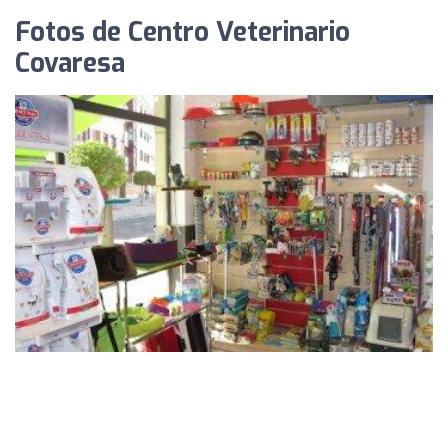
Fotos de Centro Veterinario
Covaresa