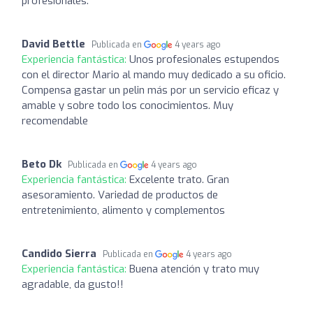
profesionales.
David Bettle
Publicada en
4 years ago
Experiencia fantástica:
Unos profesionales estupendos
con el director Mario al mando muy dedicado a su oficio.
Compensa gastar un pelin más por un servicio eficaz y
amable y sobre todo los conocimientos. Muy
recomendable
Beto Dk
Publicada en
4 years ago
Experiencia fantástica:
Excelente trato. Gran
asesoramiento. Variedad de productos de
entretenimiento, alimento y complementos
Candido Sierra
Publicada en
4 years ago
Experiencia fantástica:
Buena atención y trato muy
agradable, da gusto!!