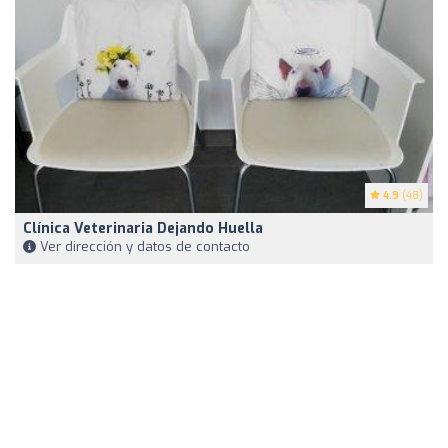
4.9
(48)
Clínica Veterinaria Dejando Huella
Ver dirección y datos de contacto