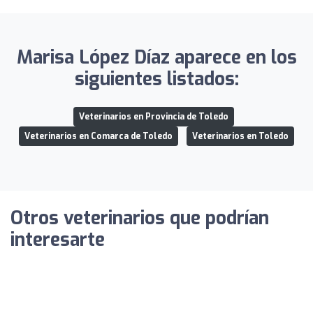
Marisa López Díaz aparece en los
siguientes listados:
Veterinarios en Provincia de Toledo
Veterinarios en Comarca de Toledo
Veterinarios en Toledo
Otros veterinarios que podrían
interesarte