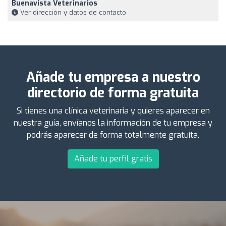
Buenavista Veterinarios
Ver dirección y datos de contacto
Añade tu empresa a nuestro
directorio de forma gratuita
Si tienes una clínica veterinaria y quieres aparecer en
nuestra guía, envíanos la información de tu empresa y
podrás aparecer de forma totalmente gratuita.
Añade tu perfil gratis