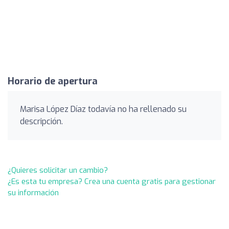
Horario de apertura
Marisa López Díaz todavía no ha rellenado su
descripción.
¿Quieres solicitar un cambio?
¿Es esta tu empresa? Crea una cuenta gratis para gestionar
su información