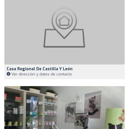
Casa Regional De Castilla Y León
Ver dirección y datos de contacto