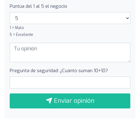
Puntúa del 1 al 5 el negocio
1 = Malo
5 = Excelente
Pregunta de seguridad: ¿Cuánto suman 10+10?
Enviar opinión