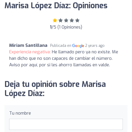
Marisa López Díaz: Opiniones
1
/5 (1 Opiniones)
Miriam Santillana
Publicada en
2 years ago
Experiencia negativa:
He llamado pero ya no existe. Me
han dicho que no son capaces de cambiar el número.
Aviso por aquí, por si les ahorro llamadas en valde.
Deja tu opinión sobre Marisa
López Díaz:
Tu nombre