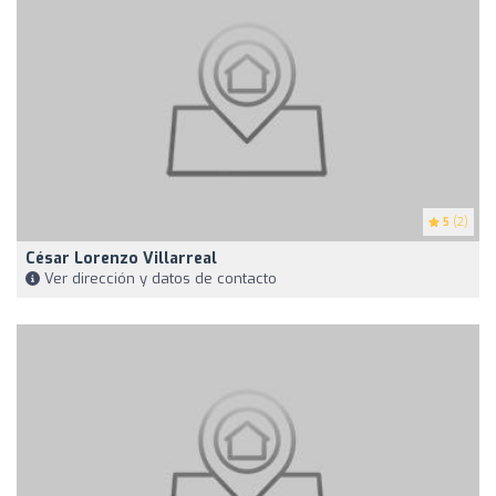
5
(2)
César Lorenzo Villarreal
Ver dirección y datos de contacto