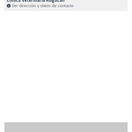
Clínica Veterinaria Rogocan
Ver dirección y datos de contacto