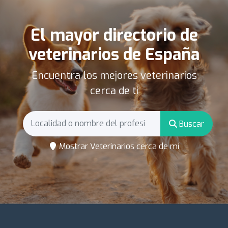
El mayor directorio de
veterinarios de España
Encuentra los mejores veterinarios
cerca de ti
Buscar
Mostrar Veterinarios cerca de mí