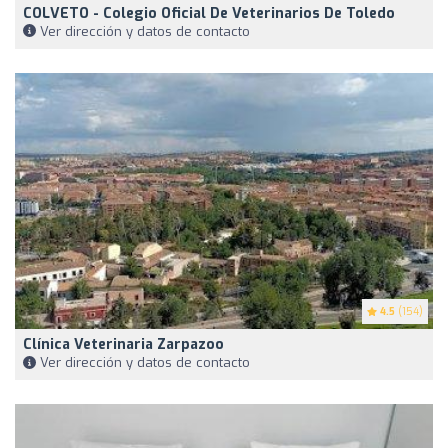
COLVETO - Colegio Oficial De Veterinarios De Toledo
Ver dirección y datos de contacto
4.5
(154)
Clínica Veterinaria Zarpazoo
Ver dirección y datos de contacto