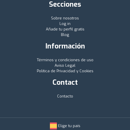
Secciones
Sobre nosotros
Log in
Añade tu perfil gratis
Blog
Información
Términos y condiciones de uso
Aviso Legal
Política de Privacidad y Cookies
Contact
Contacto
Elige tu país