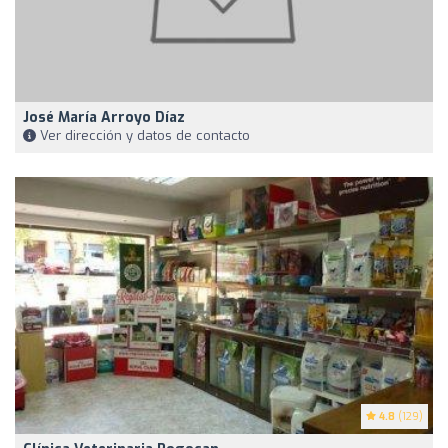
José María Arroyo Díaz
Ver dirección y datos de contacto
4.8
(129)