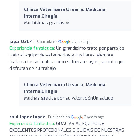
Clínica Veterinaria Ursaria. Medicina
interna.Cirugía
Muchísimas gracias ☺️
japa-0304
Publicada en
2 years ago
Experiencia fantástica:
Un grandísimo trato por parte de
todo el equipo de veterinarios y auxiliares, siempre
tratan a tus animales como si fueran suyos, se nota que
disfrutan de su trabajo.
Clínica Veterinaria Ursaria. Medicina
interna.Cirugía
Muchas gracias por su valoraciónUn saludo
raul lopez lopez
Publicada en
2 years ago
Experiencia fantástica:
GRACIAS AL EQUIPO DE
EXCELENTES PROFESIONALES Q CUIDAIS DE NUESTRAS