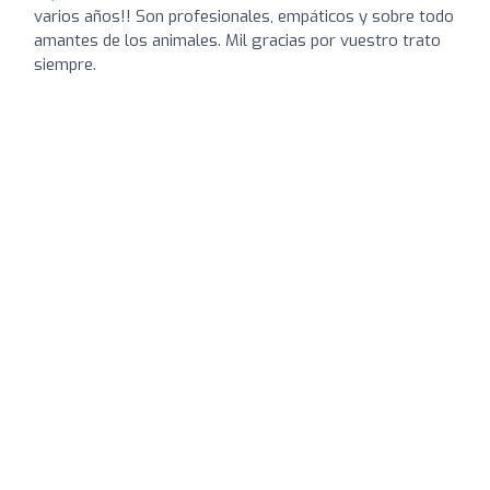
varios años!! Son profesionales, empáticos y sobre todo
amantes de los animales. Mil gracias por vuestro trato
siempre.