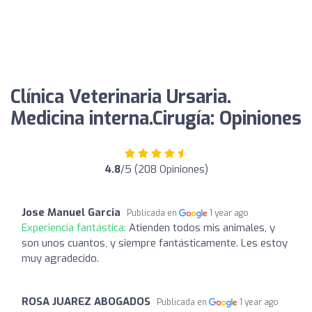
Clínica Veterinaria Ursaria.
Medicina interna.Cirugía: Opiniones
4.8
/5 (208 Opiniones)
Jose Manuel Garcia
Publicada en
1 year ago
Experiencia fantástica:
Atienden todos mis animales, y
son unos cuantos, y siempre fantásticamente. Les estoy
muy agradecido.
ROSA JUAREZ ABOGADOS
Publicada en
1 year ago