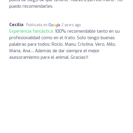
puedo recomendarles
Cecilia
Publicada en
2 years ago
Experiencia fantástica:
100% recomendable tanto en su
profesionalidad como en el trato. Solo tengo buenas
palabras para todos: Rocio, Manu, Cristina, Vero, Milo,
María, Ana… Además de dar siempre el mejor
asesoramiento para el animal. Gracias!!