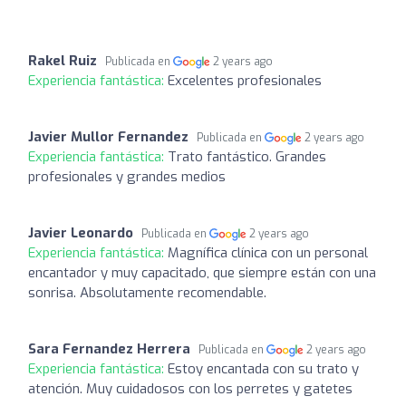
Rakel Ruiz
Publicada en
2 years ago
Experiencia fantástica:
Excelentes profesionales
Javier Mullor Fernandez
Publicada en
2 years ago
Experiencia fantástica:
Trato fantástico. Grandes
profesionales y grandes medios
Javier Leonardo
Publicada en
2 years ago
Experiencia fantástica:
Magnífica clínica con un personal
encantador y muy capacitado, que siempre están con una
sonrisa. Absolutamente recomendable.
Sara Fernandez Herrera
Publicada en
2 years ago
Experiencia fantástica:
Estoy encantada con su trato y
atención. Muy cuidadosos con los perretes y gatetes