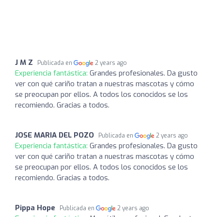
J M Z
Publicada en
2 years ago
Experiencia fantástica:
Grandes profesionales. Da gusto
ver con qué cariño tratan a nuestras mascotas y cómo
se preocupan por ellos. A todos los conocidos se los
recomiendo. Gracias a todos.
JOSE MARIA DEL POZO
Publicada en
2 years ago
Experiencia fantástica:
Grandes profesionales. Da gusto
ver con qué cariño tratan a nuestras mascotas y cómo
se preocupan por ellos. A todos los conocidos se los
recomiendo. Gracias a todos.
Pippa Hope
Publicada en
2 years ago