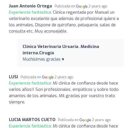
Juan Antonio Ortega
Publicada en
2 years ago
Experiencia fantástica:
Clínica regentada por Manuel un
veterinario excelente que además de profesional quiere a
los animales. Dispone de quirófano, peluquería, salas de
consulta etc. Muy aconsejable.
Clínica Veterinaria Ursaria. Medicina
interna.Cirugía
Muchísimas gracias ♥️
LUSI
Publicada en
2 years ago
Experiencia fantástica:
Mi clínica de confianza desde hace
varios años!! Son profesionales, empáticos y sobre todo
amantes de los animales. Mil gracias por vuestro trato
siempre.
LUCIA MARTOS CUETO
Publicada en
2 years ago
Experiencia fantástica:
Mi clínica de confianza desde hace