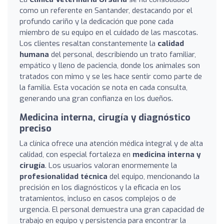
como un referente en Santander, destacando por el
profundo cariño y la dedicación que pone cada
miembro de su equipo en el cuidado de las mascotas.
Los clientes resaltan constantemente la
calidad
humana
del personal, describiendo un trato familiar,
empático y lleno de paciencia, donde los animales son
tratados con mimo y se les hace sentir como parte de
la familia. Esta vocación se nota en cada consulta,
generando una gran confianza en los dueños.
Medicina interna, cirugía y diagnóstico
preciso
La clínica ofrece una atención médica integral y de alta
calidad, con especial fortaleza en
medicina interna y
cirugía
. Los usuarios valoran enormemente la
profesionalidad técnica
del equipo, mencionando la
precisión en los diagnósticos y la eficacia en los
tratamientos, incluso en casos complejos o de
urgencia. El personal demuestra una gran capacidad de
trabajo en equipo y persistencia para encontrar la