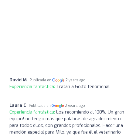
David M
Publicada en
2 years ago
Experiencia fantástica:
Tratan a Golfo fenomenal.
Laura C
Publicada en
2 years ago
Experiencia fantástica:
Los recomiendo al 100% Un gran
equipo! no tengo más que palabras de agradecimiento
para todos ellos, son grandes profesionales. Hacer una
mención especial para Milo, ya que fue él el veterinario