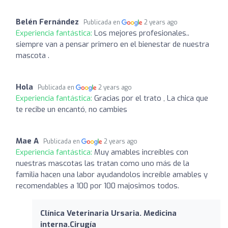
Belén Fernández
Publicada en
2 years ago
Experiencia fantástica:
Los mejores profesionales..
siempre van a pensar primero en el bienestar de nuestra
mascota .
Hola
Publicada en
2 years ago
Experiencia fantástica:
Gracias por el trato , La chica que
te recibe un encantó, no cambies
Mae A
Publicada en
2 years ago
Experiencia fantástica:
Muy amables increíbles con
nuestras mascotas las tratan como uno más de la
familia hacen una labor ayudandolos increíble amables y
recomendables a 100 por 100 majosimos todos.
Clínica Veterinaria Ursaria. Medicina
interna.Cirugía