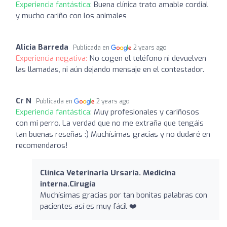
Experiencia fantástica:
Buena clínica trato amable cordial
y mucho cariño con los animales
Alicia Barreda
Publicada en
2 years ago
Experiencia negativa:
No cogen el teléfono ni devuelven
las llamadas, ni aún dejando mensaje en el contestador.
Cr N
Publicada en
2 years ago
Experiencia fantástica:
Muy profesionales y cariñosos
con mi perro. La verdad que no me extraña que tengáis
tan buenas reseñas :) Muchísimas gracias y no dudaré en
recomendaros!
Clínica Veterinaria Ursaria. Medicina
interna.Cirugía
Muchísimas gracias por tan bonitas palabras con
pacientes así es muy fácil ❤️