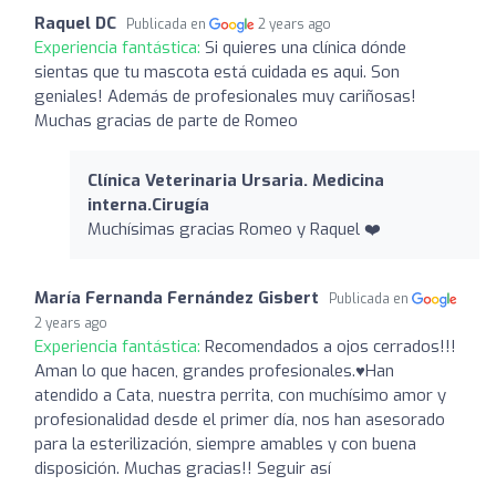
Raquel DC
Publicada en
2 years ago
Experiencia fantástica:
Si quieres una clínica dónde
sientas que tu mascota está cuidada es aqui. Son
geniales! Además de profesionales muy cariñosas!
Muchas gracias de parte de Romeo
Clínica Veterinaria Ursaria. Medicina
interna.Cirugía
Muchísimas gracias Romeo y Raquel ❤️
María Fernanda Fernández Gisbert
Publicada en
2 years ago
Experiencia fantástica:
Recomendados a ojos cerrados!!!
Aman lo que hacen, grandes profesionales.♥️Han
atendido a Cata, nuestra perrita, con muchísimo amor y
profesionalidad desde el primer día, nos han asesorado
para la esterilización, siempre amables y con buena
disposición. Muchas gracias!! Seguir así