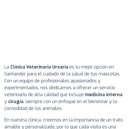
La
Clínica Veterinaria Ursaria
es tu mejor opción en
Santander para el cuidado de la salud de tus mascotas.
Con un equipo de profesionales apasionados y
experimentados, nos dedicamos a ofrecer un servicio
veterinario de alta calidad que incluye
medicina interna
y
cirugía
, siempre con un enfoque en el bienestar y la
comodidad de los animales.
En nuestra clínica, creemos en la importancia de un trato
amable y personalizado, por lo que cada visita es una