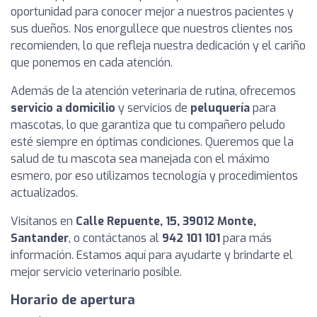
oportunidad para conocer mejor a nuestros pacientes y
sus dueños. Nos enorgullece que nuestros clientes nos
recomienden, lo que refleja nuestra dedicación y el cariño
que ponemos en cada atención.
Además de la atención veterinaria de rutina, ofrecemos
servicio a domicilio
y servicios de
peluquería
para
mascotas, lo que garantiza que tu compañero peludo
esté siempre en óptimas condiciones. Queremos que la
salud de tu mascota sea manejada con el máximo
esmero, por eso utilizamos tecnología y procedimientos
actualizados.
Visítanos en
Calle Repuente, 15, 39012 Monte,
Santander
, o contáctanos al
942 101 101
para más
información. Estamos aquí para ayudarte y brindarte el
mejor servicio veterinario posible.
Horario de apertura