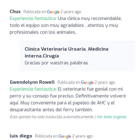
Chux
Publicada en
2 years ago
Experiencia fantástica:
Una clínica muy recomendable,
todo el equipo son muy agradables , atentos y muy
profesionales con los animales.
Clínica Veterinaria Ursaria. Medicina
interna.Cirugía
Gracias por vuestras palabras
Gwendolynn Rowell
Publicada en
2 years ago
Experiencia fantástica:
El veterinario fue genial con mi
perro y su consejo fue preciso. Definitivamente volveré
aquí. Muy conveniente para el papeleo de AHC y el
desparasitante antes del ferry también.
Esta opinión ha sido traducida automáticamente. |
Ver texto original
luis diego
Publicada en
2 years ago