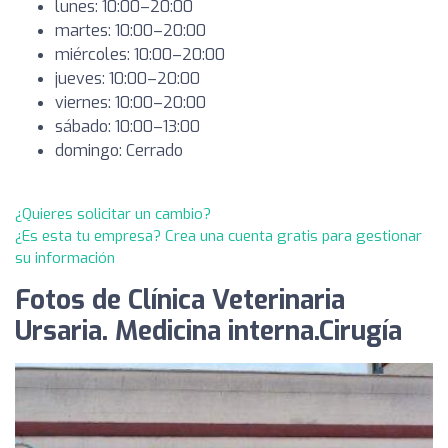
lunes: 10:00–20:00
martes: 10:00–20:00
miércoles: 10:00–20:00
jueves: 10:00–20:00
viernes: 10:00–20:00
sábado: 10:00–13:00
domingo: Cerrado
¿Quieres solicitar un cambio?
¿Es esta tu empresa? Crea una cuenta gratis para gestionar
su información
Fotos de Clínica Veterinaria
Ursaria. Medicina interna.Cirugía