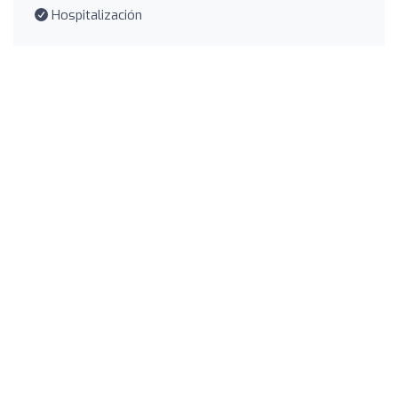
Hospitalización