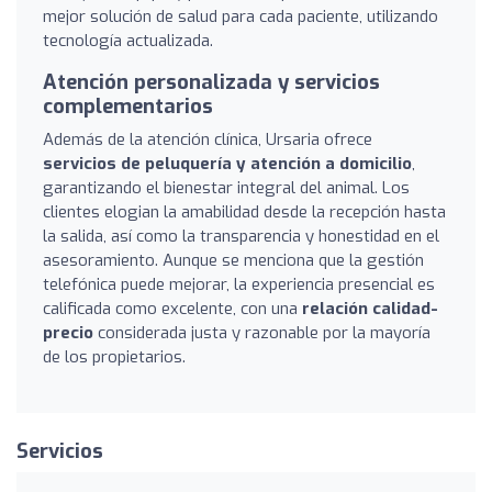
mejor solución de salud para cada paciente, utilizando
tecnología actualizada.
Atención personalizada y servicios
complementarios
Además de la atención clínica, Ursaria ofrece
servicios de peluquería y atención a domicilio
,
garantizando el bienestar integral del animal. Los
clientes elogian la amabilidad desde la recepción hasta
la salida, así como la transparencia y honestidad en el
asesoramiento. Aunque se menciona que la gestión
telefónica puede mejorar, la experiencia presencial es
calificada como excelente, con una
relación calidad-
precio
considerada justa y razonable por la mayoría
de los propietarios.
Servicios