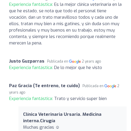
Experiencia fantástica:
Es la mejor clínica veterinaria en la
que he estado, se nota que todo el personal tiene
vocación, dan un trato maravilloso todos y cada uno de
ellos, tratan muy bien a mis gatines, y sin duda son muy
profesionales y muy buenos en su trabajo, estoy muy
contenta, y siempre les recomiendo porque realmente
merecen la pena.
Justo Guzparras
Publicada en
2 years ago
Experiencia fantástica:
De lo mejor que he visto
Paz Gracia (Te entreno, te cuido)
Publicada en
2
years ago
Experiencia fantástica:
Trato y servicio super bien
Clínica Veterinaria Ursaria. Medicina
interna.Cirugía
Muchas gracias ☺️