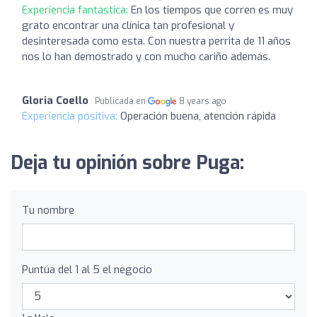
Experiencia fantástica:
En los tiempos que corren es muy
grato encontrar una clínica tan profesional y
desinteresada como esta. Con nuestra perrita de 11 años
nos lo han demostrado y con mucho cariño además.
Gloria Coello
Publicada en
8 years ago
Experiencia positiva:
Operación buena, atención rápida
Deja tu opinión sobre Puga:
Tu nombre
Puntúa del 1 al 5 el negocio