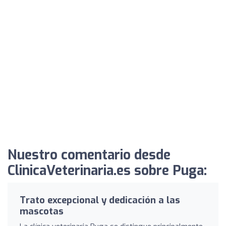
Nuestro comentario desde
ClinicaVeterinaria.es sobre Puga:
Trato excepcional y dedicación a las
mascotas