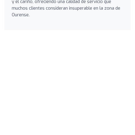
y el cariño, ofreciendo una calidad de servicio que
muchos clientes consideran insuperable en la zona de
Ourense.