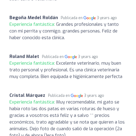
Begoña Medel Roldán
Publicada en
3 years ago
Experiencia fantástica:
Grandes profesionales y tanto
con mi perrita y conmigo, grandes personas. Feliz de
haber conocido esta clínica.
Roland Malet
Publicada en
3 years ago
Experiencia fantástica:
Excelente veterinario, muy buen
trato personal y profesional. Es una clínica veterinaria
muy completa. Bien equipada e higiénicamente perfecta
Cristal Márquez
Publicada en
3 years ago
Experiencia fantástica:
Muy recomendable, mi gato se
había roto las dos patas en varias roturas de hueso y
gracias a vosotros está feliz y a salvo ^^ precios
económicos, trato agradable y se nota que quieren a los
animales. Dejo foto de cuando salió de la operación (2a
foto) y de ahora (1era foto)