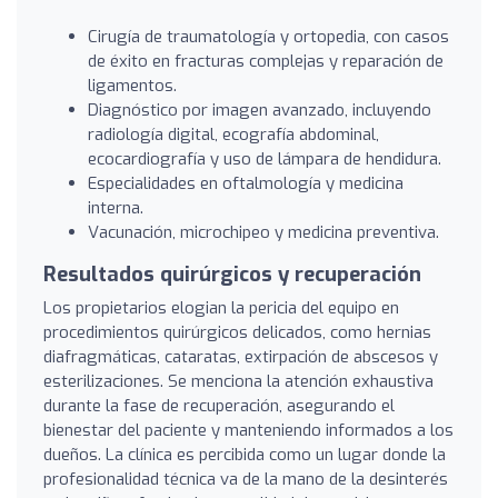
Cirugía de traumatología y ortopedia, con casos
de éxito en fracturas complejas y reparación de
ligamentos.
Diagnóstico por imagen avanzado, incluyendo
radiología digital, ecografía abdominal,
ecocardiografía y uso de lámpara de hendidura.
Especialidades en oftalmología y medicina
interna.
Vacunación, microchipeo y medicina preventiva.
Resultados quirúrgicos y recuperación
Los propietarios elogian la pericia del equipo en
procedimientos quirúrgicos delicados, como hernias
diafragmáticas, cataratas, extirpación de abscesos y
esterilizaciones. Se menciona la atención exhaustiva
durante la fase de recuperación, asegurando el
bienestar del paciente y manteniendo informados a los
dueños. La clínica es percibida como un lugar donde la
profesionalidad técnica va de la mano de la desinterés