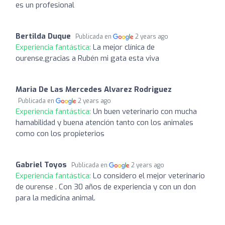
es un profesional
Bertilda Duque
Publicada en
2 years ago
Experiencia fantástica:
La mejor clínica de
ourense,gracias a Rubén mi gata esta viva
Maria De Las Mercedes Alvarez Rodriguez
Publicada en
2 years ago
Experiencia fantástica:
Un buen veterinario con mucha
hamabilidad y buena atención tanto con los animales
como con los propieterios
Gabriel Toyos
Publicada en
2 years ago
Experiencia fantástica:
Lo considero el mejor veterinario
de ourense . Con 30 años de experiencia y con un don
para la medicina animal.