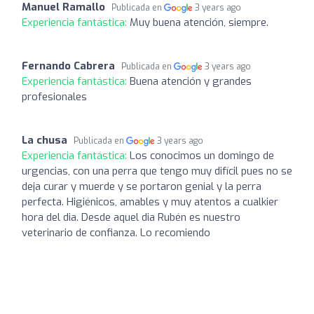
Manuel Ramallo
Publicada en
3 years ago
Experiencia fantástica:
Muy buena atención, siempre.
Fernando Cabrera
Publicada en
3 years ago
Experiencia fantástica:
Buena atención y grandes
profesionales
La chusa
Publicada en
3 years ago
Experiencia fantástica:
Los conocimos un domingo de
urgencias, con una perra que tengo muy difícil pues no se
deja curar y muerde y se portaron genial y la perra
perfecta. Higiénicos, amables y muy atentos a cualkier
hora del dia. Desde aquel dia Rubén es nuestro
veterinario de confianza. Lo recomiendo