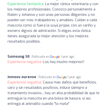
Experiencia fantástica:
La mejor clínica veterinaria y con
los mejores profesionales. Conozco personalmente a
Rubén y Johanna y son unas personas diligentes y no
pueden ser más trabajadores y amables. Cuidan a cada
mascota como si fuera la suya propia, con un cariño y
esmero dignos de admiración. Si eliges esta clínica,
tienes asegurada la mejor atención y los mejores
resultados posibles.
Samsung SII
Publicada en
1 year ago
Experiencia negativa:
Los hay mucho mejores!!
inmoov ourense
Publicada en
1 year ago
Experiencia negativa:
Causa mas daños que beneficios,
caro y sin resultados positivos, induce siempre a
tratamiento invasivo... hay un alta probabilidad de que te
entregue la mascota en una bolsa de basura, si así
entrega al animalito cuando "lo mata"