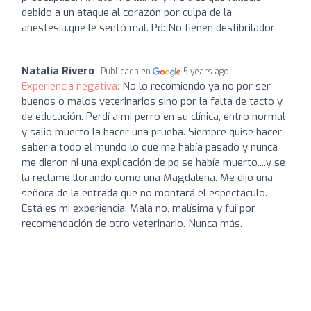
debido a un ataque al corazón por culpa de la
anestesia.que le sentó mal. Pd: No tienen desfibrilador
Natalia Rivero
Publicada en
5 years ago
Experiencia negativa:
No lo recomiendo ya no por ser
buenos o malos veterinarios sino por la falta de tacto y
de educación. Perdí a mi perro en su clínica, entro normal
y salió muerto la hacer una prueba. Siempre quise hacer
saber a todo el mundo lo que me había pasado y nunca
me dieron ni una explicación de pq se había muerto....y se
la reclamé llorando como una Magdalena. Me dijo una
señora de la entrada que no montará el espectáculo.
Está es mi experiencia. Mala no, malísima y fui por
recomendación de otro veterinario. Nunca más.