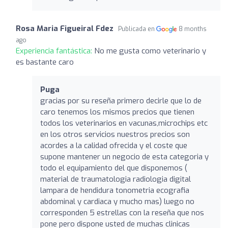
Rosa Maria Figueiral Fdez
Publicada en
8 months
ago
Experiencia fantástica:
No me gusta como veterinario y
es bastante caro
Puga
gracias por su reseña primero decirle que lo de
caro tenemos los mismos precios que tienen
todos los veterinarios en vacunas,microchips etc
en los otros servicios nuestros precios son
acordes a la calidad ofrecida y el coste que
supone mantener un negocio de esta categoria y
todo el equipamiento del que disponemos (
material de traumatologia radiologia digital
lampara de hendidura tonometria ecografia
abdominal y cardiaca y mucho mas) luego no
corresponden 5 estrellas con la reseña que nos
pone pero dispone usted de muchas clinicas