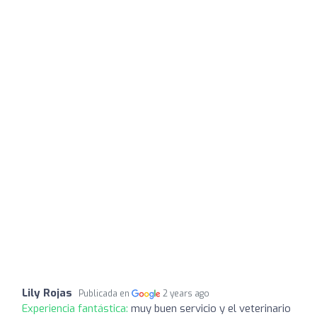
Lily Rojas
Publicada en
2 years ago
Experiencia fantástica:
muy buen servicio y el veterinario