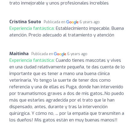
trato inmejorable y unos profesionales increíbles
Cristina Souto
Publicada en
6 years ago
Experiencia fantástica:
Establecimiento impecable. Buena
atención. Precio adecuado al tratamiento y atención
Maitinha
Publicada en
6 years ago
Experiencia fantástica:
Cuando tienes mascotas y vives
en una ciudad relativamente pequeña, te das cuenta de lo
importante que es tener a mano una buena clínica
veterinaria, Yo tengo la suerte de tener dos como
referencia y una de ellas es Puga, donde han intervenido
por traumatismos graves a dos de mis gatos..No puedo
más que estarles agradecida por el trato que le han
dispensado, antes, durante y tras la intervención
quirúrgica. Y cómo no, ... por la empatía que transmiten a
los dueños! Mis gatos están en muy buenas manos!!