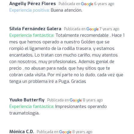
Angelly Pérez Flores
Publicada en
6 years ago
Experiencia positiva:
Buena atención.
Silvia Fernández Galera
Publicada en
7 years ago
Experiencia fantástica:
Totalmente recomendable . Hace 1
mes que hemos operado a nuestro Golden que se
rompió el ligamento de la rodilla trasera, y estamos
encantados. Lo tratan con mucho cariño, muy atentos
con nosotros, muy profesionales. Además genial de
precio , no abusan para nada, que hay sitios que te
cobran cada visita. Por mi parte no lo dudo, cada vez que
tenga un problema iré a Puga. Gracias
Yuuko Butterfly
Publicada en
8 years ago
Experiencia fantástica:
Impresionantes operando
traumatología.
Mónica C.D.
Publicada en
8 years ago