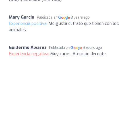
Mary Garcia
Publicada en
3 years ago
Experiencia positiva:
Me gusta el trato que tienen con los
animales
Guillermo Álvarez
Publicada en
3 years ago
Experiencia negativa:
Muy caros. Atención decente