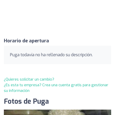
Horario de apertura
Puga todavía no ha rellenado su descripción.
¿Quieres solicitar un cambio?
¿Es esta tu empresa? Crea una cuenta gratis para gestionar
su información
Fotos de Puga