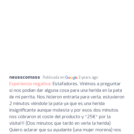
neusscomass
Publicada en
3 years ago
Experiencia negativa:
Estafadores. Vinimos a preguntar
si nos podían dar alguna cosa para una herida en la pata
de mi perrita. Nos hicieron entrarla para verla, estuvieron
2 minutos viéndole la pata ya que es una herida
insignificante aunque molesta y por esos dos minutos
nos cobraron el coste del producto y *25€* por la
visita!!! (Dos minutos que tardó en verle la herida)
Quiero aclarar que su ayudante (una mujer morena) nos