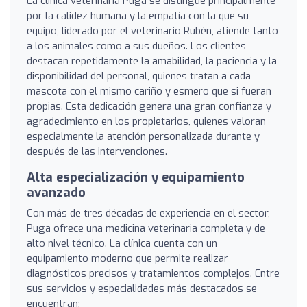
La clínica veterinaria Puga se distingue principalmente
por la calidez humana y la empatía con la que su
equipo, liderado por el veterinario Rubén, atiende tanto
a los animales como a sus dueños. Los clientes
destacan repetidamente la amabilidad, la paciencia y la
disponibilidad del personal, quienes tratan a cada
mascota con el mismo cariño y esmero que si fueran
propias. Esta dedicación genera una gran confianza y
agradecimiento en los propietarios, quienes valoran
especialmente la atención personalizada durante y
después de las intervenciones.
Alta especialización y equipamiento
avanzado
Con más de tres décadas de experiencia en el sector,
Puga ofrece una medicina veterinaria completa y de
alto nivel técnico. La clínica cuenta con un
equipamiento moderno que permite realizar
diagnósticos precisos y tratamientos complejos. Entre
sus servicios y especialidades más destacados se
encuentran: