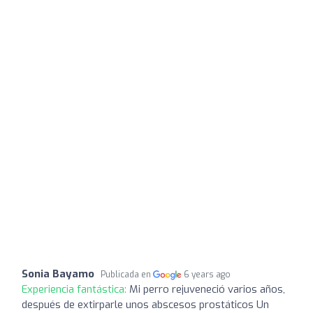
Sonia Bayamo
Publicada en
6 years ago
Experiencia fantástica:
Mi perro rejuveneció varios años,
después de extirparle unos abscesos prostáticos Un