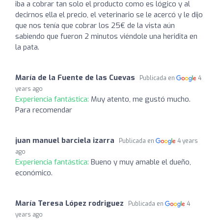
iba a cobrar tan solo el producto como es lógico y al
decirnos ella el precio, el veterinario se le acercó y le dijo
que nos tenía que cobrar los 25€ de la vista aún
sabiendo que fueron 2 minutos viéndole una heridita en
la pata.
María de la Fuente de las Cuevas
Publicada en
4
years ago
Experiencia fantástica:
Muy atento, me gustó mucho.
Para recomendar
juan manuel barciela izarra
Publicada en
4 years
ago
Experiencia fantástica:
Bueno y muy amable el dueño,
económico.
María Teresa López rodriguez
Publicada en
4
years ago