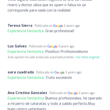
rivero y doctor ulloa que es spam o falsa no se
corresponde para nada con la realidad
Teresa Sierra
Publicada en
3 years ago
Experiencia fantástica:
Gran profesional!
Luz Galvez
Publicada en
3 years ago
Experiencia fantástica:
Positivo: Profesionalismo
Esta opinión ha sido traducida automáticamente. |
Ver texto original
sara cuadrado
Publicada en
3 years ago
Experiencia fantástica:
Trato excelente
Ana Cristina Gonzalez
Publicada en
3 years ago
Experiencia fantástica:
Buenos profesionales, he operado
a mi perro de cataratas y todo a salido perfecto.Muy
buen centro veterinario