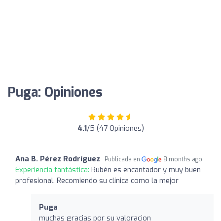
Puga: Opiniones
4.1
/5 (47 Opiniones)
Ana B. Pérez Rodríguez
Publicada en
8 months ago
Experiencia fantástica:
Rubén es encantador y muy buen
profesional. Recomiendo su clínica como la mejor
Puga
muchas gracias por su valoracion