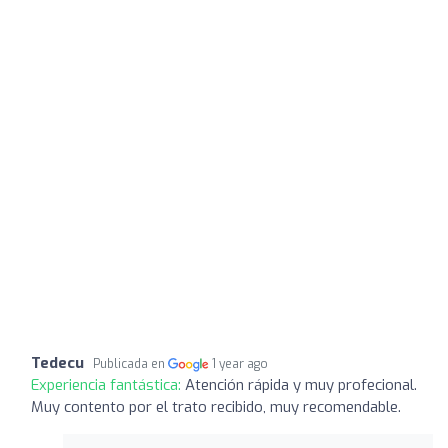
Tedecu
Publicada en
1 year ago
Experiencia fantástica:
Atención rápida y muy profecional.
Muy contento por el trato recibido, muy recomendable.