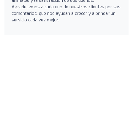
animales y la satisfacción de sus dueños.
Agradecemos a cada uno de nuestros clientes por sus
comentarios, que nos ayudan a crecer y a brindar un
servicio cada vez mejor.