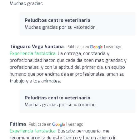
Muchas gracias
Peluditos centro veterinario
Muchas gracias por su valoración.
Tinguaro Vega Santana
Publicada en
1 year ago
Experiencia fantástica:
La entrega, constancia y
profesionalidad hacen que cada día sean mas grandes y
profesionales, y con la aptitud del primer día, un equipo
humano que por encima de ser profesionales, aman su
trabajo y a los animales.
Peluditos centro veterinario
Muchas gracias por su valoración.
Fátima
Publicada en
1 year ago
Experiencia fantástica:
Buscaba perruquería, me
recomendaron la de este Centro y fue un acierto ir,