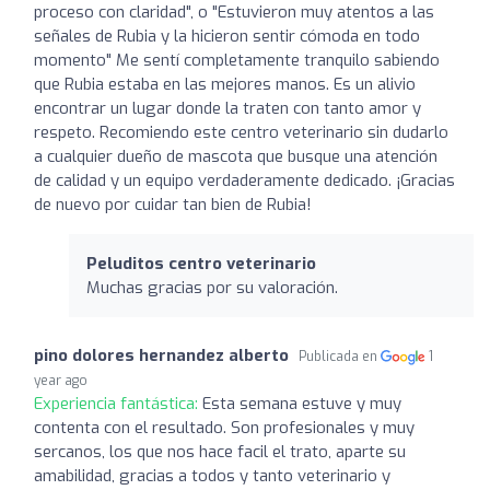
proceso con claridad", o "Estuvieron muy atentos a las
señales de Rubia y la hicieron sentir cómoda en todo
momento" Me sentí completamente tranquilo sabiendo
que Rubia estaba en las mejores manos. Es un alivio
encontrar un lugar donde la traten con tanto amor y
respeto. Recomiendo este centro veterinario sin dudarlo
a cualquier dueño de mascota que busque una atención
de calidad y un equipo verdaderamente dedicado. ¡Gracias
de nuevo por cuidar tan bien de Rubia!
Peluditos centro veterinario
Muchas gracias por su valoración.
pino dolores hernandez alberto
Publicada en
1
year ago
Experiencia fantástica:
Esta semana estuve y muy
contenta con el resultado. Son profesionales y muy
sercanos, los que nos hace facil el trato, aparte su
amabilidad, gracias a todos y tanto veterinario y