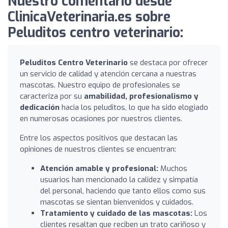
Nuestro comentario desde
ClinicaVeterinaria.es sobre
Peluditos centro veterinario:
Peluditos Centro Veterinario
se destaca por ofrecer
un servicio de calidad y atención cercana a nuestras
mascotas. Nuestro equipo de profesionales se
caracteriza por su
amabilidad, profesionalismo y
dedicación
hacia los peluditos, lo que ha sido elogiado
en numerosas ocasiones por nuestros clientes.
Entre los aspectos positivos que destacan las
opiniones de nuestros clientes se encuentran:
Atención amable y profesional:
Muchos
usuarios han mencionado la calidez y simpatía
del personal, haciendo que tanto ellos como sus
mascotas se sientan bienvenidos y cuidados.
Tratamiento y cuidado de las mascotas:
Los
clientes resaltan que reciben un trato cariñoso y