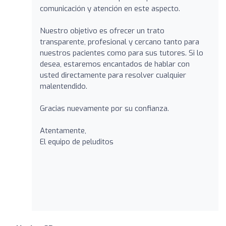
comunicación y atención en este aspecto.
Nuestro objetivo es ofrecer un trato
transparente, profesional y cercano tanto para
nuestros pacientes como para sus tutores. Si lo
desea, estaremos encantados de hablar con
usted directamente para resolver cualquier
malentendido.
Gracias nuevamente por su confianza.
Atentamente,
El equipo de peluditos