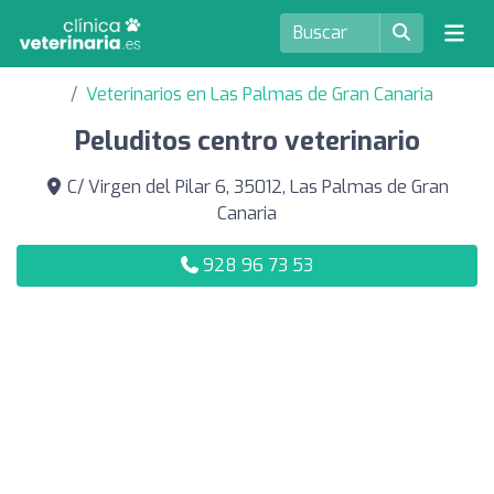
Veterinarios en Las Palmas de Gran Canaria
Peluditos centro veterinario
C/ Virgen del Pilar 6, 35012, Las Palmas de Gran
Canaria
928 96 73 53