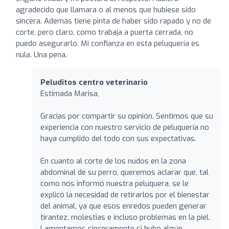
agradecido que llamara o al menos que hubiese sido
sincera. Además tiene pinta de haber sido rapado y no de
corte, pero claro, como trabaja a puerta cerrada, no
puedo asegurarlo. Mi confianza en esta peluquería es
nula. Una pena.
Peluditos centro veterinario
Estimada Marisa,
Gracias por compartir su opinión. Sentimos que su
experiencia con nuestro servicio de peluquería no
haya cumplido del todo con sus expectativas.
En cuanto al corte de los nudos en la zona
abdominal de su perro, queremos aclarar que, tal
como nos informó nuestra peluquera, se le
explicó la necesidad de retirarlos por el bienestar
del animal, ya que esos enredos pueden generar
tirantez, molestias e incluso problemas en la piel.
Lamentamos sinceramente si hubo algún