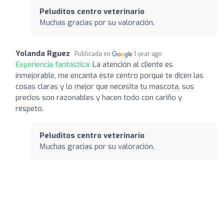
Peluditos centro veterinario
Muchas gracias por su valoración.
Yolanda Rguez
Publicada en
1 year ago
Experiencia fantástica:
La atención al cliente es
inmejorable, me encanta éste centro porque te dicen las
cosas claras y lo mejor que necesita tu mascota, sus
precios son razonables y hacen todo con cariño y
respeto.
Peluditos centro veterinario
Muchas gracias por su valoración.