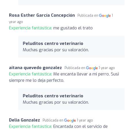
Rosa Esther García Concepción
Publicada en
1
year ago
Experiencia fantástica:
me gustado el trato
Peluditos centro veterinario
Muchas gracias por su valoración.
aitana quevedo gonzalez
Publicada en
1 year ago
Experiencia fantástica:
Me encanta llevar a mi perro, Susi
siempre me lo deja perfecto.
Peluditos centro veterinario
Muchas gracias por su valoración.
Delia Gonzalez
Publicada en
1 year ago
Experiencia fantástica:
Encantada con el servicio de