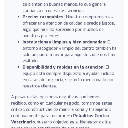
se sienten en buenas manos, lo que genera
confianza en nuestros servicios.
Precios razonables:
Nuestro compromiso es
ofrecer una atención de calidad a precios justos,
algo que ha sido apreciado por muchos de
nuestros pacientes.
Instalaciones limpias y bien ordenadas:
El
entorno acogedor y limpio del centro también ha
sido un punto a favor para aquellos que nos han
visitado.
Disponibilidad y rapidez en la atención:
El
equipo está siempre dispuesto a ayudar, incluso
en casos de urgencia, según lo mencionado por
nuestros clientes.
A pesar de las opiniones negativas que hemos
recibido, como en cualquier negocio, tomamos estas
críticas constructivas de manera seria y trabajamos
continuamente para mejorar. En
Peluditos Centro
Veterinario
, nuestro objetivo es el bienestar de los