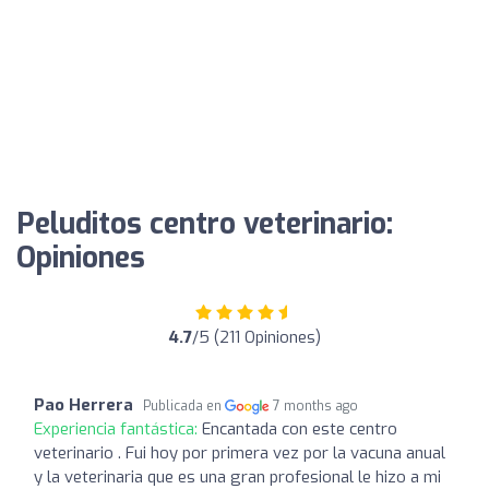
Peluditos centro veterinario:
Opiniones
4.7
/5 (211 Opiniones)
Pao Herrera
Publicada en
7 months ago
Experiencia fantástica:
Encantada con este centro
veterinario . Fui hoy por primera vez por la vacuna anual
y la veterinaria que es una gran profesional le hizo a mi