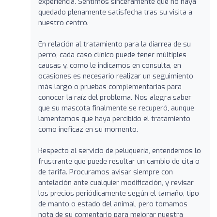
experiencia. Sentimos sinceramente que no haya
quedado plenamente satisfecha tras su visita a
nuestro centro.
En relación al tratamiento para la diarrea de su
perro, cada caso clínico puede tener múltiples
causas y, como le indicamos en consulta, en
ocasiones es necesario realizar un seguimiento
más largo o pruebas complementarias para
conocer la raíz del problema. Nos alegra saber
que su mascota finalmente se recuperó, aunque
lamentamos que haya percibido el tratamiento
como ineficaz en su momento.
Respecto al servicio de peluquería, entendemos lo
frustrante que puede resultar un cambio de cita o
de tarifa. Procuramos avisar siempre con
antelación ante cualquier modificación, y revisar
los precios periódicamente según el tamaño, tipo
de manto o estado del animal, pero tomamos
nota de su comentario para mejorar nuestra