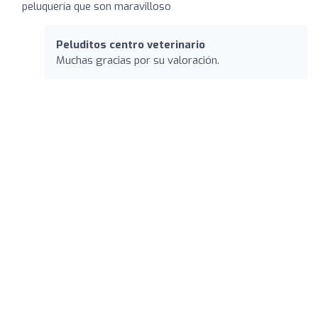
peluquería que son maravilloso
Peluditos centro veterinario
Muchas gracias por su valoración.