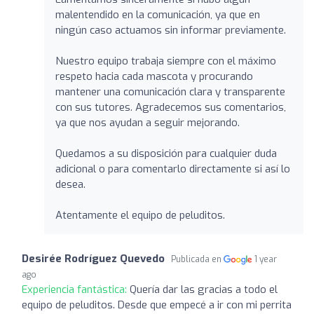
malentendido en la comunicación, ya que en
ningún caso actuamos sin informar previamente.
Nuestro equipo trabaja siempre con el máximo
respeto hacia cada mascota y procurando
mantener una comunicación clara y transparente
con sus tutores. Agradecemos sus comentarios,
ya que nos ayudan a seguir mejorando.
Quedamos a su disposición para cualquier duda
adicional o para comentarlo directamente si así lo
desea.
Atentamente el equipo de peluditos.
Desirée Rodríguez Quevedo
Publicada en
1 year
ago
Experiencia fantástica:
Quería dar las gracias a todo el
equipo de peluditos. Desde que empecé a ir con mi perrita