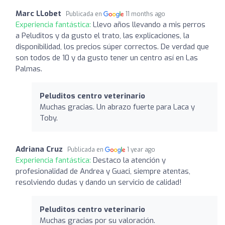
Marc LLobet
Publicada en
11 months ago
Experiencia fantástica:
Llevo años llevando a mis perros
a Peluditos y da gusto el trato, las explicaciones, la
disponibilidad, los precios súper correctos. De verdad que
son todos de 10 y da gusto tener un centro así en Las
Palmas.
Peluditos centro veterinario
Muchas gracias. Un abrazo fuerte para Laca y
Toby.
Adriana Cruz
Publicada en
1 year ago
Experiencia fantástica:
Destaco la atención y
profesionalidad de Andrea y Guaci, siempre atentas,
resolviendo dudas y dando un servicio de calidad!
Peluditos centro veterinario
Muchas gracias por su valoración.