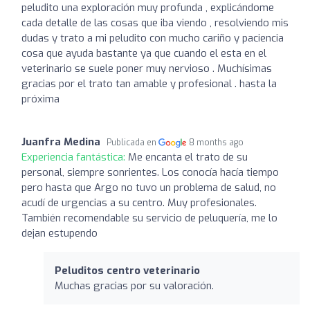
peludito una exploración muy profunda , explicándome
cada detalle de las cosas que iba viendo , resolviendo mis
dudas y trato a mi peludito con mucho cariño y paciencia
cosa que ayuda bastante ya que cuando el esta en el
veterinario se suele poner muy nervioso . Muchísimas
gracias por el trato tan amable y profesional . hasta la
próxima
Juanfra Medina
Publicada en
8 months ago
Experiencia fantástica:
Me encanta el trato de su
personal, siempre sonrientes. Los conocía hacía tiempo
pero hasta que Argo no tuvo un problema de salud, no
acudí de urgencias a su centro. Muy profesionales.
También recomendable su servicio de peluquería, me lo
dejan estupendo
Peluditos centro veterinario
Muchas gracias por su valoración.