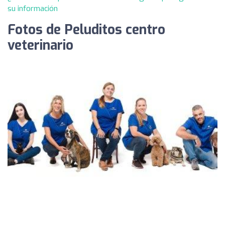
su información
Fotos de Peluditos centro
veterinario