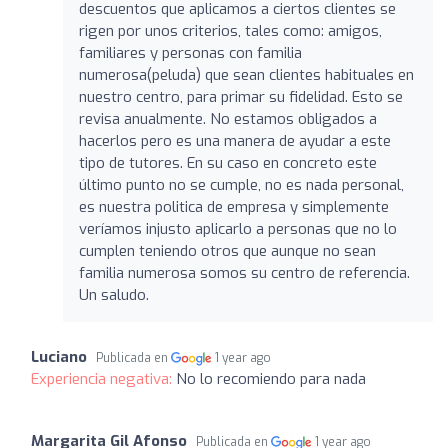
descuentos que aplicamos a ciertos clientes se
rigen por unos criterios, tales como: amigos,
familiares y personas con familia
numerosa(peluda) que sean clientes habituales en
nuestro centro, para primar su fidelidad. Esto se
revisa anualmente. No estamos obligados a
hacerlos pero es una manera de ayudar a este
tipo de tutores. En su caso en concreto este
último punto no se cumple, no es nada personal,
es nuestra politica de empresa y simplemente
veríamos injusto aplicarlo a personas que no lo
cumplen teniendo otros que aunque no sean
familia numerosa somos su centro de referencia.
Un saludo.
Luciano
Publicada en
1 year ago
Experiencia negativa:
No lo recomiendo para nada
Margarita Gil Afonso
Publicada en
1 year ago