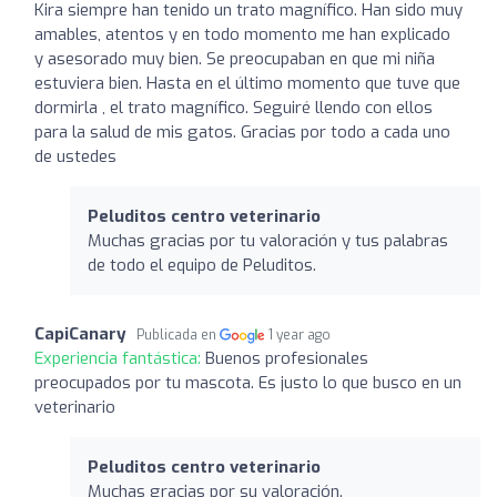
Kira siempre han tenido un trato magnífico. Han sido muy
amables, atentos y en todo momento me han explicado
y asesorado muy bien. Se preocupaban en que mi niña
estuviera bien. Hasta en el último momento que tuve que
dormirla , el trato magnífico. Seguiré llendo con ellos
para la salud de mis gatos. Gracias por todo a cada uno
de ustedes
Peluditos centro veterinario
Muchas gracias por tu valoración y tus palabras
de todo el equipo de Peluditos.
CapiCanary
Publicada en
1 year ago
Experiencia fantástica:
Buenos profesionales
preocupados por tu mascota. Es justo lo que busco en un
veterinario
Peluditos centro veterinario
Muchas gracias por su valoración.