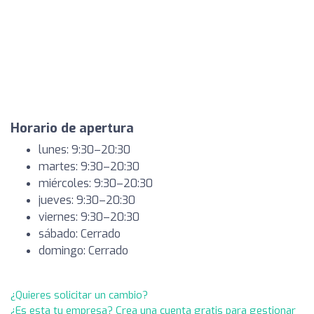
Horario de apertura
lunes: 9:30–20:30
martes: 9:30–20:30
miércoles: 9:30–20:30
jueves: 9:30–20:30
viernes: 9:30–20:30
sábado: Cerrado
domingo: Cerrado
¿Quieres solicitar un cambio?
¿Es esta tu empresa? Crea una cuenta gratis para gestionar