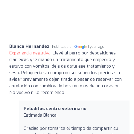
Blanca Hernandez
Publicada en
1 year ago
Experiencia negativa:
Llevé al perro por deposiciones
diarreicas y le mando un tratamiento que empeoró y
estuvo con vómitos, deje de darle ese tratamiento y
sesó. Peluqueria sin compromiso, suben los precios sin
avisar previamente dejan tirado a pesar de reservar con
antelación con cambios de hora en más de una ocasión.
No vuelvo ni lo recomiendo
Peluditos centro veterinario
Estimada Blanca:
Gracias por tomarse el tiempo de compartir su