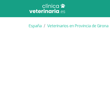
España
Veterinarios en Provincia de Girona