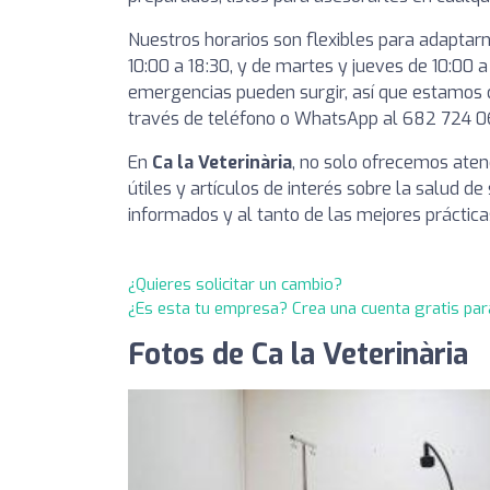
Nuestros horarios son flexibles para adaptar
10:00 a 18:30, y de martes y jueves de 10:00 a
emergencias pueden surgir, así que estamos d
través de teléfono o WhatsApp al 682 724 06
En
Ca la Veterinària
, no solo ofrecemos aten
útiles y artículos de interés sobre la salud
informados y al tanto de las mejores práctica
¿Quieres solicitar un cambio?
¿Es esta tu empresa? Crea una cuenta gratis par
Fotos de Ca la Veterinària