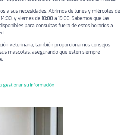
nos a sus necesidades. Abrimos de lunes y miércoles de
 14:00, y viernes de 10:00 a 19:00. Sabemos que las
isponibles para consultas fuera de estos horarios a
1.
ción veterinaria; también proporcionamos consejos
 de sus mascotas, asegurando que estén siempre
s.
a gestionar su información