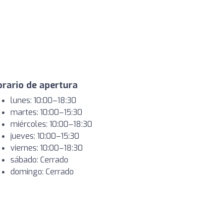
rario de apertura
lunes: 10:00–18:30
martes: 10:00–15:30
miércoles: 10:00–18:30
jueves: 10:00–15:30
viernes: 10:00–18:30
sábado: Cerrado
domingo: Cerrado