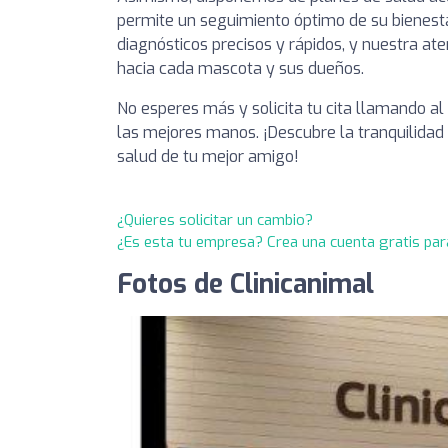
permite un seguimiento óptimo de su bienestar
diagnósticos precisos y rápidos, y nuestra ate
hacia cada mascota y sus dueños.
No esperes más y solicita tu cita llamando al
las mejores manos. ¡Descubre la tranquilidad 
salud de tu mejor amigo!
¿Quieres solicitar un cambio?
¿Es esta tu empresa? Crea una cuenta gratis par
Fotos de Clinicanimal