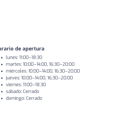
rario de apertura
lunes: 11:00–18:30
martes: 10:00–14:00, 16:30–20:00
miércoles: 10:00–14:00, 16:30–20:00
jueves: 10:00–14:00, 16:30–20:00
viernes: 11:00–18:30
sábado: Cerrado
domingo: Cerrado