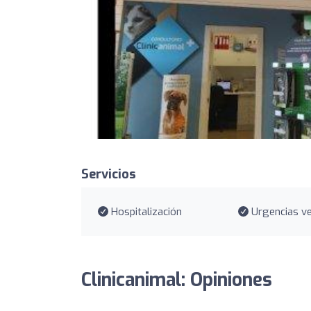
Servicios
Hospitalización
Urgencias ve
Clinicanimal: Opiniones