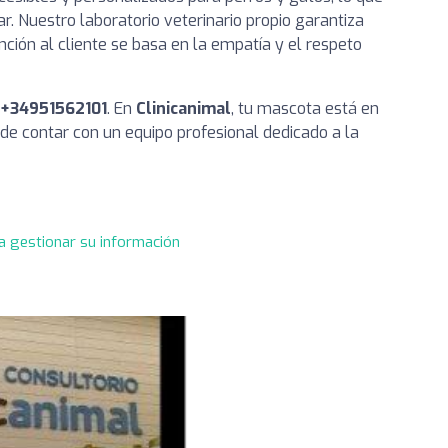
. Nuestro laboratorio veterinario propio garantiza
nción al cliente se basa en la empatía y el respeto
+34951562101
. En
Clinicanimal
, tu mascota está en
de contar con un equipo profesional dedicado a la
a gestionar su información