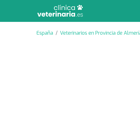
España
Veterinarios en Provincia de Almerí